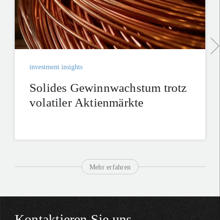
investment insights
Solides Gewinnwachstum trotz
volatiler Aktienmärkte
Mehr erfahren
Kontaktieren Sie uns.