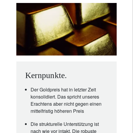
Kernpunkte.
Der Goldpreis hat in letzter Zeit
konsolidiert. Das spricht unseres
Erachtens aber nicht gegen einen
mittelfristig höheren Preis
Die strukturelle Unterstützung ist
nach wie vor intakt. Die robuste