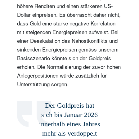
höhere Renditen und einen stärkeren US-
Dollar einpreisen. Es überrascht daher nicht,
dass Gold eine starke negative Korrelation
mit steigenden Energiepreisen aufweist. Bei
einer Deeskalation des Nahostkonflikts und
sinkenden Energiepreisen gemäss unserem
Basisszenario könnte sich der Goldpreis
erholen. Die Normalisierung der zuvor hohen
Anlegerpositionen würde zusätzlich für
Unterstützung sorgen.
Der Goldpreis hat
sich bis Januar 2026
innerhalb eines Jahres
mehr als verdoppelt