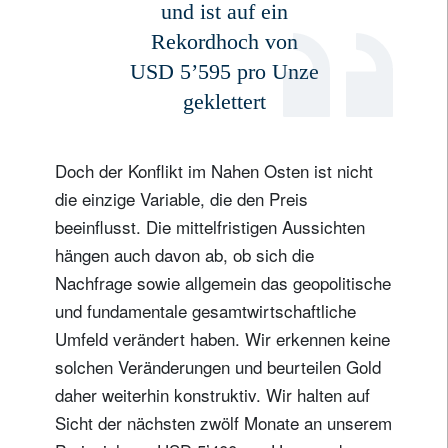
und ist auf ein
Rekordhoch von
USD 5’595 pro Unze
geklettert
Doch der Konflikt im Nahen Osten ist nicht
die einzige Variable, die den Preis
beeinflusst. Die mittelfristigen Aussichten
hängen auch davon ab, ob sich die
Nachfrage sowie allgemein das geopolitische
und fundamentale gesamtwirtschaftliche
Umfeld verändert haben. Wir erkennen keine
solchen Veränderungen und beurteilen Gold
daher weiterhin konstruktiv. Wir halten auf
Sicht der nächsten zwölf Monate an unserem