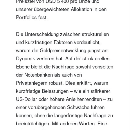
Preisziel von USD 5’400 pro Unze und
unserer übergewichteten Allokation in den
Portfolios fest.
Die Unterscheidung zwischen strukturellen
und kurzfristigen Faktoren verdeutlicht,
warum die Goldpreisentwicklung jüngst an
Dynamik verloren hat. Auf der strukturellen
Ebene bleibt die Nachfrage sowohl vonseiten
der Notenbanken als auch von
Privatanlegern robust. Dies erklärt, warum
kurzfristige Belastungen – wie ein stärkerer
US-Dollar oder höhere Anleihenrenditen – zu
einer vorübergehenden Schwäche führen
können, ohne die längerfristige Nachfrage zu
beeinträchtigen. Mit anderen Worten: Eine