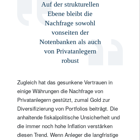
Auf der strukturellen
Ebene bleibt die
Nachfrage sowohl
vonseiten der
Notenbanken als auch
von Privatanlegern
robust
Zugleich hat das gesunkene Vertrauen in
einige Währungen die Nachfrage von
Privatanlegern gestützt, zumal Gold zur
Diversifizierung von Portfolios beiträgt. Die
anhaltende fiskalpolitische Unsicherheit und
die immer noch hohe Inflation verstärken
diesen Trend. Wenn Anleger die langfristige