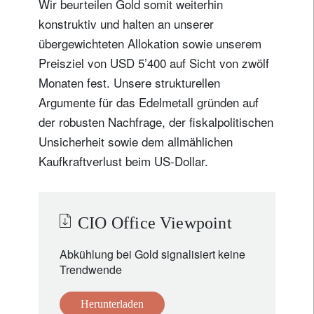
Wir beurteilen Gold somit weiterhin
konstruktiv und halten an unserer
übergewichteten Allokation sowie unserem
Preisziel von USD 5’400 auf Sicht von zwölf
Monaten fest. Unsere strukturellen
Argumente für das Edelmetall gründen auf
der robusten Nachfrage, der fiskalpolitischen
Unsicherheit sowie dem allmählichen
Kaufkraftverlust beim US-Dollar.
CIO Office Viewpoint
Abkühlung bei Gold signalisiert keine
Trendwende
Herunterladen