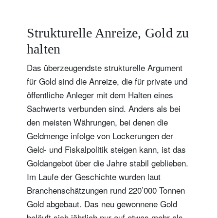
Strukturelle Anreize, Gold zu
halten
Das überzeugendste strukturelle Argument
für Gold sind die Anreize, die für private und
öffentliche Anleger mit dem Halten eines
Sachwerts verbunden sind. Anders als bei
den meisten Währungen, bei denen die
Geldmenge infolge von Lockerungen der
Geld- und Fiskalpolitik steigen kann, ist das
Goldangebot über die Jahre stabil geblieben.
Im Laufe der Geschichte wurden laut
Branchenschätzungen rund 220’000 Tonnen
Gold abgebaut. Das neu gewonnene Gold
beläuft sich jährlich nur auf etwas mehr als