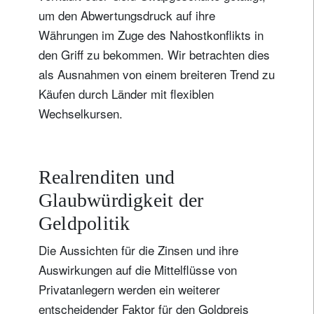
um den Abwertungsdruck auf ihre
Währungen im Zuge des Nahostkonflikts in
den Griff zu bekommen. Wir betrachten dies
als Ausnahmen von einem breiteren Trend zu
Käufen durch Länder mit flexiblen
Wechselkursen.
Realrenditen und
Glaubwürdigkeit der
Geldpolitik
Die Aussichten für die Zinsen und ihre
Auswirkungen auf die Mittelflüsse von
Privatanlegern werden ein weiterer
entscheidender Faktor für den Goldpreis