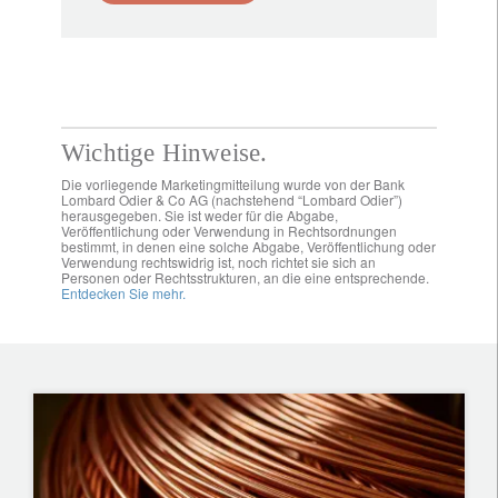
Wichtige Hinweise.
Die vorliegende Marketingmitteilung wurde von der Bank
Lombard Odier & Co AG (nachstehend “Lombard Odier”)
herausgegeben. Sie ist weder für die Abgabe,
Veröffentlichung oder Verwendung in Rechtsordnungen
bestimmt, in denen eine solche Abgabe, Veröffentlichung oder
Verwendung rechtswidrig ist, noch richtet sie sich an
Personen oder Rechtsstrukturen, an die eine entsprechende.
Entdecken Sie mehr.