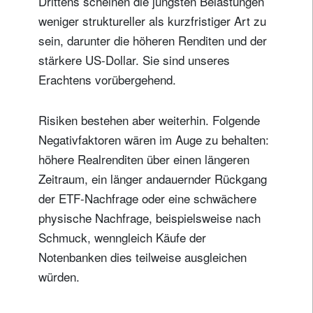
Drittens scheinen die jüngsten Belastungen
weniger struktureller als kurzfristiger Art zu
sein, darunter die höheren Renditen und der
stärkere US-Dollar. Sie sind unseres
Erachtens vorübergehend.
Risiken bestehen aber weiterhin. Folgende
Negativfaktoren wären im Auge zu behalten:
höhere Realrenditen über einen längeren
Zeitraum, ein länger andauernder Rückgang
der ETF-Nachfrage oder eine schwächere
physische Nachfrage, beispielsweise nach
Schmuck, wenngleich Käufe der
Notenbanken dies teilweise ausgleichen
würden.