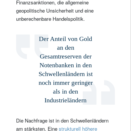
Finanzsanktionen, die allgemeine
geopolitische Unsicherheit und eine
unberechenbare Handelspolitik.
Der Anteil von Gold
an den
Gesamtreserven der
Notenbanken in den
Schwellenländern ist
noch immer geringer
als in den
Industrieländern
Die Nachfrage ist in den Schwellenländern
am stärksten. Eine
strukturell höhere