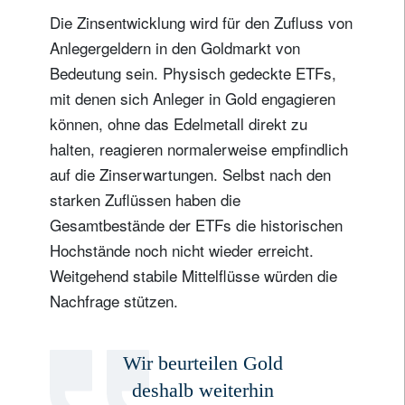
Die Zinsentwicklung wird für den Zufluss von
Anlegergeldern in den Goldmarkt von
Bedeutung sein. Physisch gedeckte ETFs,
mit denen sich Anleger in Gold engagieren
können, ohne das Edelmetall direkt zu
halten, reagieren normalerweise empfindlich
auf die Zinserwartungen. Selbst nach den
starken Zuflüssen haben die
Gesamtbestände der ETFs die historischen
Hochstände noch nicht wieder erreicht.
Weitgehend stabile Mittelflüsse würden die
Nachfrage stützen.
Wir beurteilen Gold
deshalb weiterhin