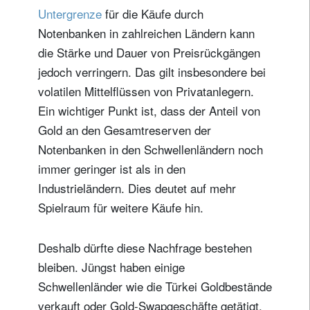
Untergrenze
für die Käufe durch
Notenbanken in zahlreichen Ländern kann
die Stärke und Dauer von Preisrückgängen
jedoch verringern. Das gilt insbesondere bei
volatilen Mittelflüssen von Privatanlegern.
Ein wichtiger Punkt ist, dass der Anteil von
Gold an den Gesamtreserven der
Notenbanken in den Schwellenländern noch
immer geringer ist als in den
Industrieländern. Dies deutet auf mehr
Spielraum für weitere Käufe hin.
Deshalb dürfte diese Nachfrage bestehen
bleiben. Jüngst haben einige
Schwellenländer wie die Türkei Goldbestände
verkauft oder Gold-Swapgeschäfte getätigt,