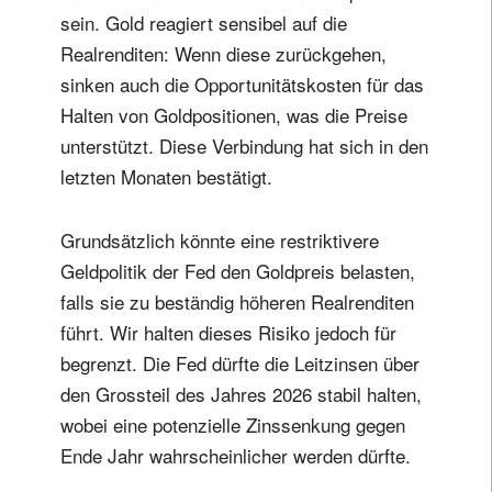
sein. Gold reagiert sensibel auf die
Realrenditen: Wenn diese zurückgehen,
sinken auch die Opportunitätskosten für das
Halten von Goldpositionen, was die Preise
unterstützt. Diese Verbindung hat sich in den
letzten Monaten bestätigt.
Grundsätzlich könnte eine restriktivere
Geldpolitik der Fed den Goldpreis belasten,
falls sie zu beständig höheren Realrenditen
führt. Wir halten dieses Risiko jedoch für
begrenzt. Die Fed dürfte die Leitzinsen über
den Grossteil des Jahres 2026 stabil halten,
wobei eine potenzielle Zinssenkung gegen
Ende Jahr wahrscheinlicher werden dürfte.