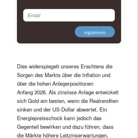
Email
registrieren
Dies widerspiegelt unseres Erachtens die
Sorgen des Markts über die Inflation und
über die hohen Anlegerpositionen
Anfang 2026. Als zinslose Anlage entwickelt
sich Gold am besten, wenn die Realrenditen
sinken und der US-Dollar abwertet. Ein
Energiepreisschock kann jedoch das
Gegenteil bewirken und dazu führen, dass
die Märkte höhere Leitzinserwartungen,