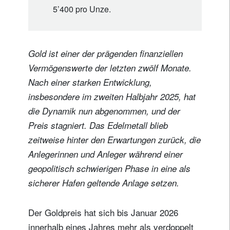
5’400 pro Unze.
Gold ist einer der prägenden finanziellen
Vermögenswerte der letzten zwölf Monate.
Nach einer starken Entwicklung,
insbesondere im zweiten Halbjahr 2025, hat
die Dynamik nun abgenommen, und der
Preis stagniert. Das Edelmetall blieb
zeitweise hinter den Erwartungen zurück, die
Anlegerinnen und Anleger während einer
geopolitisch schwierigen Phase in eine als
sicherer Hafen geltende Anlage setzen.
Der Goldpreis hat sich bis Januar 2026
innerhalb eines Jahres mehr als verdoppelt