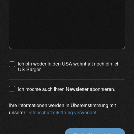
Ich bin weder in den USA wohnhaft noch bin ich
US-Bürger
Ich möchte auch Ihren Newsletter abonnieren.
Ihre Informationen werden in Übereinstimmung mit
unserer
Datenschutzerklärung verwendet
.