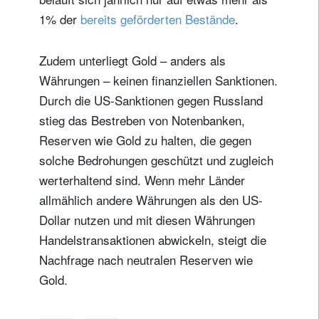
1% der
bereits geförderten Bestände
.
Zudem unterliegt Gold – anders als
Währungen – keinen finanziellen Sanktionen.
Durch die US-Sanktionen gegen Russland
stieg das Bestreben von Notenbanken,
Reserven wie Gold zu halten, die gegen
solche Bedrohungen geschützt und zugleich
werterhaltend sind. Wenn mehr Länder
allmählich andere Währungen als den US-
Dollar nutzen und mit diesen Währungen
Handelstransaktionen abwickeln, steigt die
Nachfrage nach neutralen Reserven wie
Gold.