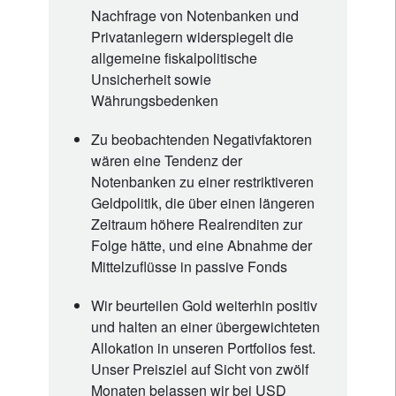
Nachfrage von Notenbanken und
Privatanlegern widerspiegelt die
allgemeine fiskalpolitische
Unsicherheit sowie
Währungsbedenken
Zu beobachtenden Negativfaktoren
wären eine Tendenz der
Notenbanken zu einer restriktiveren
Geldpolitik, die über einen längeren
Zeitraum höhere Realrenditen zur
Folge hätte, und eine Abnahme der
Mittelzuflüsse in passive Fonds
Wir beurteilen Gold weiterhin positiv
und halten an einer übergewichteten
Allokation in unseren Portfolios fest.
Unser Preisziel auf Sicht von zwölf
Monaten belassen wir bei USD