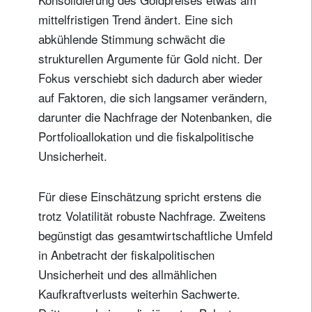
mittelfristigen Trend ändert. Eine sich
abkühlende Stimmung schwächt die
strukturellen Argumente für Gold nicht. Der
Fokus verschiebt sich dadurch aber wieder
auf Faktoren, die sich langsamer verändern,
darunter die Nachfrage der Notenbanken, die
Portfolioallokation und die fiskalpolitische
Unsicherheit.
Für diese Einschätzung spricht erstens die
trotz Volatilität robuste Nachfrage. Zweitens
begünstigt das gesamtwirtschaftliche Umfeld
in Anbetracht der fiskalpolitischen
Unsicherheit und des allmählichen
Kaufkraftverlusts weiterhin Sachwerte.