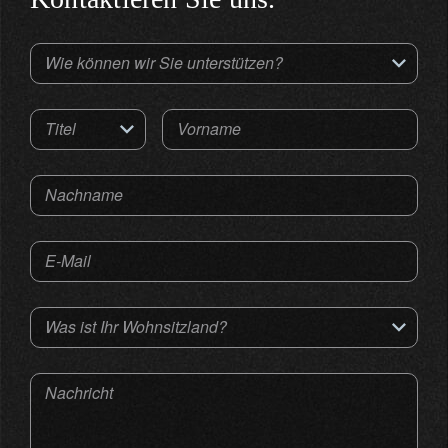
Wie können wir Sie unterstützen?
Titel
Vorname
Nachname
E-Mail
Was ist Ihr Wohnsitzland?
Nachricht