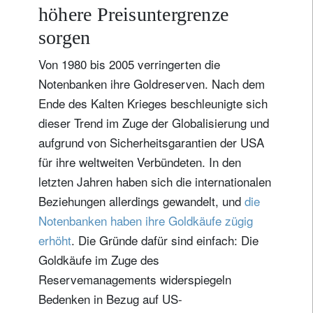
höhere Preisuntergrenze
sorgen
Von 1980 bis 2005 verringerten die
Notenbanken ihre Goldreserven. Nach dem
Ende des Kalten Krieges beschleunigte sich
dieser Trend im Zuge der Globalisierung und
aufgrund von Sicherheitsgarantien der USA
für ihre weltweiten Verbündeten. In den
letzten Jahren haben sich die internationalen
Beziehungen allerdings gewandelt, und
die
Notenbanken haben ihre Goldkäufe zügig
erhöht
. Die Gründe dafür sind einfach: Die
Goldkäufe im Zuge des
Reservemanagements widerspiegeln
Bedenken in Bezug auf US-