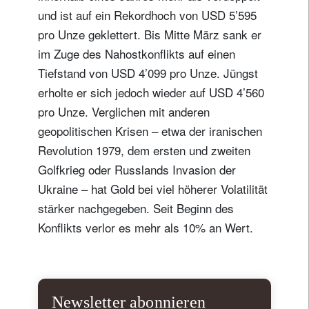
und ist auf ein Rekordhoch von USD 5’595
pro Unze geklettert. Bis Mitte März sank er
im Zuge des Nahostkonflikts auf einen
Tiefstand von USD 4’099 pro Unze. Jüngst
erholte er sich jedoch wieder auf USD 4’560
pro Unze. Verglichen mit anderen
geopolitischen Krisen – etwa der iranischen
Revolution 1979, dem ersten und zweiten
Golfkrieg oder Russlands Invasion der
Ukraine – hat Gold bei viel höherer Volatilität
stärker nachgegeben. Seit Beginn des
Konflikts verlor es mehr als 10% an Wert.
Newsletter abonnieren