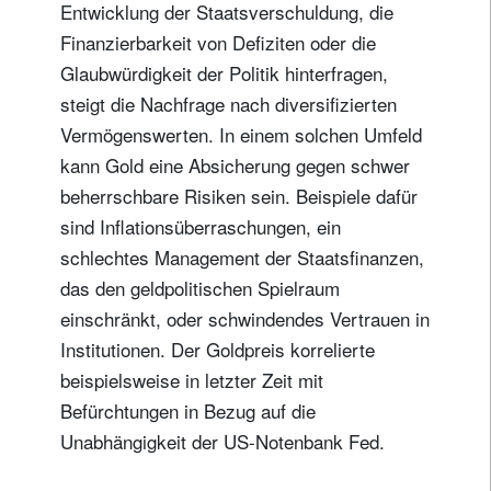
Entwicklung der Staatsverschuldung, die
Finanzierbarkeit von Defiziten oder die
Glaubwürdigkeit der Politik hinterfragen,
steigt die Nachfrage nach diversifizierten
Vermögenswerten. In einem solchen Umfeld
kann Gold eine Absicherung gegen schwer
beherrschbare Risiken sein. Beispiele dafür
sind Inflationsüberraschungen, ein
schlechtes Management der Staatsfinanzen,
das den geldpolitischen Spielraum
einschränkt, oder schwindendes Vertrauen in
Institutionen. Der Goldpreis korrelierte
beispielsweise in letzter Zeit mit
Befürchtungen in Bezug auf die
Unabhängigkeit der US-Notenbank Fed.