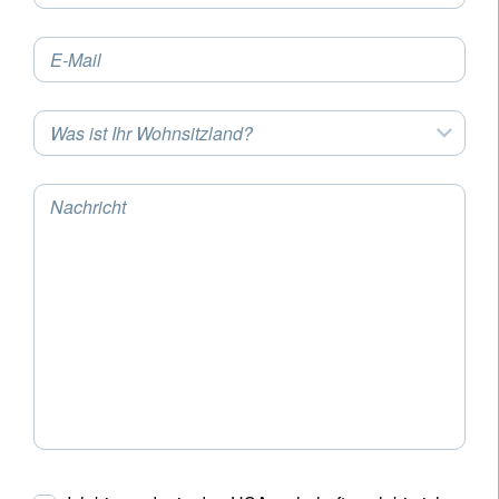
E-Mail
Was ist Ihr Wohnsitzland?
Nachricht