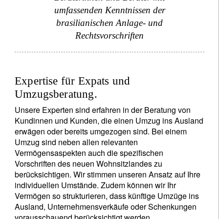
umfassenden Kenntnissen der
brasilianischen Anlage- und
Rechtsvorschriften
Expertise für Expats und
Umzugsberatung.
Unsere Experten sind erfahren in der Beratung von
Kundinnen und Kunden, die einen Umzug ins Ausland
erwägen oder bereits umgezogen sind. Bei einem
Umzug sind neben allen relevanten
Vermögensaspekten auch die spezifischen
Vorschriften des neuen Wohnsitzlandes zu
berücksichtigen. Wir stimmen unseren Ansatz auf Ihre
individuellen Umstände. Zudem können wir Ihr
Vermögen so strukturieren, dass künftige Umzüge ins
Ausland, Unternehmensverkäufe oder Schenkungen
vorausschauend berücksichtigt werden.