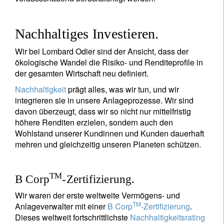
Nachhaltiges Investieren.
Wir bei Lombard Odier sind der Ansicht, dass der
ökologische Wandel die Risiko- und Renditeprofile in
der gesamten Wirtschaft neu definiert.
Nachhaltigkeit
prägt alles, was wir tun, und wir
integrieren sie in unsere Anlageprozesse. Wir sind
davon überzeugt, dass wir so nicht nur mittelfristig
höhere Renditen erzielen, sondern auch den
Wohlstand unserer Kundinnen und Kunden dauerhaft
mehren und gleichzeitig unseren Planeten schützen.
TM
B Corp
-Zertifizierung.
Wir waren der erste weltweite Vermögens- und
TM
Anlageverwalter mit einer
B Corp
-Zertifizierung
.
Dieses weltweit fortschrittlichste
Nachhaltigkeitsrating