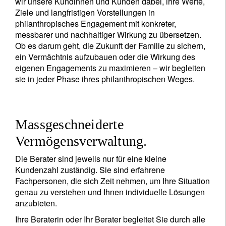
wir unsere Kundinnen und Kunden dabei, ihre Werte,
Ziele und langfristigen Vorstellungen in
philanthropisches Engagement mit konkreter,
messbarer und nachhaltiger Wirkung zu übersetzen.
Ob es darum geht, die Zukunft der Familie zu sichern,
ein Vermächtnis aufzubauen oder die Wirkung des
eigenen Engagements zu maximieren – wir begleiten
sie in jeder Phase ihres philanthropischen Weges.
Massgeschneiderte
Vermögensverwaltung.
Die Berater sind jeweils nur für eine kleine
Kundenzahl zuständig. Sie sind erfahrene
Fachpersonen, die sich Zeit nehmen, um Ihre Situation
genau zu verstehen und Ihnen individuelle Lösungen
anzubieten.
Ihre Beraterin oder Ihr Berater begleitet Sie durch alle