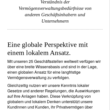
Verständnis der
Vermögensverwaltungsbedürfnisse von
anderen Geschäftsinhabern und
Unternehmern
Eine globale Perspektive mit
einem lokalem Ansatz.
Mit unseren 25 Geschäftsstellen weltweit verfügen wir
über eine breite Wissensbasis und sind in der Lage,
einen globalen Ansatz für eine langfristige
Vermögensverwaltung zu verfolgen.
Gleichzeitig nutzen wir unsere Kenntnis lokaler
Gesetze und anderer Regelungen, die Auswirkungen
auf Ihre Anlagen haben. Diese Verknüpfung von
globalem und lokalem Denken unterstützt unsere
Kundinnen und Kunden, ihr Privatvermögen über