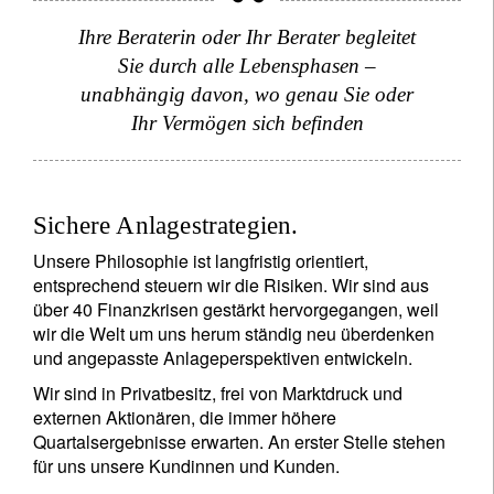
Ihre Beraterin oder Ihr Berater begleitet
Sie durch alle Lebensphasen –
unabhängig davon, wo genau Sie oder
Ihr Vermögen sich befinden
Sichere Anlagestrategien.
Unsere Philosophie ist langfristig orientiert,
entsprechend steuern wir die Risiken. Wir sind aus
über 40 Finanzkrisen gestärkt hervorgegangen, weil
wir die Welt um uns herum ständig neu überdenken
und angepasste Anlageperspektiven entwickeln.
Wir sind in Privatbesitz, frei von Marktdruck und
externen Aktionären, die immer höhere
Quartalsergebnisse erwarten. An erster Stelle stehen
für uns unsere Kundinnen und Kunden.