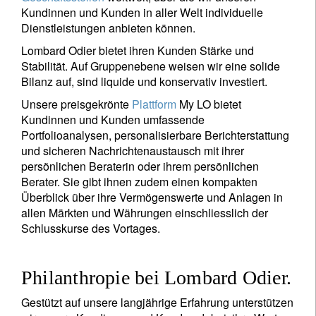
Kundinnen und Kunden in aller Welt individuelle
Dienstleistungen anbieten können.
Lombard Odier bietet ihren Kunden Stärke und
Stabilität. Auf Gruppenebene weisen wir eine solide
Bilanz auf, sind liquide und konservativ investiert.
Unsere preisgekrönte
Plattform
My LO bietet
Kundinnen und Kunden umfassende
Portfolioanalysen, personalisierbare Berichterstattung
und sicheren Nachrichtenaustausch mit ihrer
persönlichen Beraterin oder ihrem persönlichen
Berater. Sie gibt ihnen zudem einen kompakten
Überblick über ihre Vermögenswerte und Anlagen in
allen Märkten und Währungen einschliesslich der
Schlusskurse des Vortages.
Philanthropie bei Lombard Odier.
Gestützt auf unsere langjährige Erfahrung unterstützen