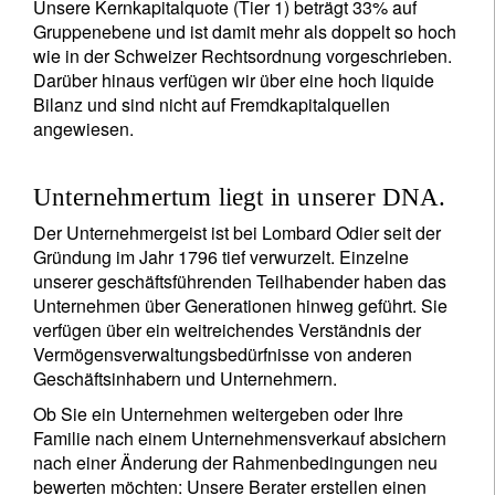
Unsere Kernkapitalquote (Tier 1) beträgt 33% auf
Gruppenebene und ist damit mehr als doppelt so hoch
wie in der Schweizer Rechtsordnung vorgeschrieben.
Darüber hinaus verfügen wir über eine hoch liquide
Bilanz und sind nicht auf Fremdkapitalquellen
angewiesen.
Unternehmertum liegt in unserer DNA.
Der Unternehmergeist ist bei Lombard Odier seit der
Gründung im Jahr 1796 tief verwurzelt. Einzelne
unserer geschäftsführenden Teilhabender haben das
Unternehmen über Generationen hinweg geführt. Sie
verfügen über ein weitreichendes Verständnis der
Vermögensverwaltungsbedürfnisse von anderen
Geschäftsinhabern und Unternehmern.
Ob Sie ein Unternehmen weitergeben oder Ihre
Familie nach einem Unternehmensverkauf absichern
nach einer Änderung der Rahmenbedingungen neu
bewerten möchten: Unsere Berater erstellen einen