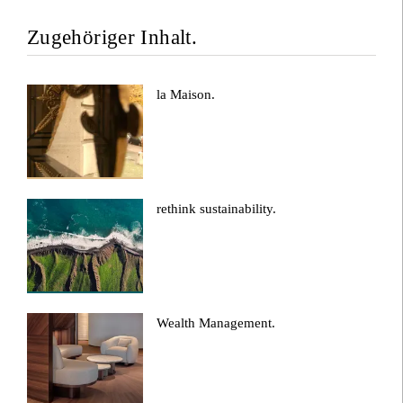
Zugehöriger Inhalt.
la Maison.
rethink sustainability.
Wealth Management.