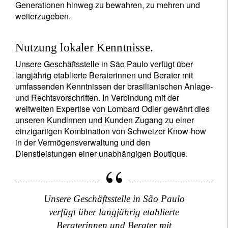
Generationen hinweg zu bewahren, zu mehren und
weiterzugeben.
Nutzung lokaler Kenntnisse.
Unsere Geschäftsstelle in São Paulo verfügt über
langjährig etablierte Beraterinnen und Berater mit
umfassenden Kenntnissen der brasilianischen Anlage-
und Rechtsvorschriften. In Verbindung mit der
weltweiten Expertise von Lombard Odier gewährt dies
unseren Kundinnen und Kunden Zugang zu einer
einzigartigen Kombination von Schweizer Know-how
in der Vermögensverwaltung und den
Dienstleistungen einer unabhängigen Boutique.
Unsere Geschäftsstelle in São Paulo
verfügt über langjährig etablierte
Beraterinnen und Berater mit