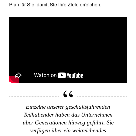
Plan für Sie, damit Sie Ihre Ziele erreichen.
Einzelne unserer geschäftsführenden
Teilhabender haben das Unternehmen
über Generationen hinweg geführt. Sie
verfügen über ein weitreichendes