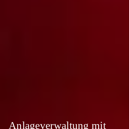
Anlageverwaltung mit