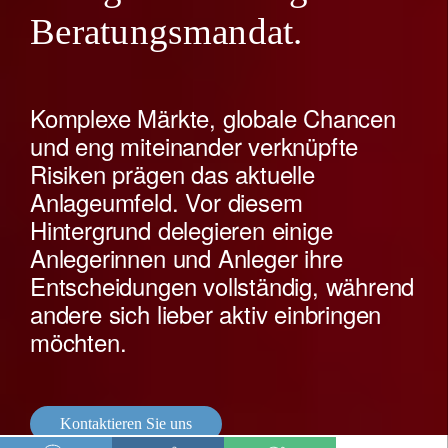
Beratungsmandat.
Komplexe Märkte, globale Chancen
und eng miteinander verknüpfte
Risiken prägen das aktuelle
Anlageumfeld. Vor diesem
Hintergrund delegieren einige
Anlegerinnen und Anleger ihre
Entscheidungen vollständig, während
andere sich lieber aktiv einbringen
möchten.
Kontaktieren Sie uns