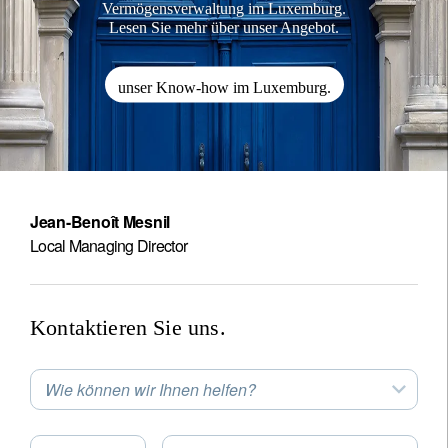
Vermögensverwaltung im Luxemburg.
Lesen Sie mehr über unser Angebot.
unser Know-how im Luxemburg.
Jean-Benoît Mesnil
Local Managing Director
Kontaktieren Sie uns.
Wie können wir Ihnen helfen?