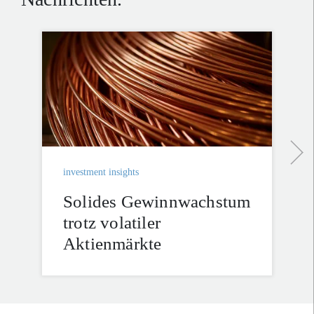
investment insights
Solides Gewinnwachstum
trotz volatiler
Aktienmärkte