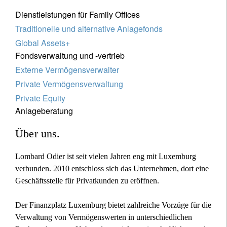
Dienstleistungen für Family Offices
Traditionelle und alternative Anlagefonds
Global Assets+
Fondsverwaltung und -vertrieb
Externe Vermögensverwalter
Private Vermögensverwaltung
Private Equity
Anlageberatung
Über uns.
Lombard Odier ist seit vielen Jahren eng mit Luxemburg
verbunden. 2010 entschloss sich das Unternehmen, dort eine
Geschäftsstelle für Privatkunden zu eröffnen.
Der Finanzplatz Luxemburg bietet zahlreiche Vorzüge für die
Verwaltung von Vermögenswerten in unterschiedlichen