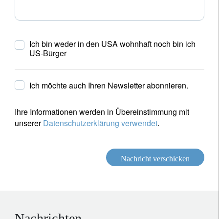
Ich bin weder in den USA wohnhaft noch bin ich
US-Bürger
Ich möchte auch Ihren Newsletter abonnieren.
Ihre Informationen werden in Übereinstimmung mit
unserer
Datenschutzerklärung verwendet
.
Nachricht verschicken
Nachrichten.