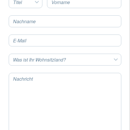
Titel
Vorname
Nachname
E-Mail
Was ist Ihr Wohnsitzland?
Nachricht