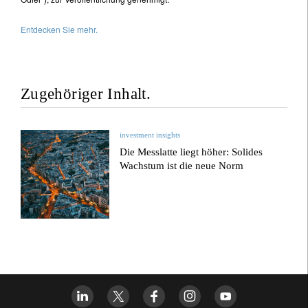
Entdecken Sie mehr.
Zugehöriger Inhalt.
investment insights
Die Messlatte liegt höher: Solides
Wachstum ist die neue Norm