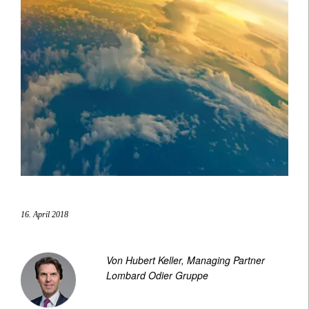
16. April 2018
Von Hubert Keller, Managing Partner
Lombard Odier Gruppe