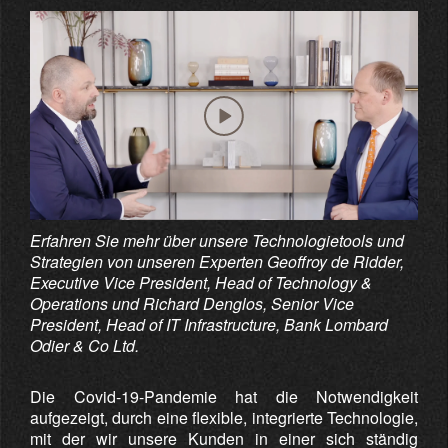
Erfahren Sie mehr über unsere Technologietools und
Strategien von unseren Experten Geoffroy de Ridder,
Executive Vice President, Head of Technology &
Operations und Richard Denglos, Senior Vice
President, Head of IT Infrastructure, Bank Lombard
Odier & Co Ltd.
Die Covid-19-Pandemie hat die Notwendigkeit
aufgezeigt, durch eine flexible, integrierte Technologie,
mit der wir unsere Kunden in einer sich ständig