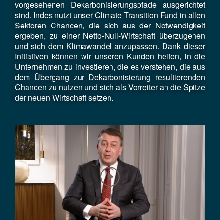
vorgesehenen Dekarbonisierungspfade ausgerichtet
sind. Indes nutzt unser Climate Transition Fund in allen
Sektoren Chancen, die sich aus der Notwendigkeit
ergeben, zu einer Netto-Null-Wirtschaft überzugehen
und sich dem Klimawandel anzupassen. Dank dieser
Initiativen können wir unseren Kunden helfen, in die
Unternehmen zu investieren, die es verstehen, die aus
dem Übergang zur Dekarbonisierung resultierenden
Chancen zu nutzen und sich als Vorreiter an die Spitze
der neuen Wirtschaft setzen.