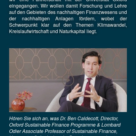
eingegangen. Wir wollen damit Forschung und Lehre
auf den Gebieten des nachhaltigen Finanzwesens und
der nachhaltigen Anlagen fördern, wobei der
Schwerpunkt klar auf den Themen Klimawandel,
Kreislaufwirtschaft und Naturkapital liegt.
Hören Sie sich an, was Dr. Ben Caldecott, Director,
Oxford Sustainable Finance Programme & Lombard
Odier Associate Professor of Sustainable Finance,