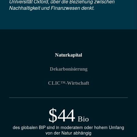
Universität Oxford, über die Beziehung zwischen
Nachhaltigkeit und Finanzwesen denkt.
Naturkapital
Dekarbonisierung
CLIC™-Wirtschaft
$
44
Bio
des globalen BIP sind in moderatem oder hohem Umfang
von der Natur abhängig