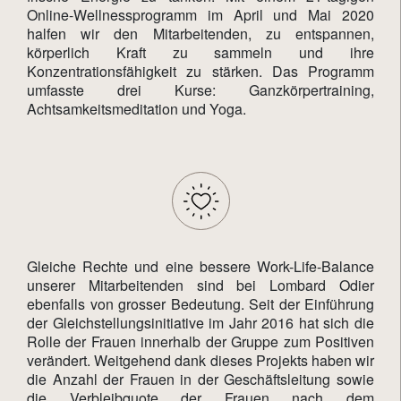
Online-Wellnessprogramm im April und Mai 2020
halfen wir den Mitarbeitenden, zu entspannen,
körperlich Kraft zu sammeln und ihre
Konzentrationsfähigkeit zu stärken. Das Programm
umfasste drei Kurse: Ganzkörpertraining,
Achtsamkeitsmeditation und Yoga.
Gleiche Rechte und eine bessere Work-Life-Balance
unserer Mitarbeitenden sind bei Lombard Odier
ebenfalls von grosser Bedeutung. Seit der Einführung
der Gleichstellungsinitiative im Jahr 2016 hat sich die
Rolle der Frauen innerhalb der Gruppe zum Positiven
verändert. Weitgehend dank dieses Projekts haben wir
die Anzahl der Frauen in der Geschäftsleitung sowie
die Verbleibquote der Frauen nach dem