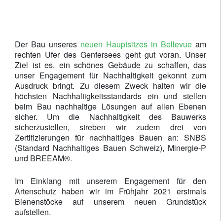
Der Bau unseres
neuen Hauptsitzes in Bellevue
am
rechten Ufer des Genfersees geht gut voran. Unser
Ziel ist es, ein schönes Gebäude zu schaffen, das
unser Engagement für Nachhaltigkeit gekonnt zum
Ausdruck bringt. Zu diesem Zweck halten wir die
höchsten Nachhaltigkeitsstandards ein und stellen
beim Bau nachhaltige Lösungen auf allen Ebenen
sicher. Um die Nachhaltigkeit des Bauwerks
sicherzustellen, streben wir zudem drei von
Zertifizierungen für nachhaltiges Bauen an: SNBS
(Standard Nachhaltiges Bauen Schweiz), Minergie-P
und BREEAM®.
Im Einklang mit unserem Engagement für den
Artenschutz haben wir im Frühjahr 2021 erstmals
Bienenstöcke auf unserem neuen Grundstück
aufstellen.