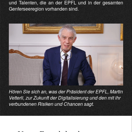
und Talenten, die an der EPFL und in der gesamten
Genferseeregion vorhanden sind.
Hören Sie sich an, was der Präsident der EPFL, Martin
Vetterli, zur Zukunft der Digitalisierung und den mit ihr
verbundenen Risiken und Chancen sagt.