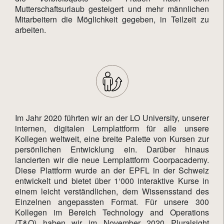
Mutterschaftsurlaub gesteigert und mehr männlichen
Mitarbeitern die Möglichkeit gegeben, in Teilzeit zu
arbeiten.
Im Jahr 2020 führten wir an der LO University, unserer
internen, digitalen Lernplattform für alle unsere
Kollegen weltweit, eine breite Palette von Kursen zur
persönlichen Entwicklung ein. Darüber hinaus
lancierten wir die neue Lernplattform Coorpacademy.
Diese Plattform wurde an der EPFL in der Schweiz
entwickelt und bietet über 1‘000 interaktive Kurse in
einem leicht verständlichen, dem Wissensstand des
Einzelnen angepassten Format. Für unsere 300
Kollegen im Bereich Technology and Operations
(T&O) haben wir im November 2020 Pluralsight