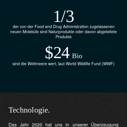
1
/3
der von der Food and Drug Administration zugelassenen
neuen Moleküle sind Naturprodukte oder davon abgeleitete
Produkte
$
24
Bio
sind die Weltmeere wert, laut World Wildlife Fund (WWF)
Technologie.
Das Jahr 2020 hat uns in unserer Überzeugung