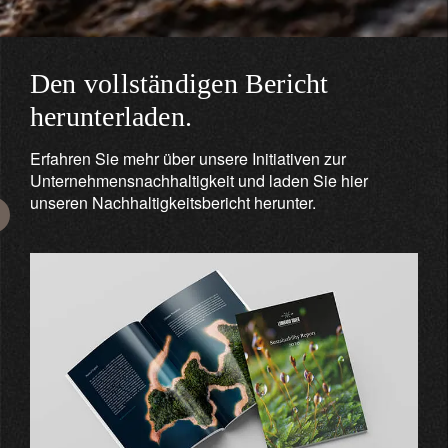
Den vollständigen Bericht
herunterladen.
Erfahren Sie mehr über unsere Initiativen zur
Unternehmensnachhaltigkeit und laden Sie hier
unseren Nachhaltigkeitsbericht herunter.