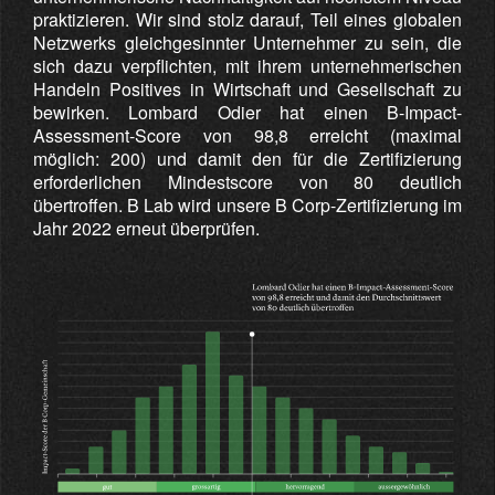
praktizieren. Wir sind stolz darauf, Teil eines globalen
Netzwerks gleichgesinnter Unternehmer zu sein, die
sich dazu verpflichten, mit ihrem unternehmerischen
Handeln Positives in Wirtschaft und Gesellschaft zu
bewirken. Lombard Odier hat einen B-Impact-
Assessment-Score von 98,8 erreicht (maximal
möglich: 200) und damit den für die Zertifizierung
erforderlichen Mindestscore von 80 deutlich
übertroffen. B Lab wird unsere B Corp-Zertifizierung im
Jahr 2022 erneut überprüfen.