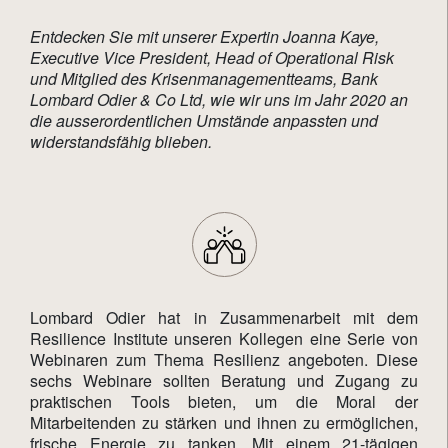
Entdecken Sie mit unserer Expertin Joanna Kaye,
Executive Vice President, Head of Operational Risk
und Mitglied des Krisenmanagementteams, Bank
Lombard Odier & Co Ltd, wie wir uns im Jahr 2020 an
die ausserordentlichen Umstände anpassten und
widerstandsfähig blieben.
Lombard Odier hat in Zusammenarbeit mit dem
Resilience Institute unseren Kollegen eine Serie von
Webinaren zum Thema Resilienz angeboten. Diese
sechs Webinare sollten Beratung und Zugang zu
praktischen Tools bieten, um die Moral der
Mitarbeitenden zu stärken und ihnen zu ermöglichen,
frische Energie zu tanken. Mit einem 21-tägigen