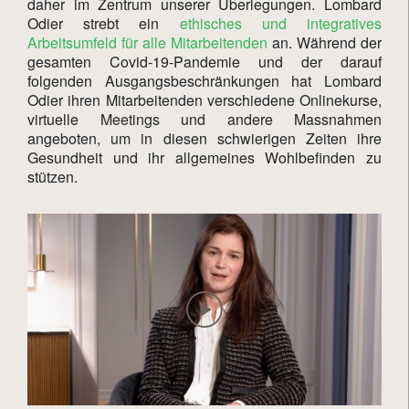
daher im Zentrum unserer Überlegungen. Lombard
Odier strebt ein
ethisches und integratives
Arbeitsumfeld für alle Mitarbeitenden
an. Während der
gesamten Covid-19-Pandemie und der darauf
folgenden Ausgangsbeschränkungen hat Lombard
Odier ihren Mitarbeitenden verschiedene Onlinekurse,
virtuelle Meetings und andere Massnahmen
angeboten, um in diesen schwierigen Zeiten ihre
Gesundheit und ihr allgemeines Wohlbefinden zu
stützen.