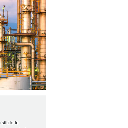
sifizierte