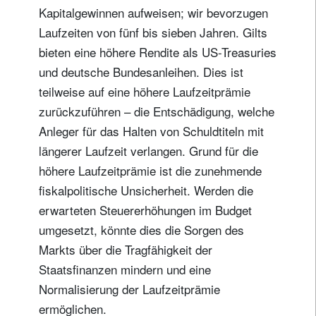
Kapitalgewinnen aufweisen; wir bevorzugen
Laufzeiten von fünf bis sieben Jahren. Gilts
bieten eine höhere Rendite als US-Treasuries
und deutsche Bundesanleihen. Dies ist
teilweise auf eine höhere Laufzeitprämie
zurückzuführen – die Entschädigung, welche
Anleger für das Halten von Schuldtiteln mit
längerer Laufzeit verlangen. Grund für die
höhere Laufzeitprämie ist die zunehmende
fiskalpolitische Unsicherheit. Werden die
erwarteten Steuererhöhungen im Budget
umgesetzt, könnte dies die Sorgen des
Markts über die Tragfähigkeit der
Staatsfinanzen mindern und eine
Normalisierung der Laufzeitprämie
ermöglichen.