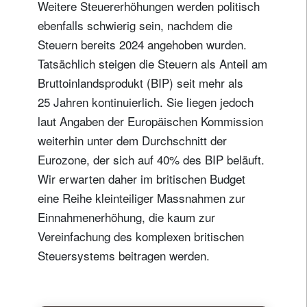
Weitere Steuererhöhungen werden politisch
ebenfalls schwierig sein, nachdem die
Steuern bereits 2024 angehoben wurden.
Tatsächlich steigen die Steuern als Anteil am
Bruttoinlandsprodukt (BIP) seit mehr als
25 Jahren kontinuierlich. Sie liegen jedoch
laut Angaben der Europäischen Kommission
weiterhin unter dem Durchschnitt der
Eurozone, der sich auf 40% des BIP beläuft.
Wir erwarten daher im britischen Budget
eine Reihe kleinteiliger Massnahmen zur
Einnahmenerhöhung, die kaum zur
Vereinfachung des komplexen britischen
Steuersystems beitragen werden.