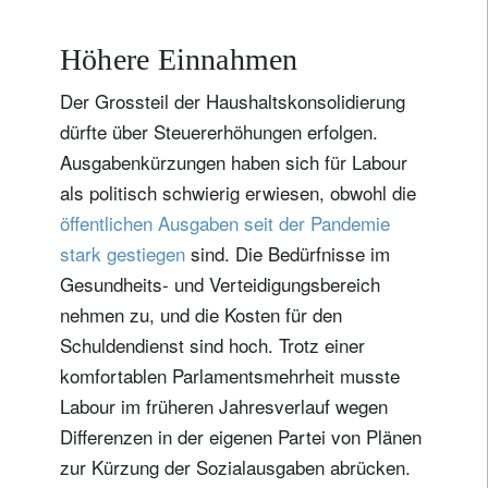
Höhere Einnahmen
Der Grossteil der Haushaltskonsolidierung
dürfte über Steuererhöhungen erfolgen.
Ausgabenkürzungen haben sich für Labour
als politisch schwierig erwiesen, obwohl die
öffentlichen Ausgaben seit der Pandemie
stark gestiegen
sind. Die Bedürfnisse im
Gesundheits- und Verteidigungsbereich
nehmen zu, und die Kosten für den
Schuldendienst sind hoch. Trotz einer
komfortablen Parlamentsmehrheit musste
Labour im früheren Jahresverlauf wegen
Differenzen in der eigenen Partei von Plänen
zur Kürzung der Sozialausgaben abrücken.