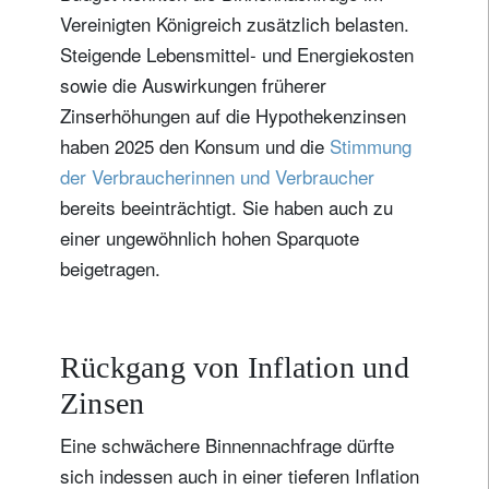
Vereinigten Königreich zusätzlich belasten.
Steigende Lebensmittel- und Energiekosten
sowie die Auswirkungen früherer
Zinserhöhungen auf die Hypothekenzinsen
haben 2025 den Konsum und die
Stimmung
der Verbraucherinnen und Verbraucher
bereits beeinträchtigt. Sie haben auch zu
einer ungewöhnlich hohen Sparquote
beigetragen.
Rückgang von Inflation und
Zinsen
Eine schwächere Binnennachfrage dürfte
sich indessen auch in einer tieferen Inflation