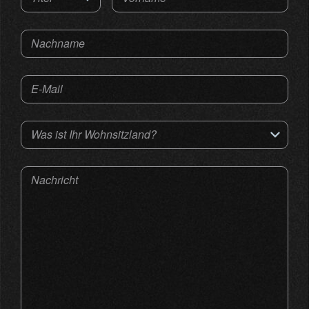
Nachname
E-Mail
Was ist Ihr Wohnsitzland?
Nachricht