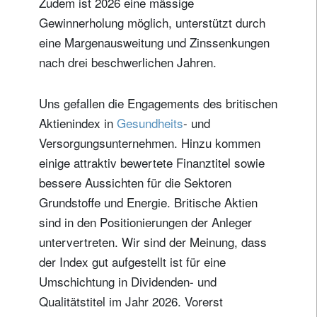
Zudem ist 2026 eine mässige
Gewinnerholung möglich, unterstützt durch
eine Margenausweitung und Zinssenkungen
nach drei beschwerlichen Jahren.
Uns gefallen die Engagements des britischen
Aktienindex in
Gesundheits
- und
Versorgungsunternehmen. Hinzu kommen
einige attraktiv bewertete Finanztitel sowie
bessere Aussichten für die Sektoren
Grundstoffe und Energie. Britische Aktien
sind in den Positionierungen der Anleger
untervertreten. Wir sind der Meinung, dass
der Index gut aufgestellt ist für eine
Umschichtung in Dividenden- und
Qualitätstitel im Jahr 2026. Vorerst