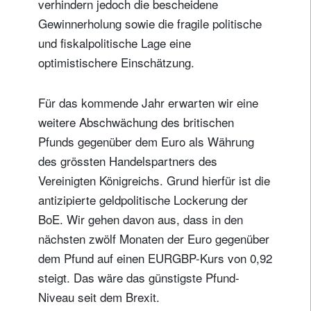
verhindern jedoch die bescheidene
Gewinnerholung sowie die fragile politische
und fiskalpolitische Lage eine
optimistischere Einschätzung.
Für das kommende Jahr erwarten wir eine
weitere Abschwächung des britischen
Pfunds gegenüber dem Euro als Währung
des grössten Handelspartners des
Vereinigten Königreichs. Grund hierfür ist die
antizipierte geldpolitische Lockerung der
BoE. Wir gehen davon aus, dass in den
nächsten zwölf Monaten der Euro gegenüber
dem Pfund auf einen EURGBP-Kurs von 0,92
steigt. Das wäre das günstigste Pfund-
Niveau seit dem Brexit.