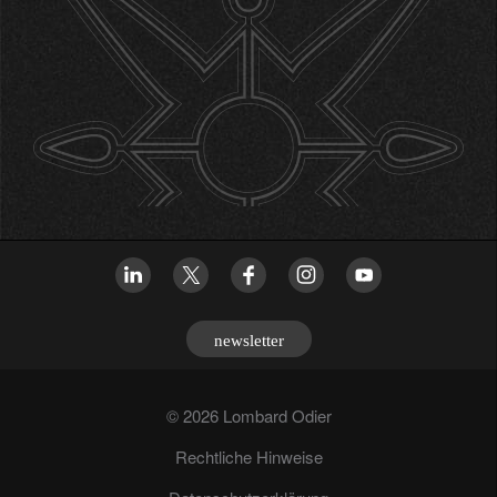
newsletter
© 2026 Lombard Odier
Rechtliche Hinweise