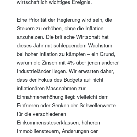
wirtschaftlich wichtiges Ereignis.
Eine Priorität der Regierung wird sein, die
Steuern zu erhöhen, ohne die Inflation
anzuheizen. Die britische Wirtschaft hat
dieses Jahr mit schleppendem Wachstum
bei hoher Inflation zu kämpfen – ein Grund,
warum die Zinsen mit 4% über jenen anderer
Industrieländer liegen. Wir erwarten daher,
dass der Fokus des Budgets auf nicht
inflationären Massnahmen zur
Einnahmenerhöhung liegt: vielleicht dem
Einfrieren oder Senken der Schwellenwerte
für die verschiedenen
Einkommenssteuerklassen, höheren
Immobiliensteuern, Änderungen der