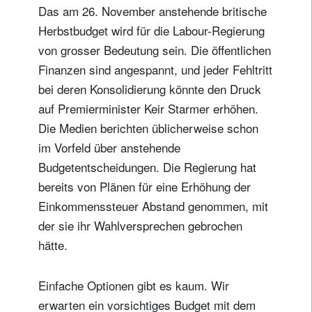
Das am 26. November anstehende britische
Herbstbudget wird für die Labour-Regierung
von grosser Bedeutung sein. Die öffentlichen
Finanzen sind angespannt, und jeder Fehltritt
bei deren Konsolidierung könnte den Druck
auf Premierminister Keir Starmer erhöhen.
Die Medien berichten üblicherweise schon
im Vorfeld über anstehende
Budgetentscheidungen. Die Regierung hat
bereits von Plänen für eine Erhöhung der
Einkommenssteuer Abstand genommen, mit
der sie ihr Wahlversprechen gebrochen
hätte.
Einfache Optionen gibt es kaum. Wir
erwarten ein vorsichtiges Budget mit dem