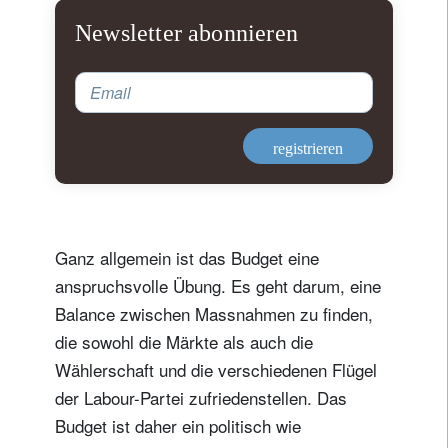
Newsletter abonnieren
Email
registrieren
Ganz allgemein ist das Budget eine
anspruchsvolle Übung. Es geht darum, eine
Balance zwischen Massnahmen zu finden,
die sowohl die Märkte als auch die
Wählerschaft und die verschiedenen Flügel
der Labour-Partei zufriedenstellen. Das
Budget ist daher ein politisch wie