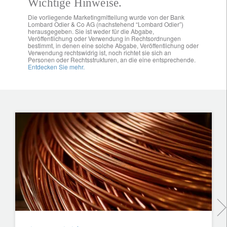
Wichtige Hinweise.
Die vorliegende Marketingmitteilung wurde von der Bank
Lombard Odier & Co AG (nachstehend “Lombard Odier”)
herausgegeben. Sie ist weder für die Abgabe,
Veröffentlichung oder Verwendung in Rechtsordnungen
bestimmt, in denen eine solche Abgabe, Veröffentlichung oder
Verwendung rechtswidrig ist, noch richtet sie sich an
Personen oder Rechtsstrukturen, an die eine entsprechende.
Entdecken Sie mehr.