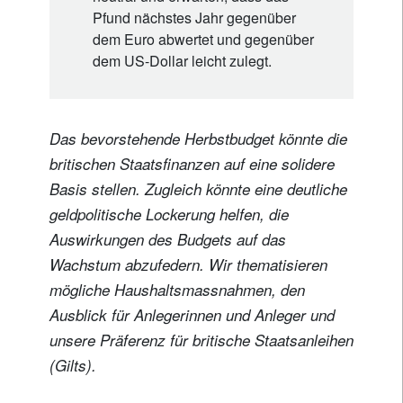
Pfund nächstes Jahr gegenüber
dem Euro abwertet und gegenüber
dem US-Dollar leicht zulegt.
Das bevorstehende Herbstbudget könnte die
britischen Staatsfinanzen auf eine solidere
Basis stellen. Zugleich könnte eine deutliche
geldpolitische Lockerung helfen, die
Auswirkungen des Budgets auf das
Wachstum abzufedern. Wir thematisieren
mögliche Haushaltsmassnahmen, den
Ausblick für Anlegerinnen und Anleger und
unsere Präferenz für britische Staatsanleihen
(Gilts).