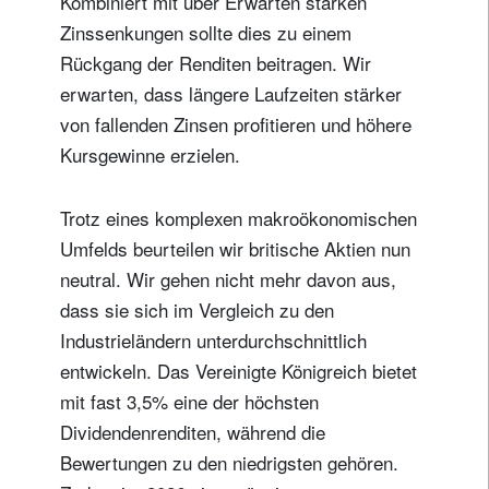
Kombiniert mit über Erwarten starken
Zinssenkungen sollte dies zu einem
Rückgang der Renditen beitragen. Wir
erwarten, dass längere Laufzeiten stärker
von fallenden Zinsen profitieren und höhere
Kursgewinne erzielen.
Trotz eines komplexen makroökonomischen
Umfelds beurteilen wir britische Aktien nun
neutral. Wir gehen nicht mehr davon aus,
dass sie sich im Vergleich zu den
Industrieländern unterdurchschnittlich
entwickeln. Das Vereinigte Königreich bietet
mit fast 3,5% eine der höchsten
Dividendenrenditen, während die
Bewertungen zu den niedrigsten gehören.