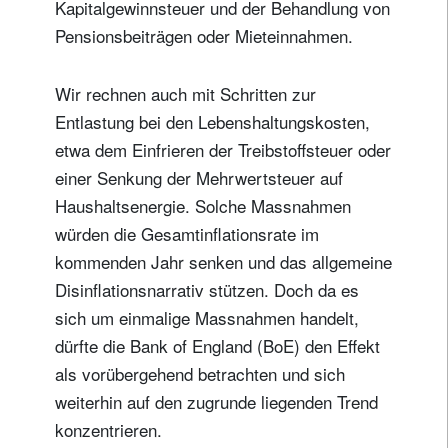
Kapitalgewinnsteuer und der Behandlung von
Pensionsbeiträgen oder Mieteinnahmen.
Wir rechnen auch mit Schritten zur
Entlastung bei den Lebenshaltungskosten,
etwa dem Einfrieren der Treibstoffsteuer oder
einer Senkung der Mehrwertsteuer auf
Haushaltsenergie. Solche Massnahmen
würden die Gesamtinflationsrate im
kommenden Jahr senken und das allgemeine
Disinflationsnarrativ stützen. Doch da es
sich um einmalige Massnahmen handelt,
dürfte die Bank of England (BoE) den Effekt
als vorübergehend betrachten und sich
weiterhin auf den zugrunde liegenden Trend
konzentrieren.