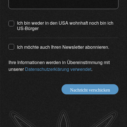
Ich bin weder in den USA wohnhaft noch bin ich
US-Bürger
Ich möchte auch Ihren Newsletter abonnieren.
Ihre Informationen werden in Übereinstimmung mit
unserer
Datenschutzerklärung verwendet
.
Nachricht verschicken