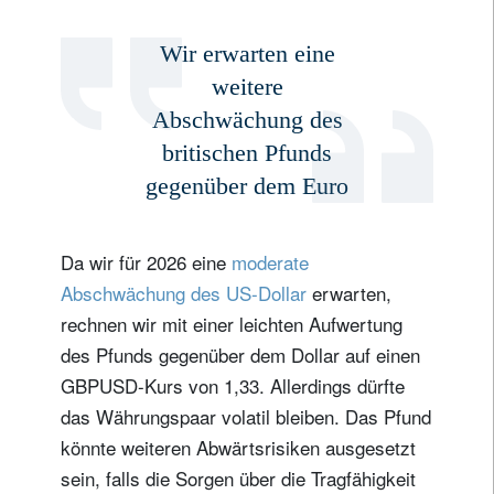
Wir erwarten eine
weitere
Abschwächung des
britischen Pfunds
gegenüber dem Euro
Da wir für 2026 eine
moderate
Abschwächung des US-Dollar
erwarten,
rechnen wir mit einer leichten Aufwertung
des Pfunds gegenüber dem Dollar auf einen
GBPUSD-Kurs von 1,33. Allerdings dürfte
das Währungspaar volatil bleiben. Das Pfund
könnte weiteren Abwärtsrisiken ausgesetzt
sein, falls die Sorgen über die Tragfähigkeit