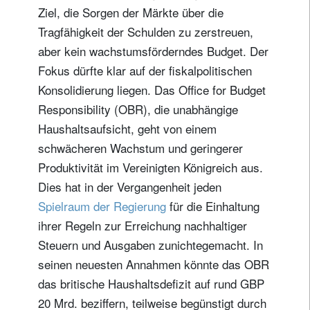
Ziel, die Sorgen der Märkte über die
Tragfähigkeit der Schulden zu zerstreuen,
aber kein wachstumsförderndes Budget. Der
Fokus dürfte klar auf der fiskalpolitischen
Konsolidierung liegen. Das Office for Budget
Responsibility (OBR), die unabhängige
Haushaltsaufsicht, geht von einem
schwächeren Wachstum und geringerer
Produktivität im Vereinigten Königreich aus.
Dies hat in der Vergangenheit jeden
Spielraum der Regierung
für die Einhaltung
ihrer Regeln zur Erreichung nachhaltiger
Steuern und Ausgaben zunichtegemacht. In
seinen neuesten Annahmen könnte das OBR
das britische Haushaltsdefizit auf rund GBP
20 Mrd. beziffern, teilweise begünstigt durch