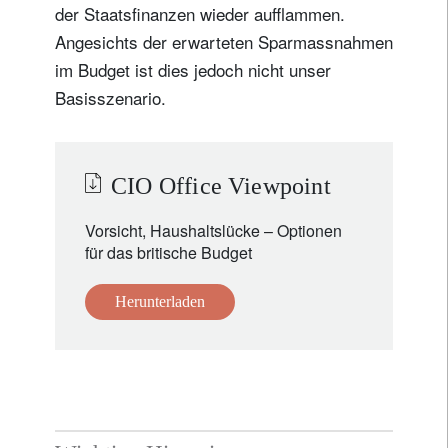
der Staatsfinanzen wieder aufflammen.
Angesichts der erwarteten Sparmassnahmen
im Budget ist dies jedoch nicht unser
Basisszenario.
CIO Office Viewpoint
Vorsicht, Haushaltslücke – Optionen
für das britische Budget
Herunterladen