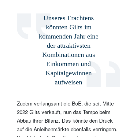
Unseres Erachtens
könnten Gilts im
kommenden Jahr eine
der attraktivsten
Kombinationen aus
Einkommen und
Kapitalgewinnen
aufweisen
Zudem verlangsamt die BoE, die seit Mitte
2022 Gilts verkauft, nun das Tempo beim
Abbau ihrer Bilanz. Das könnte den Druck
auf die Anleihenmärkte ebenfalls verringern.