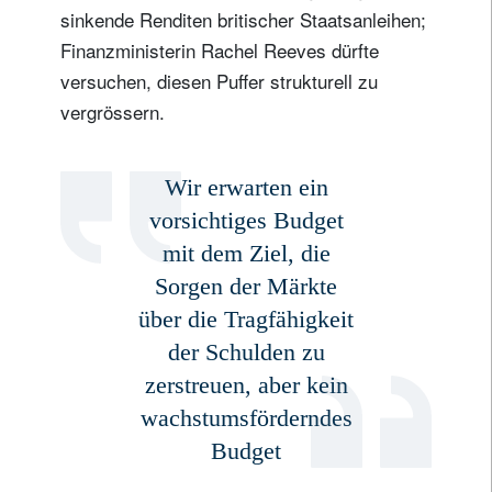
sinkende Renditen britischer Staatsanleihen;
Finanzministerin Rachel Reeves dürfte
versuchen, diesen Puffer strukturell zu
vergrössern.
Wir erwarten ein
vorsichtiges Budget
mit dem Ziel, die
Sorgen der Märkte
über die Tragfähigkeit
der Schulden zu
zerstreuen, aber kein
wachstumsförderndes
Budget