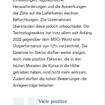
Herausforderungen und die Auswirkungen
der Zölle auf die Lieferketten weckten
Befürchtungen. Die Unternehmen
überstanden diese jedoch unbeschadet. Der
Technologiesektor hat trotz allem seit Anfang
2025 gegenüber dem MSCI World eine
Outperformance von 12% verzeichnet. Die
Gewinne im Sektor dürften weiter steigen,
doch viele positive Faktoren, die in den
letzten Monaten die Kurse in die Höhe
getrieben haben, sind nicht mehr wirksam.
Zudem dürften die hohen Bewertungen die
Anlageerträge belasten.
Viele positive