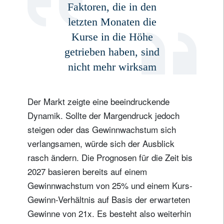
Faktoren, die in den
letzten Monaten die
Kurse in die Höhe
getrieben haben, sind
nicht mehr wirksam
Der Markt zeigte eine beeindruckende
Dynamik. Sollte der Margendruck jedoch
steigen oder das Gewinnwachstum sich
verlangsamen, würde sich der Ausblick
rasch ändern. Die Prognosen für die Zeit bis
2027 basieren bereits auf einem
Gewinnwachstum von 25% und einem Kurs-
Gewinn-Verhältnis auf Basis der erwarteten
Gewinne von 21x. Es besteht also weiterhin