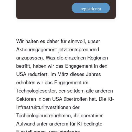
registrieren
Wir halten es daher für sinnvoll, unser
Aktienengagement jetzt entsprechend
anzupassen. Was die einzelnen Regionen
betrifft, haben wir das Engagement in den
USA reduziert. Im März dieses Jahres
erhöhten wir das Engagement im
Technologiesektor, der seitdem alle anderen
Sektoren in den USA übertroffen hat. Die KI-
Infrastrukturinvestitionen der
Technologieunternehmen, ihr operativer
Aufwand unter anderem für KI-bedingte
Einstellungen, regulatorische