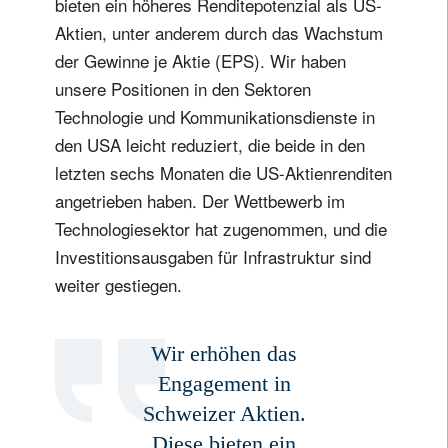
bieten ein höheres Renditepotenzial als US-
Aktien, unter anderem durch das Wachstum
der Gewinne je Aktie (EPS). Wir haben
unsere Positionen in den Sektoren
Technologie und Kommunikationsdienste in
den USA leicht reduziert, die beide in den
letzten sechs Monaten die US-Aktienrenditen
angetrieben haben. Der Wettbewerb im
Technologiesektor hat zugenommen, und die
Investitionsausgaben für Infrastruktur sind
weiter gestiegen.
Wir erhöhen das
Engagement in
Schweizer Aktien.
Diese bieten ein