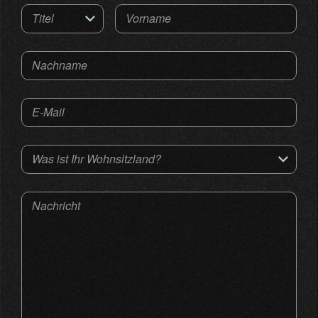
Titel
Vorname
Nachname
E-Mail
Was ist Ihr Wohnsitzland?
Nachricht