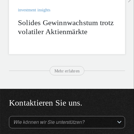
investment insights
Solides Gewinnwachstum trotz
volatiler Aktienmärkte
Mehr erfahren
Kontaktieren Sie uns.
Wie können wir Sie unterstützen?