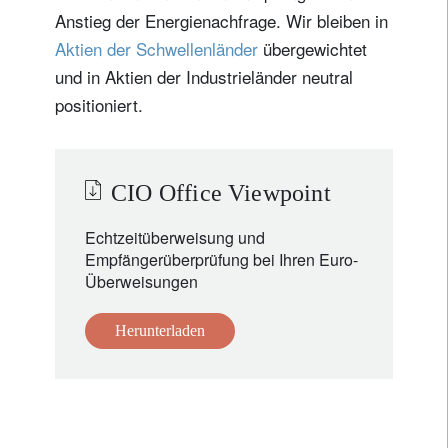
Anstieg der Energienachfrage. Wir bleiben in
Aktien der Schwellenländer
übergewichtet
und in Aktien der Industrieländer neutral
positioniert.
CIO Office Viewpoint
Echtzeitüberweisung und
Empfängerüberprüfung bei Ihren Euro-
Überweisungen
Herunterladen