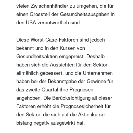
vielen Zwischenhändler zu umgehen, die für
einen Grossteil der Gesundheitsausgaben in
den USA verantwortlich sind.
Diese Worst-Case-Faktoren sind jedoch
bekannt und in den Kursen von
Gesundheitsaktien eingepreist. Deshalb
haben sich die Aussichten für den Sektor
allmählich gebessert, und die Unternehmen
haben bei der Bekanntgabe der Gewinne für
das zweite Quartal ihre Prognosen
angehoben. Die Berücksichtigung all dieser
Faktoren erhöht die Prognosesicherheit für
den Sektor, die sich auf die Aktienkurse
bislang negativ ausgewirkt hat.