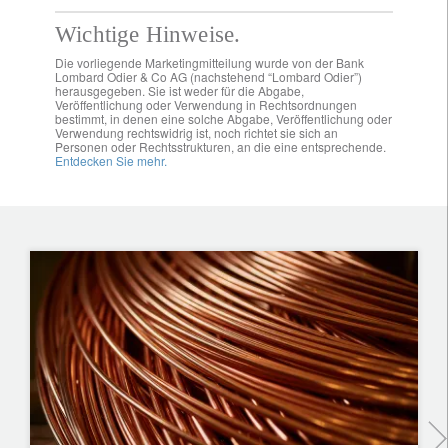
Wichtige Hinweise.
Die vorliegende Marketingmitteilung wurde von der Bank
Lombard Odier & Co AG (nachstehend “Lombard Odier”)
herausgegeben. Sie ist weder für die Abgabe,
Veröffentlichung oder Verwendung in Rechtsordnungen
bestimmt, in denen eine solche Abgabe, Veröffentlichung oder
Verwendung rechtswidrig ist, noch richtet sie sich an
Personen oder Rechtsstrukturen, an die eine entsprechende.
Entdecken Sie mehr.