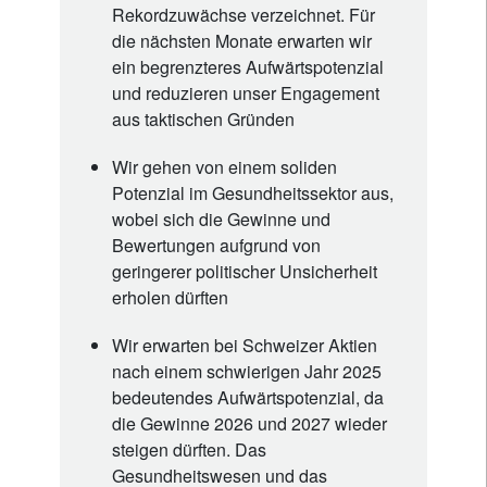
Rekordzuwächse verzeichnet. Für
die nächsten Monate erwarten wir
ein begrenzteres Aufwärtspotenzial
und reduzieren unser Engagement
aus taktischen Gründen
Wir gehen von einem soliden
Potenzial im Gesundheitssektor aus,
wobei sich die Gewinne und
Bewertungen aufgrund von
geringerer politischer Unsicherheit
erholen dürften
Wir erwarten bei Schweizer Aktien
nach einem schwierigen Jahr 2025
bedeutendes Aufwärtspotenzial, da
die Gewinne 2026 und 2027 wieder
steigen dürften. Das
Gesundheitswesen und das