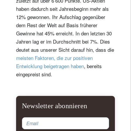
zuletzt auf über 6’600 Punkte. US-Aktien
haben dadurch seit Jahresbeginn mehr als
12% gewonnen. Ihr Aufschlag gegenüber
dem Rest der Welt auf Basis früherer
Gewinne hat 45% erreicht. In den letzten 30
Jahren lag er im Durchschnitt bei 7%. Dies
deutet aus unserer Sicht darauf hin, dass die
meisten Faktoren, die zur positiven
Entwicklung beigetragen haben
, bereits
eingepreist sind.
Newsletter abonnieren
Email