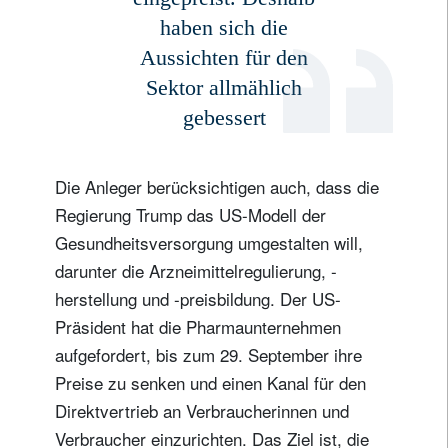
Ihre Informationen werden in Übereinstimmung
haben sich die
mit unserer
Datenschutzerklärung verwendet
.
Aussichten für den
Sektor allmählich
registrieren
gebessert
Die Anleger berücksichtigen auch, dass die
Regierung Trump das US-Modell der
Gesundheitsversorgung umgestalten will,
darunter die Arzneimittelregulierung, -
herstellung und -preisbildung. Der US-
Präsident hat die Pharmaunternehmen
aufgefordert, bis zum 29. September ihre
Preise zu senken und einen Kanal für den
Direktvertrieb an Verbraucherinnen und
Verbraucher einzurichten. Das Ziel ist, die