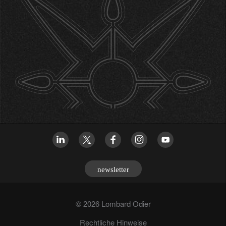
newsletter
© 2026 Lombard Odier
Rechtliche Hinweise