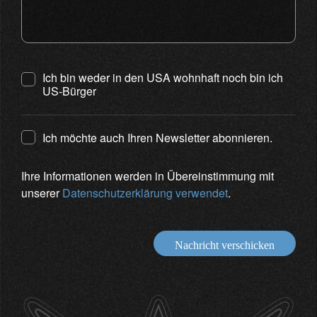
Ich bin weder in den USA wohnhaft noch bin ich
US-Bürger
Ich möchte auch Ihren Newsletter abonnieren.
Ihre Informationen werden in Übereinstimmung mit
unserer
Datenschutzerklärung verwendet
.
Nachricht verschicken