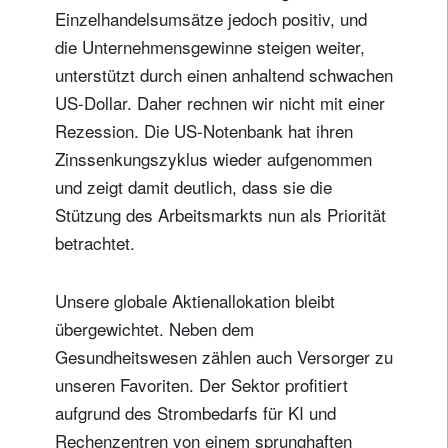
Einzelhandelsumsätze jedoch positiv, und
die Unternehmensgewinne steigen weiter,
unterstützt durch einen anhaltend schwachen
US-Dollar. Daher rechnen wir nicht mit einer
Rezession. Die US-Notenbank hat ihren
Zinssenkungszyklus wieder aufgenommen
und zeigt damit deutlich, dass sie die
Stützung des Arbeitsmarkts nun als Priorität
betrachtet.
Unsere globale Aktienallokation bleibt
übergewichtet. Neben dem
Gesundheitswesen zählen auch Versorger zu
unseren Favoriten. Der Sektor profitiert
aufgrund des Strombedarfs für KI und
Rechenzentren von einem sprunghaften