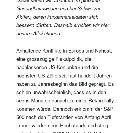
Gesundheitswesen und bei Schweizer
Aktien, deren Fundamentaldaten sich
bessern dürften. Deshalb erhöhen wir hier
unsere Allokationen.
Anhaltende Konflikte in Europa und Nahost,
eine grosszügige Fiskalpolitik, die
nachlassende US-Konjunktur und die
höchsten US-Zölle seit fast hundert Jahren
haben zu Jahresbeginn das Bild geprägt. Es
schien unwahrscheinlich, dass es in den
sechs Monaten danach zu einer Rekordrally
kommen würde. Dennoch erklomm der S&P
500 nach den Tiefständen von Anfang April
immer wieder neue Hochstände und stieg