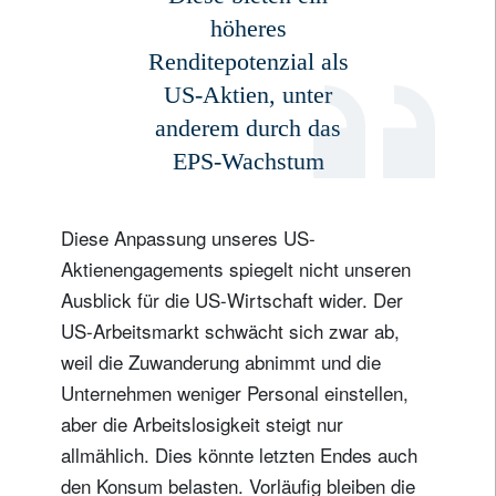
höheres
Renditepotenzial als
US-Aktien, unter
anderem durch das
EPS-Wachstum
Diese Anpassung unseres US-
Aktienengagements spiegelt nicht unseren
Ausblick für die US-Wirtschaft wider. Der
US-Arbeitsmarkt schwächt sich zwar ab,
weil die Zuwanderung abnimmt und die
Unternehmen weniger Personal einstellen,
aber die Arbeitslosigkeit steigt nur
allmählich. Dies könnte letzten Endes auch
den Konsum belasten. Vorläufig bleiben die