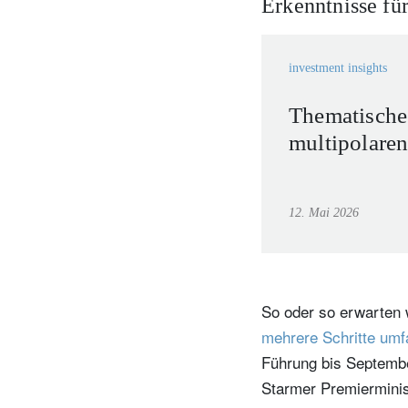
Erkenntnisse für
investment insights
Thematische
multipolaren
12. Mai 2026
So oder so erwarten 
mehrere Schritte umf
Führung bis September
Starmer Premierminis