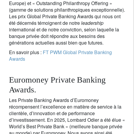
Europe) et « Outstanding Philanthropy Offering »
(gamme de solutions philanthropiques exceptionnelle).
Les prix Global Private Banking Awards qui nous ont
été décernés témoignent de notre
leadership
international et de notre conviction, selon laquelle la
banque privée doit répondre aux besoins des
générations actuelles aussi bien que futures.
En savoir plus :
FT PWM Global Private Banking
Awards
Euromoney Private Banking
Awards.
Les Private Banking Awards d’Euromoney
récompensent l’excellence en matière de service à la
clientèle, d’innovation et de performance
d’investissement. En 2025, Lombard Odier a été élue «
World’s Best Private Bank » (meilleure banque privée
au monde) par Euromoney. Nous avons ainsi été