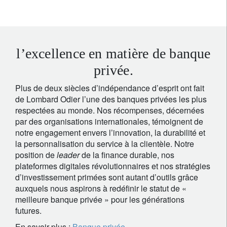
l’excellence en matière de banque
privée.
Plus de deux siècles d’indépendance d’esprit ont fait
de Lombard Odier l’une des banques privées les plus
respectées au monde. Nos récompenses, décernées
par des organisations internationales, témoignent de
notre engagement envers l’innovation, la durabilité et
la personnalisation du service à la clientèle. Notre
position de
leader
de la finance durable, nos
plateformes digitales révolutionnaires et nos stratégies
d’investissement primées sont autant d’outils grâce
auxquels nous aspirons à redéfinir le statut de «
meilleure banque privée » pour les générations
futures.
En savoir plus :
Banque privée