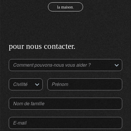
la maison.
pour nous contacter.
Comment pouvons-nous vous aider ?
Civilité
Prénom
Nom de famille
E-mail