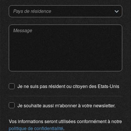
Pays de résidence
Message
Je ne suis pas résident ou citoyen des Etats-Unis
Je souhaite aussi m'abonner à votre newsletter.
Vos informations seront utilisées conformément à notre
politique de confidentialité
.