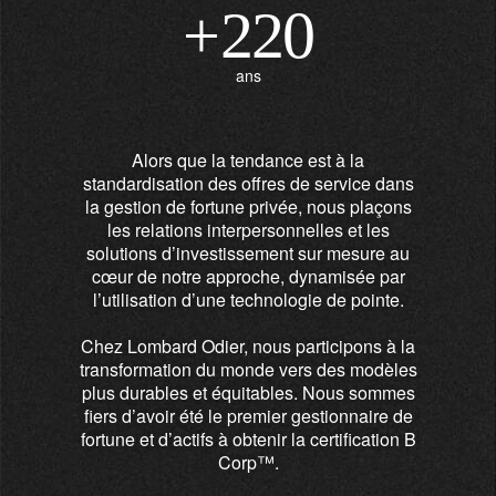
+
220
ans
Alors que la tendance est à la
standardisation des offres de service dans
la gestion de fortune privée, nous plaçons
les relations interpersonnelles et les
solutions d’investissement sur mesure au
cœur de notre approche, dynamisée par
l’utilisation d’une technologie de pointe.
Chez Lombard Odier, nous participons à la
transformation du monde vers des modèles
plus durables et équitables. Nous sommes
fiers d’avoir été le premier gestionnaire de
fortune et d’actifs à obtenir la certification B
Corp™.