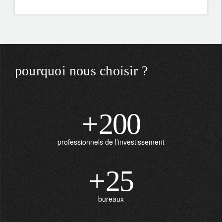
Design Awards 2026
pourquoi nous choisir ?
+
200
professionnels de l’investissement
+
25
bureaux