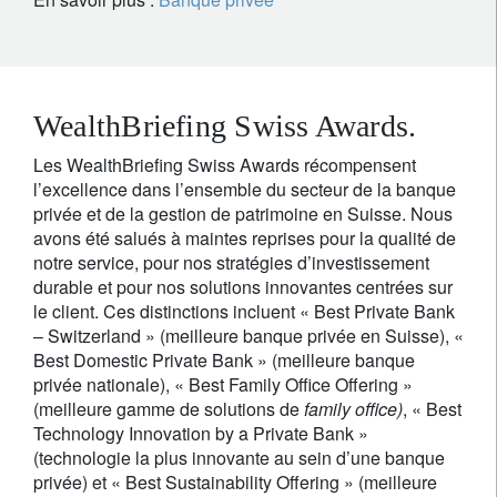
WealthBriefing Swiss Awards.
Les WealthBriefing Swiss Awards récompensent
l’excellence dans l’ensemble du secteur de la banque
privée et de la gestion de patrimoine en Suisse. Nous
avons été salués à maintes reprises pour la qualité de
notre service, pour nos stratégies d’investissement
durable et pour nos solutions innovantes centrées sur
le client. Ces distinctions incluent « Best Private Bank
– Switzerland » (meilleure banque privée en Suisse), «
Best Domestic Private Bank » (meilleure banque
privée nationale), « Best Family Office Offering »
(meilleure gamme de solutions de
family office)
, « Best
Technology Innovation by a Private Bank »
(technologie la plus innovante au sein d’une banque
privée) et « Best Sustainability Offering » (meilleure