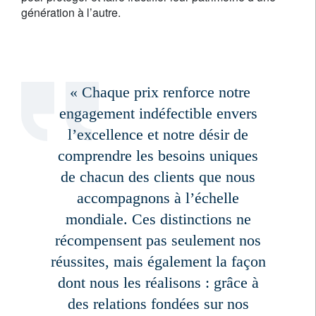
génération à l’autre.
« Chaque prix renforce notre
engagement indéfectible envers
l’excellence et notre désir de
comprendre les besoins uniques
de chacun des clients que nous
accompagnons à l’échelle
mondiale. Ces distinctions ne
récompensent pas seulement nos
réussites, mais également la façon
dont nous les réalisons : grâce à
des relations fondées sur nos