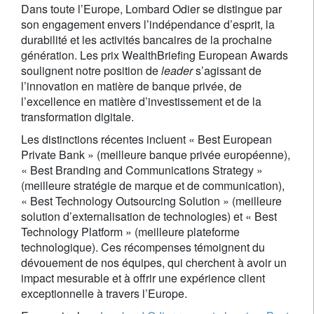
Dans toute l’Europe, Lombard Odier se distingue par
son engagement envers l’indépendance d’esprit, la
durabilité et les activités bancaires de la prochaine
génération. Les prix WealthBriefing European Awards
soulignent notre position de
leader
s’agissant de
l’innovation en matière de banque privée, de
l’excellence en matière d’investissement et de la
transformation digitale.
Les distinctions récentes incluent « Best European
Private Bank » (meilleure banque privée européenne),
« Best Branding and Communications Strategy »
(meilleure stratégie de marque et de communication),
« Best Technology Outsourcing Solution » (meilleure
solution d’externalisation de technologies) et « Best
Technology Platform » (meilleure plateforme
technologique). Ces récompenses témoignent du
dévouement de nos équipes, qui cherchent à avoir un
impact mesurable et à offrir une expérience client
exceptionnelle à travers l’Europe.