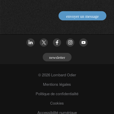
envoyer un message
newsletter
© 2026 Lombard Odier
Mentions légales
Politique de confidentialité
Cookies
Accessibilité numérique