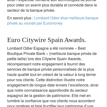
pour créer un avenir plus durable et connecté dans le
secteur de la banque privée.
En savoir plus :
Lombard Odier élue meilleure banque
privée au monde par Euromoney
Euro Citywire Spain Awards.
Lombard Odier Espagne a été nommée « Best
Boutique Private Bank » (meilleure banque privée de
petite taille) lors des Citywire Spain Awards,
récompensant notre engagement à fournir des
services de banque privée personnalisés de la plus
haute qualité tout en créant de la valeur à long terme
pour nos clients. Cette distinction illustre notre
engagement de longue date envers l’excellence, ainsi
que notre connaissance approfondie du secteur
espagnol de la gestion de patrimoine. Elle met en
lumière la confiance que nos clients nous accordent
pour protéger et faire fructifier leur patrimoine d’une