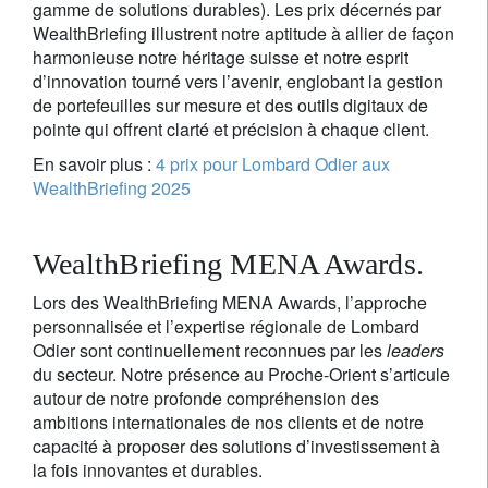
gamme de solutions durables). Les prix décernés par
WealthBriefing illustrent notre aptitude à allier de façon
harmonieuse notre héritage suisse et notre esprit
d’innovation tourné vers l’avenir, englobant la gestion
de portefeuilles sur mesure et des outils digitaux de
pointe qui offrent clarté et précision à chaque client.
En savoir plus :
4 prix pour Lombard Odier aux
WealthBriefing 2025
WealthBriefing MENA Awards.
Lors des WealthBriefing MENA Awards, l’approche
personnalisée et l’expertise régionale de Lombard
Odier sont continuellement reconnues par les
leaders
du secteur. Notre présence au Proche-Orient s’articule
autour de notre profonde compréhension des
ambitions internationales de nos clients et de notre
capacité à proposer des solutions d’investissement à
la fois innovantes et durables.