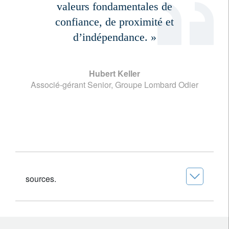
valeurs fondamentales de
confiance, de proximité et
d’indépendance. »
Hubert Keller
Associé-gérant Senior, Groupe Lombard Odier
sources.