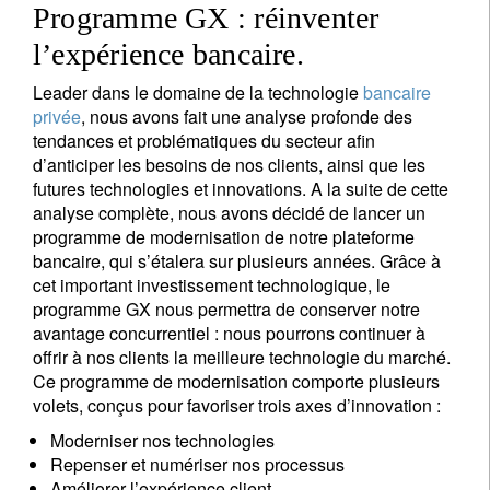
Programme GX : réinventer
l’expérience bancaire.
Leader dans le domaine de la technologie
bancaire
privée
, nous avons fait une analyse profonde des
tendances et problématiques du secteur afin
d’anticiper les besoins de nos clients, ainsi que les
futures technologies et innovations. A la suite de cette
analyse complète, nous avons décidé de lancer un
programme de modernisation de notre plateforme
bancaire, qui s’étalera sur plusieurs années. Grâce à
cet important investissement technologique, le
programme GX nous permettra de conserver notre
avantage concurrentiel : nous pourrons continuer à
offrir à nos clients la meilleure technologie du marché.
Ce programme de modernisation comporte plusieurs
volets, conçus pour favoriser trois axes d’innovation :
Moderniser nos technologies
Repenser et numériser nos processus
Améliorer l’expérience client