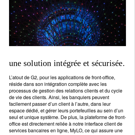
une solution intégrée et sécurisée.
L’atout de G2, pour les applications de front-office,
réside dans son intégration complète avec les
processus de gestion des relations clients et du cycle
de vie des clients. Ainsi, les banquiers peuvent
facilement passer d’un client à l’autre, dans leur
espace dédié, et gérer leurs portefeuilles au sein d’un
seul et unique système. De plus, la plateforme de front-
office est directement reliée à notre interface client de
services bancaires en ligne, MyLO, ce qui assure une