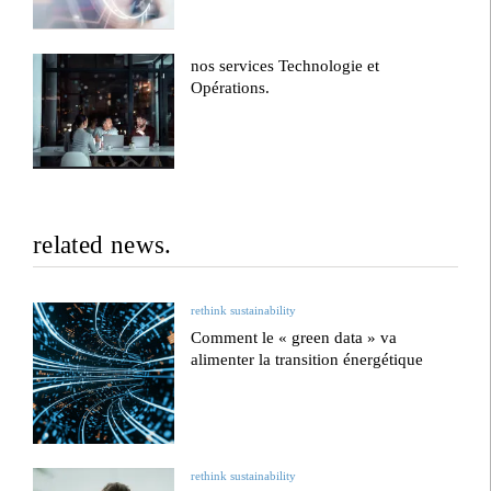
nos services Technologie et
Opérations.
related news.
rethink sustainability
Comment le « green data » va
alimenter la transition énergétique
rethink sustainability