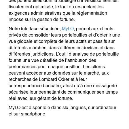
des portefeuilles dont la stratégie d’investissement est
fiscalement optimisée, le tout en respectant les
exigences administratives que la réglementation
impose sur la gestion de fortune.
Notre interface sécurisée,
MyLO
, permet aux clients
privés de consolider leurs portefeuilles et d’obtenir une
vue globale et complète de leurs actifs et passifs sur
différents marchés, dans différentes devises et dans
différentes juridictions. L’outil d’analyse de portefeuille
fournit une vue détaillée de l’attribution des
performances pour chaque position. Les clients
peuvent accéder aux données sur le marché, aux
recherches de Lombard Odier et à leur
correspondance bancaire, ainsi qu’à une messagerie
sécurisée leur permettant de communiquer sen temps
réel avec leur gérant de fortune.
MyLO est disponible dans six langues, sur ordinateur
et sur smartphone