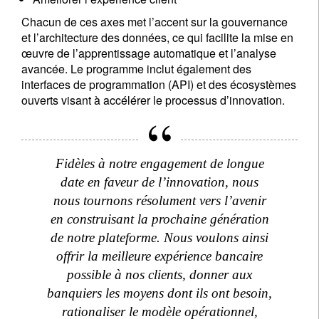
Chacun de ces axes met l’accent sur la gouvernance
et l’architecture des données, ce qui facilite la mise en
œuvre de l’apprentissage automatique et l’analyse
avancée. Le programme inclut également des
interfaces de programmation (API) et des écosystèmes
ouverts visant à accélérer le processus d’innovation.
Fidèles à notre engagement de longue
date en faveur de l’innovation, nous
nous tournons résolument vers l’avenir
en construisant la prochaine génération
de notre plateforme. Nous voulons ainsi
offrir la meilleure expérience bancaire
possible à nos clients, donner aux
banquiers les moyens dont ils ont besoin,
rationaliser le modèle opérationnel,