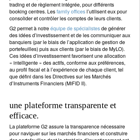
trading et de règlement intégrée, pour différents
booking centres. Les
family offices
l’utilisent eux pour
consolider et contrôler les comptes de leurs clients.
G2 permet à notre
équipe de spécialistes
de générer
des idées d’investissement et de les communiquer aux
banquiers (par le biais de l’application de gestion de
portefeuilles) puis aux clients (par le biais de MyLO).
Ces idées d’investissement favorisent une allocation
« intelligente » des actifs, conforme aux préférences,
au profil fiscal et à l’expérience de chaque client, tel
que défini dans les Directives sur les Marchés
d’Instruments Financiers (MiFID II).
une plateforme transparente et
efficace.
La plateforme G2 assure la transparence nécessaire
pour naviguer sur les marchés financiers et construire