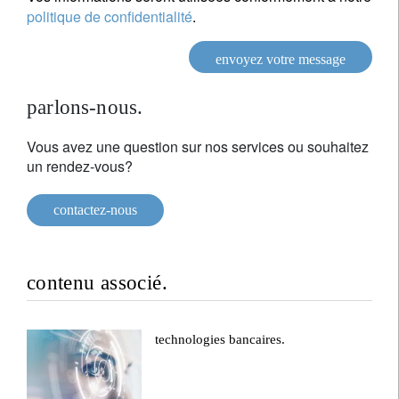
politique de confidentialité
.
envoyez votre message
parlons-nous.
Vous avez une question sur nos services ou souhaitez
un rendez-vous?
contactez-nous
contenu associé.
technologies bancaires.