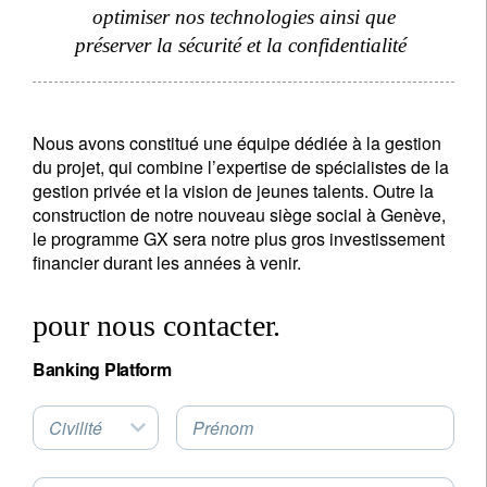
optimiser nos technologies ainsi que
préserver la sécurité et la confidentialité
Nous avons constitué une équipe dédiée à la gestion
du projet, qui combine l’expertise de spécialistes de la
gestion privée et la vision de jeunes talents. Outre la
construction de notre nouveau siège social à Genève,
le programme GX sera notre plus gros investissement
financier durant les années à venir.
pour nous contacter.
Banking Platform
Civilité
Prénom