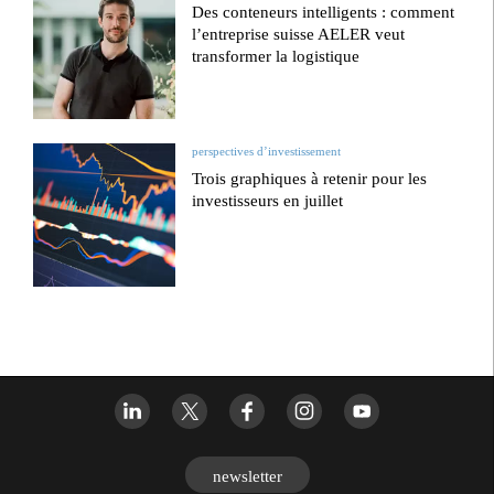
Des conteneurs intelligents : comment
l’entreprise suisse AELER veut
transformer la logistique
perspectives d’investissement
Trois graphiques à retenir pour les
investisseurs en juillet
newsletter