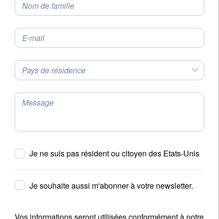
Nom de famille
E-mail
Pays de résidence
Message
Je ne suis pas résident ou citoyen des Etats-Unis
Je souhaite aussi m'abonner à votre newsletter.
Vos informations seront utilisées conformément à notre