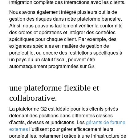
intégration complète des interactions avec les clients.
Nous avons également intégré plusieurs outils de
gestion des risques dans notre plateforme bancaire.
Ainsi, nous pouvons facilement vérifier la conformité
des ordres et opérations et intégrer des contrôles
spécifiques pour chaque client. Par exemple, des
exigences spéciales en matière de gestion de
portefeuille, ou encore des restrictions spécifiques à
un pays ou un statut fiscal, peuvent être
automatiquement programmées sur G2.
une plateforme flexible et
collaborative.
La plateforme G2 est idéale pour les clients privés
détenant des positions dans différentes classes
d’actifs, devises et juridictions. Les
gérants de fortune
externes
l’utilisent pour gérer efficacement leurs
portefeuilles, notamment grâce à une infrastructure de