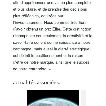
afin d’appréhender une vision plus complète
et plus claire, et de prendre des décisions
plus réfléchies, centrées sur
l’investissement. Nous sommes très fiers
d’avoir obtenu un prix Effie. Cette distinction
récompense non seulement la créativité et le
savoir-faire qui ont donné naissance à notre
campagne, mais aussi la clarté stratégique
qui définit le positionnement et la raison
d’être de notre marque, ainsi que le succès
de notre entreprise. »
actualités associées.
awards
techn