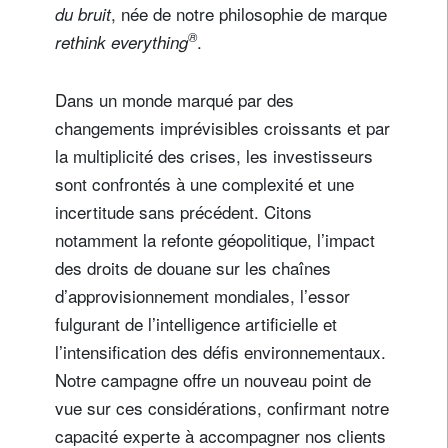
, née de notre philosophie de marque
du bruit
®
.
rethink everything
Dans un monde marqué par des
changements imprévisibles croissants et par
la multiplicité des crises, les investisseurs
sont confrontés à une complexité et une
incertitude sans précédent. Citons
notamment la refonte géopolitique, l’impact
des droits de douane sur les chaînes
d’approvisionnement mondiales, l’essor
fulgurant de l’intelligence artificielle et
l’intensification des défis environnementaux.
Notre campagne offre un nouveau point de
vue sur ces considérations, confirmant notre
capacité experte à accompagner nos clients