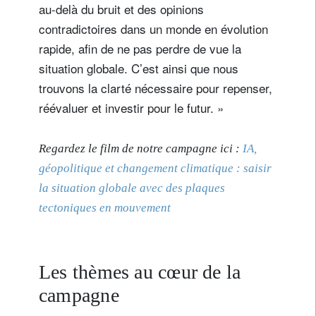
au-delà du bruit et des opinions
contradictoires dans un monde en évolution
rapide, afin de ne pas perdre de vue la
situation globale. C’est ainsi que nous
trouvons la clarté nécessaire pour repenser,
réévaluer et investir pour le futur. »
Regardez le film de notre campagne ici :
IA,
géopolitique et changement climatique : saisir
la situation globale avec des plaques
tectoniques en mouvement
Les thèmes au cœur de la
campagne