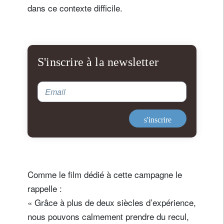
dans ce contexte difficile.
S'inscrire à la newsletter
Email
s'inscrire
Comme le film dédié à cette campagne le
rappelle :
« Grâce à plus de deux siècles d’expérience,
nous pouvons calmement prendre du recul,