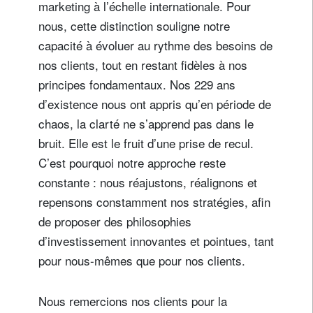
marketing à l’échelle internationale. Pour
nous, cette distinction souligne notre
capacité à évoluer au rythme des besoins de
nos clients, tout en restant fidèles à nos
principes fondamentaux. Nos 229 ans
d’existence nous ont appris qu’en période de
chaos, la clarté ne s’apprend pas dans le
bruit. Elle est le fruit d’une prise de recul.
C’est pourquoi notre approche reste
constante : nous réajustons, réalignons et
repensons constamment nos stratégies, afin
de proposer des philosophies
d’investissement innovantes et pointues, tant
pour nous-mêmes que pour nos clients.
Nous remercions nos clients pour la