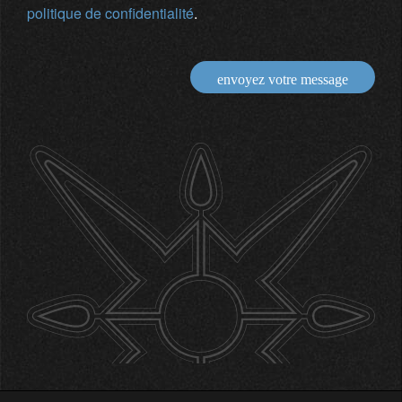
politique de confidentialité
.
envoyez votre message