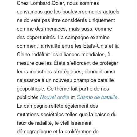
Chez Lombard Odier, nous sommes
convaincus que les bouleversements actuels
ne doivent pas être considérés uniquement
comme des menaces, mais aussi comme
des opportunités. La campagne examine
comment la rivalité entre les États-Unis et la
Chine redéfinit les alliances mondiales, à
mesure que les États s’efforcent de protéger
leurs industries stratégiques, donnant ainsi
naissance à un nouveau champ de bataille
géopolitique. Ce thème fait partie de nos
publicités
et
.
Nouvel ordre
Champ de bataille
La campagne reflète également des
mutations sociétales telles que la baisse du
taux de natalité, le vieillissement
démographique et la prolifération de