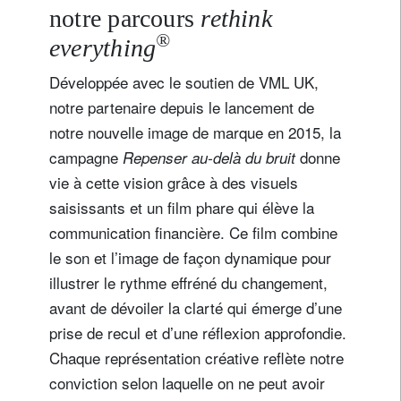
notre parcours
rethink
®
everything
Développée avec le soutien de VML UK,
notre partenaire depuis le lancement de
notre nouvelle image de marque en 2015, la
campagne
donne
Repenser au-delà du bruit
vie à cette vision grâce à des visuels
saisissants et un film phare qui élève la
communication financière. Ce film combine
le son et l’image de façon dynamique pour
illustrer le rythme effréné du changement,
avant de dévoiler la clarté qui émerge d’une
prise de recul et d’une réflexion approfondie.
Chaque représentation créative reflète notre
S'inscrire à la newsletter
conviction selon laquelle on ne peut avoir
Email