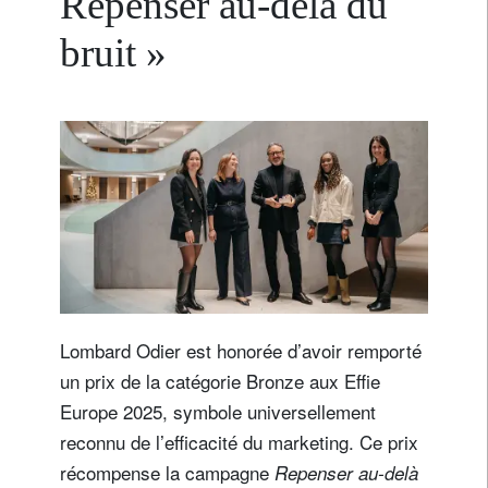
Repenser au-delà du
bruit »
Lombard Odier est honorée d’avoir remporté
un prix de la catégorie Bronze aux Effie
Europe 2025, symbole universellement
reconnu de l’efficacité du marketing. Ce prix
récompense la campagne
Repenser au-delà