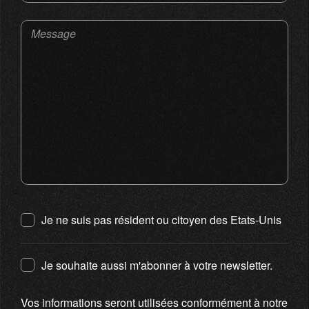
Message
Je ne suis pas résident ou citoyen des Etats-Unis
Je souhaite aussi m'abonner à votre newsletter.
Vos informations seront utilisées conformément à notre