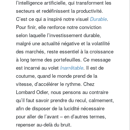
l’intelligence artificielle, qui transforment les
secteurs et redéfinissent la productivité.
C’est ce qui a inspiré notre visuel
.
Durable
Pour finir, elle renforce notre conviction
selon laquelle l’investissement durable,
malgré une actualité négative et la volatilité
des marchés, reste essentiel à la croissance
à long terme des portefeuilles. Ce message
est incarné au volet
. Il est de
Inarrêtable
coutume, quand le monde prend de la
vitesse, d’accélérer le rythme. Chez
Lombard Odier, nous pensons au contraire
qu’il faut savoir prendre du recul, calmement,
afin de disposer de la lucidité nécessaire
pour aller de l’avant – en d’autres termes,
repenser au-delà du bruit.