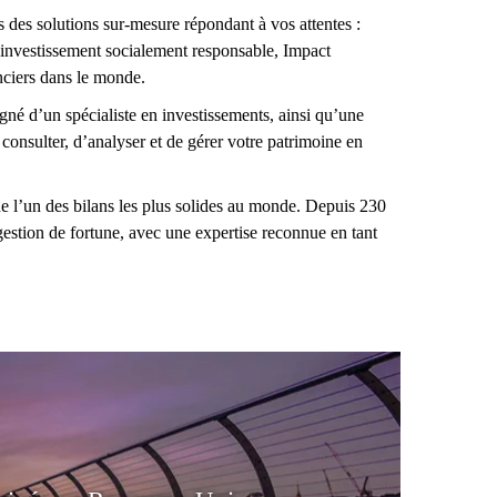
 des solutions sur-mesure répondant à vos attentes :
, investissement socialement responsable, Impact
nciers dans le monde.
é d’un spécialiste en investissements, ainsi qu’une
consulter, d’analyser et de gérer votre patrimoine en
 l’un des bilans les plus solides au monde. Depuis 230
gestion de fortune, avec une expertise reconnue en tant