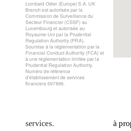
Lombard Odier (Europe) S.A. UK
Branch est autorisée par la
Commission de Surveillance du
Secteur Financier (CSSF) au
Luxembourg et autorisée au
Royaume-Uni par la Prudential
Regulation Authority (PRA).
Soumise à la réglementation par la
Financial Conduct Authority (FCA) et
à une réglementation limitée par la
Prudential Regulation Authority.
Numéro de référence
d’établissement de services
financiers 597896.
services.
à pro