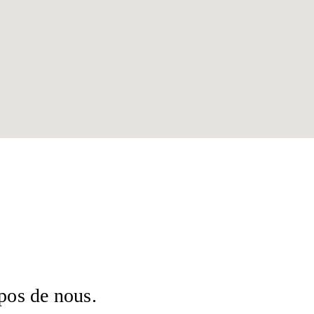
pos de nous.