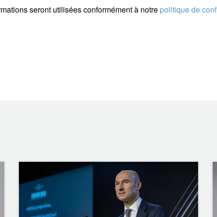
rmations seront utilisées conformément à notre
politique de conf