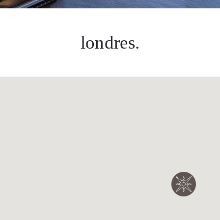
londres.