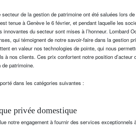
 secteur de la gestion de patrimoine ont été saluées lors de
est tenue à Genève le 6 février, et pendant laquelle les soci
s innovantes du secteur sont mises à l’honneur. Lombard Odi
es, qui témoignent de notre savoir-faire dans la gestion pri
ttent en valeur nos technologies de pointe, qui nous permett
s à nos clients. Ces prix confortent notre position d’acteur 
 de patrimoine.
porté dans les catégories suivantes :
que privée domestique
ue notre engagement à fournir des services exceptionnels à