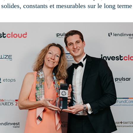
solides, constants et mesurables sur le long terme