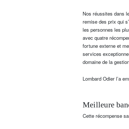
Nos réussites dans le
remise des prix qui s’
les personnes les plu
avec quatre récompens
fortune externe et me
services exceptionnel
domaine de la gestion
Lombard Odier l’a em
Meilleure ban
Cette récompense sal