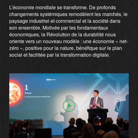
L’économie mondiale se transforme. De profonds
changements systémiques remodèlent les marchés, le
paysage industriel et commercial et la société dans
son ensemble. Motivée par les fondamentaux
économiques, la Révolution de la durabilité nous
oriente vers un nouveau modèle : une économie « net-
zéro », positive pour la nature, bénéfique sur le plan
social et facilitée par la transformation digitale.