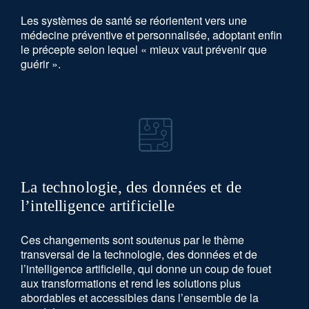
Les systèmes de santé se réorientent vers une
médecine préventive et personnalisée, adoptant enfin
le précepte selon lequel « mieux vaut prévenir que
guérir ».
La technologie, des données et de
l’intelligence artificielle
Ces changements sont soutenus par le thème
transversal de la technologie, des données et de
l’intelligence artificielle, qui donne un coup de fouet
aux transformations et rend les solutions plus
abordables et accessibles dans l’ensemble de la