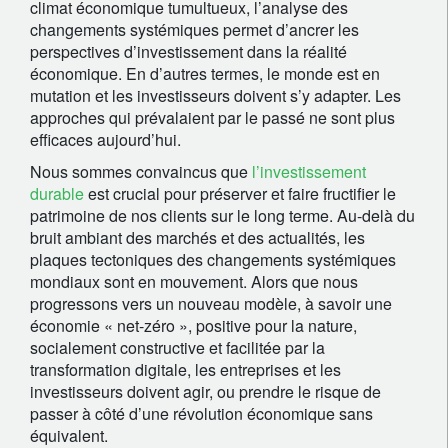
climat économique tumultueux, l’analyse des
changements systémiques permet d’ancrer les
perspectives d’investissement dans la réalité
économique. En d’autres termes, le monde est en
mutation et les investisseurs doivent s’y adapter. Les
approches qui prévalaient par le passé ne sont plus
efficaces aujourd’hui.
Nous sommes convaincus que
l’investissement
durable
est crucial pour préserver et faire fructifier le
patrimoine de nos clients sur le long terme. Au-delà du
bruit ambiant des marchés et des actualités, les
plaques tectoniques des changements systémiques
mondiaux sont en mouvement. Alors que nous
progressons vers un nouveau modèle, à savoir une
économie « net-zéro », positive pour la nature,
socialement constructive et facilitée par la
transformation digitale, les entreprises et les
investisseurs doivent agir, ou prendre le risque de
passer à côté d’une révolution économique sans
équivalent.