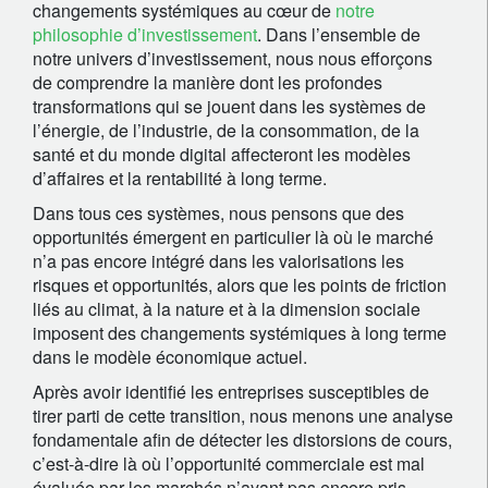
changements systémiques au cœur de
notre
philosophie d’investissement
. Dans l’ensemble de
notre univers d’investissement, nous nous efforçons
de comprendre la manière dont les profondes
transformations qui se jouent dans les systèmes de
l’énergie, de l’industrie, de la consommation, de la
santé et du monde digital affecteront les modèles
d’affaires et la rentabilité à long terme.
Dans tous ces systèmes, nous pensons que des
opportunités émergent en particulier là où le marché
n’a pas encore intégré dans les valorisations les
risques et opportunités, alors que les points de friction
liés au climat, à la nature et à la dimension sociale
imposent des changements systémiques à long terme
dans le modèle économique actuel.
Après avoir identifié les entreprises susceptibles de
tirer parti de cette transition, nous menons une analyse
fondamentale afin de détecter les distorsions de cours,
c’est-à-dire là où l’opportunité commerciale est mal
évaluée par les marchés n’ayant pas encore pris