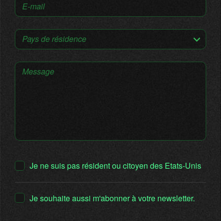
E-mail
Pays de résidence
Message
Je ne suis pas résident ou citoyen des Etats-Unis
Je souhaite aussi m'abonner à votre newsletter.