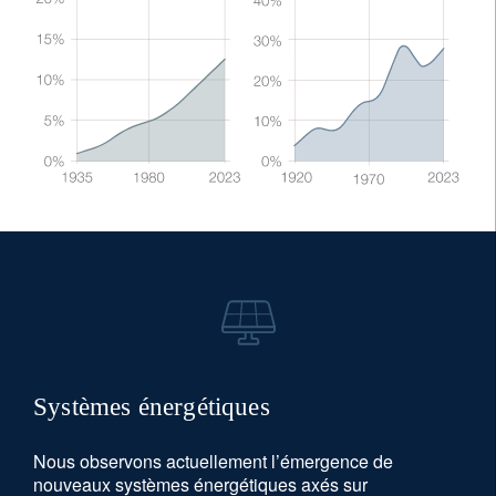
Systèmes énergétiques
Nous observons actuellement l’émergence de
nouveaux systèmes énergétiques axés sur