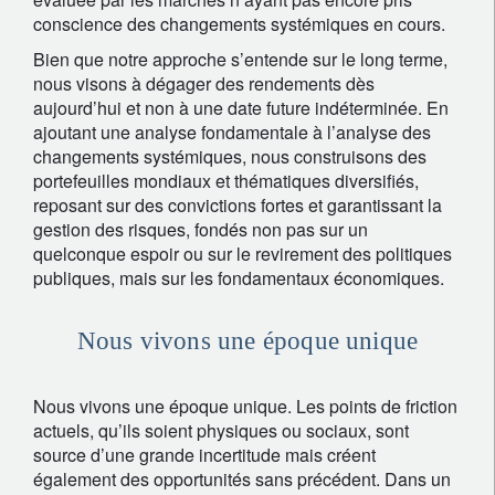
conscience des changements systémiques en cours.
Bien que notre approche s’entende sur le long terme,
nous visons à dégager des rendements dès
aujourd’hui et non à une date future indéterminée. En
ajoutant une analyse fondamentale à l’analyse des
changements systémiques, nous construisons des
portefeuilles mondiaux et thématiques diversifiés,
reposant sur des convictions fortes et garantissant la
gestion des risques, fondés non pas sur un
quelconque espoir ou sur le revirement des politiques
publiques, mais sur les fondamentaux économiques.
Nous vivons une époque unique
Nous vivons une époque unique. Les points de friction
actuels, qu’ils soient physiques ou sociaux, sont
source d’une grande incertitude mais créent
également des opportunités sans précédent. Dans un