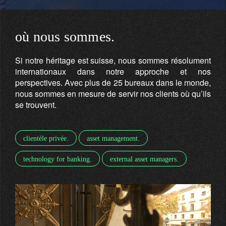
où nous sommes.
Si notre héritage est suisse, nous sommes résolument
internationaux dans notre approche et nos
perspectives. Avec plus de 25 bureaux dans le monde,
nous sommes en mesure de servir nos clients où qu’ils
se trouvent.
clientèle privée.
asset management.
technology for banking.
external asset managers.