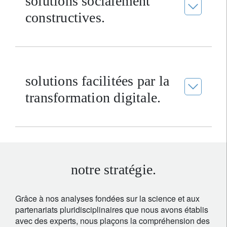
solutions socialement
constructives.
solutions facilitées par la
transformation digitale.
notre stratégie.
Grâce à nos analyses fondées sur la science et aux
partenariats pluridisciplinaires que nous avons établis
avec des experts, nous plaçons la compréhension des