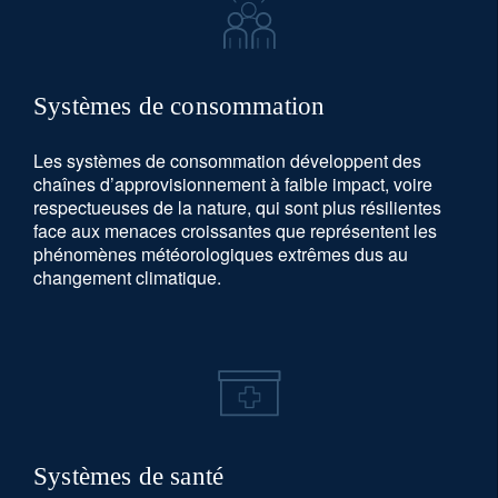
Systèmes de consommation
Les systèmes de consommation développent des
chaînes d’approvisionnement à faible impact, voire
respectueuses de la nature, qui sont plus résilientes
face aux menaces croissantes que représentent les
phénomènes météorologiques extrêmes dus au
changement climatique.
Systèmes de santé