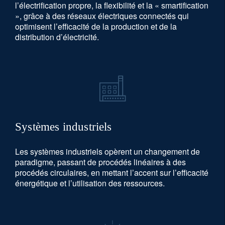
l’électrification propre, la flexibilité et la « smartification
», grâce à des réseaux électriques connectés qui
optimisent l’efficacité de la production et de la
distribution d’électricité.
Systèmes industriels
Les systèmes industriels opèrent un changement de
paradigme, passant de procédés linéaires à des
procédés circulaires, en mettant l’accent sur l’efficacité
énergétique et l’utilisation des ressources.