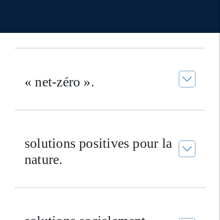
« net-zéro ».
solutions positives pour la
nature.