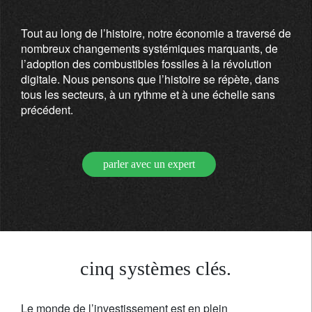
Tout au long de l’histoire, notre économie a traversé de
nombreux changements systémiques marquants, de
l’adoption des combustibles fossiles à la révolution
digitale. Nous pensons que l’histoire se répète, dans
tous les secteurs, à un rythme et à une échelle sans
précédent.
parler avec un expert
cinq systèmes clés.
Le monde de l’investissement est en plein