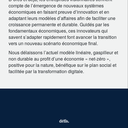
compte de l’émergence de nouveaux systèmes
économiques en faisant preuve d’innovation et en
adaptant leurs modèles d’affaires afin de faciliter une
croissance permanente et durable. Guidés par les
fondamentaux économiques, ces innovateurs qui
savent s’adapter rapidement font avancer la transition
vers un nouveau scénario économique final.
Nous délaissons l’actuel modèle linéaire, gaspilleur et
non durable au profit d’une économie « net-zéro »,
positive pour la nature, bénéfique sur le plan social et
facilitée par la transformation digitale.
défis.