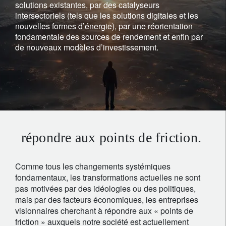
solutions existantes, par des catalyseurs
intersectoriels (tels que les solutions digitales et les
nouvelles formes d’énergie), par une réorientation
fondamentale des sources de rendement et enfin par
de nouveaux modèles d’investissement.
répondre aux points de friction.
Comme tous les changements systémiques
fondamentaux, les transformations actuelles ne sont
pas motivées par des idéologies ou des politiques,
mais par des facteurs économiques, les entreprises
visionnaires cherchant à répondre aux « points de
friction » auxquels notre société est actuellement