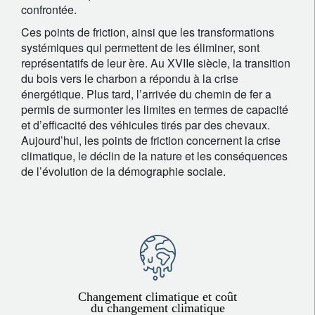
confrontée.
Ces points de friction, ainsi que les transformations
systémiques qui permettent de les éliminer, sont
représentatifs de leur ère. Au XVIIe siècle, la transition
du bois vers le charbon a répondu à la crise
énergétique. Plus tard, l’arrivée du chemin de fer a
permis de surmonter les limites en termes de capacité
et d’efficacité des véhicules tirés par des chevaux.
Aujourd’hui, les points de friction concernent la crise
climatique, le déclin de la nature et les conséquences
de l’évolution de la démographie sociale.
Changement climatique et coût
du changement climatique