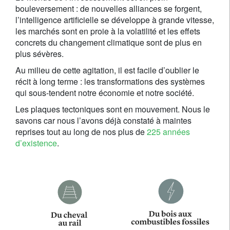
bouleversement : de nouvelles alliances se forgent,
l’intelligence artificielle se développe à grande vitesse,
les marchés sont en proie à la volatilité et les effets
concrets du changement climatique sont de plus en
plus sévères.
Au milieu de cette agitation, il est facile d’oublier le
récit à long terme : les transformations des systèmes
qui sous-tendent notre économie et notre société.
Les plaques tectoniques sont en mouvement. Nous le
savons car nous l’avons déjà constaté à maintes
reprises tout au long de nos plus de
225 années
d’existence
.