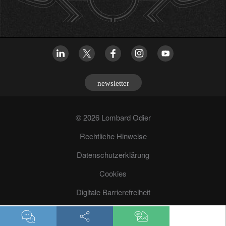
newsletter
© 2026 Lombard Odier
Rechtliche Hinweise
Datenschutzerklärung
Cookies
Digitale Barrierefreiheit
Betrugsprävention