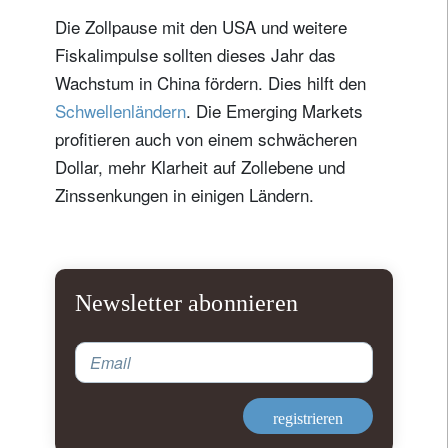
Die Zollpause mit den USA und weitere
Fiskalimpulse sollten dieses Jahr das
Wachstum in China fördern. Dies hilft den
Schwellenländern
. Die Emerging Markets
profitieren auch von einem schwächeren
Dollar, mehr Klarheit auf Zollebene und
Zinssenkungen in einigen Ländern.
Newsletter abonnieren
Email
registrieren