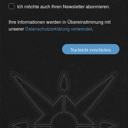
Ich möchte auch Ihren Newsletter abonnieren.
Ihre Informationen werden in Übereinstimmung mit
unserer
Datenschutzerklärung verwendet
.
Nachricht verschicken