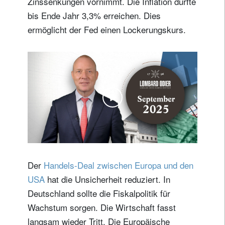
Zinssenkungen vornimmt. Die Inflation dürfte
bis Ende Jahr 3,3% erreichen. Dies
ermöglicht der Fed einen Lockerungskurs.
Der
Handels-Deal zwischen Europa und den
USA
hat die Unsicherheit reduziert. In
Deutschland sollte die Fiskalpolitik für
Wachstum sorgen. Die Wirtschaft fasst
langsam wieder Tritt. Die Europäische