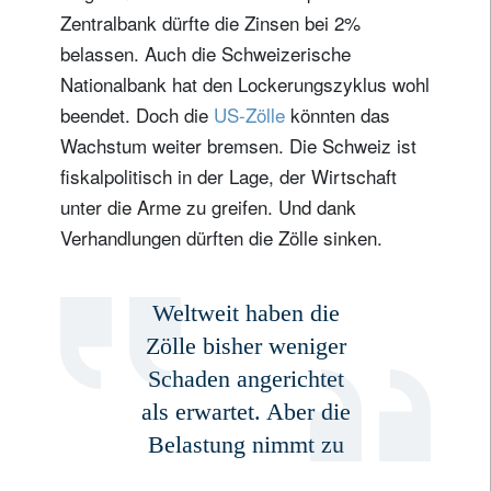
Zentralbank dürfte die Zinsen bei 2%
belassen. Auch die Schweizerische
Nationalbank hat den Lockerungszyklus wohl
beendet. Doch die
US-Zölle
könnten das
Wachstum weiter bremsen. Die Schweiz ist
fiskalpolitisch in der Lage, der Wirtschaft
unter die Arme zu greifen. Und dank
Verhandlungen dürften die Zölle sinken.
Weltweit haben die
Zölle bisher weniger
Schaden angerichtet
als erwartet. Aber die
Belastung nimmt zu