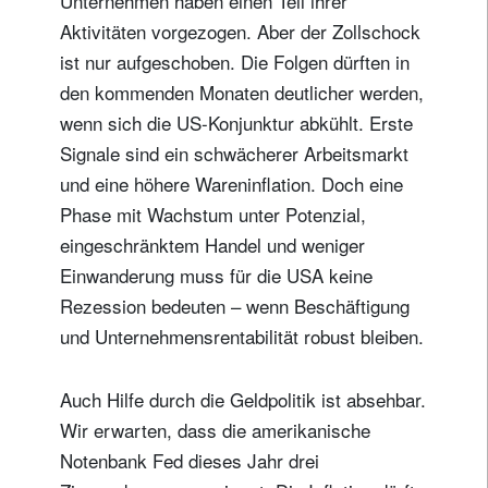
Unternehmen haben einen Teil ihrer
Aktivitäten vorgezogen. Aber der Zollschock
ist nur aufgeschoben. Die Folgen dürften in
den kommenden Monaten deutlicher werden,
wenn sich die US-Konjunktur abkühlt. Erste
Signale sind ein schwächerer Arbeitsmarkt
und eine höhere Wareninflation. Doch eine
Phase mit Wachstum unter Potenzial,
eingeschränktem Handel und weniger
Einwanderung muss für die USA keine
Rezession bedeuten – wenn Beschäftigung
und Unternehmensrentabilität robust bleiben.
Auch Hilfe durch die Geldpolitik ist absehbar.
Wir erwarten, dass die amerikanische
Notenbank Fed dieses Jahr drei