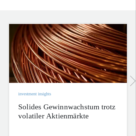
investment insights
Solides Gewinnwachstum trotz
volatiler Aktienmärkte