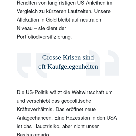
Renditen von langfristigen US-Anleihen im
Vergleich zu kürzeren Laufzeiten. Unsere
Allokation in Gold bleibt auf neutralem
Niveau – sie dient der
Portfoliodiversifizierung.
Grosse Krisen sind
oft Kaufgelegenheiten
Die US-Politik wälzt die Weltwirtschaft um
und verschiebt das geopolitische
Kräfteverhältnis. Das eröffnet neue
Anlagechancen. Eine Rezession in den USA
ist das Hauptrisiko, aber nicht unser
Basisszenario.