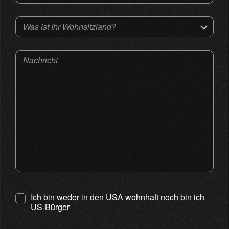
Was ist Ihr Wohnsitzland?
Nachricht
Ich bin weder in den USA wohnhaft noch bin ich
US-Bürger