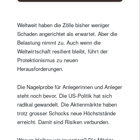
Weltweit haben die Zölle bisher weniger
Schaden angerichtet als erwartet. Aber die
Belastung nimmt zu. Auch wenn die
Weltwirtschaft resilient bleibt, führt der
Protektionismus zu neuen
Herausforderungen.
Die Nagelprobe für Anlegerinnen und Anleger
steht noch bevor. Die US-Politik hat sich
radikal gewandelt. Die Aktienmärkte haben
trotz grosser Schocks neue Höchststände
erreicht. Damit sind Risiken verbunden.
Warum bleiben wir investiert? Die Märkte