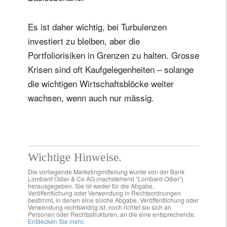
Es ist daher wichtig, bei Turbulenzen
investiert zu bleiben, aber die
Portfoliorisiken in Grenzen zu halten. Grosse
Krisen sind oft Kaufgelegenheiten – solange
die wichtigen Wirtschaftsblöcke weiter
wachsen, wenn auch nur mässig.
Wichtige Hinweise.
Die vorliegende Marketingmitteilung wurde von der Bank
Lombard Odier & Co AG (nachstehend “Lombard Odier”)
herausgegeben. Sie ist weder für die Abgabe,
Veröffentlichung oder Verwendung in Rechtsordnungen
bestimmt, in denen eine solche Abgabe, Veröffentlichung oder
Verwendung rechtswidrig ist, noch richtet sie sich an
Personen oder Rechtsstrukturen, an die eine entsprechende.
Entdecken Sie mehr.