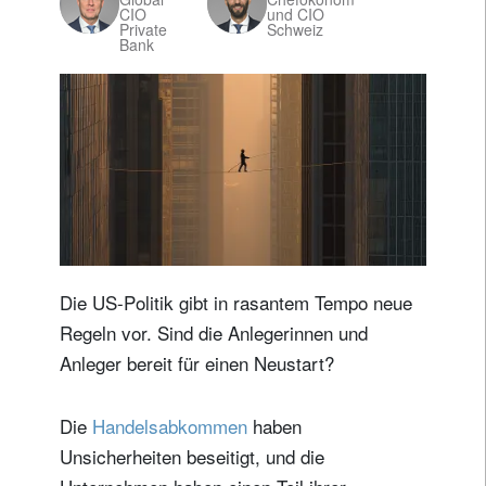
CIO
und CIO
Private
Schweiz
Bank
Die US-Politik gibt in rasantem Tempo neue
Regeln vor. Sind die Anlegerinnen und
Anleger bereit für einen Neustart?
Die
Handelsabkommen
haben
Unsicherheiten beseitigt, und die