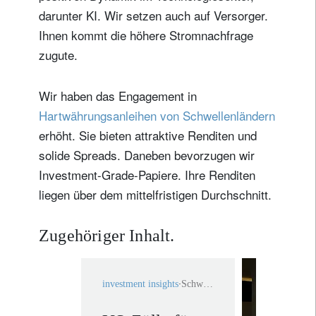
registrieren
darunter KI. Wir setzen auch auf Versorger.
Ihnen kommt die höhere Stromnachfrage
zugute.
Wir haben das Engagement in
Hartwährungsanleihen von Schwellenländern
erhöht. Sie bieten attraktive Renditen und
solide Spreads. Daneben bevorzugen wir
Investment-Grade-Papiere. Ihre Renditen
liegen über dem mittelfristigen Durchschnitt.
Zugehöriger Inhalt.
investment insights
Schweiz