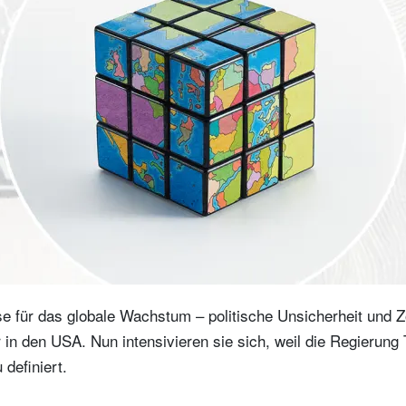
se für das globale Wachstum – politische Unsicherheit und Z
 in den USA. Nun intensivieren sie sich, weil die Regierung
definiert.