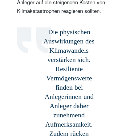
Anleger auf die steigenden Kosten von
Klimakatastrophen reagieren sollten.
Die physischen
Auswirkungen des
Klimawandels
verstärken sich.
Resiliente
Vermögenswerte
finden bei
Anlegerinnen und
Anleger daher
zunehmend
Aufmerksamkeit.
Zudem rücken