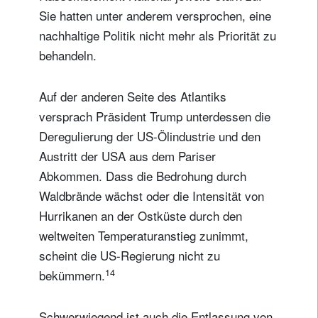
Sie hatten unter anderem versprochen, eine
nachhaltige Politik nicht mehr als Priorität zu
behandeln.
Auf der anderen Seite des Atlantiks
versprach Präsident Trump unterdessen die
Deregulierung der US-Ölindustrie und den
Austritt der USA aus dem Pariser
Abkommen. Dass die Bedrohung durch
Waldbrände wächst oder die Intensität von
Hurrikanen an der Ostküste durch den
weltweiten Temperaturanstieg zunimmt,
scheint die US-Regierung nicht zu
14
bekümmern.
Schwerwiegend ist auch die Entlassung von