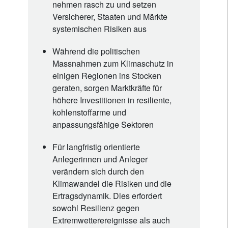
nehmen rasch zu und setzen
Versicherer, Staaten und Märkte
systemischen Risiken aus
Während die politischen
Massnahmen zum Klimaschutz in
einigen Regionen ins Stocken
geraten, sorgen Marktkräfte für
höhere Investitionen in resiliente,
kohlenstoffarme und
anpassungsfähige Sektoren
Für langfristig orientierte
Anlegerinnen und Anleger
verändern sich durch den
Klimawandel die Risiken und die
Ertragsdynamik. Dies erfordert
sowohl Resilienz gegen
Extremwetterereignisse als auch