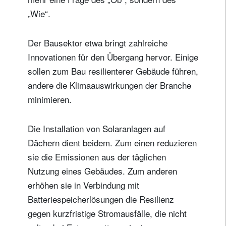
„Wie“.
Der Bausektor etwa bringt zahlreiche
Innovationen für den Übergang hervor. Einige
sollen zum Bau resilienterer Gebäude führen,
andere die Klimaauswirkungen der Branche
minimieren.
Die Installation von Solaranlagen auf
Dächern dient beidem. Zum einen reduzieren
sie die Emissionen aus der täglichen
Nutzung eines Gebäudes. Zum anderen
erhöhen sie in Verbindung mit
Batteriespeicherlösungen die Resilienz
gegen kurzfristige Stromausfälle, die nicht