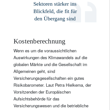
Sektoren stärker ins
Blickfeld, die fit für
den Übergang sind
Kostenberechnung
Wenn es um die voraussichtlichen
Auswirkungen des Klimawandels auf die
globalen Märkte und die Gesellschaft im
Allgemeinen geht, sind
Versicherungsgesellschaften ein gutes
Risikobarometer. Laut Petra Hielkema, der
Vorsitzenden der Europäischen
Aufsichtsbehörde für das
Versicherungswesen und die betriebliche