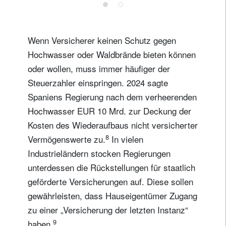
ein
Wenn Versicherer keinen Schutz gegen
Hochwasser oder Waldbrände bieten können
oder wollen, muss immer häufiger der
Steuerzahler einspringen. 2024 sagte
Spaniens Regierung nach dem verheerenden
Hochwasser EUR 10 Mrd. zur Deckung der
Kosten des Wiederaufbaus nicht versicherter
8
Vermögenswerte zu.
In vielen
Industrieländern stocken Regierungen
unterdessen die Rückstellungen für staatlich
geförderte Versicherungen auf. Diese sollen
gewährleisten, dass Hauseigentümer Zugang
zu einer „Versicherung der letzten Instanz“
9
haben.