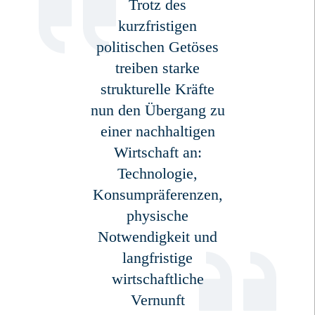
Trotz des
kurzfristigen
politischen Getöses
treiben starke
strukturelle Kräfte
nun den Übergang zu
einer nachhaltigen
Wirtschaft an:
Technologie,
Konsumpräferenzen,
physische
Notwendigkeit und
langfristige
wirtschaftliche
Vernunft