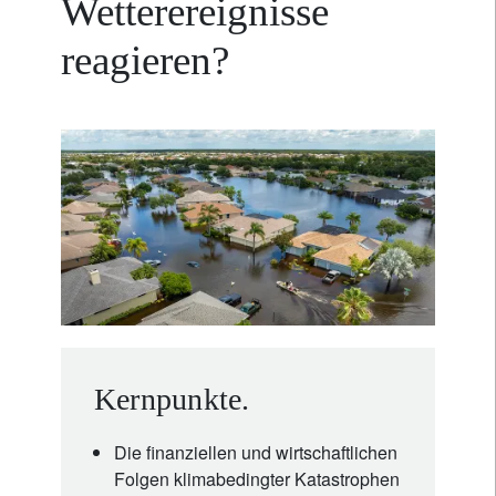
Wetterereignisse
reagieren?
Kernpunkte.
Die finanziellen und wirtschaftlichen
Folgen klimabedingter Katastrophen