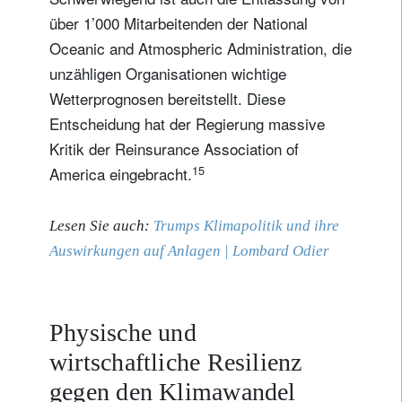
über 1’000 Mitarbeitenden der National
Oceanic and Atmospheric Administration, die
unzähligen Organisationen wichtige
Wetterprognosen bereitstellt. Diese
Entscheidung hat der Regierung massive
Kritik der Reinsurance Association of
15
America eingebracht.
Lesen Sie auch:
Trumps Klimapolitik und ihre
Auswirkungen auf Anlagen | Lombard Odier
Physische und
wirtschaftliche Resilienz
gegen den Klimawandel