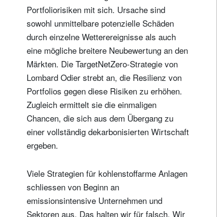
Portfoliorisiken mit sich. Ursache sind
sowohl unmittelbare potenzielle Schäden
durch einzelne Wetterereignisse als auch
eine mögliche breitere Neubewertung an den
Märkten. Die TargetNetZero-Strategie von
Lombard Odier strebt an, die Resilienz von
Portfolios gegen diese Risiken zu erhöhen.
Zugleich ermittelt sie die einmaligen
Chancen, die sich aus dem Übergang zu
einer vollständig dekarbonisierten Wirtschaft
ergeben.
Viele Strategien für kohlenstoffarme Anlagen
schliessen von Beginn an
emissionsintensive Unternehmen und
Sektoren aus. Das halten wir für falsch. Wir