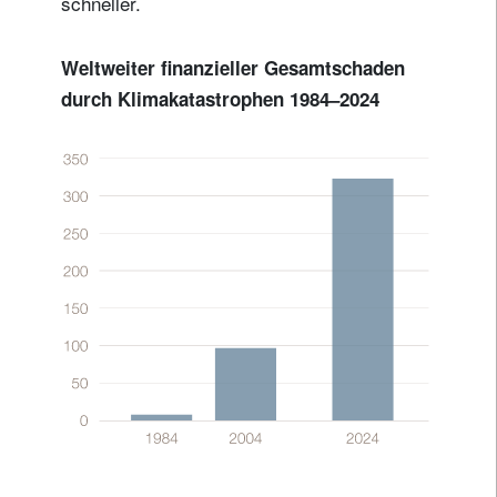
schneller.
Weltweiter finanzieller Gesamtschaden
durch Klimakatastrophen 1984–2024