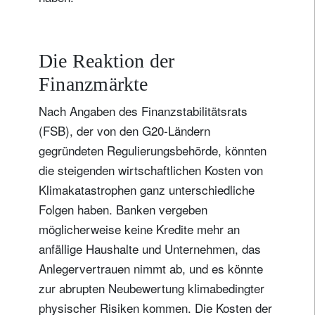
Die Reaktion der
Finanzmärkte
Nach Angaben des Finanzstabilitätsrats
(FSB), der von den G20-Ländern
gegründeten Regulierungsbehörde, könnten
die steigenden wirtschaftlichen Kosten von
Klimakatastrophen ganz unterschiedliche
Folgen haben. Banken vergeben
möglicherweise keine Kredite mehr an
anfällige Haushalte und Unternehmen, das
Anlegervertrauen nimmt ab, und es könnte
zur abrupten Neubewertung klimabedingter
physischer Risiken kommen. Die Kosten der