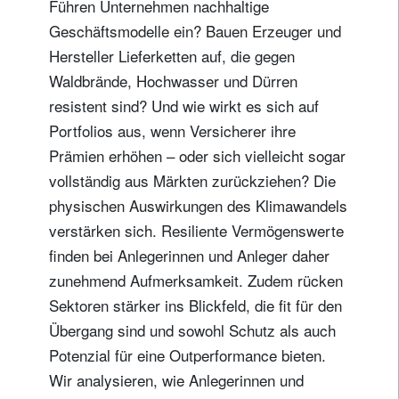
Führen Unternehmen nachhaltige
Geschäftsmodelle ein? Bauen Erzeuger und
Hersteller Lieferketten auf, die gegen
Waldbrände, Hochwasser und Dürren
resistent sind? Und wie wirkt es sich auf
Portfolios aus, wenn Versicherer ihre
Prämien erhöhen – oder sich vielleicht sogar
vollständig aus Märkten zurückziehen? Die
physischen Auswirkungen des Klimawandels
verstärken sich. Resiliente Vermögenswerte
finden bei Anlegerinnen und Anleger daher
zunehmend Aufmerksamkeit. Zudem rücken
Sektoren stärker ins Blickfeld, die fit für den
Übergang sind und sowohl Schutz als auch
Potenzial für eine Outperformance bieten.
Wir analysieren, wie Anlegerinnen und