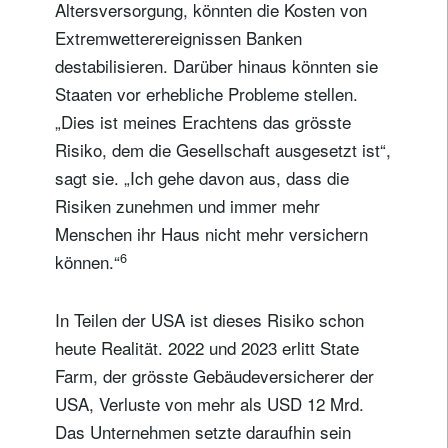
Altersversorgung, könnten die Kosten von
Extremwetterereignissen Banken
destabilisieren. Darüber hinaus könnten sie
Staaten vor erhebliche Probleme stellen.
„Dies ist meines Erachtens das grösste
Risiko, dem die Gesellschaft ausgesetzt ist“,
sagt sie. „Ich gehe davon aus, dass die
Risiken zunehmen und immer mehr
Menschen ihr Haus nicht mehr versichern
6
können.“
In Teilen der USA ist dieses Risiko schon
heute Realität. 2022 und 2023 erlitt State
Farm, der grösste Gebäudeversicherer der
USA, Verluste von mehr als USD 12 Mrd.
Das Unternehmen setzte daraufhin sein