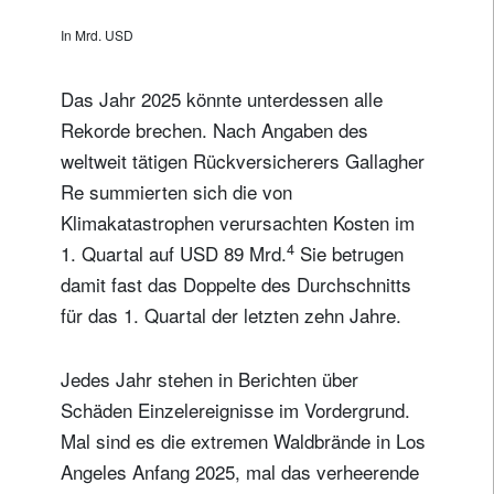
In Mrd. USD
Das Jahr 2025 könnte unterdessen alle
Rekorde brechen. Nach Angaben des
weltweit tätigen Rückversicherers Gallagher
Re summierten sich die von
Klimakatastrophen verursachten Kosten im
4
1. Quartal auf USD 89 Mrd.
Sie betrugen
damit fast das Doppelte des Durchschnitts
für das 1. Quartal der letzten zehn Jahre.
Jedes Jahr stehen in Berichten über
Schäden Einzelereignisse im Vordergrund.
Mal sind es die extremen Waldbrände in Los
Angeles Anfang 2025, mal das verheerende