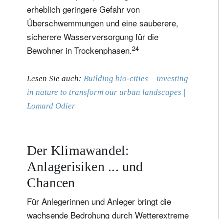
erheblich geringere Gefahr von
Überschwemmungen und eine sauberere,
sicherere Wasserversorgung für die
24
Bewohner in Trockenphasen.
Lesen Sie auch:
Building bio-cities – investing
in nature to transform our urban landscapes |
Lomard Odier
Der Klimawandel:
Anlagerisiken ... und
Chancen
Für Anlegerinnen und Anleger bringt die
wachsende Bedrohung durch Wetterextreme