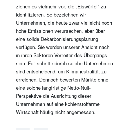
ziehen es vielmehr vor, die „Eiswürfel“ zu
identifizieren. So bezeichnen wir
Unternehmen, die heute zwar vielleicht noch
hohe Emissionen verursachen, aber über
eine solide Dekarbonisierungsplanung
verfügen. Sie werden unserer Ansicht nach
in ihren Sektoren Vorreiter des Übergangs
sein. Fortschritte durch solche Unternehmen
sind entscheidend, um Klimaneutralität zu
erreichen. Dennoch bewerten Märkte ohne
eine solche langfristige Netto-Null-
Perspektive die Ausrichtung dieser
Unternehmen auf eine kohlenstoffarme
Wirtschaft häufig nicht angemessen.