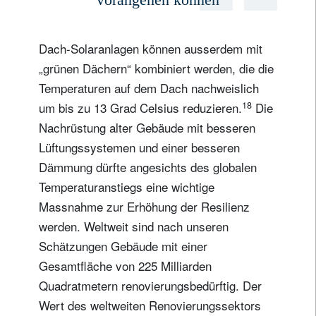
Dach-Solaranlagen können ausserdem mit
„grünen Dächern“ kombiniert werden, die die
Temperaturen auf dem Dach nachweislich
18
um bis zu 13 Grad Celsius reduzieren.
Die
Nachrüstung alter Gebäude mit besseren
Lüftungssystemen und einer besseren
Dämmung dürfte angesichts des globalen
Temperaturanstiegs eine wichtige
Massnahme zur Erhöhung der Resilienz
werden. Weltweit sind nach unseren
Schätzungen Gebäude mit einer
Gesamtfläche von 225 Milliarden
Quadratmetern renovierungsbedürftig. Der
Wert des weltweiten Renovierungssektors