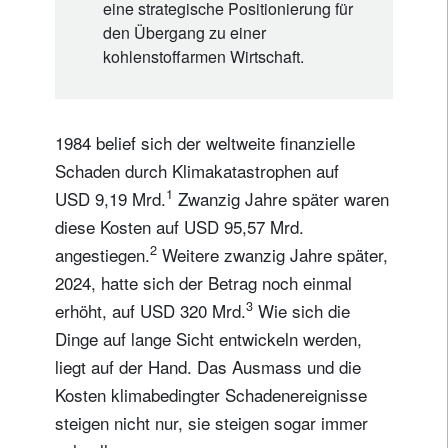
eine strategische Positionierung für
den Übergang zu einer
kohlenstoffarmen Wirtschaft.
1984 belief sich der weltweite finanzielle
Schaden durch Klimakatastrophen auf
1
USD 9,19 Mrd.
Zwanzig Jahre später waren
diese Kosten auf USD 95,57 Mrd.
2
angestiegen.
Weitere zwanzig Jahre später,
2024, hatte sich der Betrag noch einmal
3
erhöht, auf USD 320 Mrd.
Wie sich die
Dinge auf lange Sicht entwickeln werden,
liegt auf der Hand. Das Ausmass und die
Kosten klimabedingter Schadenereignisse
steigen nicht nur, sie steigen sogar immer