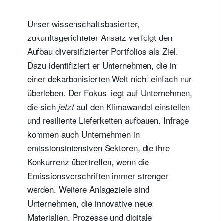
Unser wissenschaftsbasierter,
zukunftsgerichteter Ansatz verfolgt den
Aufbau diversifizierter Portfolios als Ziel.
Dazu identifiziert er Unternehmen, die in
einer dekarbonisierten Welt nicht einfach nur
überleben. Der Fokus liegt auf Unternehmen,
die sich
auf den Klimawandel einstellen
jetzt
und resiliente Lieferketten aufbauen. Infrage
kommen auch Unternehmen in
emissionsintensiven Sektoren, die ihre
Konkurrenz übertreffen, wenn die
Emissionsvorschriften immer strenger
werden. Weitere Anlageziele sind
Unternehmen, die innovative neue
Materialien, Prozesse und digitale