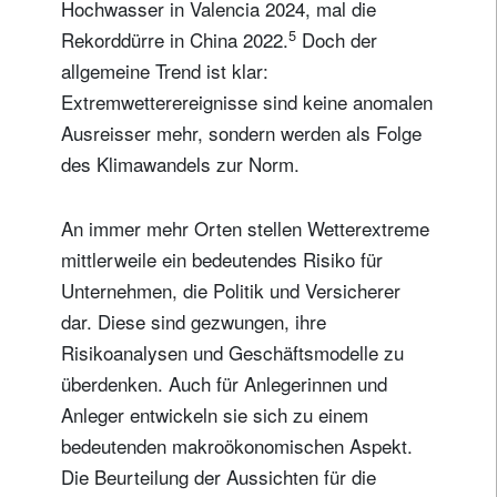
Hochwasser in Valencia 2024, mal die
5
Rekorddürre in China 2022.
Doch der
allgemeine Trend ist klar:
Extremwetterereignisse sind keine anomalen
Ausreisser mehr, sondern werden als Folge
des Klimawandels zur Norm.
An immer mehr Orten stellen Wetterextreme
mittlerweile ein bedeutendes Risiko für
Unternehmen, die Politik und Versicherer
dar. Diese sind gezwungen, ihre
Risikoanalysen und Geschäftsmodelle zu
überdenken. Auch für Anlegerinnen und
Anleger entwickeln sie sich zu einem
bedeutenden makroökonomischen Aspekt.
Die Beurteilung der Aussichten für die