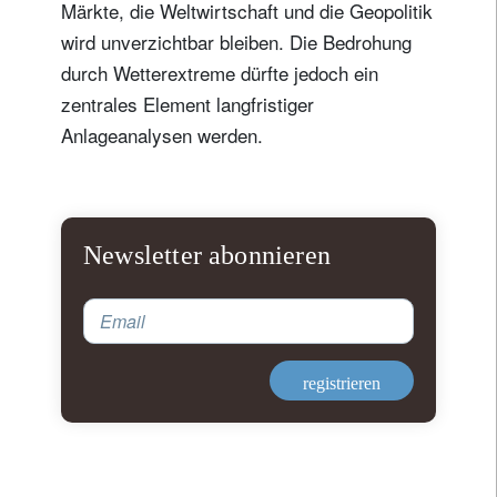
Märkte, die Weltwirtschaft und die Geopolitik
wird unverzichtbar bleiben. Die Bedrohung
durch Wetterextreme dürfte jedoch ein
zentrales Element langfristiger
Anlageanalysen werden.
Newsletter abonnieren
Email
registrieren