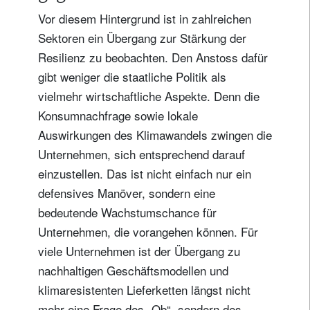
Vor diesem Hintergrund ist in zahlreichen
Sektoren ein Übergang zur Stärkung der
Resilienz zu beobachten. Den Anstoss dafür
gibt weniger die staatliche Politik als
vielmehr wirtschaftliche Aspekte. Denn die
Konsumnachfrage sowie lokale
Auswirkungen des Klimawandels zwingen die
Unternehmen, sich entsprechend darauf
einzustellen. Das ist nicht einfach nur ein
defensives Manöver, sondern eine
bedeutende Wachstumschance für
Unternehmen, die vorangehen können. Für
viele Unternehmen ist der Übergang zu
nachhaltigen Geschäftsmodellen und
klimaresistenten Lieferketten längst nicht
mehr eine Frage des „Ob“, sondern des