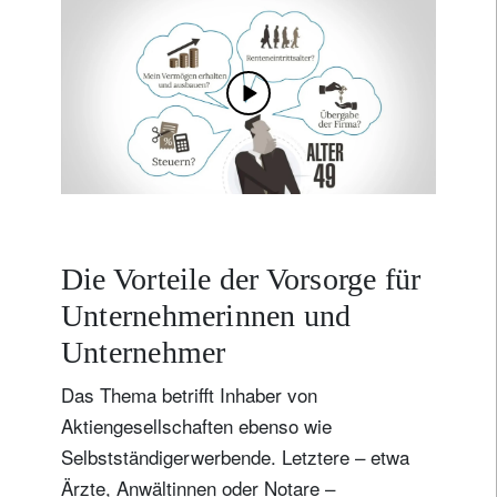
Die Vorteile der Vorsorge für
Unternehmerinnen und
Unternehmer
Das Thema betrifft Inhaber von
Aktiengesellschaften ebenso wie
Selbstständigerwerbende. Letztere – etwa
Ärzte, Anwältinnen oder Notare –