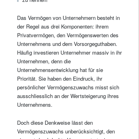
Das Vermögen von Unternehmern besteht in
der Regel aus drei Komponenten: ihrem
Privatvermögen, den Vermögenswerten des
Unternehmens und dem Vorsorgeguthaben.
Häufig investieren Unternehmer massiv in ihr
Unternehmen, denn die
Unternehmensentwicklung hat für sie
Priorität. Sie haben den Eindruck, ihr
persönlicher Vermögenszuwachs misst sich
ausschliesslich an der Wertsteigerung ihres
Unternehmens.
Doch diese Denkweise lässt den
Vermögenszuwachs unberücksichtigt, den