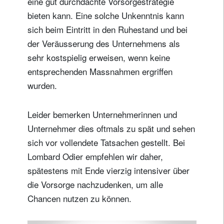
eine gut durchdachte Vorsorgestrategie
bieten kann. Eine solche Unkenntnis kann
sich beim Eintritt in den Ruhestand und bei
der Veräusserung des Unternehmens als
sehr kostspielig erweisen, wenn keine
entsprechenden Massnahmen ergriffen
wurden.
Leider bemerken Unternehmerinnen und
Unternehmer dies oftmals zu spät und sehen
sich vor vollendete Tatsachen gestellt. Bei
Lombard Odier empfehlen wir daher,
spätestens mit Ende vierzig intensiver über
die Vorsorge nachzudenken, um alle
Chancen nutzen zu können.