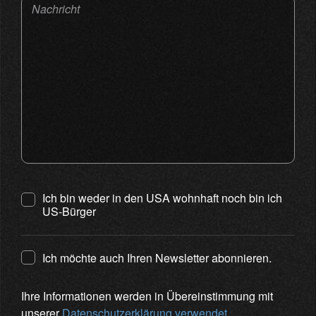
Nachricht
Ich bin weder in den USA wohnhaft noch bin ich
US-Bürger
Ich möchte auch Ihren Newsletter abonnieren.
Ihre Informationen werden in Übereinstimmung mit
unserer
Datenschutzerklärung verwendet
.