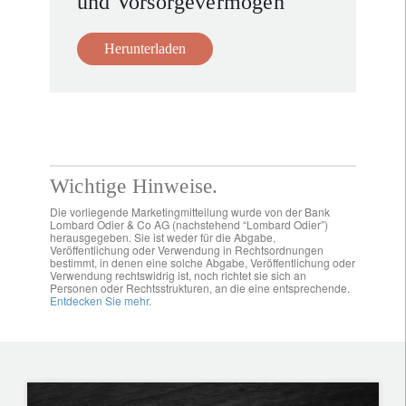
und Vorsorgevermögen
Herunterladen
Wichtige Hinweise.
Die vorliegende Marketingmitteilung wurde von der Bank
Lombard Odier & Co AG (nachstehend “Lombard Odier”)
herausgegeben. Sie ist weder für die Abgabe,
Veröffentlichung oder Verwendung in Rechtsordnungen
bestimmt, in denen eine solche Abgabe, Veröffentlichung oder
Verwendung rechtswidrig ist, noch richtet sie sich an
Personen oder Rechtsstrukturen, an die eine entsprechende.
Entdecken Sie mehr.