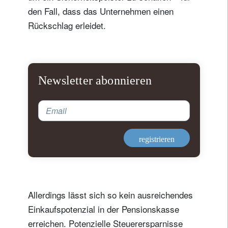
den Fall, dass das Unternehmen einen
Rückschlag erleidet.
Newsletter abonnieren
Email
registrieren
Allerdings lässt sich so kein ausreichendes
Einkaufspotenzial in der Pensionskasse
erreichen. Potenzielle Steuerersparnisse