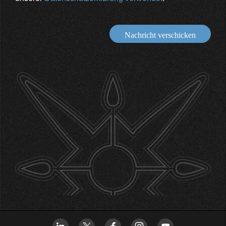
Nachricht verschicken