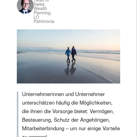
Swiss
Wealth
Planning,
LO
Patrimonia
Unternehmerinnen und Unternehmer
unterschätzen häufig die Möglichkeiten,
die ihnen die Vorsorge bietet: Vermögen,
Besteuerung, Schutz der Angehörigen,
Mitarbeiterbindung – um nur einige Vorteile
zu nennen!