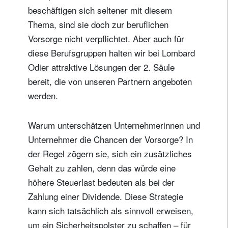
beschäftigen sich seltener mit diesem
Thema, sind sie doch zur beruflichen
Vorsorge nicht verpflichtet. Aber auch für
diese Berufsgruppen halten wir bei Lombard
Odier attraktive Lösungen der 2. Säule
bereit, die von unseren Partnern angeboten
werden.
Warum unterschätzen Unternehmerinnen und
Unternehmer die Chancen der Vorsorge? In
der Regel zögern sie, sich ein zusätzliches
Gehalt zu zahlen, denn das würde eine
höhere Steuerlast bedeuten als bei der
Zahlung einer Dividende. Diese Strategie
kann sich tatsächlich als sinnvoll erweisen,
um ein Sicherheitspolster zu schaffen – für