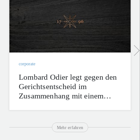
corporate
Lombard Odier legt gegen den
Gerichtsentscheid im
Zusammenhang mit einem
Altfall Berufung ein
Mehr erfahren