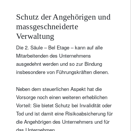
Schutz der Angehörigen und
massgeschneiderte
Verwaltung
Die 2. Säule – Bel Etage – kann auf alle
Mitarbeitenden des Unternehmens
ausgedehnt werden und so zur Bindung
insbesondere von Führungskräften dienen.
Neben dem steuerlichen Aspekt hat die
Vorsorge noch einen weiteren erheblichen
Vorteil: Sie bietet Schutz bei Invalidität oder
Tod und ist damit eine Risikoabsicherung für
die Angehörigen des Unternehmers und für
das Unternehmen.