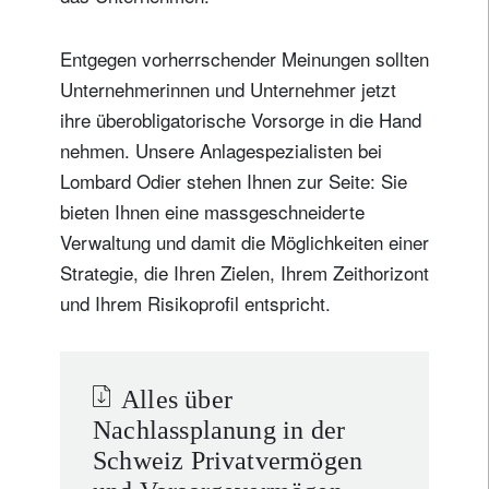
Entgegen vorherrschender Meinungen sollten
Unternehmerinnen und Unternehmer jetzt
ihre überobligatorische Vorsorge in die Hand
nehmen. Unsere Anlagespezialisten bei
Lombard Odier stehen Ihnen zur Seite: Sie
bieten Ihnen eine massgeschneiderte
Verwaltung und damit die Möglichkeiten einer
Strategie, die Ihren Zielen, Ihrem Zeithorizont
und Ihrem Risikoprofil entspricht.
Alles über
Nachlassplanung in der
Schweiz Privatvermögen