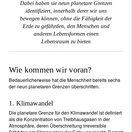
Dabei haben sie neun planetare Grenzen
identifiziert, innerhalb derer wir uns
bewegen können, ohne die Fähigkeit der
Erde zu gefährden, den Menschen und
anderen Lebensformen einen
Lebensraum zu bieten
Wie kommen wir voran?
Bedauerlicherweise hat die Menschheit bereits sechs
der neun planetaren Grenzen überschritten.
1. Klimawandel
Die planetare Grenze für den Klimawandel ist definiert
als die Konzentration von Treibhausgasen in der
Atmosphäre, deren Überschreitung irreversible