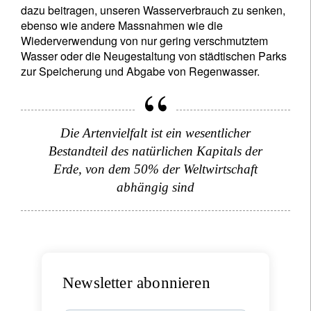
dazu beitragen, unseren Wasserverbrauch zu senken,
ebenso wie andere Massnahmen wie die
Wiederverwendung von nur gering verschmutztem
Wasser oder die Neugestaltung von städtischen Parks
zur Speicherung und Abgabe von Regenwasser.
Newsletter abonnieren
Email
Die Artenvielfalt ist ein wesentlicher
Bestandteil des natürlichen Kapitals der
Erde, von dem 50% der Weltwirtschaft
Titel
Vorname
abhängig sind
Name
Wohnsitzland
Newsletter abonnieren