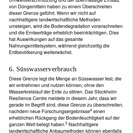
von Düngemitteln haben zu einem Überschreiten
dieser Grenze geführt. Wenn wir nicht auf
nachhaltigere landwirtschaftliche Methoden
umsteigen, wird die Bodendegradation voranschreiten
und die Ernteerträge erheblich beeinträchtigen. Dies
hat Auswirkungen auf das gesamte
Nahrungsmittelsystem, während gleichzeitig die
Erdbevölkerung weiterwächst.
6. Süsswasserverbrauch
Diese Grenze legt die Menge an Süsswasser fest, die
wir entnehmen und nutzen können, ohne den
Wasserkreislauf der Erde zu stören. Das Stockholm
Resilience Centre meldete in diesem Jahr, dass wir
gerade im Begriff sind, diese Grenze zu überschreiten,
4
nachdem neue Forschungsergebnisse
einen
erheblichen Rückgang der Bodenfeuchtigkeit auf der
5
ganzen Welt belegt haben.
Nachhaltigere
landwirtschaftliche Anbaumethoden können ebenfalls