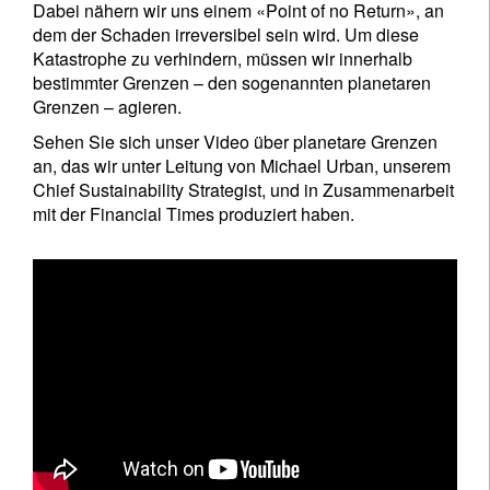
Dabei nähern wir uns einem «Point of no Return», an
dem der Schaden irreversibel sein wird. Um diese
Katastrophe zu verhindern, müssen wir innerhalb
bestimmter Grenzen – den sogenannten planetaren
Grenzen – agieren.
Sehen Sie sich unser Video über planetare Grenzen
an, das wir unter Leitung von Michael Urban, unserem
Chief Sustainability Strategist, und in Zusammenarbeit
mit der Financial Times produziert haben.