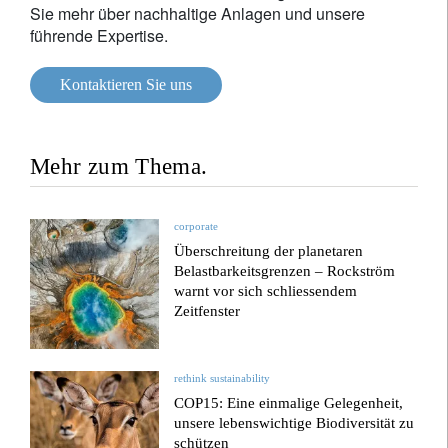
Sie mehr über nachhaltige Anlagen und unsere
führende Expertise.
Kontaktieren Sie uns
Mehr zum Thema.
corporate
Überschreitung der planetaren
Belastbarkeitsgrenzen – Rockström
warnt vor sich schliessendem
Zeitfenster
rethink sustainability
COP15: Eine einmalige Gelegenheit,
unsere lebenswichtige Biodiversität zu
schützen