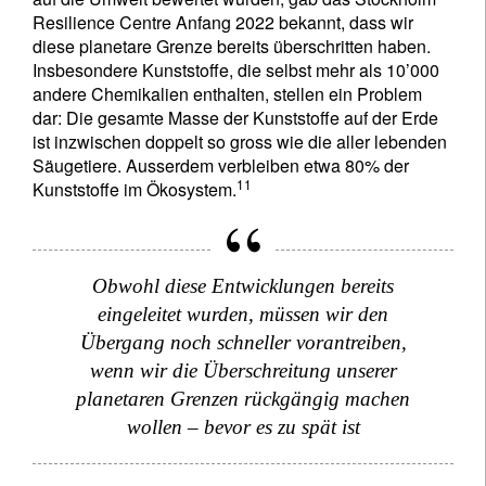
Resilience Centre Anfang 2022 bekannt, dass wir
diese planetare Grenze bereits überschritten haben.
Insbesondere Kunststoffe, die selbst mehr als 10’000
andere Chemikalien enthalten, stellen ein Problem
dar: Die gesamte Masse der Kunststoffe auf der Erde
ist inzwischen doppelt so gross wie die aller lebenden
Säugetiere. Ausserdem verbleiben etwa 80% der
11
Kunststoffe im Ökosystem.
Obwohl diese Entwicklungen bereits
eingeleitet wurden, müssen wir den
Übergang noch schneller vorantreiben,
wenn wir die Überschreitung unserer
planetaren Grenzen rückgängig machen
wollen – bevor es zu spät ist