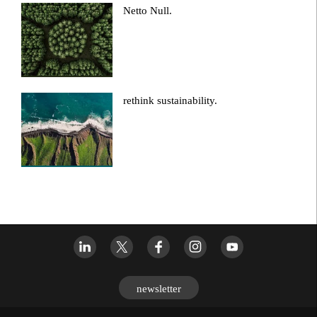
Netto Null.
rethink sustainability.
newsletter