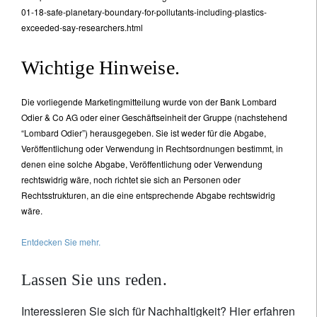
01-18-safe-planetary-boundary-for-pollutants-including-plastics-
exceeded-say-researchers.html
Wichtige Hinweise.
Die vorliegende Marketingmitteilung wurde von der Bank Lombard
Odier & Co AG oder einer Geschäftseinheit der Gruppe (nachstehend
“Lombard Odier”) herausgegeben. Sie ist weder für die Abgabe,
Veröffentlichung oder Verwendung in Rechtsordnungen bestimmt, in
denen eine solche Abgabe, Veröffentlichung oder Verwendung
rechtswidrig wäre, noch richtet sie sich an Personen oder
Rechtsstrukturen, an die eine entsprechende Abgabe rechtswidrig
wäre.
Entdecken Sie mehr.
Lassen Sie uns reden.
Interessieren Sie sich für Nachhaltigkeit? Hier erfahren