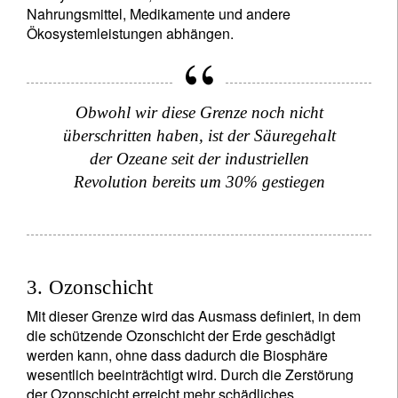
Nahrungsmittel, Medikamente und andere
Ökosystemleistungen abhängen.
Obwohl wir diese Grenze noch nicht
überschritten haben, ist der Säuregehalt
der Ozeane seit der industriellen
Revolution bereits um 30% gestiegen
3. Ozonschicht
Mit dieser Grenze wird das Ausmass definiert, in dem
die schützende Ozonschicht der Erde geschädigt
werden kann, ohne dass dadurch die Biosphäre
wesentlich beeinträchtigt wird. Durch die Zerstörung
der Ozonschicht erreicht mehr schädliches