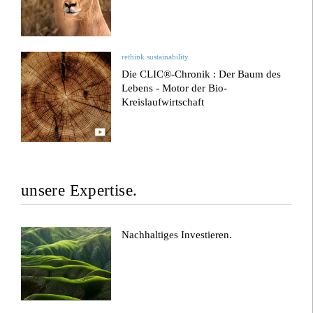
rethink sustainability
Die CLIC®-Chronik : Der Baum des
Lebens - Motor der Bio-
Kreislaufwirtschaft
unsere Expertise.
Nachhaltiges Investieren.