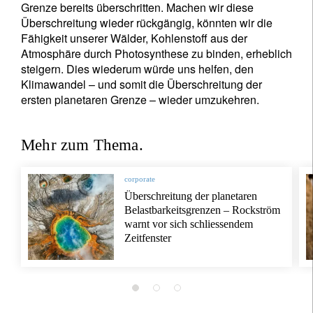
Grenze bereits überschritten. Machen wir diese
Überschreitung wieder rückgängig, könnten wir die
Fähigkeit unserer Wälder, Kohlenstoff aus der
Atmosphäre durch Photosynthese zu binden, erheblich
steigern. Dies wiederum würde uns helfen, den
Klimawandel – und somit die Überschreitung der
ersten planetaren Grenze – wieder umzukehren.
Mehr zum Thema.
corporate
Überschreitung der planetaren
Belastbarkeitsgrenzen – Rockström
warnt vor sich schliessendem
Zeitfenster