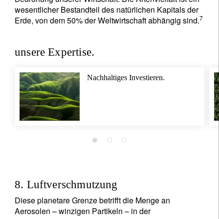
wesentlicher Bestandteil des natürlichen Kapitals der
7
Erde, von dem 50% der Weltwirtschaft abhängig sind.
unsere Expertise.
Nachhaltiges Investieren.
8. Luftverschmutzung
Diese planetare Grenze betrifft die Menge an
Aerosolen – winzigen Partikeln – in der