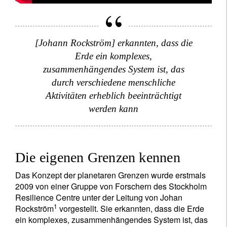
[Johann Rockström] erkannten, dass die
Erde ein komplexes,
zusammenhängendes System ist, das
durch verschiedene menschliche
Aktivitäten erheblich beeinträchtigt
werden kann
Die eigenen Grenzen kennen
Das Konzept der planetaren Grenzen wurde erstmals
2009 von einer Gruppe von Forschern des Stockholm
Resilience Centre unter der Leitung von Johan
1
Rockström
vorgestellt. Sie erkannten, dass die Erde
ein komplexes, zusammenhängendes System ist, das