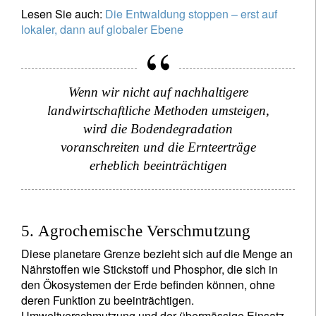
Lesen Sie auch:
Die Entwaldung stoppen – erst auf
lokaler, dann auf globaler Ebene
Wenn wir nicht auf nachhaltigere
landwirtschaftliche Methoden umsteigen,
wird die Bodendegradation
voranschreiten und die Ernteerträge
erheblich beeinträchtigen
5. Agrochemische Verschmutzung
Diese planetare Grenze bezieht sich auf die Menge an
Nährstoffen wie Stickstoff und Phosphor, die sich in
den Ökosystemen der Erde befinden können, ohne
deren Funktion zu beeinträchtigen.
Umweltverschmutzung und der übermässige Einsatz