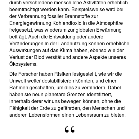
durch verschiedene menschliche Aktivitäten erheblich
beeinträchtigt werden kann. Beispielsweise wird bei
der Verbrennung fossiler Brennstoffe zur
Energiegewinnung Kohlendioxid in die Atmosphäre
freigesetzt, was wiederum zur globalen Erwärmung
beiträgt. Auch die Entwaldung oder andere
Veränderungen in der Landnutzung können erhebliche
Auswirkungen auf das Klima haben, ebenso wie der
Verlust der Biodiversität und andere Aspekte unseres
Ökosystems.
Die Forscher haben Risiken festgestellt, wie wir die
Umwelt weiter destabilisieren könnten, und einen
Rahmen geschaffen, um dies zu verhindern. Dabei
haben sie neun planetare Grenzen identifiziert,
innerhalb derer wir uns bewegen können, ohne die
Fähigkeit der Erde zu gefährden, den Menschen und
anderen Lebensformen einen Lebensraum zu bieten.