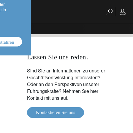
der
e in
rtfahren
Lassen Sie uns reden.
Sind Sie an Informationen zu unserer
Geschäftsentwicklung interessiert?
Oder an den Perspektiven unserer
Führungskräfte? Nehmen Sie hier
Kontakt mit uns auf.
Kontaktieren Sie uns