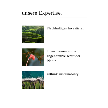
unsere Expertise.
Nachhaltiges Investieren.
Investitionen in die
regenerative Kraft der
Natur.
rethink sustainability.