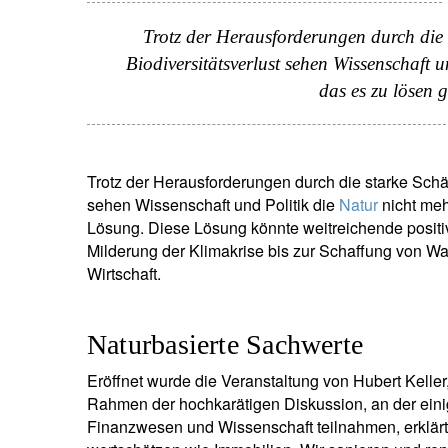
Trotz der Herausforderungen durch die
Biodiversitätsverlust sehen Wissenschaft 
das es zu lösen 
Trotz der Herausforderungen durch die starke Schä
sehen Wissenschaft und Politik die
Natur
nicht meh
Lösung. Diese Lösung könnte weitreichende positi
Milderung der Klimakrise bis zur Schaffung von Wa
Wirtschaft.
Naturbasierte Sachwerte
Eröffnet wurde die Veranstaltung von Hubert Kelle
Rahmen der hochkarätigen Diskussion, an der eini
Finanzwesen und Wissenschaft teilnahmen, erklärte