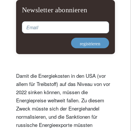
Newsletter abonnieren
Email
registrieren
Damit die Energiekosten in den USA (vor
allem für Treibstoff) auf das Niveau von vor
2022 sinken können, müssen die
Energiepreise weltweit fallen. Zu diesem
Zweck müsste sich der Energiehandel
normalisieren, und die Sanktionen für
russische Energieexporte müssten