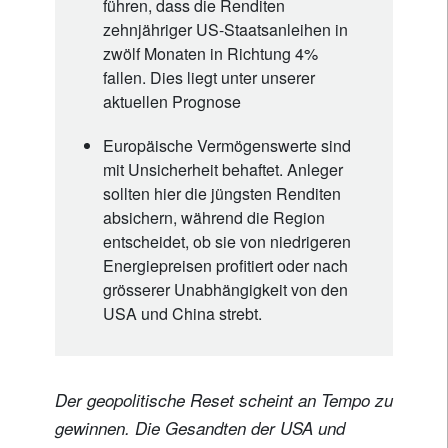
führen, dass die Renditen
zehnjähriger US-Staatsanleihen in
zwölf Monaten in Richtung 4%
fallen. Dies liegt unter unserer
aktuellen Prognose
Europäische Vermögenswerte sind
mit Unsicherheit behaftet. Anleger
sollten hier die jüngsten Renditen
absichern, während die Region
entscheidet, ob sie von niedrigeren
Energiepreisen profitiert oder nach
grösserer Unabhängigkeit von den
USA und China strebt.
Der geopolitische Reset scheint an Tempo zu
gewinnen. Die Gesandten der USA und