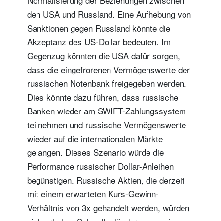
Normalisierung der Beziehungen zwischen
den USA und Russland. Eine Aufhebung von
Sanktionen gegen Russland könnte die
Akzeptanz des US-Dollar bedeuten. Im
Gegenzug könnten die USA dafür sorgen,
dass die eingefrorenen Vermögenswerte der
russischen Notenbank freigegeben werden.
Dies könnte dazu führen, dass russische
Banken wieder am SWIFT-Zahlungssystem
teilnehmen und russische Vermögenswerte
wieder auf die internationalen Märkte
gelangen. Dieses Szenario würde die
Performance russischer Dollar-Anleihen
begünstigen. Russische Aktien, die derzeit
mit einem erwarteten Kurs-Gewinn-
Verhältnis von 3x gehandelt werden, würden