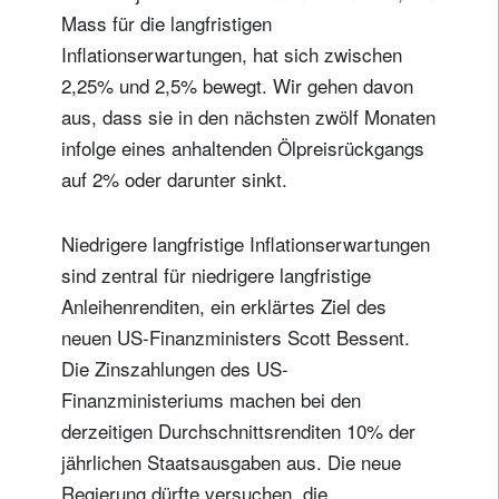
Mass für die langfristigen
Inflationserwartungen, hat sich zwischen
2,25% und 2,5% bewegt. Wir gehen davon
aus, dass sie in den nächsten zwölf Monaten
infolge eines anhaltenden Ölpreisrückgangs
auf 2% oder darunter sinkt.
Niedrigere langfristige Inflationserwartungen
sind zentral für niedrigere langfristige
Anleihenrenditen, ein erklärtes Ziel des
neuen US-Finanzministers Scott Bessent.
Die Zinszahlungen des US-
Finanzministeriums machen bei den
derzeitigen Durchschnittsrenditen 10% der
jährlichen Staatsausgaben aus. Die neue
Regierung dürfte versuchen, die