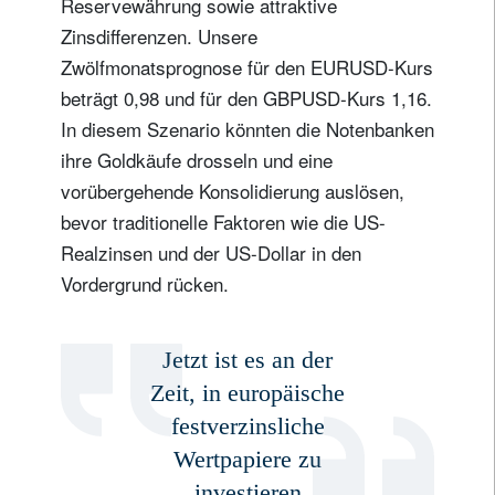
Reservewährung sowie attraktive
Zinsdifferenzen. Unsere
Zwölfmonatsprognose für den EURUSD-Kurs
beträgt 0,98 und für den GBPUSD-Kurs 1,16.
In diesem Szenario könnten die Notenbanken
ihre Goldkäufe drosseln und eine
vorübergehende Konsolidierung auslösen,
bevor traditionelle Faktoren wie die US-
Realzinsen und der US-Dollar in den
Vordergrund rücken.
Jetzt ist es an der
Zeit, in europäische
festverzinsliche
Wertpapiere zu
investieren