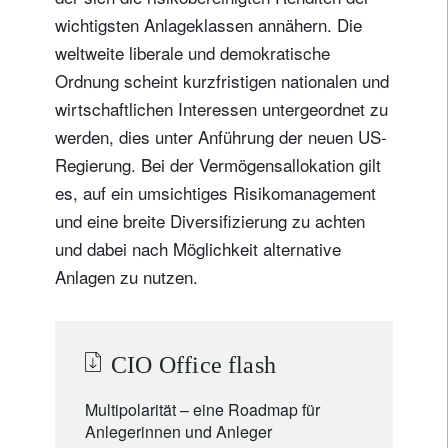
wichtigsten Anlageklassen annähern. Die
weltweite liberale und demokratische
Ordnung scheint kurzfristigen nationalen und
wirtschaftlichen Interessen untergeordnet zu
werden, dies unter Anführung der neuen US-
Regierung. Bei der Vermögensallokation gilt
es, auf ein umsichtiges Risikomanagement
und eine breite Diversifizierung zu achten
und dabei nach Möglichkeit alternative
Anlagen zu nutzen.
CIO Office flash
Multipolarität – eine Roadmap für
Anlegerinnen und Anleger