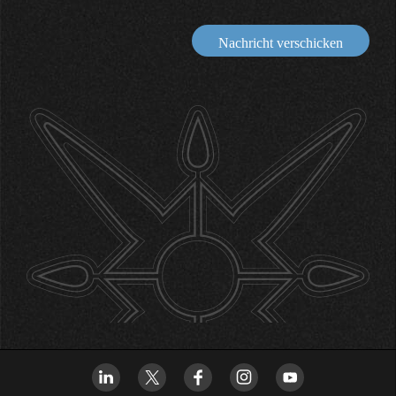
Nachricht verschicken