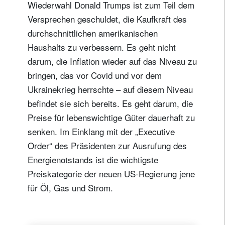
Wiederwahl Donald Trumps ist zum Teil dem
Versprechen geschuldet, die Kaufkraft des
durchschnittlichen amerikanischen
Haushalts zu verbessern. Es geht nicht
darum, die Inflation wieder auf das Niveau zu
bringen, das vor Covid und vor dem
Ukrainekrieg herrschte – auf diesem Niveau
befindet sie sich bereits. Es geht darum, die
Preise für lebenswichtige Güter dauerhaft zu
senken. Im Einklang mit der „Executive
Order“ des Präsidenten zur Ausrufung des
Energienotstands ist die wichtigste
Preiskategorie der neuen US-Regierung jene
für Öl, Gas und Strom.