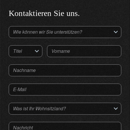
Kontaktieren Sie uns.
Wie können wir Sie unterstützen?
Titel
Vorname
Nachname
E-Mail
Was ist Ihr Wohnsitzland?
Nachricht