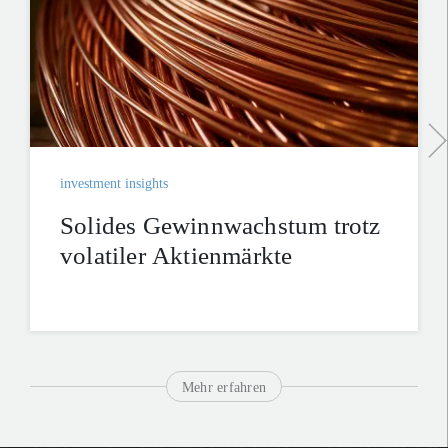
investment insights
Solides Gewinnwachstum trotz
volatiler Aktienmärkte
Mehr erfahren