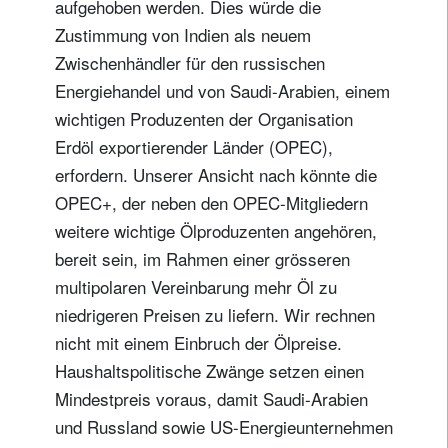
aufgehoben werden. Dies würde die
Zustimmung von Indien als neuem
Zwischenhändler für den russischen
Energiehandel und von Saudi-Arabien, einem
wichtigen Produzenten der Organisation
Erdöl exportierender Länder (OPEC),
erfordern. Unserer Ansicht nach könnte die
OPEC+, der neben den OPEC-Mitgliedern
weitere wichtige Ölproduzenten angehören,
bereit sein, im Rahmen einer grösseren
multipolaren Vereinbarung mehr Öl zu
niedrigeren Preisen zu liefern. Wir rechnen
nicht mit einem Einbruch der Ölpreise.
Haushaltspolitische Zwänge setzen einen
Mindestpreis voraus, damit Saudi-Arabien
und Russland sowie US-Energieunternehmen