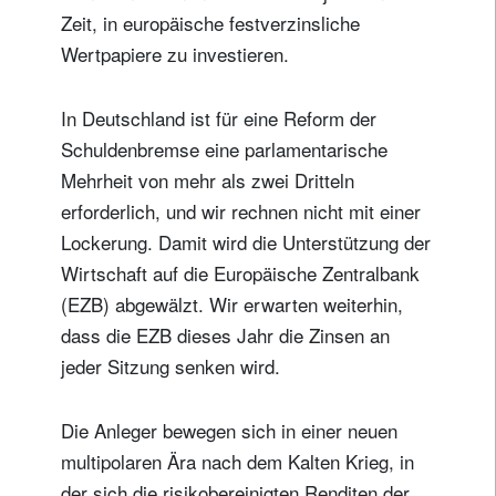
Zeit, in europäische festverzinsliche
Wertpapiere zu investieren.
In Deutschland ist für eine Reform der
Schuldenbremse eine parlamentarische
Mehrheit von mehr als zwei Dritteln
erforderlich, und wir rechnen nicht mit einer
Lockerung. Damit wird die Unterstützung der
Wirtschaft auf die Europäische Zentralbank
(EZB) abgewälzt. Wir erwarten weiterhin,
dass die EZB dieses Jahr die Zinsen an
jeder Sitzung senken wird.
Die Anleger bewegen sich in einer neuen
multipolaren Ära nach dem Kalten Krieg, in
der sich die risikobereinigten Renditen der