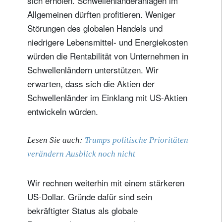
sich erholen. Schwellenländeranlagen im
Allgemeinen dürften profitieren. Weniger
Störungen des globalen Handels und
niedrigere Lebensmittel- und Energiekosten
würden die Rentabilität von Unternehmen in
Schwellenländern unterstützen. Wir
erwarten, dass sich die Aktien der
Schwellenländer im Einklang mit US-Aktien
entwickeln würden.
Lesen Sie auch:
Trumps politische Prioritäten
verändern Ausblick noch nicht
Wir rechnen weiterhin mit einem stärkeren
US-Dollar. Gründe dafür sind sein
bekräftigter Status als globale