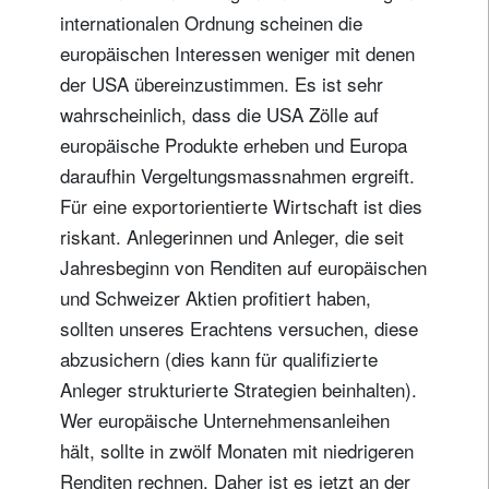
internationalen Ordnung scheinen die
europäischen Interessen weniger mit denen
der USA übereinzustimmen. Es ist sehr
wahrscheinlich, dass die USA Zölle auf
europäische Produkte erheben und Europa
daraufhin Vergeltungsmassnahmen ergreift.
Für eine exportorientierte Wirtschaft ist dies
riskant. Anlegerinnen und Anleger, die seit
Jahresbeginn von Renditen auf europäischen
und Schweizer Aktien profitiert haben,
sollten unseres Erachtens versuchen, diese
abzusichern (dies kann für qualifizierte
Anleger strukturierte Strategien beinhalten).
Wer europäische Unternehmensanleihen
hält, sollte in zwölf Monaten mit niedrigeren
Renditen rechnen. Daher ist es jetzt an der