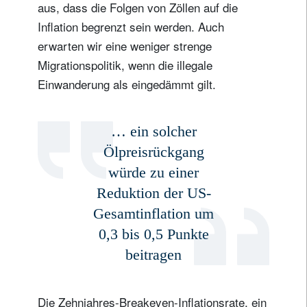
aus, dass die Folgen von Zöllen auf die
Inflation begrenzt sein werden. Auch
erwarten wir eine weniger strenge
Migrationspolitik, wenn die illegale
Einwanderung als eingedämmt gilt.
… ein solcher
Ölpreisrückgang
würde zu einer
Reduktion der US-
Gesamtinflation um
0,3 bis 0,5 Punkte
beitragen
Die Zehnjahres-Breakeven-Inflationsrate, ein