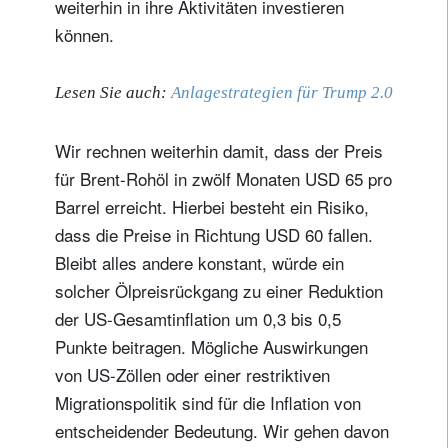
weiterhin in ihre Aktivitäten investieren
können.
Lesen Sie auch:
Anlagestrategien für Trump 2.0
Wir rechnen weiterhin damit, dass der Preis
für Brent-Rohöl in zwölf Monaten USD 65 pro
Barrel erreicht. Hierbei besteht ein Risiko,
dass die Preise in Richtung USD 60 fallen.
Bleibt alles andere konstant, würde ein
solcher Ölpreisrückgang zu einer Reduktion
der US-Gesamtinflation um 0,3 bis 0,5
Punkte beitragen. Mögliche Auswirkungen
von US-Zöllen oder einer restriktiven
Migrationspolitik sind für die Inflation von
entscheidender Bedeutung. Wir gehen davon