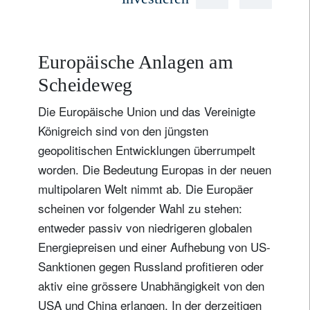
Europäische Anlagen am
Scheideweg
Die Europäische Union und das Vereinigte
Königreich sind von den jüngsten
geopolitischen Entwicklungen überrumpelt
worden. Die Bedeutung Europas in der neuen
multipolaren Welt nimmt ab. Die Europäer
scheinen vor folgender Wahl zu stehen:
entweder passiv von niedrigeren globalen
Energiepreisen und einer Aufhebung von US-
Sanktionen gegen Russland profitieren oder
aktiv eine grössere Unabhängigkeit von den
USA und China erlangen. In der derzeitigen