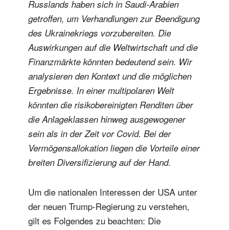
Russlands haben sich in Saudi-Arabien
getroffen, um Verhandlungen zur Beendigung
des Ukrainekriegs vorzubereiten. Die
Auswirkungen auf die Weltwirtschaft und die
Finanzmärkte könnten bedeutend sein. Wir
analysieren den Kontext und die möglichen
Ergebnisse. In einer multipolaren Welt
könnten die risikobereinigten Renditen über
die Anlageklassen hinweg ausgewogener
sein als in der Zeit vor Covid. Bei der
Vermögensallokation liegen die Vorteile einer
breiten Diversifizierung auf der Hand.
Um die nationalen Interessen der USA unter
der neuen Trump-Regierung zu verstehen,
gilt es Folgendes zu beachten: Die