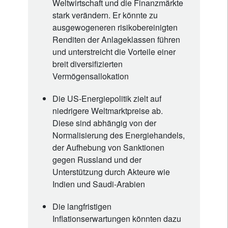
Weltwirtschaft und die Finanzmärkte
stark verändern. Er könnte zu
ausgewogeneren risikobereinigten
Renditen der Anlageklassen führen
und unterstreicht die Vorteile einer
breit diversifizierten
Vermögensallokation
Die US-Energiepolitik zielt auf
niedrigere Weltmarktpreise ab.
Diese sind abhängig von der
Normalisierung des Energiehandels,
der Aufhebung von Sanktionen
gegen Russland und der
Unterstützung durch Akteure wie
Indien und Saudi-Arabien
Die langfristigen
Inflationserwartungen könnten dazu