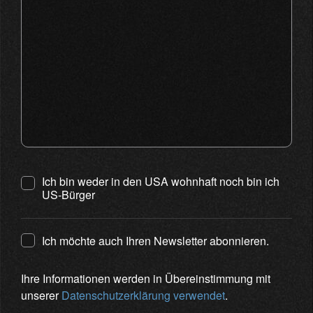
Ich bin weder in den USA wohnhaft noch bin ich
US-Bürger
Ich möchte auch Ihren Newsletter abonnieren.
Ihre Informationen werden in Übereinstimmung mit
unserer
Datenschutzerklärung verwendet
.