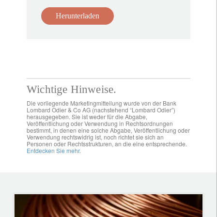
Herunterladen
Wichtige Hinweise.
Die vorliegende Marketingmitteilung wurde von der Bank
Lombard Odier & Co AG (nachstehend “Lombard Odier”)
herausgegeben. Sie ist weder für die Abgabe,
Veröffentlichung oder Verwendung in Rechtsordnungen
bestimmt, in denen eine solche Abgabe, Veröffentlichung oder
Verwendung rechtswidrig ist, noch richtet sie sich an
Personen oder Rechtsstrukturen, an die eine entsprechende.
Entdecken Sie mehr.