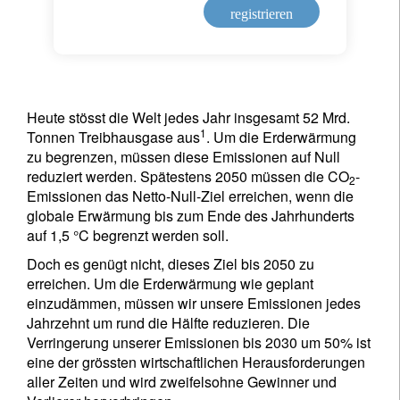
registrieren
Heute stösst die Welt jedes Jahr insgesamt 52 Mrd.
1
Tonnen Treibhausgase aus
. Um die Erderwärmung
zu begrenzen, müssen diese Emissionen auf Null
reduziert werden. Spätestens 2050 müssen die CO
-
2
Emissionen das Netto-Null-Ziel erreichen, wenn die
globale Erwärmung bis zum Ende des Jahrhunderts
auf 1,5 °C begrenzt werden soll.
Doch es genügt nicht, dieses Ziel bis 2050 zu
erreichen. Um die Erderwärmung wie geplant
einzudämmen, müssen wir unsere Emissionen jedes
Jahrzehnt um rund die Hälfte reduzieren. Die
Verringerung unserer Emissionen bis 2030 um 50% ist
eine der grössten wirtschaftlichen Herausforderungen
aller Zeiten und wird zweifelsohne Gewinner und