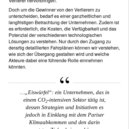
Verlierer hervorbringen.
Doch um die Gewinner von den Verlierern zu
unterscheiden, bedarf es einer ganzheitlichen und
langfristigen Betrachtung der Unternehmen. Zudem ist
es erforderlich, die Kosten, die Verfügbarkeit und das
Potenzial der verschiedenen technologischen
Lösungen zu verstehen. Nur durch den Zugang zu
derartig detaillierten Fahrplänen können wir verstehen,
wie sich der Übergang gestalten wird und welche
Akteure dabei eine führende Rolle einnehmen
könnten.
…„Eiswürfel“: ein Unternehmen, das in
einem CO
-intensiven Sektor tätig ist,
2
dessen Strategien und Initiativen es
jedoch in Einklang mit dem Pariser
Klimaabkommen und den darin