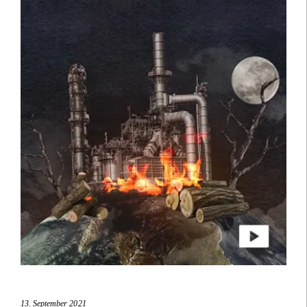
13. September 2021