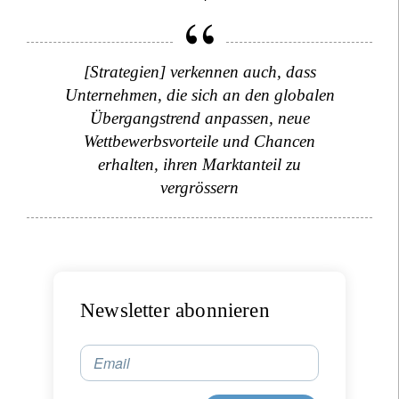
[Strategien] verkennen auch, dass
Unternehmen, die sich an den globalen
Übergangstrend anpassen, neue
Wettbewerbsvorteile und Chancen
erhalten, ihren Marktanteil zu
vergrössern
Newsletter abonnieren
Email