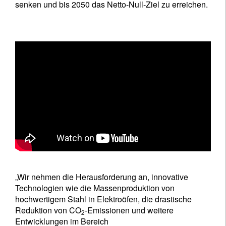
senken und bis 2050 das Netto-Null-Ziel zu erreichen.
„Wir nehmen die Herausforderung an, innovative
Technologien wie die Massenproduktion von
hochwertigem Stahl in Elektroöfen, die drastische
Reduktion von CO
-Emissionen und weitere
2
Entwicklungen im Bereich