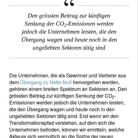
Den grössten Beitrag zur künftigen
Senkung der CO
-Emissionen werden
2
jedoch die Unternehmen leisten, die den
Übergang wagen und heute noch in den
ungeliebten Sektoren tätig sind
Die Unternehmen, die als Gewinner und Verlierer aus
dem
Übergang zu Netto-Null
hervorgehen werden,
gehören einem breiten Spektrum an Sektoren an. Den
grössten Beitrag zur künftigen Senkung der CO
-
2
Emissionen werden jedoch die Unternehmen leisten,
die den Übergang wagen und heute noch in den
ungeliebten Sektoren tätig sind. Erst wenn wir den
Transformationspfad verstehen, auf dem sich die
Unternehmen befinden, können wir ermitteln, welche
Akteure sich vermutlich an die Spitze der neuen