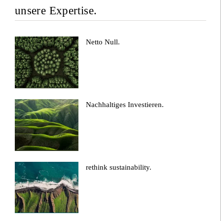
unsere Expertise.
Netto Null.
Nachhaltiges Investieren.
rethink sustainability.