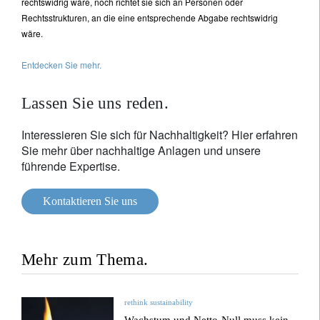
rechtswidrig wäre, noch richtet sie sich an Personen oder
Rechtsstrukturen, an die eine entsprechende Abgabe rechtswidrig
wäre.
Entdecken Sie mehr.
Lassen Sie uns reden.
Interessieren Sie sich für Nachhaltigkeit? Hier erfahren
Sie mehr über nachhaltige Anlagen und unsere
führende Expertise.
Kontaktieren Sie uns
Mehr zum Thema.
rethink sustainability