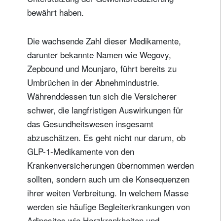
bewährt haben.
Die wachsende Zahl dieser Medikamente,
darunter bekannte Namen wie Wegovy,
Zepbound und Mounjaro, führt bereits zu
Umbrüchen in der Abnehmindustrie.
Währenddessen tun sich die Versicherer
schwer, die langfristigen Auswirkungen für
das Gesundheitswesen insgesamt
abzuschätzen. Es geht nicht nur darum, ob
GLP-1-Medikamente von den
Krankenversicherungen übernommen werden
sollten, sondern auch um die Konsequenzen
ihrer weiten Verbreitung. In welchem Masse
werden sie häufige Begleiterkrankungen von
Adipositas wie Herzkrankheiten und