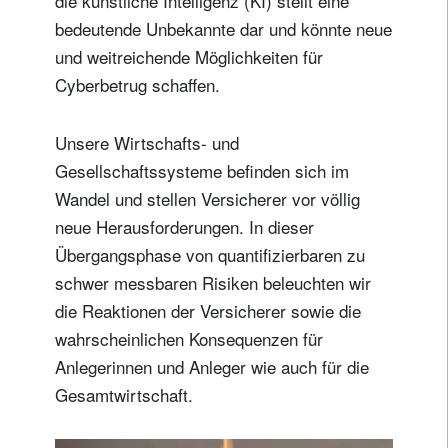
die künstliche Intelligenz (KI) stellt eine
bedeutende Unbekannte dar und könnte neue
und weitreichende Möglichkeiten für
Cyberbetrug schaffen.
Unsere Wirtschafts- und
Gesellschaftssysteme befinden sich im
Wandel und stellen Versicherer vor völlig
neue Herausforderungen. In dieser
Übergangsphase von quantifizierbaren zu
schwer messbaren Risiken beleuchten wir
die Reaktionen der Versicherer sowie die
wahrscheinlichen Konsequenzen für
Anlegerinnen und Anleger wie auch für die
Gesamtwirtschaft.