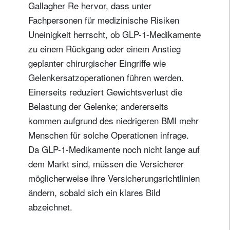
Gallagher Re hervor, dass unter
Fachpersonen für medizinische Risiken
Uneinigkeit herrscht, ob GLP-1-Medikamente
zu einem Rückgang oder einem Anstieg
geplanter chirurgischer Eingriffe wie
Gelenkersatzoperationen führen werden.
Einerseits reduziert Gewichtsverlust die
Belastung der Gelenke; andererseits
kommen aufgrund des niedrigeren BMI mehr
Menschen für solche Operationen infrage.
Da GLP-1-Medikamente noch nicht lange auf
dem Markt sind, müssen die Versicherer
möglicherweise ihre Versicherungsrichtlinien
ändern, sobald sich ein klares Bild
abzeichnet.