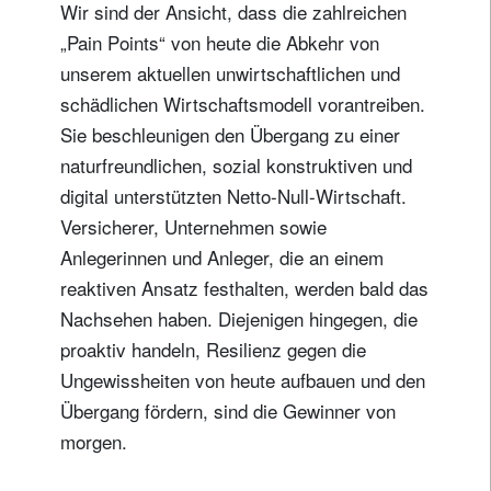
Wir sind der Ansicht, dass die zahlreichen
„Pain Points“ von heute die Abkehr von
unserem aktuellen unwirtschaftlichen und
schädlichen Wirtschaftsmodell vorantreiben.
Sie beschleunigen den Übergang zu einer
naturfreundlichen, sozial konstruktiven und
digital unterstützten Netto-Null-Wirtschaft.
Versicherer, Unternehmen sowie
Anlegerinnen und Anleger, die an einem
reaktiven Ansatz festhalten, werden bald das
Nachsehen haben. Diejenigen hingegen, die
proaktiv handeln, Resilienz gegen die
Ungewissheiten von heute aufbauen und den
Übergang fördern, sind die Gewinner von
morgen.