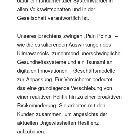
dafür ein fundamentaler Systemwandel in
allen Volkswirtschaften und in der
Gesellschaft verantwortlich ist.
Unseres Erachtens zwingen „Pain Points“ –
wie die eskalierenden Auswirkungen des
Klimawandels, zunehmend unerschwingliche
Gesundheitssysteme und ein Tsunami an
digitalen Innovationen – Geschäftsmodelle
zur Anpassung. Für Versicherer bedeutet
das eine grundlegende Verschiebung von
einer reaktiven Politik hin zu einer proaktiven
Risikominderung. Sie arbeiten mit den
Kunden zusammen, um angesichts der
aktuellen Ungewissheiten Resilienz
aufzubauen.