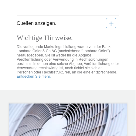
+
Quellen anzeigen.
Wichtige Hinweise.
Die vorliegende Marketingmitteilung wurde von der Bank
Lombard Odier & Co AG (nachstehend “Lombard Odier”)
herausgegeben. Sie ist weder für die Abgabe,
Veröffentlichung oder Verwendung in Rechtsordnungen
bestimmt, in denen eine solche Abgabe, Veröffentlichung oder
Verwendung rechtswidrig ist, noch richtet sie sich an
Personen oder Rechtsstrukturen, an die eine entsprechende.
Entdecken Sie mehr.