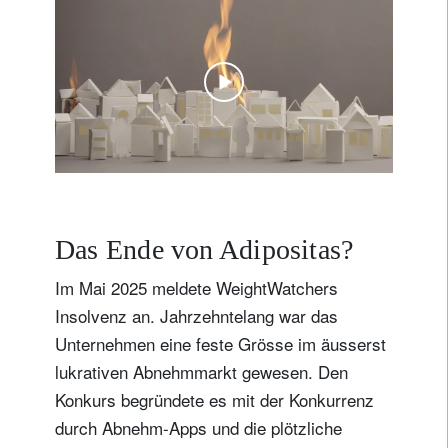
Das Ende von Adipositas?
Im Mai 2025 meldete WeightWatchers
Insolvenz an. Jahrzehntelang war das
Unternehmen eine feste Grösse im äusserst
lukrativen Abnehmmarkt gewesen. Den
Konkurs begründete es mit der Konkurrenz
durch Abnehm-Apps und die plötzliche