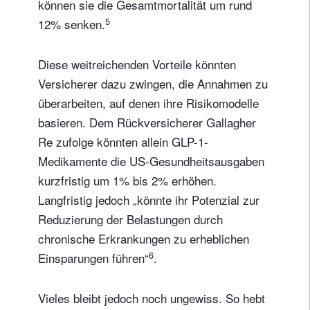
können sie die Gesamtmortalität um rund
5
12% senken.
Diese weitreichenden Vorteile könnten
Versicherer dazu zwingen, die Annahmen zu
überarbeiten, auf denen ihre Risikomodelle
basieren. Dem Rückversicherer Gallagher
Re zufolge könnten allein GLP-1-
Medikamente die US-Gesundheitsausgaben
kurzfristig um 1% bis 2% erhöhen.
Langfristig jedoch „könnte ihr Potenzial zur
Reduzierung der Belastungen durch
chronische Erkrankungen zu erheblichen
6
Einsparungen führen“
.
Vieles bleibt jedoch noch ungewiss. So hebt