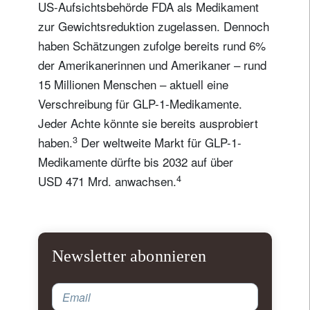
US-Aufsichtsbehörde FDA als Medikament
zur Gewichtsreduktion zugelassen. Dennoch
haben Schätzungen zufolge bereits rund 6%
der Amerikanerinnen und Amerikaner – rund
15 Millionen Menschen – aktuell eine
Verschreibung für GLP-1-Medikamente.
Jeder Achte könnte sie bereits ausprobiert
3
haben.
Der weltweite Markt für GLP-1-
Medikamente dürfte bis 2032 auf über
4
USD 471 Mrd. anwachsen.
Newsletter abonnieren
Email