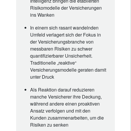
Intelligenz bringen die etablierten
Risikomodelle der Versicherungen
ins Wanken
In einem sich rasant wandelnden
Umfeld verlagert sich der Fokus in
der Versicherungsbranche von
messbaren Risiken zu schwer
quantifizierbarer Unsicherheit.
Traditionelle „reaktive“
Versicherungsmodelle geraten damit
unter Druck
Als Reaktion darauf reduzieren
manche Versicherer ihre Deckung,
während andere einen proaktiven
Ansatz verfolgen und mit den
Kunden zusammenarbeiten, um die
Risiken zu senken