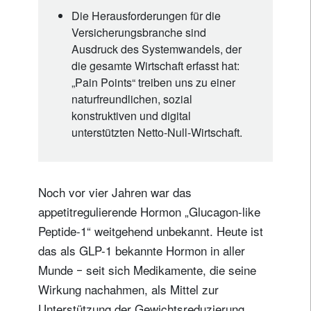
Die Herausforderungen für die
Versicherungsbranche sind
Ausdruck des Systemwandels, der
die gesamte Wirtschaft erfasst hat:
„Pain Points“ treiben uns zu einer
naturfreundlichen, sozial
konstruktiven und digital
unterstützten Netto-Null-Wirtschaft.
Noch vor vier Jahren war das
appetitregulierende Hormon „Glucagon-like
Peptide-1“ weitgehend unbekannt. Heute ist
das als GLP-1 bekannte Hormon in aller
Munde ‒ seit sich Medikamente, die seine
Wirkung nachahmen, als Mittel zur
Unterstützung der Gewichtsreduzierung