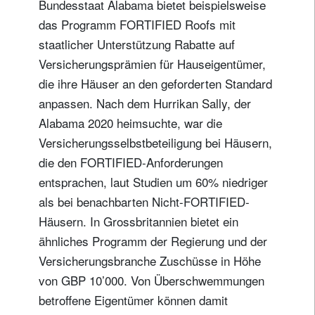
Bundesstaat Alabama bietet beispielsweise
das Programm FORTIFIED Roofs mit
staatlicher Unterstützung Rabatte auf
Versicherungsprämien für Hauseigentümer,
die ihre Häuser an den geforderten Standard
anpassen. Nach dem Hurrikan Sally, der
Alabama 2020 heimsuchte, war die
Versicherungsselbstbeteiligung bei Häusern,
die den FORTIFIED-Anforderungen
entsprachen, laut Studien um 60% niedriger
als bei benachbarten Nicht-FORTIFIED-
Häusern. In Grossbritannien bietet ein
ähnliches Programm der Regierung und der
Versicherungsbranche Zuschüsse in Höhe
von GBP 10’000. Von Überschwemmungen
betroffene Eigentümer können damit