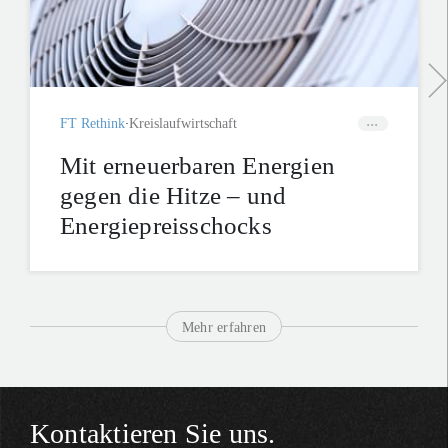
FT Rethink
Kreislaufwirtschaft
Mit erneuerbaren Energien
gegen die Hitze – und
Energiepreisschocks
Mehr erfahren
Kontaktieren Sie uns.