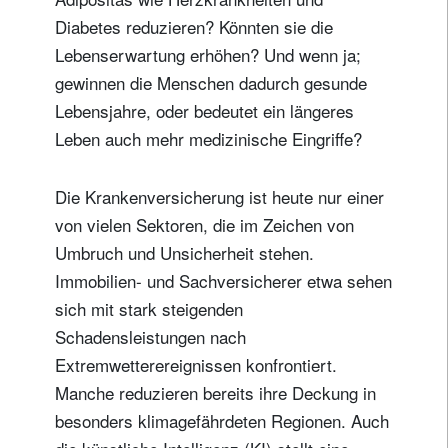
Diabetes reduzieren? Könnten sie die
Lebenserwartung erhöhen? Und wenn ja;
gewinnen die Menschen dadurch gesunde
Lebensjahre, oder bedeutet ein längeres
Leben auch mehr medizinische Eingriffe?
Die Krankenversicherung ist heute nur einer
von vielen Sektoren, die im Zeichen von
Umbruch und Unsicherheit stehen.
Immobilien- und Sachversicherer etwa sehen
sich mit stark steigenden
Schadensleistungen nach
Extremwetterereignissen konfrontiert.
Manche reduzieren bereits ihre Deckung in
besonders klimagefährdeten Regionen. Auch