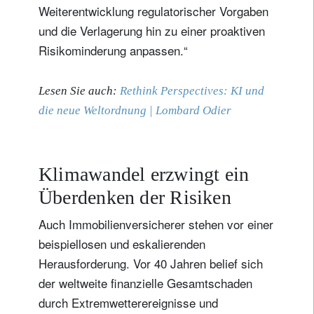
Weiterentwicklung regulatorischer Vorgaben
und die Verlagerung hin zu einer proaktiven
Risikominderung anpassen.“
Lesen Sie auch:
Rethink Perspectives:
KI und
die neue Weltordnung | Lombard Odier
Klimawandel erzwingt ein
Überdenken der Risiken
Auch Immobilienversicherer stehen vor einer
beispiellosen und eskalierenden
Herausforderung. Vor 40 Jahren belief sich
der weltweite finanzielle Gesamtschaden
durch Extremwetterereignisse und