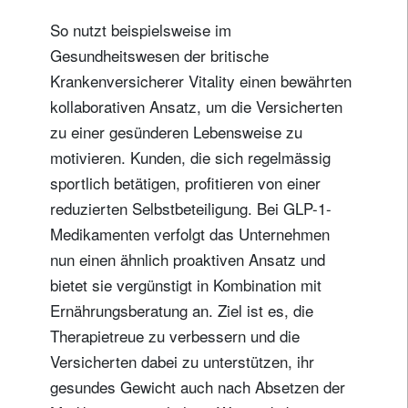
So nutzt beispielsweise im
Gesundheitswesen der britische
Krankenversicherer Vitality einen bewährten
kollaborativen Ansatz, um die Versicherten
zu einer gesünderen Lebensweise zu
motivieren. Kunden, die sich regelmässig
sportlich betätigen, profitieren von einer
reduzierten Selbstbeteiligung. Bei GLP-1-
Medikamenten verfolgt das Unternehmen
nun einen ähnlich proaktiven Ansatz und
bietet sie vergünstigt in Kombination mit
Ernährungsberatung an. Ziel ist es, die
Therapietreue zu verbessern und die
Versicherten dabei zu unterstützen, ihr
gesundes Gewicht auch nach Absetzen der