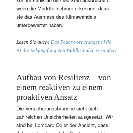
wenn die Marktteilnehmer erkennen, dass
sie das Ausmass des Klimawandels
unterbewertet haben.
Lesen Sie auch:
Das Feuer vorhersagen: Wie
KI die Bekämpfung von Waldbränden verändert
Aufbau von Resilienz – von
einem reaktiven zu einem
proaktiven Ansatz
Die Versicherungsbranche sieht sich
zahlreichen Unsicherheiten ausgesetzt. Wir
sind bei Lombard Odier der Ansicht, dass