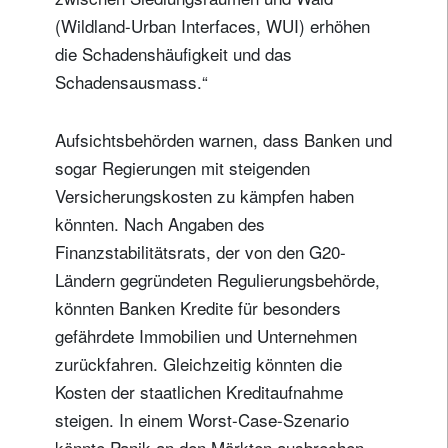
(Wildland-Urban Interfaces, WUI) erhöhen
die Schadenshäufigkeit und das
Schadensausmass.“
Aufsichtsbehörden warnen, dass Banken und
sogar Regierungen mit steigenden
Versicherungskosten zu kämpfen haben
könnten. Nach Angaben des
Finanzstabilitätsrats, der von den G20-
Ländern gegründeten Regulierungsbehörde,
könnten Banken Kredite für besonders
gefährdete Immobilien und Unternehmen
zurückfahren. Gleichzeitig könnten die
Kosten der staatlichen Kreditaufnahme
steigen. In einem Worst-Case-Szenario
könnte Panik an den Märkten ausbrechen,