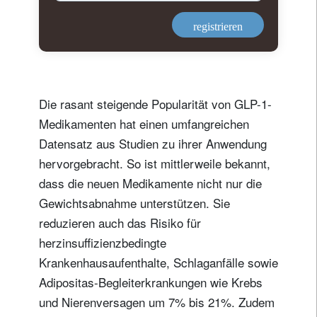
registrieren
Die rasant steigende Popularität von GLP-1-
Medikamenten hat einen umfangreichen
Datensatz aus Studien zu ihrer Anwendung
hervorgebracht. So ist mittlerweile bekannt,
dass die neuen Medikamente nicht nur die
Gewichtsabnahme unterstützen. Sie
reduzieren auch das Risiko für
herzinsuffizienzbedingte
Krankenhausaufenthalte, Schlaganfälle sowie
Adipositas-Begleiterkrankungen wie Krebs
und Nierenversagen um 7% bis 21%. Zudem