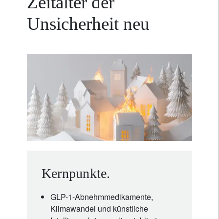
Zeitalter der
Unsicherheit neu
Kernpunkte.
GLP-1-Abnehmmedikamente,
Klimawandel und künstliche