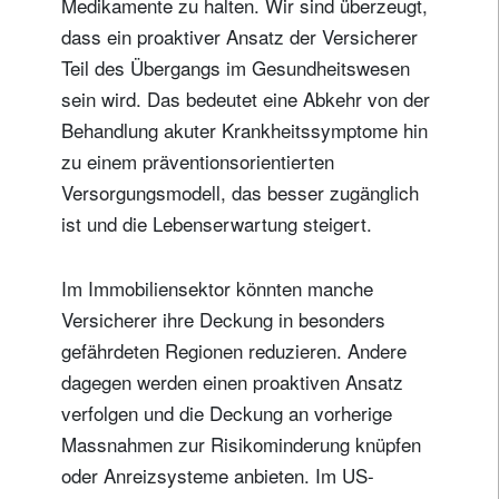
Medikamente zu halten. Wir sind überzeugt,
dass ein proaktiver Ansatz der Versicherer
Teil des Übergangs im Gesundheitswesen
sein wird. Das bedeutet eine Abkehr von der
Behandlung akuter Krankheitssymptome hin
zu einem präventionsorientierten
Versorgungsmodell, das besser zugänglich
ist und die Lebenserwartung steigert.
Im Immobiliensektor könnten manche
Versicherer ihre Deckung in besonders
gefährdeten Regionen reduzieren. Andere
dagegen werden einen proaktiven Ansatz
verfolgen und die Deckung an vorherige
Massnahmen zur Risikominderung knüpfen
oder Anreizsysteme anbieten. Im US-