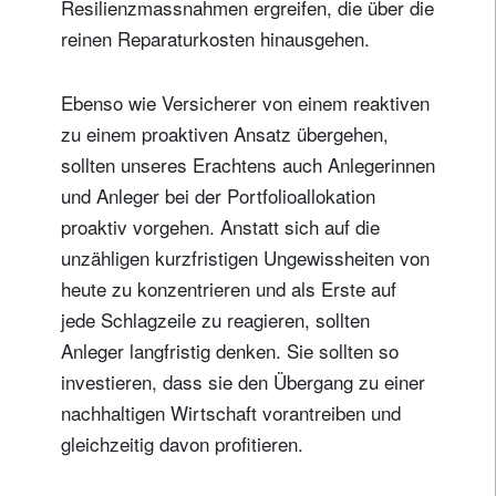
Resilienzmassnahmen ergreifen, die über die
reinen Reparaturkosten hinausgehen.
Ebenso wie Versicherer von einem reaktiven
zu einem proaktiven Ansatz übergehen,
sollten unseres Erachtens auch Anlegerinnen
und Anleger bei der Portfolioallokation
proaktiv vorgehen. Anstatt sich auf die
unzähligen kurzfristigen Ungewissheiten von
heute zu konzentrieren und als Erste auf
jede Schlagzeile zu reagieren, sollten
Anleger langfristig denken. Sie sollten so
investieren, dass sie den Übergang zu einer
nachhaltigen Wirtschaft vorantreiben und
gleichzeitig davon profitieren.