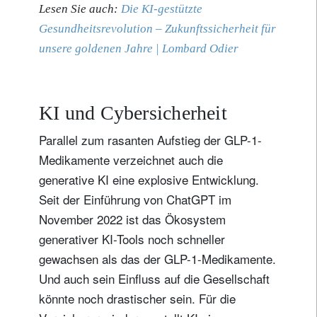
Lesen Sie auch:
Die KI-gestützte
Gesundheitsrevolution – Zukunftssicherheit für
unsere goldenen Jahre | Lombard Odier
KI und Cybersicherheit
Parallel zum rasanten Aufstieg der GLP-1-
Medikamente verzeichnet auch die
generative KI eine explosive Entwicklung.
Seit der Einführung von ChatGPT im
November 2022 ist das Ökosystem
generativer KI-Tools noch schneller
gewachsen als das der GLP-1-Medikamente.
Und auch sein Einfluss auf die Gesellschaft
könnte noch drastischer sein. Für die