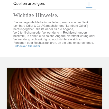
+
Quellen anzeigen.
Wichtige Hinweise.
Die vorliegende Marketingmitteilung wurde von der Bank
Lombard Odier & Co AG (nachstehend “Lombard Odier”)
herausgegeben. Sie ist weder für die Abgabe,
Veröffentlichung oder Verwendung in Rechtsordnungen
bestimmt, in denen eine solche Abgabe, Veröffentlichung oder
Verwendung rechtswidrig ist, noch richtet sie sich an
Personen oder Rechtsstrukturen, an die eine entsprechende.
Entdecken Sie mehr.