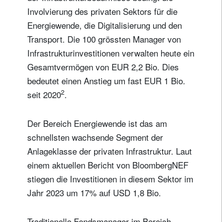
Involvierung des privaten Sektors für die
Energiewende, die Digitalisierung und den
Transport. Die 100 grössten Manager von
Infrastrukturinvestitionen verwalten heute ein
Gesamtvermögen von EUR 2,2 Bio. Dies
bedeutet einen Anstieg um fast EUR 1 Bio.
2
seit 2020
.
Der Bereich Energiewende ist das am
schnellsten wachsende Segment der
Anlageklasse der privaten Infrastruktur. Laut
einem aktuellen Bericht von BloombergNEF
stiegen die Investitionen in diesem Sektor im
Jahr 2023 um 17% auf USD 1,8 Bio.
Traditionelle Fondsmanager im Bereich