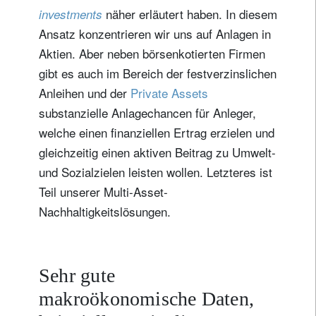
näher erläutert haben. In diesem
investments
Ansatz konzentrieren wir uns auf Anlagen in
Aktien. Aber neben börsenkotierten Firmen
gibt es auch im Bereich der festverzinslichen
Anleihen und der
Private Assets
substanzielle Anlagechancen für Anleger,
welche einen finanziellen Ertrag erzielen und
gleichzeitig einen aktiven Beitrag zu Umwelt-
und Sozialzielen leisten wollen. Letzteres ist
Teil unserer Multi-Asset-
Nachhaltigkeitslösungen.
Sehr gute
makroökonomische Daten,