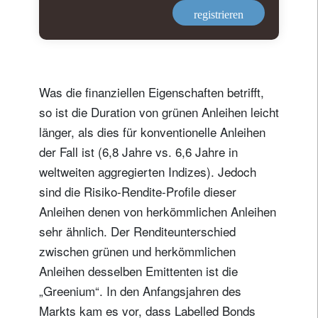
registrieren
Was die finanziellen Eigenschaften betrifft,
so ist die Duration von grünen Anleihen leicht
länger, als dies für konventionelle Anleihen
der Fall ist (6,8 Jahre vs. 6,6 Jahre in
weltweiten aggregierten Indizes). Jedoch
sind die Risiko-Rendite-Profile dieser
Anleihen denen von herkömmlichen Anleihen
sehr ähnlich. Der Renditeunterschied
zwischen grünen und herkömmlichen
Anleihen desselben Emittenten ist die
„Greenium“. In den Anfangsjahren des
Markts kam es vor, dass Labelled Bonds