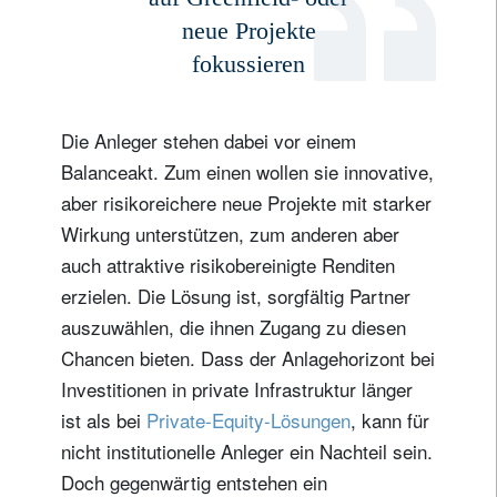
neue Projekte
fokussieren
Die Anleger stehen dabei vor einem
Balanceakt. Zum einen wollen sie innovative,
aber risikoreichere neue Projekte mit starker
Wirkung unterstützen, zum anderen aber
auch attraktive risikobereinigte Renditen
erzielen. Die Lösung ist, sorgfältig Partner
auszuwählen, die ihnen Zugang zu diesen
Chancen bieten. Dass der Anlagehorizont bei
Investitionen in private Infrastruktur länger
ist als bei
Private-Equity-Lösungen
, kann für
nicht institutionelle Anleger ein Nachteil sein.
Doch gegenwärtig entstehen ein