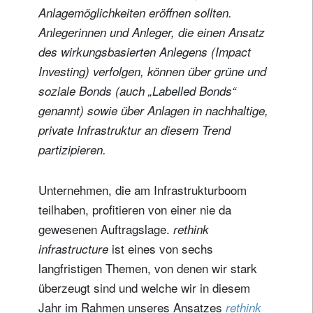
Anlagemöglichkeiten eröffnen sollten.
Anlegerinnen und Anleger, die einen Ansatz
des wirkungsbasierten Anlegens (Impact
Investing) verfolgen, können über grüne und
soziale Bonds (auch „Labelled Bonds“
genannt) sowie über Anlagen in nachhaltige,
private Infrastruktur an diesem Trend
partizipieren.
Unternehmen, die am Infrastrukturboom
teilhaben, profitieren von einer nie da
gewesenen Auftragslage.
rethink
ist eines von sechs
infrastructure
langfristigen Themen, von denen wir stark
überzeugt sind und welche wir in diesem
Jahr im Rahmen unseres Ansatzes
rethink