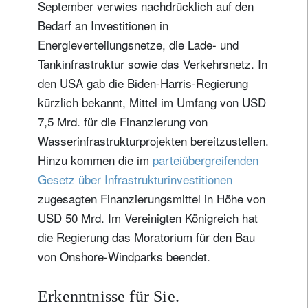
September verwies nachdrücklich auf den
Bedarf an Investitionen in
Energieverteilungsnetze, die Lade- und
Tankinfrastruktur sowie das Verkehrsnetz. In
den USA gab die Biden-Harris-Regierung
kürzlich bekannt, Mittel im Umfang von USD
7,5 Mrd. für die Finanzierung von
Wasserinfrastrukturprojekten bereitzustellen.
Hinzu kommen die im
parteiübergreifenden
Gesetz über Infrastrukturinvestitionen
zugesagten Finanzierungsmittel in Höhe von
USD 50 Mrd. Im Vereinigten Königreich hat
die Regierung das Moratorium für den Bau
von Onshore-Windparks beendet.
Erkenntnisse für Sie.