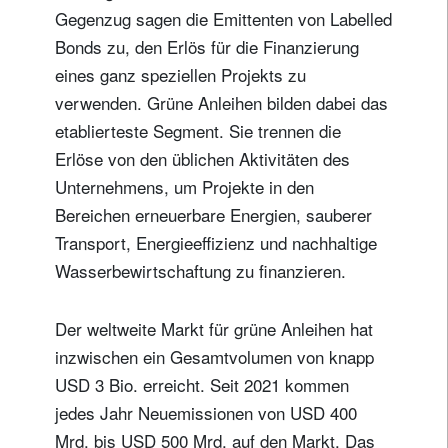
Gegenzug sagen die Emittenten von Labelled
Bonds zu, den Erlös für die Finanzierung
eines ganz speziellen Projekts zu
verwenden. Grüne Anleihen bilden dabei das
etablierteste Segment. Sie trennen die
Erlöse von den üblichen Aktivitäten des
Unternehmens, um Projekte in den
Bereichen erneuerbare Energien, sauberer
Transport, Energieeffizienz und nachhaltige
Wasserbewirtschaftung zu finanzieren.
Der weltweite Markt für grüne Anleihen hat
inzwischen ein Gesamtvolumen von knapp
USD 3 Bio. erreicht. Seit 2021 kommen
jedes Jahr Neuemissionen von USD 400
Mrd. bis USD 500 Mrd. auf den Markt. Das