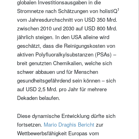
globalen Investitionsausgaben in die
1
Stromnetze nach Schätzungen von holistiQ
vom Jahresdurchschnitt von USD 350 Mrd.
zwischen 2010 und 2030 auf USD 800 Mrd.
jährlich steigen. In den USA alleine wird
geschätzt, dass die Reinigungskosten von
aktiven Polyfluoralkylsubstanzen (PSAs) –
breit genutzten Chemikalien, welche sich
schwer abbauen und für Menschen
gesundheitsgefährdend sein können – sich
auf USD 2,5 Mrd. pro Jahr für mehrere
Dekaden belaufen.
Diese dynamische Entwicklung dürfte sich
fortsetzen.
Mario Draghis Bericht
zur
Wettbewerbsfähigkeit Europas vom