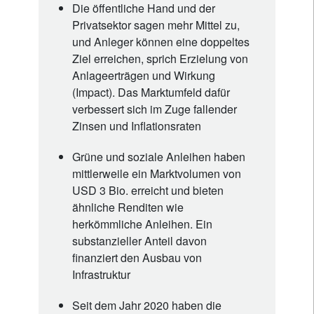
Die öffentliche Hand und der
Privatsektor sagen mehr Mittel zu,
und Anleger können eine doppeltes
Ziel erreichen, sprich Erzielung von
Anlageerträgen und Wirkung
(Impact). Das Marktumfeld dafür
verbessert sich im Zuge fallender
Zinsen und Inflationsraten
Grüne und soziale Anleihen haben
mittlerweile ein Marktvolumen von
USD 3 Bio. erreicht und bieten
ähnliche Renditen wie
herkömmliche Anleihen. Ein
substanzieller Anteil davon
finanziert den Ausbau von
Infrastruktur
Seit dem Jahr 2020 haben die