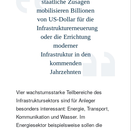
staatliche Zusagen
mobilisieren Billionen
von US-Dollar für die
Infrastrukturerneuerung
oder die Errichtung
moderner
Infrastruktur in den
kommenden
Jahrzehnten
Vier wachstumsstarke Teilbereiche des
Infrastruktursektors sind für Anleger
besonders interessant: Energie, Transport,
Kommunikation und Wasser. Im
Energiesektor beispielsweise sollen die