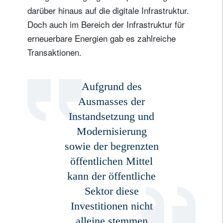
darüber hinaus auf die digitale Infrastruktur.
Doch auch im Bereich der Infrastruktur für
erneuerbare Energien gab es zahlreiche
Transaktionen.
Aufgrund des
Ausmasses der
Instandsetzung und
Modernisierung
sowie der begrenzten
öffentlichen Mittel
kann der öffentliche
Sektor diese
Investitionen nicht
alleine stemmen