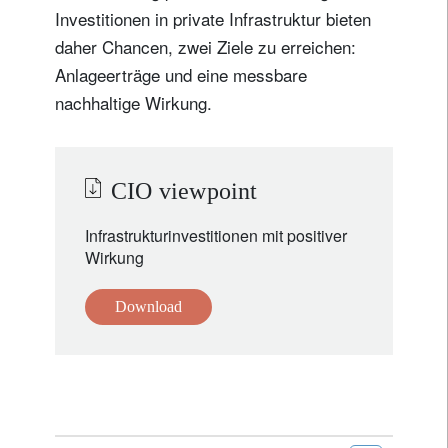
Investitionen in private Infrastruktur bieten
daher Chancen, zwei Ziele zu erreichen:
Anlageerträge und eine messbare
nachhaltige Wirkung.
CIO viewpoint
Infrastrukturinvestitionen mit positiver
Wirkung
Download