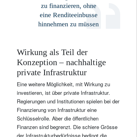
zu finanzieren, ohne
eine Renditeeinbusse
hinnehmen zu müssen
Wirkung als Teil der
Konzeption – nachhaltige
private Infrastruktur
Eine weitere Möglichkeit, mit Wirkung zu
investieren, ist über private Infrastruktur.
Regierungen und Institutionen spielen bei der
Finanzierung von Infrastruktur eine
Schlüsselrolle. Aber die öffentlichen
Finanzen sind begrenzt. Die schiere Grösse
der Infrastrukturbedürfnisse bedingt die