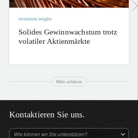
investment insights
Solides Gewinnwachstum trotz
volatiler Aktienmärkte
Mehr erfahren
Kontaktieren Sie uns.
Wie können wir Sie unterstützen?