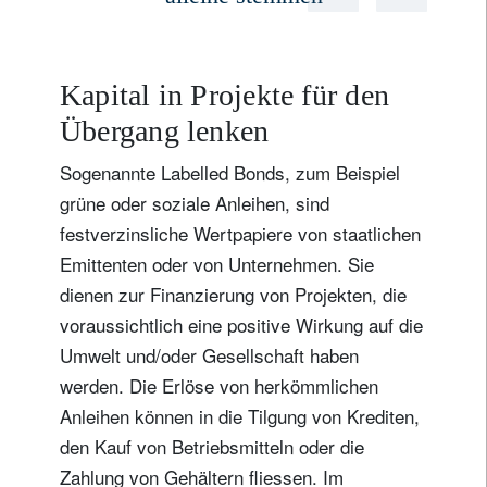
Kapital in Projekte für den
Übergang lenken
Sogenannte Labelled Bonds, zum Beispiel
grüne oder soziale Anleihen, sind
festverzinsliche Wertpapiere von staatlichen
Emittenten oder von Unternehmen. Sie
dienen zur Finanzierung von Projekten, die
voraussichtlich eine positive Wirkung auf die
Umwelt und/oder Gesellschaft haben
werden. Die Erlöse von herkömmlichen
Anleihen können in die Tilgung von Krediten,
den Kauf von Betriebsmitteln oder die
Zahlung von Gehältern fliessen. Im