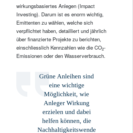
wirkungsbasiertes Anlegen (Impact
Investing). Darum ist es enorm wichtig,
Emittenten zu wählen, welche sich
verpflichtet haben, detailliert und jährlich
über finanzierte Projekte zu berichten,
einschliesslich Kennzahlen wie die CO
-
2
Emissionen oder den Wasserverbrauch.
Grüne Anleihen sind
eine wichtige
Möglichkeit, wie
Anleger Wirkung
erzielen und dabei
helfen können, die
Nachhaltigkeitswende