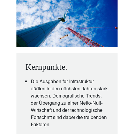
Kernpunkte.
Die Ausgaben für Infrastruktur
dürften in den nächsten Jahren stark
wachsen. Demografische Trends,
der Übergang zu einer Netto-Null-
Wirtschaft und der technologische
Fortschritt sind dabei die treibenden
Faktoren