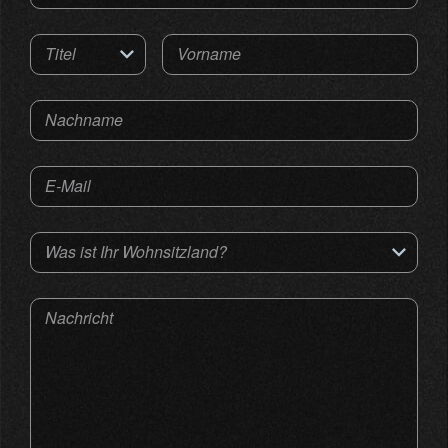
Titel
Vorname
Nachname
E-Mail
Was ist Ihr Wohnsitzland?
Nachricht