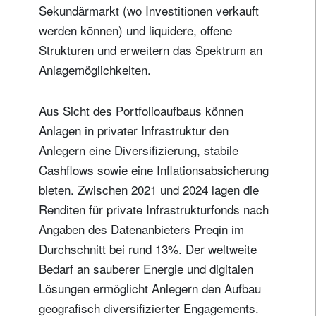
Sekundärmarkt (wo Investitionen verkauft
werden können) und liquidere, offene
Strukturen und erweitern das Spektrum an
Anlagemöglichkeiten.
Aus Sicht des Portfolioaufbaus können
Anlagen in privater Infrastruktur den
Anlegern eine Diversifizierung, stabile
Cashflows sowie eine Inflationsabsicherung
bieten. Zwischen 2021 und 2024 lagen die
Renditen für private Infrastrukturfonds nach
Angaben des Datenanbieters Preqin im
Durchschnitt bei rund 13%. Der weltweite
Bedarf an sauberer Energie und digitalen
Lösungen ermöglicht Anlegern den Aufbau
geografisch diversifizierter Engagements.