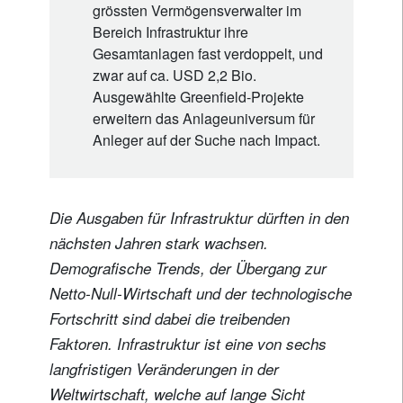
grössten Vermögensverwalter im
Bereich Infrastruktur ihre
Gesamtanlagen fast verdoppelt, und
zwar auf ca. USD 2,2 Bio.
Ausgewählte Greenfield-Projekte
erweitern das Anlageuniversum für
Anleger auf der Suche nach Impact.
Die Ausgaben für Infrastruktur dürften in den
nächsten Jahren stark wachsen.
Demografische Trends, der Übergang zur
Netto-Null-Wirtschaft und der technologische
Fortschritt sind dabei die treibenden
Faktoren. Infrastruktur ist eine von sechs
langfristigen Veränderungen in der
Weltwirtschaft, welche auf lange Sicht