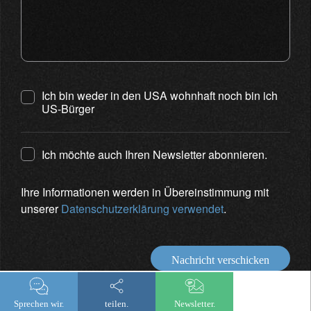
Ich bin weder in den USA wohnhaft noch bin ich
US-Bürger
Ich möchte auch Ihren Newsletter abonnieren.
Ihre Informationen werden in Übereinstimmung mit
unserer
Datenschutzerklärung verwendet
.
Nachricht verschicken
Sprechen wir.
teilen.
Newsletter.