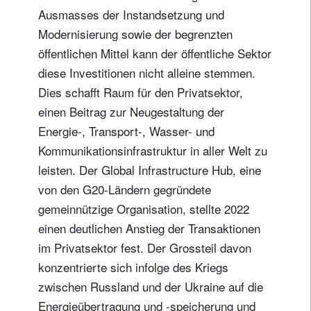
Ausmasses der Instandsetzung und
Modernisierung sowie der begrenzten
öffentlichen Mittel kann der öffentliche Sektor
diese Investitionen nicht alleine stemmen.
Dies schafft Raum für den Privatsektor,
einen Beitrag zur Neugestaltung der
Energie-, Transport-, Wasser- und
Kommunikationsinfrastruktur in aller Welt zu
leisten. Der Global Infrastructure Hub, eine
von den G20-Ländern gegründete
gemeinnützige Organisation, stellte 2022
einen deutlichen Anstieg der Transaktionen
im Privatsektor fest. Der Grossteil davon
konzentrierte sich infolge des Kriegs
zwischen Russland und der Ukraine auf die
Energieübertragung und -speicherung und