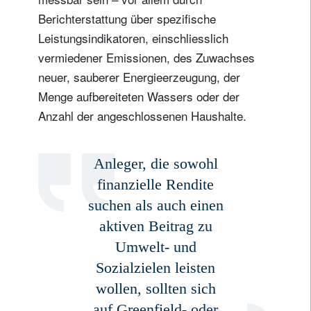
Berichterstattung über spezifische
Leistungsindikatoren, einschliesslich
vermiedener Emissionen, des Zuwachses
neuer, sauberer Energieerzeugung, der
Menge aufbereiteten Wassers oder der
Anzahl der angeschlossenen Haushalte.
Anleger, die sowohl
finanzielle Rendite
suchen als auch einen
aktiven Beitrag zu
Umwelt- und
Sozialzielen leisten
wollen, sollten sich
auf Greenfield- oder