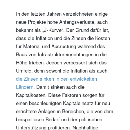
In den letzten Jahren verzeichneten einige
neue Projekte hohe Anfangsverluste, auch
bekannt als „J-Kurve“. Der Grund dafür ist,
dass die Inflation und die Zinsen die Kosten
für Material und Ausrüstung während des
Baus von Infrastruktureinrichtungen in die
Höhe trieben. Jedoch verbessert sich das
Umfeld, denn sowohl die Inflation als auch
die Zinsen sinken in den entwickelten
Ländern
. Damit sinken auch die
Kapitalkosten. Diese Faktoren sorgen für
einen beschleunigten Kapitaleinsatz für neu
errichtete Anlagen in Bereichen, die von dem
beispiellosen Bedarf und der politischen
Unterstützung profitieren. Nachhaltige