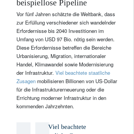
beispiellose Pipeline
Vor fünf Jahren schätzte die Weltbank, dass
zur Erfüllung verschiedener sich wandelnder
Erfordernisse bis 2040 Investitionen im
Umfang von USD 97 Bio. nötig sein werden.
Diese Erfordernisse betreffen die Bereiche
Urbanisierung, Migration, internationaler
Handel, Klimawandel sowie Modernisierung
der Infrastruktur.
Viel beachtete staatliche
Zusagen
mobilisieren Billionen von US-Dollar
für die Infrastrukturerneuerung oder die
Errichtung moderner Infrastruktur in den
kommenden Jahrzehnten.
Viel beachtete