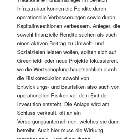
Infrastruktur können die Rendite durch
operationelle Verbesserungen sowie durch
Kapitalinvestitionen verbessern. Anleger, die
sowohl finanzielle Rendite suchen als auch
einen aktiven Beitrag zu Umwelt- und
Sozialzielen leisten wollen, sollten sich auf
Greenfield- oder neue Projekte fokussieren,
wo die Wertschöpfung hauptsächlich durch
die Risikoreduktion sowohl von
Entwicklungs- und Baurisiken also auch von
operationellen Risiken vor dem Exit der
Investition entsteht. Die Anlage wird am
Schluss verkauft, oft an ein
Versorgungsunternehmen, welches sie dann
betreibt. Auch hier muss die Wirkung
messbar sein – vor allem durch