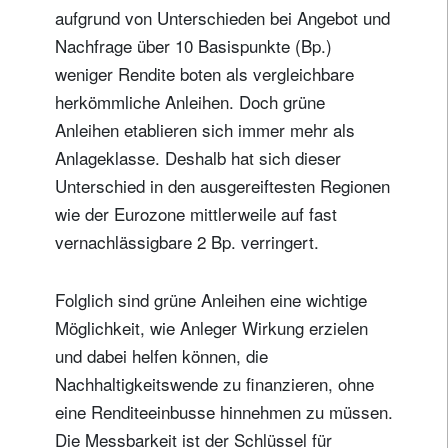
aufgrund von Unterschieden bei Angebot und
Nachfrage über 10 Basispunkte (Bp.)
weniger Rendite boten als vergleichbare
herkömmliche Anleihen. Doch grüne
Anleihen etablieren sich immer mehr als
Anlageklasse. Deshalb hat sich dieser
Unterschied in den ausgereiftesten Regionen
wie der Eurozone mittlerweile auf fast
vernachlässigbare 2 Bp. verringert.
Folglich sind grüne Anleihen eine wichtige
Möglichkeit, wie Anleger Wirkung erzielen
und dabei helfen können, die
Nachhaltigkeitswende zu finanzieren, ohne
eine Renditeeinbusse hinnehmen zu müssen.
Die Messbarkeit ist der Schlüssel für