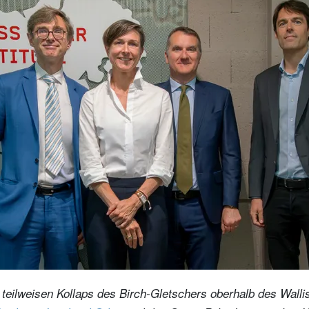
teilweisen Kollaps des Birch-Gletschers oberhalb des Wallis