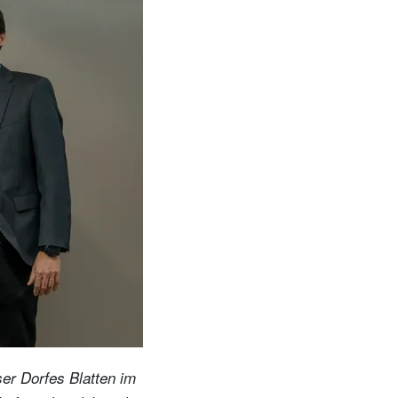
er Dorfes Blatten im