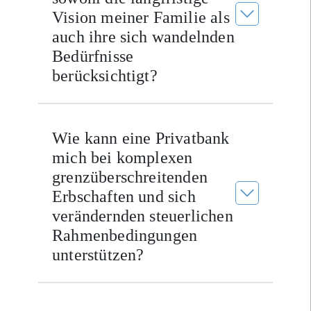
Vision meiner Familie als
auch ihre sich wandelnden
Bedürfnisse
berücksichtigt?
Wie kann eine Privatbank
mich bei komplexen
grenzüberschreitenden
Erbschaften und sich
verändernden steuerlichen
Rahmenbedingungen
unterstützen?