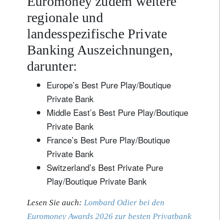
Euromoney zudem weitere
regionale und
landesspezifische Private
Banking Auszeichnungen,
darunter:
Europe’s Best Pure Play/Boutique
Private Bank
Middle East’s Best Pure Play/Boutique
Private Bank
France’s Best Pure Play/Boutique
Private Bank
Switzerland’s Best Private Pure
Play/Boutique Private Bank
Lesen Sie auch:
Lombard Odier bei den
Euromoney Awards 2026 zur besten Privatbank