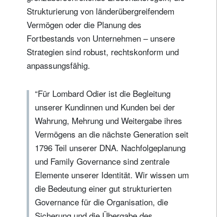
Strukturierung von länderübergreifendem
Vermögen oder die Planung des
Fortbestands von Unternehmen – unsere
Strategien sind robust, rechtskonform und
anpassungsfähig.
“Für Lombard Odier ist die Begleitung
unserer Kundinnen und Kunden bei der
Wahrung, Mehrung und Weitergabe ihres
Vermögens an die nächste Generation seit
1796 Teil unserer DNA. Nachfolgeplanung
und Family Governance sind zentrale
Elemente unserer Identität. Wir wissen um
die Bedeutung einer gut strukturierten
Governance für die Organisation, die
Sicherung und die Übergabe des