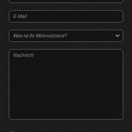
E-Mail
Was ist Ihr Wohnsitzland?
Nachricht