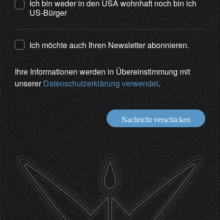
Ich bin weder in den USA wohnhaft noch bin ich
US-Bürger
Ich möchte auch Ihren Newsletter abonnieren.
Ihre Informationen werden in Übereinstimmung mit
unserer
Datenschutzerklärung verwendet
.
Nachricht verschicken