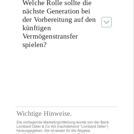
Welche Rolle sollte die
nächste Generation bei
der Vorbereitung auf den
künftigen
Vermögenstransfer
spielen?
Wichtige Hinweise.
Die vorliegende Marketingmitteilung wurde von der Bank
Lombard Odier & Co AG (nachstehend “Lombard Odier”)
herausgegeben. Sie ist weder für die Abgabe,