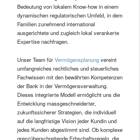
Bedeutung von lokalem Know-how in einem
dynamischen regulatorischen Umfeld, in dem
Familien zunehmend international
ausgerichtete und zugleich lokal verankerte
Expertise nachfragen.
Unser Team für
Vermögensplanung
vereint
umfangreiches rechtliches und steuerliches
Fachwissen mit den bewährten Kompetenzen
der Bank in der Vermögensverwaltung.
Dieses integrierte Modell ermöglicht uns die
Entwicklung massgeschneiderter,
zukunftssicherer Strategien, die individuell
auf die langfristige Vision jeder Kundin und
jedes Kunden abgestimmt sind. Ob komplexe
grenzüberschreitende Erbschaftsregeln, die