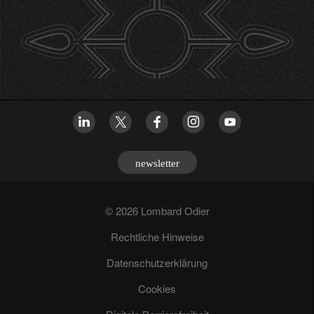
newsletter
© 2026 Lombard Odier
Rechtliche Hinweise
Datenschutzerklärung
Cookies