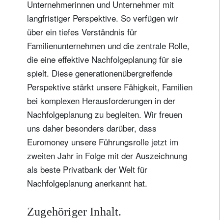
Unternehmerinnen und Unternehmer mit
langfristiger Perspektive. So verfügen wir
über ein tiefes Verständnis für
Familienunternehmen und die zentrale Rolle,
die eine effektive Nachfolgeplanung für sie
spielt. Diese generationenübergreifende
Perspektive stärkt unsere Fähigkeit, Familien
bei komplexen Herausforderungen in der
Nachfolgeplanung zu begleiten. Wir freuen
uns daher besonders darüber, dass
Euromoney unsere Führungsrolle jetzt im
zweiten Jahr in Folge mit der Auszeichnung
als beste Privatbank der Welt für
Nachfolgeplanung anerkannt hat.
Zugehöriger Inhalt.