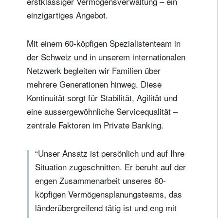
erstklassiger Vermögensverwaltung – ein
einzigartiges Angebot.
Mit einem 60-köpfigen Spezialistenteam in
der Schweiz und in unserem internationalen
Netzwerk begleiten wir Familien über
mehrere Generationen hinweg. Diese
Kontinuität sorgt für Stabilität, Agilität und
eine aussergewöhnliche Servicequalität –
zentrale Faktoren im Private Banking.
“Unser Ansatz ist persönlich und auf Ihre
Situation zugeschnitten. Er beruht auf der
engen Zusammenarbeit unseres 60-
köpfigen Vermögensplanungsteams, das
länderübergreifend tätig ist und eng mit