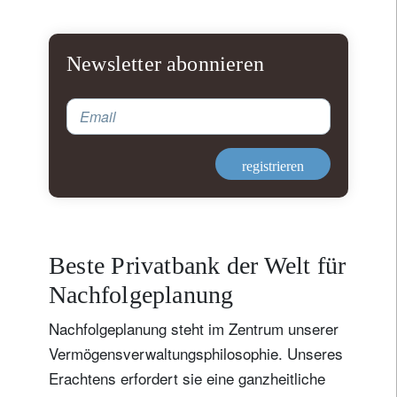
Newsletter abonnieren
Email
registrieren
Beste Privatbank der Welt für
Nachfolgeplanung
Nachfolgeplanung steht im Zentrum unserer
Vermögensverwaltungsphilosophie. Unseres
Erachtens erfordert sie eine ganzheitliche