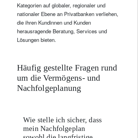
Kategorien auf globaler, regionaler und
nationaler Ebene an Privatbanken verliehen,
die ihren Kundinnen und Kunden
herausragende Beratung, Services und
Lösungen bieten.
Häufig gestellte Fragen rund
um die Vermögens- und
Nachfolgeplanung
Wie stelle ich sicher, dass
mein Nachfolgeplan
sowohl die langfristige