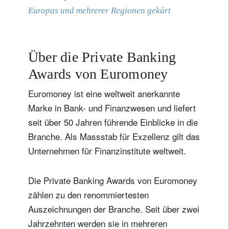
Europas und mehrerer Regionen gekürt
Über die Private Banking
Awards von Euromoney
Euromoney ist eine weltweit anerkannte
Marke in Bank- und Finanzwesen und liefert
seit über 50 Jahren führende Einblicke in die
Branche. Als Massstab für Exzellenz gilt das
Unternehmen für Finanzinstitute weltweit.
Die Private Banking Awards von Euromoney
zählen zu den renommiertesten
Auszeichnungen der Branche. Seit über zwei
Jahrzehnten werden sie in mehreren