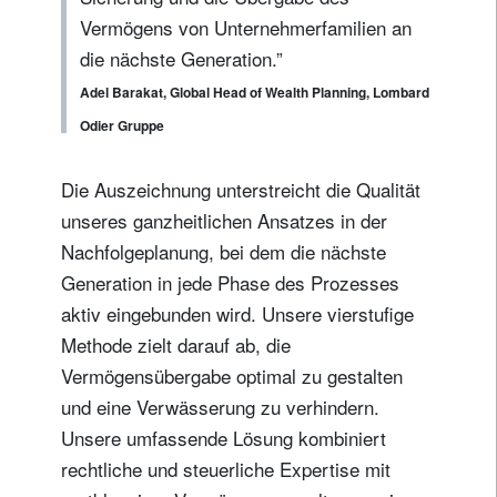
Vermögens von Unternehmerfamilien an
die nächste Generation.”
Adel Barakat, Global Head of Wealth Planning, Lombard
Odier Gruppe
Die Auszeichnung unterstreicht die Qualität
unseres ganzheitlichen Ansatzes in der
Nachfolgeplanung, bei dem die nächste
Generation in jede Phase des Prozesses
aktiv eingebunden wird. Unsere vierstufige
Methode zielt darauf ab, die
Vermögensübergabe optimal zu gestalten
und eine Verwässerung zu verhindern.
Unsere umfassende Lösung kombiniert
rechtliche und steuerliche Expertise mit