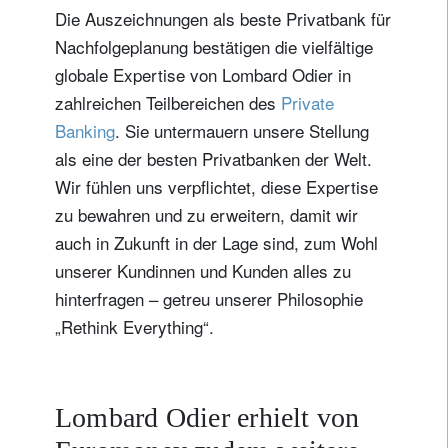
Die Auszeichnungen als beste Privatbank für
Nachfolgeplanung bestätigen die vielfältige
globale Expertise von Lombard Odier in
zahlreichen Teilbereichen des
Private
Banking
. Sie untermauern unsere Stellung
als eine der besten Privatbanken der Welt.
Wir fühlen uns verpflichtet, diese Expertise
zu bewahren und zu erweitern, damit wir
auch in Zukunft in der Lage sind, zum Wohl
unserer Kundinnen und Kunden alles zu
hinterfragen – getreu unserer Philosophie
„Rethink Everything“.
Lombard Odier erhielt von