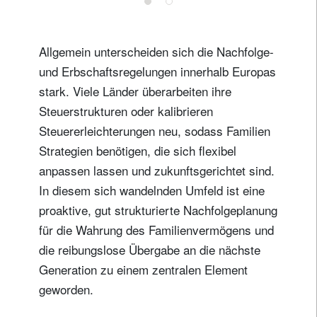
Allgemein unterscheiden sich die Nachfolge-
und Erbschaftsregelungen innerhalb Europas
stark. Viele Länder überarbeiten ihre
Steuerstrukturen oder kalibrieren
Steuererleichterungen neu, sodass Familien
Strategien benötigen, die sich flexibel
anpassen lassen und zukunftsgerichtet sind.
In diesem sich wandelnden Umfeld ist eine
proaktive, gut strukturierte Nachfolgeplanung
für die Wahrung des Familienvermögens und
die reibungslose Übergabe an die nächste
Generation zu einem zentralen Element
geworden.