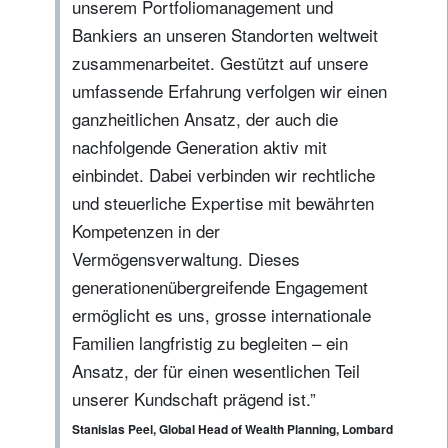
unserem Portfoliomanagement und
Bankiers an unseren Standorten weltweit
zusammenarbeitet. Gestützt auf unsere
umfassende Erfahrung verfolgen wir einen
ganzheitlichen Ansatz, der auch die
nachfolgende Generation aktiv mit
einbindet. Dabei verbinden wir rechtliche
und steuerliche Expertise mit bewährten
Kompetenzen in der
Vermögensverwaltung. Dieses
generationenübergreifende Engagement
ermöglicht es uns, grosse internationale
Familien langfristig zu begleiten – ein
Ansatz, der für einen wesentlichen Teil
unserer Kundschaft prägend ist.”
Stanislas Peel, Global Head of Wealth Planning, Lombard