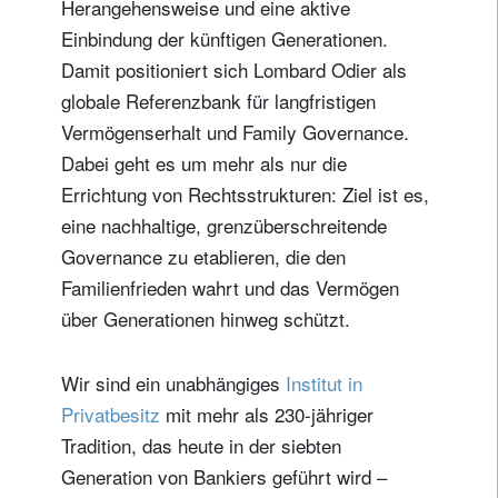
Herangehensweise und eine aktive
Einbindung der künftigen Generationen.
Damit positioniert sich Lombard Odier als
globale Referenzbank für langfristigen
Vermögenserhalt und Family Governance.
Dabei geht es um mehr als nur die
Errichtung von Rechtsstrukturen: Ziel ist es,
eine nachhaltige, grenzüberschreitende
Governance zu etablieren, die den
Familienfrieden wahrt und das Vermögen
über Generationen hinweg schützt.
Wir sind ein unabhängiges
Institut in
Privatbesitz
mit mehr als 230-jähriger
Tradition, das heute in der siebten
Generation von Bankiers geführt wird –