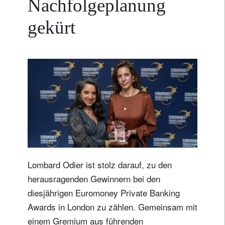
Nachfolgeplanung
gekürt
Lombard Odier ist stolz darauf, zu den
herausragenden Gewinnern bei den
diesjährigen Euromoney Private Banking
Awards in London zu zählen. Gemeinsam mit
einem Gremium aus führenden