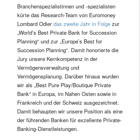
Branchenspezialistinnen und -spezialisten
kürte das Research-Team von Euromoney
Lombard Odier
das zweite Jahr in Folge
zur
„World’s Best Private Bank for Succession
Planning“ und zur „Europe’s Best for
Succession Planning“. Damit honorierte die
Jury unsere Kernkompetenz in der
Vermögensverwaltung und
Vermögensplanung. Darüber hinaus wurden
wir als „Best Pure Play/Boutique Private
Bank“ in Europa, im Nahen Osten sowie in
Frankreich und der Schweiz ausgezeichnet.
Damit behaupten wir unsere Position als eine
der führenden Banken für exzellente Private-
Banking-Dienstleistungen.