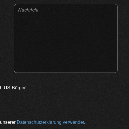
Nachricht
ch US-Bürger
 unserer
Datenschutzerklärung verwendet
.