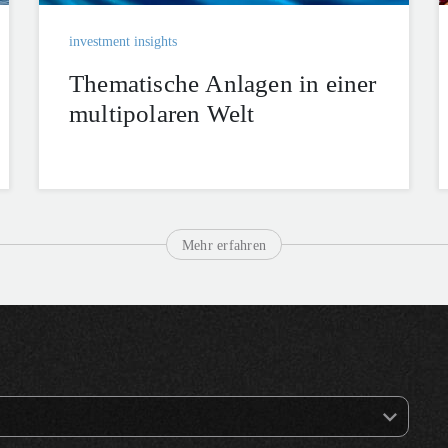
investment insights
Thematische Anlagen in einer
multipolaren Welt
Mehr erfahren