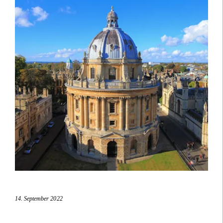
14. September 2022