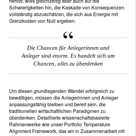
hervor, wies gleichzeitig aber auch auf die
Schwierigkeiten hin, die Kaskade von Konsequenzen
vollständig abzuschätzen, die sich aus Energie mit
Grenzkosten von Null ergeben.
Die Chancen für Anlegerinnen und
Anleger sind enorm. Es handelt sich um
Chancen, alles zu überdenken
Um diesen grundlegenden Wandel erfolgreich zu
bewältigen, müssen die Anlegerinnen und Anleger
anpassungsfähig bleiben und bereit sein, die
traditionellen wirtschaftlichen Paradigmen zu
überdenken. Detaillierte wissenschaftsbasierte
Rahmenwerke wie unser Portfolio Temperature
Alignment Framework, das wir in Zusammenarbeit mit