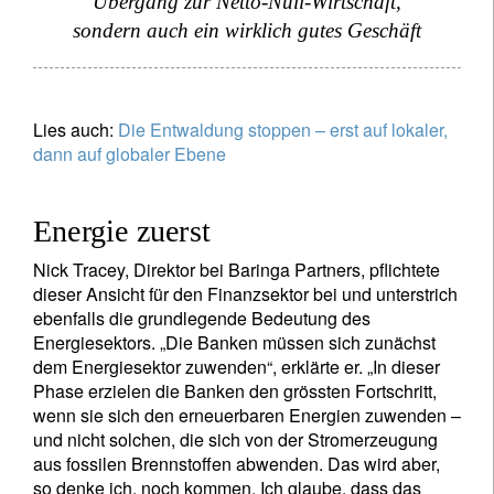
Übergang zur Netto-Null-Wirtschaft,
sondern auch ein wirklich gutes Geschäft
Lies auch:
Die Entwaldung stoppen – erst auf lokaler,
dann auf globaler Ebene
Energie zuerst
Nick Tracey, Direktor bei Baringa Partners, pflichtete
dieser Ansicht für den Finanzsektor bei und unterstrich
ebenfalls die grundlegende Bedeutung des
Energiesektors. „Die Banken müssen sich zunächst
dem Energiesektor zuwenden“, erklärte er. „In dieser
Phase erzielen die Banken den grössten Fortschritt,
wenn sie sich den erneuerbaren Energien zuwenden –
und nicht solchen, die sich von der Stromerzeugung
aus fossilen Brennstoffen abwenden. Das wird aber,
so denke ich, noch kommen. Ich glaube, dass das