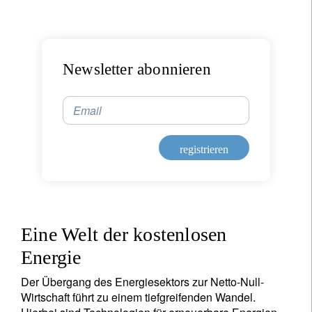
Newsletter abonnieren
Email
registrieren
Eine Welt der kostenlosen
Energie
Der Übergang des Energiesektors zur Netto-Null-
Wirtschaft führt zu einem tiefgreifenden Wandel.