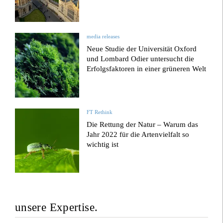
media releases
Neue Studie der Universität Oxford
und Lombard Odier untersucht die
Erfolgsfaktoren in einer grüneren Welt
FT Rethink
Die Rettung der Natur – Warum das
Jahr 2022 für die Artenvielfalt so
wichtig ist
unsere Expertise.