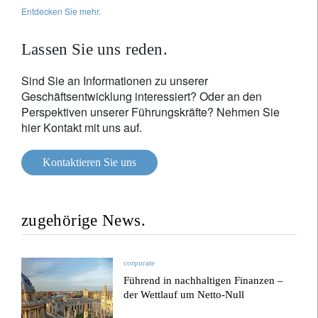
Entdecken Sie mehr.
Lassen Sie uns reden.
Sind Sie an Informationen zu unserer
Geschäftsentwicklung interessiert? Oder an den
Perspektiven unserer Führungskräfte? Nehmen Sie
hier Kontakt mit uns auf.
Kontaktieren Sie uns
zugehörige News.
corporate
Führend in nachhaltigen Finanzen –
der Wettlauf um Netto-Null