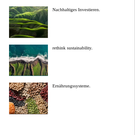
Nachhaltiges Investieren.
rethink sustainability.
Ernährungssysteme.