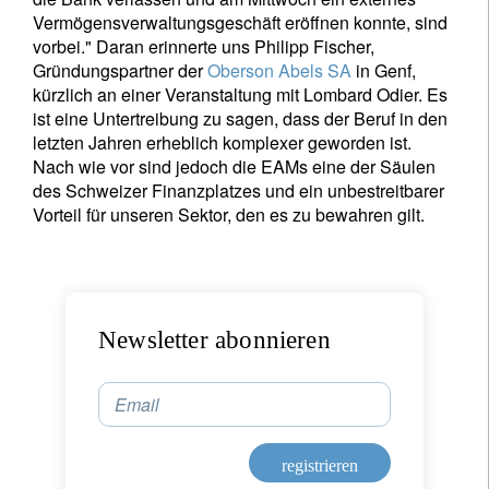
Vermögensverwaltungsgeschäft eröffnen konnte, sind
vorbei." Daran erinnerte uns Philipp Fischer,
Gründungspartner der
Oberson Abels SA
in Genf,
kürzlich an einer Veranstaltung mit Lombard Odier. Es
ist eine Untertreibung zu sagen, dass der Beruf in den
letzten Jahren erheblich komplexer geworden ist.
Nach wie vor sind jedoch die EAMs eine der Säulen
des Schweizer Finanzplatzes und ein unbestreitbarer
Vorteil für unseren Sektor, den es zu bewahren gilt.
Newsletter abonnieren
Email
registrieren