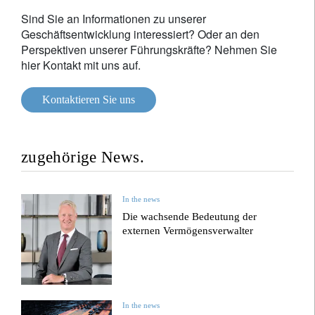
Sind Sie an Informationen zu unserer
Geschäftsentwicklung interessiert? Oder an den
Perspektiven unserer Führungskräfte? Nehmen Sie
hier Kontakt mit uns auf.
Kontaktieren Sie uns
zugehörige News.
In the news
Die wachsende Bedeutung der
externen Vermögensverwalter
In the news