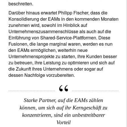
beschreiten.
Darüber hinaus erwartet Philipp Fischer, dass die
Konsolidierung der EAMs in den kommenden Monaten
zunehmen wird, sowohl im Hinblick auf
Unternehmenszusammenschlüsse als auch auf die
Einführung von Shared-Service-Plattformen. Diese
Fusionen, die lange marginal waren, werden es nun
den EAMs ermöglichen, weiterhin neue
Unternehmensprojekte zu starten, ihre Kunden besser
zu betreuen, ihre Leistung zu optimieren und sich auf
die Zukunft ihres Unternehmens oder sogar auf
dessen Nachfolge vorzubereiten.
Starke Partner, auf die EAMs zählen
können, um sich auf ihr Kerngeschäft zu
konzentrieren, sind ein unbestreitbarer
Vorteil