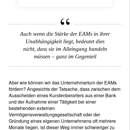
Auch wenn die Stärke der EAMs in ihrer
Unabhängigkeit liegt, bedeutet dies
nicht, dass sie im Alleingang handeln
müssen – ganz im Gegenteil
Aber wie können wir das Unternehmertum der EAMs
fördern? Angesichts der Tatsache, dass zwischen dem
Ausscheiden eines Kundenberarters aus einer Bank
und der Aufnahme einer Tätigkeit bei einer
bestehenden externen
Vermögensverwaltungsgesellschaft oder der
Gründung eines eigenen Unternehmens oft mehrere
Monate liegen, ist dieser Weg immer schwieriger zu