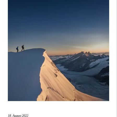
18. August 2022