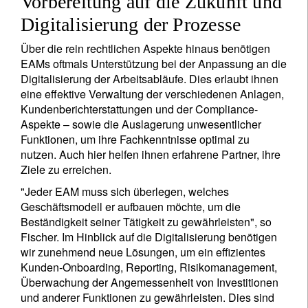
Vorbereitung auf die Zukunft und
Digitalisierung der Prozesse
Über die rein rechtlichen Aspekte hinaus benötigen
EAMs oftmals Unterstützung bei der Anpassung an die
Digitalisierung der Arbeitsabläufe. Dies erlaubt ihnen
eine effektive Verwaltung der verschiedenen Anlagen,
Kundenberichterstattungen und der Compliance-
Aspekte – sowie die Auslagerung unwesentlicher
Funktionen, um ihre Fachkenntnisse optimal zu
nutzen. Auch hier helfen ihnen erfahrene Partner, ihre
Ziele zu erreichen.
"Jeder EAM muss sich überlegen, welches
Geschäftsmodell er aufbauen möchte, um die
Beständigkeit seiner Tätigkeit zu gewährleisten", so
Fischer. Im Hinblick auf die Digitalisierung benötigen
wir zunehmend neue Lösungen, um ein effizientes
Kunden-Onboarding, Reporting, Risikomanagement,
Überwachung der Angemessenheit von Investitionen
und anderer Funktionen zu gewährleisten. Dies sind