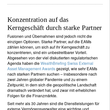
Konzentration auf das
Kerngeschäft durch starke Partner
Fusionen und Übernahmen sind jedoch nicht die
einzigen Optionen. Starke Partner, auf die EAMs
zählen können, um sich auf ihr Kerngeschäft zu
konzentrieren, sind ein unbestreitbarer Vorteil.
Abgesehen von der viel diskutierten regulatorischen
Agenda haben die
WealthBriefing Swiss External
Asset Management Awards
gezeigt, wie sehr EAMs
nach starken Partnern suchen – insbesondere nach
zwei Jahren globaler Pandemie und zu einem
Zeitpunkt, in dem sich die geopolitische Landschaft
dramatisch verändert hat, und zwar mit erheblichen
Folgen für die Finanzmärkte.
Seit mehr als 30 Jahren sind die Dienstleistungen für
externe Vermögensverwalter eine wichtige und