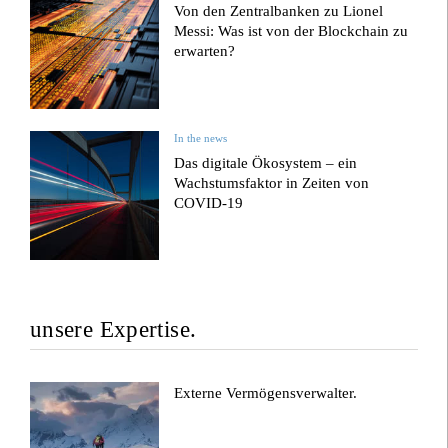
Von den Zentralbanken zu Lionel
Messi: Was ist von der Blockchain zu
erwarten?
In the news
Das digitale Ökosystem – ein
Wachstumsfaktor in Zeiten von
COVID-19
unsere Expertise.
Externe Vermögensverwalter.