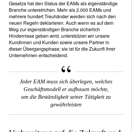
Gesetze hat den Status der EAMs als eigenständige
Branche unterstrichen. Mehr als 2.000 EAMs und
mehrere hundert Treuhänder werden sich nach den
neuen Regeln deklarieren. Auch wenn es auf dem
Weg zur eigenständigen Branche sicherlich
Hindernisse geben wird, unterstützen wir unsere
Kundinnen und Kunden sowie unsere Partner in
dieser Übergangsphase; sie ist für die Zukunft ihrer
Unternehmen entscheidend.
Jeder EAM muss sich überlegen, welches
Geschäftsmodell er aufbauen möchte,
um die Beständigkeit seiner Tätigkeit zu
gewährleisten