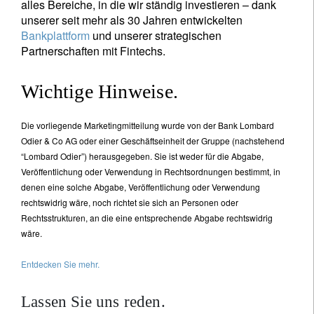
alles Bereiche, in die wir ständig investieren – dank
unserer seit mehr als 30 Jahren entwickelten
Bankplattform
und unserer strategischen
Partnerschaften mit Fintechs.
Wichtige Hinweise.
Die vorliegende Marketingmitteilung wurde von der Bank Lombard
Odier & Co AG oder einer Geschäftseinheit der Gruppe (nachstehend
“Lombard Odier”) herausgegeben. Sie ist weder für die Abgabe,
Veröffentlichung oder Verwendung in Rechtsordnungen bestimmt, in
denen eine solche Abgabe, Veröffentlichung oder Verwendung
rechtswidrig wäre, noch richtet sie sich an Personen oder
Rechtsstrukturen, an die eine entsprechende Abgabe rechtswidrig
wäre.
Entdecken Sie mehr.
Lassen Sie uns reden.