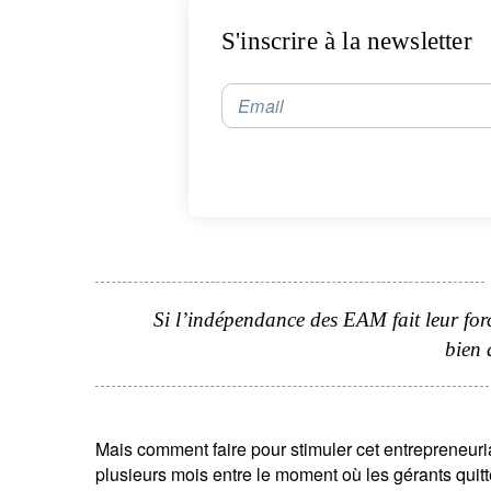
S'inscrire à la newsletter
Email
Si l’indépendance des EAM fait leur force
bien 
Mais comment faire pour stimuler cet entrepreneuri
plusieurs mois entre le moment où les gérants quitt