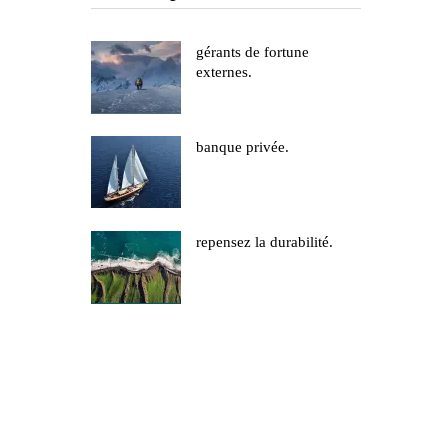
gérants de fortune
externes.
banque privée.
repensez la durabilité.