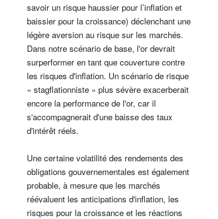
savoir un risque haussier pour l’inflation et
baissier pour la croissance) déclenchant une
légère aversion au risque sur les marchés.
Dans notre scénario de base, l'or devrait
surperformer en tant que couverture contre
les risques d'inflation. Un scénario de risque
« stagflationniste » plus sévère exacerberait
encore la performance de l'or, car il
s'accompagnerait d'une baisse des taux
d'intérêt réels.
Une certaine volatilité des rendements des
obligations gouvernementales est également
probable, à mesure que les marchés
réévaluent les anticipations d'inflation, les
risques pour la croissance et les réactions