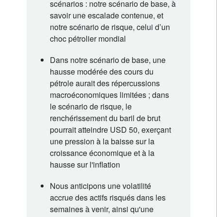
scénarios : notre scénario de base, à
savoir une escalade contenue, et
notre scénario de risque, celui d’un
choc pétrolier mondial
Dans notre scénario de base, une
hausse modérée des cours du
pétrole aurait des répercussions
macroéconomiques limitées ; dans
le scénario de risque, le
renchérissement du baril de brut
pourrait atteindre USD 50, exerçant
une pression à la baisse sur la
croissance économique et à la
hausse sur l'inflation
Nous anticipons une volatilité
accrue des actifs risqués dans les
semaines à venir, ainsi qu'une