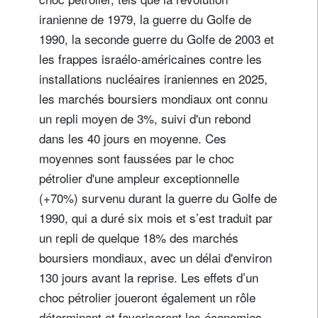
iranienne de 1979, la guerre du Golfe de
1990, la seconde guerre du Golfe de 2003 et
les frappes israélo-américaines contre les
installations nucléaires iraniennes en 2025,
les marchés boursiers mondiaux ont connu
un repli moyen de 3%, suivi d'un rebond
dans les 40 jours en moyenne. Ces
moyennes sont faussées par le choc
pétrolier d'une ampleur exceptionnelle
(+70%) survenu durant la guerre du Golfe de
1990, qui a duré six mois et s’est traduit par
un repli de quelque 18% des marchés
boursiers mondiaux, avec un délai d'environ
130 jours avant la reprise. Les effets d’un
choc pétrolier joueront également un rôle
déterminant et favoriseront les économies