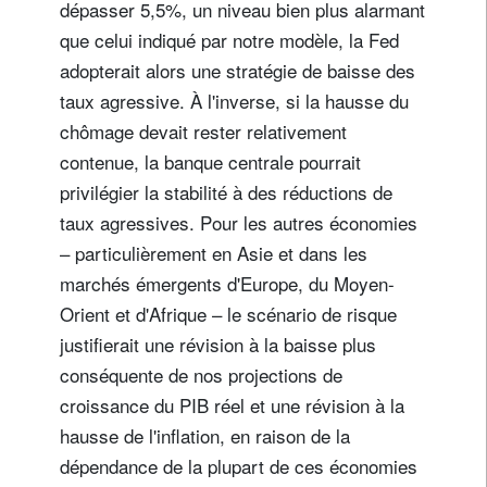
dépasser 5,5%, un niveau bien plus alarmant
que celui indiqué par notre modèle, la Fed
adopterait alors une stratégie de baisse des
taux agressive. À l'inverse, si la hausse du
chômage devait rester relativement
contenue, la banque centrale pourrait
privilégier la stabilité à des réductions de
taux agressives. Pour les autres économies
– particulièrement en Asie et dans les
marchés émergents d'Europe, du Moyen-
Orient et d'Afrique – le scénario de risque
justifierait une révision à la baisse plus
conséquente de nos projections de
croissance du PIB réel et une révision à la
hausse de l'inflation, en raison de la
dépendance de la plupart de ces économies