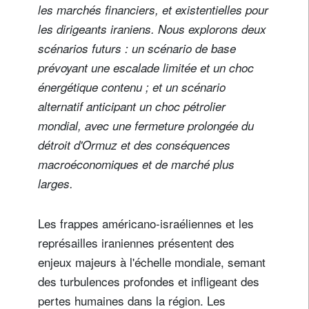
les marchés financiers, et existentielles pour
les dirigeants iraniens. Nous explorons deux
scénarios futurs : un scénario de base
prévoyant une escalade limitée et un choc
énergétique contenu ; et un scénario
alternatif anticipant un choc pétrolier
mondial, avec une fermeture prolongée du
détroit d'Ormuz et des conséquences
macroéconomiques et de marché plus
larges.
Les frappes américano-israéliennes et les
représailles iraniennes présentent des
enjeux majeurs à l'échelle mondiale, semant
des turbulences profondes et infligeant des
pertes humaines dans la région. Les