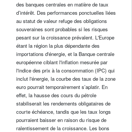
des banques centrales en matière de taux
d’intérêt. Des performances ponctuelles liées
au statut de valeur refuge des obligations
souveraines sont probables si les risques
pesant sur la croissance prévalent. L'Europe
étant la région la plus dépendante des
importations d'énergie, et la Banque centrale
européenne ciblant l'inflation mesurée par
l'indice des prix à la consommation (IPC) qui
inclut l'énergie, la courbe des taux de la zone
euro pourrait temporairement s’aplatir. En
effet, la hausse des cours du pétrole
stabiliserait les rendements obligataires de
courte échéance, tandis que les taux longs
pourraient baisser en raison du risque de
ralentissement de la croissance. Les bons