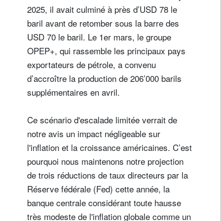
2025, il avait culminé à près d’USD 78 le
baril avant de retomber sous la barre des
USD 70 le baril. Le 1er mars, le groupe
OPEP+, qui rassemble les principaux pays
exportateurs de pétrole, a convenu
d’accroître la production de 206’000 barils
supplémentaires en avril.
Ce scénario d'escalade limitée verrait de
notre avis un impact négligeable sur
l'inflation et la croissance américaines. C’est
pourquoi nous maintenons notre projection
de trois réductions de taux directeurs par la
Réserve fédérale (Fed) cette année, la
banque centrale considérant toute hausse
très modeste de l'inflation globale comme un