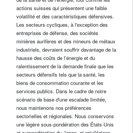
actions suisses qui présentent une faible
volatilité et des caractéristiques défensives.
Les secteurs cycliques, à l'exception des
entreprises de défense, des sociétés
minières aurifères et des mineurs de métaux
industriels, devraient souffrir davantage de la
hausse des coûts de l’énergie et du
ralentissement de la demande finale que les
secteurs défensifs tels que la santé, les
biens de consommation courante et les
services publics. Dans le cadre de notre
scénario de base d'une escalade limitée,
nous maintenons nos préférences
sectorielles et régionales. Nous conservons
une légère sous-pondération des États-Unis
et surpondération du Japon, et privilégions