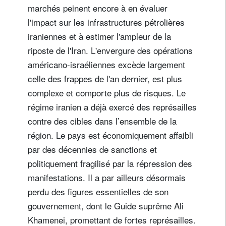
marchés peinent encore à en évaluer
l'impact sur les infrastructures pétrolières
iraniennes et à estimer l'ampleur de la
riposte de l'Iran. L'envergure des opérations
américano-israéliennes excède largement
celle des frappes de l'an dernier, est plus
complexe et comporte plus de risques. Le
régime iranien a déjà exercé des représailles
contre des cibles dans l’ensemble de la
région. Le pays est économiquement affaibli
par des décennies de sanctions et
politiquement fragilisé par la répression des
manifestations. Il a par ailleurs désormais
perdu des figures essentielles de son
gouvernement, dont le Guide suprême Ali
Khamenei, promettant de fortes représailles.