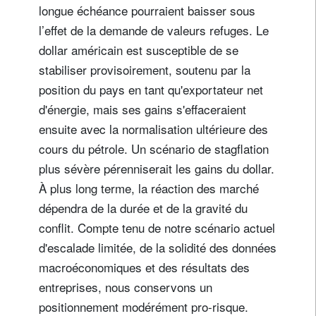
longue échéance pourraient baisser sous
l’effet de la demande de valeurs refuges. Le
dollar américain est susceptible de se
stabiliser provisoirement, soutenu par la
position du pays en tant qu'exportateur net
d'énergie, mais ses gains s'effaceraient
ensuite avec la normalisation ultérieure des
cours du pétrole. Un scénario de stagflation
plus sévère pérenniserait les gains du dollar.
À plus long terme, la réaction des marché
dépendra de la durée et de la gravité du
conflit. Compte tenu de notre scénario actuel
d'escalade limitée, de la solidité des données
macroéconomiques et des résultats des
entreprises, nous conservons un
positionnement modérément pro-risque.