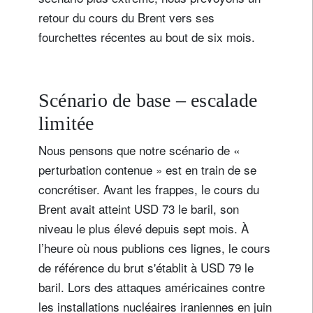
retour du cours du Brent vers ses
fourchettes récentes au bout de six mois.
Scénario de base – escalade
limitée
Nous pensons que notre scénario de «
perturbation contenue » est en train de se
concrétiser. Avant les frappes, le cours du
Brent avait atteint USD 73 le baril, son
niveau le plus élevé depuis sept mois. À
l’heure où nous publions ces lignes, le cours
de référence du brut s'établit à USD 79 le
baril. Lors des attaques américaines contre
les installations nucléaires iraniennes en juin