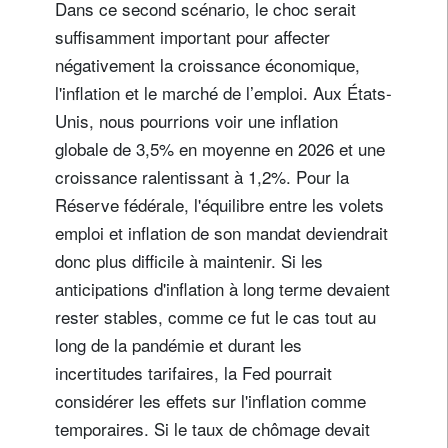
Dans ce second scénario, le choc serait
suffisamment important pour affecter
négativement la croissance économique,
l'inflation et le marché de l’emploi. Aux États-
Unis, nous pourrions voir une inflation
globale de 3,5% en moyenne en 2026 et une
croissance ralentissant à 1,2%. Pour la
Réserve fédérale, l'équilibre entre les volets
emploi et inflation de son mandat deviendrait
donc plus difficile à maintenir. Si les
anticipations d'inflation à long terme devaient
rester stables, comme ce fut le cas tout au
long de la pandémie et durant les
incertitudes tarifaires, la Fed pourrait
considérer les effets sur l'inflation comme
temporaires. Si le taux de chômage devait