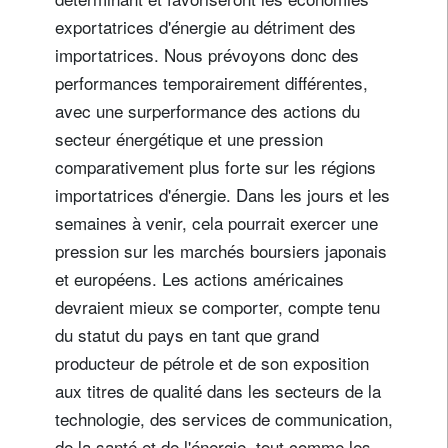
exportatrices d'énergie au détriment des
importatrices. Nous prévoyons donc des
performances temporairement différentes,
avec une surperformance des actions du
secteur énergétique et une pression
comparativement plus forte sur les régions
importatrices d'énergie. Dans les jours et les
semaines à venir, cela pourrait exercer une
pression sur les marchés boursiers japonais
et européens. Les actions américaines
devraient mieux se comporter, compte tenu
du statut du pays en tant que grand
producteur de pétrole et de son exposition
aux titres de qualité dans les secteurs de la
technologie, des services de communication,
de la santé et de l'énergie, tout comme les