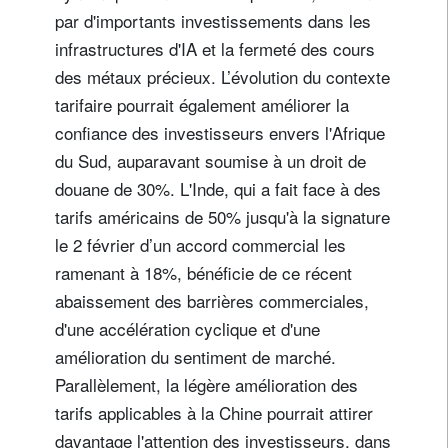
par d'importants investissements dans les
infrastructures d'IA et la fermeté des cours
des métaux précieux. L’évolution du contexte
tarifaire pourrait également améliorer la
confiance des investisseurs envers l'Afrique
du Sud, auparavant soumise à un droit de
douane de 30%. L'Inde, qui a fait face à des
tarifs américains de 50% jusqu'à la signature
le 2 février d’un accord commercial les
ramenant à 18%, bénéficie de ce récent
abaissement des barrières commerciales,
d'une accélération cyclique et d'une
amélioration du sentiment de marché.
Parallèlement, la légère amélioration des
tarifs applicables à la Chine pourrait attirer
davantage l'attention des investisseurs, dans