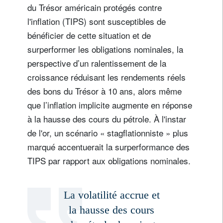
du Trésor américain protégés contre
l'inflation (TIPS) sont susceptibles de
bénéficier de cette situation et de
surperformer les obligations nominales, la
perspective d’un ralentissement de la
croissance réduisant les rendements réels
des bons du Trésor à 10 ans, alors même
que l’inflation implicite augmente en réponse
à la hausse des cours du pétrole. À l'instar
de l'or, un scénario « stagflationniste » plus
marqué accentuerait la surperformance des
TIPS par rapport aux obligations nominales.
La volatilité accrue et
la hausse des cours