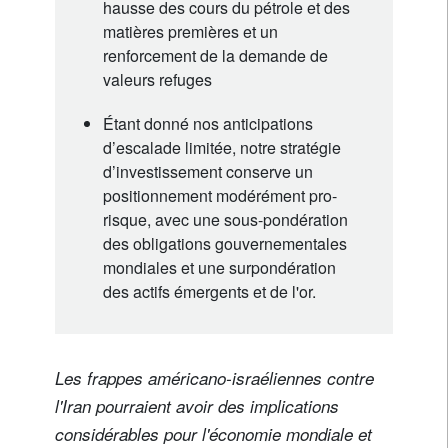
hausse des cours du pétrole et des
matières premières et un
renforcement de la demande de
valeurs refuges
Étant donné nos anticipations
d’escalade limitée, notre stratégie
d’investissement conserve un
positionnement modérément pro-
risque, avec une sous-pondération
des obligations gouvernementales
mondiales et une surpondération
des actifs émergents et de l'or.
Les frappes américano-israéliennes contre
l'Iran pourraient avoir des implications
considérables pour l'économie mondiale et