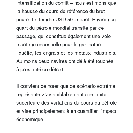
intensification du conflit – nous estimons que
la hausse du cours de référence du brut
pourrait atteindre USD 50 le baril. Environ un
quart du pétrole mondial transite par ce
passage, qui constitue également une voie
maritime essentielle pour le gaz naturel
liquéfié, les engrais et les métaux industriels.
Au moins deux navires ont déjà été touchés
à proximité du détroit.
Il convient de noter que ce scénario extrême
représente vraisemblablement une limite
supérieure des variations du cours du pétrole
et vise principalement à en quantifier l'impact
économique.