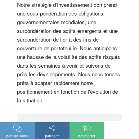
Notre stratégie d’investissement comprend
une sous-pondération des obligations
gouvernementales mondiales, une
surpondération des actifs émergents et une
surpondération de l’or à des fins de
couverture de portefeuille. Nous anticipons
une hausse de la volatilité des actifs risqués
dans les semaines à venir et suivons de
près les développements. Nous nous tenons
prêts à adapter rapidement notre
positionnement en fonction de l'évolution de
la situation.
CIO Office Viewpoint
parlons-nous.
partager.
newsletter.