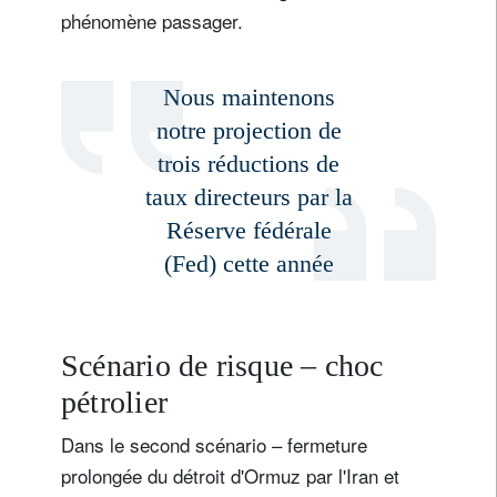
phénomène passager.
Nous maintenons
notre projection de
trois réductions de
taux directeurs par la
Réserve fédérale
(Fed) cette année
Scénario de risque – choc
pétrolier
Dans le second scénario – fermeture
prolongée du détroit d'Ormuz par l'Iran et