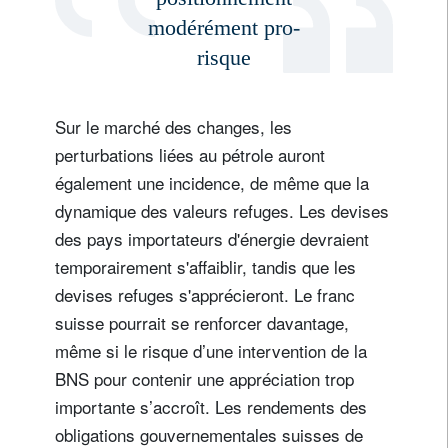
modérément pro-
risque
Sur le marché des changes, les
perturbations liées au pétrole auront
également une incidence, de même que la
dynamique des valeurs refuges. Les devises
des pays importateurs d'énergie devraient
temporairement s'affaiblir, tandis que les
devises refuges s'apprécieront. Le franc
suisse pourrait se renforcer davantage,
même si le risque d’une intervention de la
BNS pour contenir une appréciation trop
importante s’accroît. Les rendements des
obligations gouvernementales suisses de