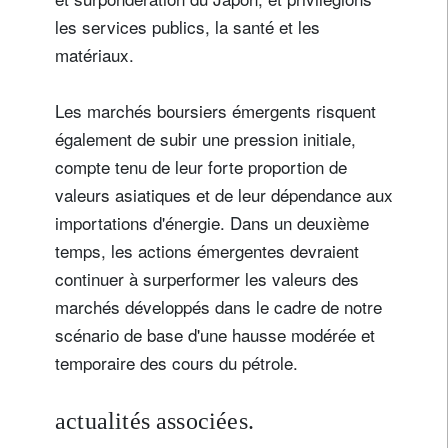
les services publics, la santé et les
matériaux.
Les marchés boursiers émergents risquent
également de subir une pression initiale,
compte tenu de leur forte proportion de
valeurs asiatiques et de leur dépendance aux
importations d'énergie. Dans un deuxième
temps, les actions émergentes devraient
continuer à surperformer les valeurs des
marchés développés dans le cadre de notre
scénario de base d'une hausse modérée et
temporaire des cours du pétrole.
actualités associées.