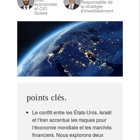
Responsable de
économiste
la stratégie
et CIO
d'investissement
Suisse
points clés.
Le conflit entre les États-Unis, Israël
et l'Iran accentue les risques pour
l'économie mondiale et les marchés
financiers. Nous explorons deux