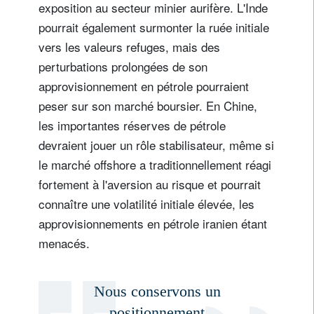
exposition au secteur minier aurifère. L'Inde
pourrait également surmonter la ruée initiale
vers les valeurs refuges, mais des
perturbations prolongées de son
approvisionnement en pétrole pourraient
peser sur son marché boursier. En Chine,
les importantes réserves de pétrole
devraient jouer un rôle stabilisateur, même si
le marché offshore a traditionnellement réagi
fortement à l'aversion au risque et pourrait
connaître une volatilité initiale élevée, les
approvisionnements en pétrole iranien étant
menacés.
Nous conservons un
positionnement