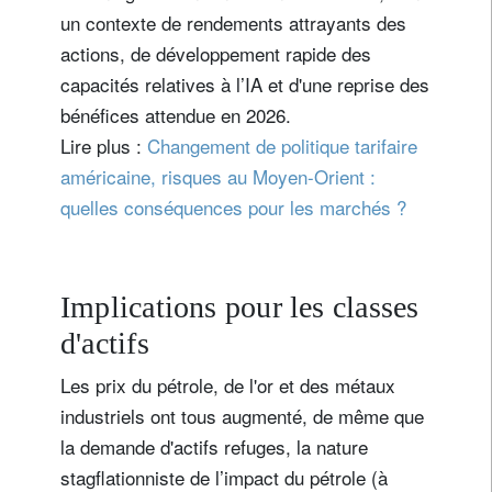
un contexte de rendements attrayants des
actions, de développement rapide des
capacités relatives à l’IA et d'une reprise des
bénéfices attendue en 2026.
Lire plus :
Changement de politique tarifaire
américaine, risques au Moyen-Orient :
quelles conséquences pour les marchés ?
Implications pour les classes
d'actifs
Les prix du pétrole, de l'or et des métaux
industriels ont tous augmenté, de même que
la demande d'actifs refuges, la nature
stagflationniste de l’impact du pétrole (à