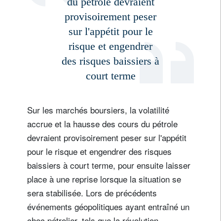
du pétrole devraient
provisoirement peser
sur l'appétit pour le
risque et engendrer
des risques baissiers à
court terme
Sur les marchés boursiers, la volatilité
accrue et la hausse des cours du pétrole
devraient provisoirement peser sur l'appétit
pour le risque et engendrer des risques
baissiers à court terme, pour ensuite laisser
place à une reprise lorsque la situation se
sera stabilisée. Lors de précédents
événements géopolitiques ayant entraîné un
choc pétrolier, tels que la révolution