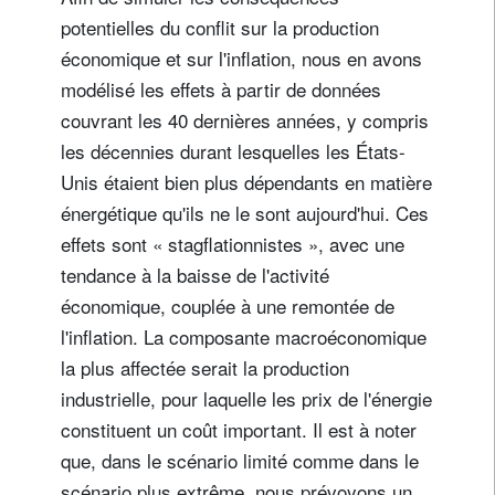
potentielles du conflit sur la production
économique et sur l'inflation, nous en avons
modélisé les effets à partir de données
couvrant les 40 dernières années, y compris
les décennies durant lesquelles les États-
Unis étaient bien plus dépendants en matière
énergétique qu'ils ne le sont aujourd'hui. Ces
effets sont « stagflationnistes », avec une
tendance à la baisse de l'activité
économique, couplée à une remontée de
l'inflation. La composante macroéconomique
la plus affectée serait la production
industrielle, pour laquelle les prix de l'énergie
constituent un coût important. Il est à noter
que, dans le scénario limité comme dans le
scénario plus extrême, nous prévoyons un