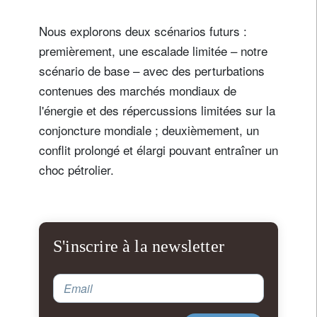
Nous explorons deux scénarios futurs :
premièrement, une escalade limitée – notre
scénario de base – avec des perturbations
contenues des marchés mondiaux de
l'énergie et des répercussions limitées sur la
conjoncture mondiale ; deuxièmement, un
conflit prolongé et élargi pouvant entraîner un
choc pétrolier.
S'inscrire à la newsletter
Email