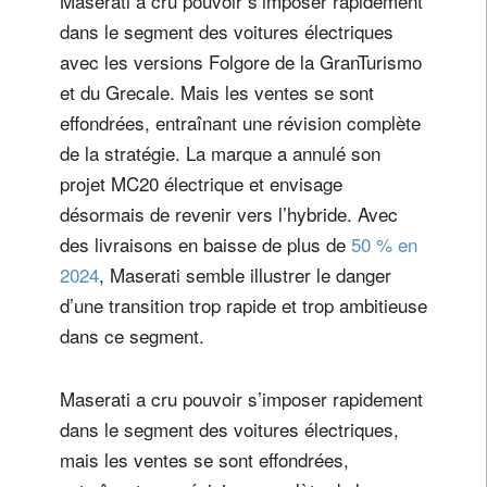
Maserati a cru pouvoir s’imposer rapidement
dans le segment des voitures électriques
avec les versions Folgore de la GranTurismo
et du Grecale. Mais les ventes se sont
effondrées, entraînant une révision complète
de la stratégie. La marque a annulé son
projet MC20 électrique et envisage
désormais de revenir vers l’hybride. Avec
des livraisons en baisse de plus de
50 % en
2024
, Maserati semble illustrer le danger
d’une transition trop rapide et trop ambitieuse
dans ce segment.
Maserati a cru pouvoir s’imposer rapidement
dans le segment des voitures électriques,
mais les ventes se sont effondrées,