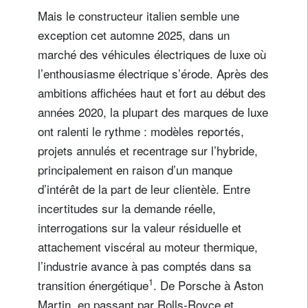
Mais le constructeur italien semble une
exception cet automne 2025, dans un
marché des véhicules électriques de luxe où
l’enthousiasme électrique s’érode. Après des
ambitions affichées haut et fort au début des
années 2020, la plupart des marques de luxe
ont ralenti le rythme : modèles reportés,
projets annulés et recentrage sur l’hybride,
principalement en raison d’un manque
d’intérêt de la part de leur clientèle. Entre
incertitudes sur la demande réelle,
interrogations sur la valeur résiduelle et
attachement viscéral au moteur thermique,
l’industrie avance à pas comptés dans sa
1
transition énergétique
. De Porsche à Aston
Martin, en passant par Rolls-Royce et