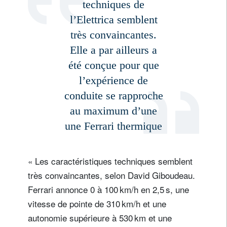
techniques de
l’Elettrica semblent
très convaincantes.
Elle a par ailleurs a
été conçue pour que
l’expérience de
conduite se rapproche
au maximum d’une
une Ferrari thermique
« Les caractéristiques techniques semblent
très convaincantes, selon David Giboudeau.
Ferrari annonce 0 à 100 km/h en 2,5 s, une
vitesse de pointe de 310 km/h et une
autonomie supérieure à 530 km et une