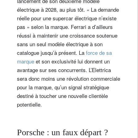
lancement de son deuxième modèle
électrique à 2028, au plus tôt. « La demande
réelle pour une supercar électrique n’existe
pas » selon la marque. Ferrari a d’ailleurs
réussi à maintenir une croissance soutenue
sans un seul modèle électrique à son
catalogue jusqu’à présent. La
force de sa
marque
et son exclusivité lui donnent un
avantage sur ses concurrents. L’Elettrica
sera donc moins une révolution commerciale
pour la marque, qu’un signal stratégique
destiné à toucher une nouvelle clientèle
potentielle.
Porsche : un faux départ ?