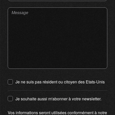
Message
Je ne suis pas résident ou citoyen des Etats-Unis
Je souhaite aussi m'abonner à votre newsletter.
Vos informations seront utilisées conformément à notre