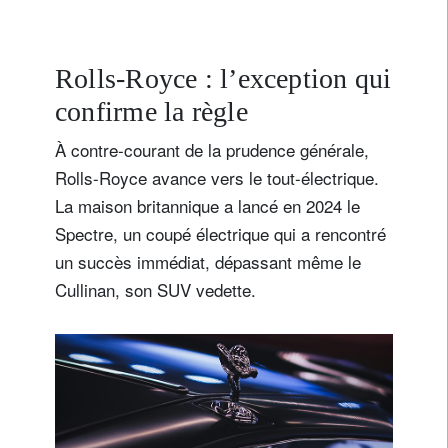
Rolls-Royce : l’exception qui
confirme la règle
À contre-courant de la prudence générale,
Rolls-Royce avance vers le tout-électrique.
La maison britannique a lancé en 2024 le
Spectre, un coupé électrique qui a rencontré
un succès immédiat, dépassant même le
Cullinan, son SUV vedette.