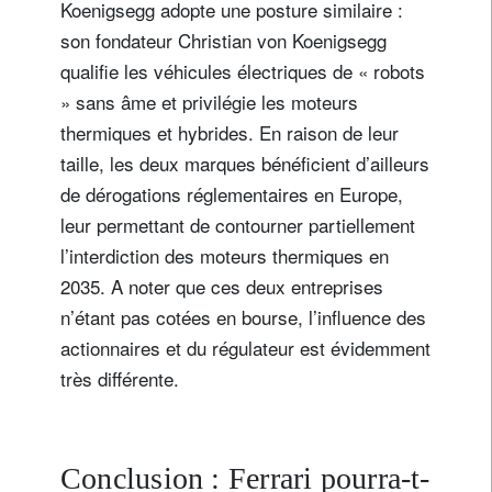
Koenigsegg adopte une posture similaire :
son fondateur Christian von Koenigsegg
qualifie les véhicules électriques de « robots
» sans âme et privilégie les moteurs
thermiques et hybrides. En raison de leur
taille, les deux marques bénéficient d’ailleurs
de dérogations réglementaires en Europe,
leur permettant de contourner partiellement
l’interdiction des moteurs thermiques en
2035. A noter que ces deux entreprises
n’étant pas cotées en bourse, l’influence des
actionnaires et du régulateur est évidemment
très différente.
Conclusion : Ferrari pourra-t-