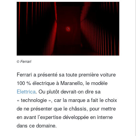
© Ferrari
Ferrari a présenté sa toute première voiture
100 % électrique à Maranello, le modèle
Elettrica
. Ou plutôt devrait-on dire sa
« technologie », car la marque a fait le choix
de ne présenter que le châssis, pour mettre
en avant l’expertise développée en interne
dans ce domaine.