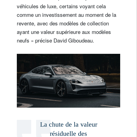
véhicules de luxe, certains voyant cela
comme un investissement au moment de la
revente, avec des modèles de collection
ayant une valeur supérieure aux modèles
neufs » précise David Giboudeau.
La chute de la valeur
résiduelle des