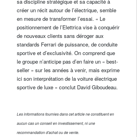
sa discipline stratégique et sa capacité à
créer un récit autour de l’électrique, semble
en mesure de transformer l’essai. « Le
positionnement de l’Elettrica vise à conquérir
de nouveaux clients sans déroger aux
standards Ferrari de puissance, de conduite
sportive et d’exclusivité. On comprend que
le groupe n’anticipe pas d’en faire un « best-
seller » sur les années à venir, mais exprime
ici son interprétation de la voiture électrique
sportive de luxe » conclut David Giboudeau.
Les informations fournies dans cet article ne constituent en
aucun cas un conseil en investissement, ni une
recommandation d'achat ou de vente.