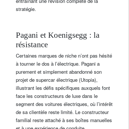
entraînant une révision complète de la
stratégie.
Pagani et Koenigsegg : la
résistance
Certaines marques de niche n’ont pas hésité
à tourner le dos à l’électrique. Pagani a
purement et simplement abandonné son
projet de supercar électrique (Utopia),
illustrant les défis spécifiques auxquels font
face les constructeurs de luxe dans le
segment des voitures électriques, où l’intérêt
de sa clientèle reste limité. Le constructeur
familial reste attaché à ses boîtes manuelles
et à une expérience de conduite