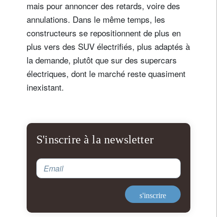
mais pour annoncer des retards, voire des
annulations. Dans le même temps, les
constructeurs se repositionnent de plus en
plus vers des SUV électrifiés, plus adaptés à
la demande, plutôt que sur des supercars
électriques, dont le marché reste quasiment
inexistant.
S'inscrire à la newsletter
Email
s'inscrire