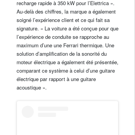
recharge rapide à 350 kW pour l’Elettrica ».
Au-delà des chiffres, la marque a également
soigné l’expérience client et ce qui fait sa
signature. « La voiture a été conçue pour que
l’expérience de conduite se rapproche au
maximum d’une une Ferrari thermique. Une
solution d’amplification de la sonorité du
moteur électrique a également été présentée,
comparant ce système à celui d’une guitare
électrique par rapport à une guitare
acoustique ».