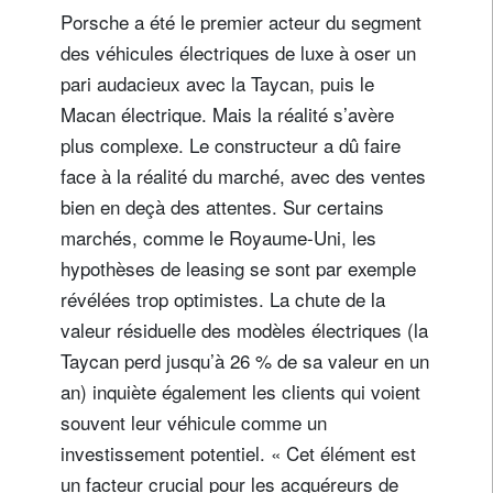
Porsche a été le premier acteur du segment
des véhicules électriques de luxe à oser un
pari audacieux avec la Taycan, puis le
Macan électrique. Mais la réalité s’avère
plus complexe. Le constructeur a dû faire
face à la réalité du marché, avec des ventes
bien en deçà des attentes. Sur certains
marchés, comme le Royaume-Uni, les
hypothèses de leasing se sont par exemple
révélées trop optimistes. La chute de la
valeur résiduelle des modèles électriques (la
Taycan perd jusqu’à 26 % de sa valeur en un
an) inquiète également les clients qui voient
souvent leur véhicule comme un
investissement potentiel. « Cet élément est
un facteur crucial pour les acquéreurs de