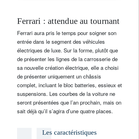
Ferrari : attendue au tournant
Ferrari aura pris le temps pour soigner son
entrée dans le segment des véhicules
électriques de luxe. Sur la forme, plutôt que
de présenter les lignes de la carrosserie de
sa nouvelle création électrique, elle a choisi
de présenter uniquement un châssis
complet, incluant le bloc batteries, essieux et
suspensions. Les courbes de la voiture ne
seront présentées que l’an prochain, mais on
sait déjà qu’il s’agira d’une quatre places.
Les caractéristiques