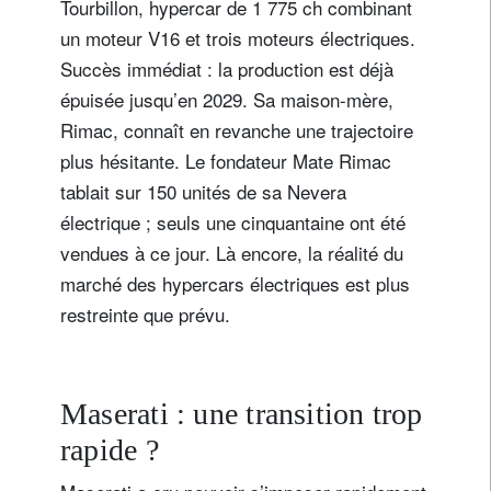
Tourbillon, hypercar de 1 775 ch combinant
un moteur V16 et trois moteurs électriques.
Succès immédiat : la production est déjà
épuisée jusqu’en 2029. Sa maison-mère,
Rimac, connaît en revanche une trajectoire
plus hésitante. Le fondateur Mate Rimac
tablait sur 150 unités de sa Nevera
électrique ; seuls une cinquantaine ont été
vendues à ce jour. Là encore, la réalité du
marché des hypercars électriques est plus
restreinte que prévu.
Maserati : une transition trop
rapide ?