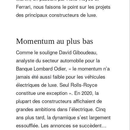
Ferrari, nous faisons le point sur les projets
des principaux constructeurs de luxe.
Momentum au plus bas
Comme le souligne David Giboudeau,
analyste du secteur automobile pour la
Banque Lombard Odier, « le momentum n’a
jamais été aussi faible pour les véhicules
électriques de luxe. Seul Rolls-Royce
constitue une exception ». En 2020, la
plupart des constructeurs affichaient de
grandes ambitions dans l’électrique. Cinq
ans plus tard, la dynamique s’est largement
essoufflée. Les annonces se succèdent…