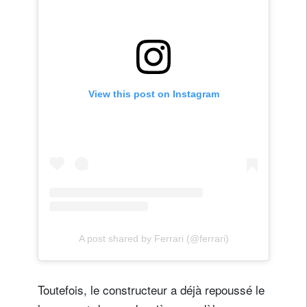
View this post on Instagram
A post shared by Ferrari (@ferrari)
Toutefois, le constructeur a déjà repoussé le