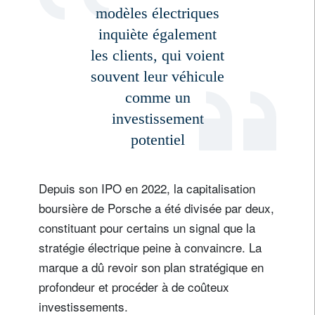
modèles électriques
inquiète également
les clients, qui voient
souvent leur véhicule
comme un
investissement
potentiel
Depuis son IPO en 2022, la capitalisation
boursière de Porsche a été divisée par deux,
constituant pour certains un signal que la
stratégie électrique peine à convaincre. La
marque a dû revoir son plan stratégique en
profondeur et procéder à de coûteux
investissements.