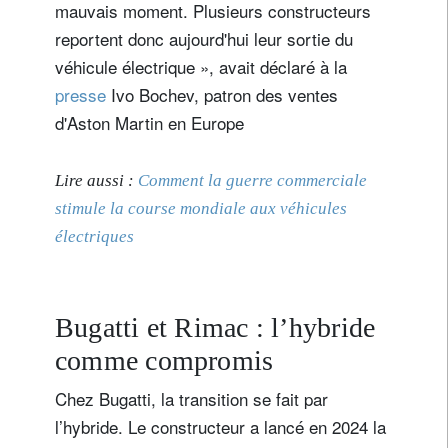
mauvais moment. Plusieurs constructeurs
reportent donc aujourd'hui leur sortie du
véhicule électrique », avait déclaré à la
presse
Ivo Bochev, patron des ventes
d'Aston Martin en Europe
Lire aussi :
Comment la guerre commerciale
stimule la course mondiale aux véhicules
électriques
Bugatti et Rimac : l’hybride
comme compromis
Chez Bugatti, la transition se fait par
l’hybride. Le constructeur a lancé en 2024 la