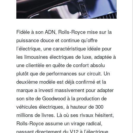
Fidèle à son ADN, Rolls-Royce mise sur la
puissance douce et continue qu’offre
l’électrique, une caractéristique idéale pour
les limousines électriques de luxe, adaptée à
une clientèle en quête de confort absolu
plutôt que de performances sur circuit. Un
deuxième modèle est déjà confirmé et la
marque a investi massivement pour adapter
son site de Goodwood à la production de
véhicules électriques, à hauteur de 300
millions de livres. Là où ses rivaux hésitent,
Rolls-Royce assume un virage radical,
passant directement du V12 à l’électrique,