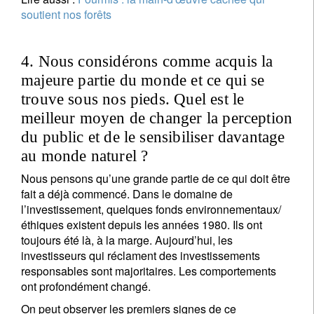
soutient nos forêts
4. Nous considérons comme acquis la
majeure partie du monde et ce qui se
trouve sous nos pieds. Quel est le
meilleur moyen de changer la perception
du public et de le sensibiliser davantage
au monde naturel ?
Nous pensons qu’une grande partie de ce qui doit être
fait a déjà commencé. Dans le domaine de
l’investissement, quelques fonds environnementaux/
éthiques existent depuis les années 1980. Ils ont
toujours été là, à la marge. Aujourd’hui, les
investisseurs qui réclament des investissements
responsables sont majoritaires. Les comportements
ont profondément changé.
On peut observer les premiers signes de ce