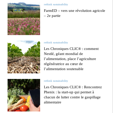
rethink sustainability
FarmED – vers une révolution agricole
– 2e partie
rethink sustainability
Les Chroniques CLIC® : comment
Nestlé, géant mondial de
l’alimentation, place l’agriculture
régénératrice au cœur de
l’alimentation soutenable
rethink sustainability
Les Chroniques CLIC® : Rencontrez
Phenix : la start-up qui permet à
chacun de lutter contre le gaspillage
alimentaire