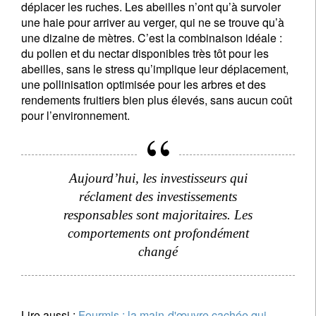
déplacer les ruches. Les abeilles n’ont qu’à survoler
une haie pour arriver au verger, qui ne se trouve qu’à
une dizaine de mètres. C’est la combinaison idéale :
du pollen et du nectar disponibles très tôt pour les
abeilles, sans le stress qu’implique leur déplacement,
une pollinisation optimisée pour les arbres et des
rendements fruitiers bien plus élevés, sans aucun coût
pour l’environnement.
Aujourd’hui, les investisseurs qui
réclament des investissements
responsables sont majoritaires. Les
comportements ont profondément
changé
Lire aussi :
Fourmis : la main-d'œuvre cachée qui