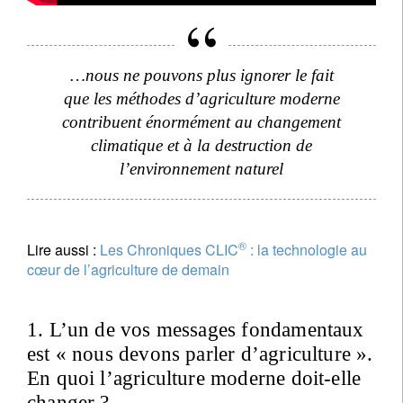
…nous ne pouvons plus ignorer le fait
que les méthodes d’agriculture moderne
contribuent énormément au changement
climatique et à la destruction de
l’environnement naturel
®
Lire aussi :
Les Chroniques CLIC
: la technologie au
cœur de l’agriculture de demain
1. L’un de vos messages fondamentaux
est « nous devons parler d’agriculture ».
En quoi l’agriculture moderne doit-elle
changer ?