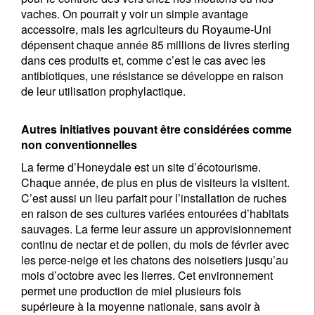
vaches. On pourrait y voir un simple avantage
accessoire, mais les agriculteurs du Royaume-Uni
dépensent chaque année 85 millions de livres sterling
dans ces produits et, comme c’est le cas avec les
antibiotiques, une résistance se développe en raison
de leur utilisation prophylactique.
Autres initiatives pouvant être considérées comme
non conventionnelles
La ferme d’Honeydale est un site d’écotourisme.
Chaque année, de plus en plus de visiteurs la visitent.
C’est aussi un lieu parfait pour l’installation de ruches
en raison de ses cultures variées entourées d’habitats
sauvages. La ferme leur assure un approvisionnement
continu de nectar et de pollen, du mois de février avec
les perce-neige et les chatons des noisetiers jusqu’au
mois d’octobre avec les lierres. Cet environnement
permet une production de miel plusieurs fois
supérieure à la moyenne nationale, sans avoir à