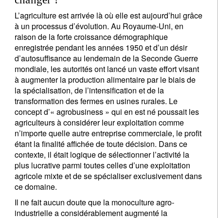
L’agriculture est arrivée là où elle est aujourd’hui grâce
à un processus d’évolution. Au Royaume-Uni, en
raison de la forte croissance démographique
enregistrée pendant les années 1950 et d’un désir
d’autosuffisance au lendemain de la Seconde Guerre
mondiale, les autorités ont lancé un vaste effort visant
à augmenter la production alimentaire par le biais de
la spécialisation, de l’intensification et de la
transformation des fermes en usines rurales. Le
concept d’« agrobusiness » qui en est né poussait les
agriculteurs à considérer leur exploitation comme
n’importe quelle autre entreprise commerciale, le profit
étant la finalité affichée de toute décision. Dans ce
contexte, il était logique de sélectionner l’activité la
plus lucrative parmi toutes celles d’une exploitation
agricole mixte et de se spécialiser exclusivement dans
ce domaine.
Il ne fait aucun doute que la monoculture agro-
industrielle a considérablement augmenté la