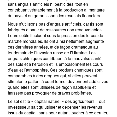
sans engrais artificiels ni pesticides, tout en
contribuant véritablement à la production alimentaire
du pays et en garantissant des résultats financiers.
Nous n’utilisons pas d’engrais artificiels, car ils sont
fabriqués à partir de ressources non renouvelables.
Leurs coûts fluctuent sous la pression des forces de
marché mondiales. Ils ont ainsi nettement augmenté
ces dernières années, et de façon dramatique au
lendemain de l’invasion russe de l’Ukraine. Les
engrais chimiques contribuent à la mauvaise santé
des sols et à l’érosion et ils empoisonnent les cours
d’eau et l’atmosphère. Ces produits chimiques sont
comparables à des drogues qui, si elles peuvent
stimuler le patient à court terme, deviennent addictives
quand elles sont utilisées de façon habituelle et
finissent pas provoquer de graves problèmes.
Le sol est le « capital naturel » des agriculteurs. Tout
investisseur sait qu’utiliser et dépenser les revenus
issus du capital, sans pour autant toucher à ce dernier,