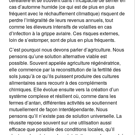
céréalière et se trouvent dans l’incapacité de semer en
cas d’automne humide (ce qui est de plus en plus
fréquent avec le réchauffement climatique) risquent de
perdre l’intégralité de leurs revenus annuels, tout
comme les éleveurs intensifs de volailles en cas
d’infection à la grippe aviaire. Ces risques externes,
loin de s’estomper, sont de plus en plus fréquents.
C’est pourquoi nous devons parler d’agriculture. Nous
pensons qu’une solution alternative viable est
possible. Souvent appelée agriculture régénératrice,
elle commence par la reconstitution de la fertilité des
sols jusqu’à ce qu’ils puissent produire des cultures
alimentaires sans recourir à des compléments
chimiques. Elle évolue ensuite vers la création d’un
système complexe et résilient où, comme dans les
fermes d’antan, différentes activités se soutiennent
mutuellement de façon interdépendante. Nous
pensons qu’il n’existe pas de solution universelle. La
réussite repose souvent sur une utilisation aussi
efficace que possible des conditions locales, qu’il