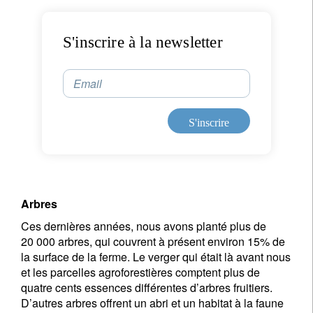
S'inscrire à la newsletter
Email
S'inscrire
Arbres
Ces dernières années, nous avons planté plus de
20 000 arbres, qui couvrent à présent environ 15% de
la surface de la ferme. Le verger qui était là avant nous
et les parcelles agroforestières comptent plus de
quatre cents essences différentes d’arbres fruitiers.
D’autres arbres offrent un abri et un habitat à la faune