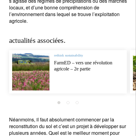
s’agisse des régimes de précipitations ou des marchés
locaux, et d’une bonne compréhension de
l’environnement dans lequel se trouve l’exploitation
agricole.
actualités associées.
rethink sustainability
FarmED – vers une révolution
agricole – 2e partie
Néanmoins, il faut absolument commencer par la
reconstitution du sol et c’est un projet à développer sur
plusieurs années. Quel est le meilleur moment pour