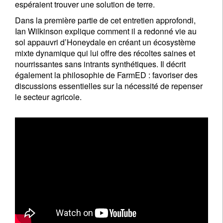
espéraient trouver une solution de terre.
Dans la première partie de cet entretien approfondi,
Ian Wilkinson explique comment il a redonné vie au
sol appauvri d’Honeydale en créant un écosystème
mixte dynamique qui lui offre des récoltes saines et
nourrissantes sans intrants synthétiques. Il décrit
également la philosophie de FarmED : favoriser des
discussions essentielles sur la nécessité de repenser
le secteur agricole.