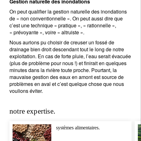
Gestion naturelle des inondations
On peut qualifier la gestion naturelle des inondations
de « non conventionnelle ». On peut aussi dire que
c’est une technique « pratique », « rationnelle »,
« prévoyante », voire « altruiste ».
Nous aurions pu choisir de creuser un fossé de
drainage bien droit descendant tout le long de notre
exploitation. En cas de forte pluie, l’eau serait évacuée
(plus de problème pour nous !) et finirait en quelques
minutes dans la rivière toute proche. Pourtant, la
mauvaise gestion des eaux en amont est source de
problèmes en aval et c’est quelque chose que nous
voulions éviter.
notre expertise.
systèmes alimentaires.