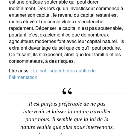
est une pratique soutenable qui peut durer
indéfiniment. Dès lors qu’un investisseur commence à
entamer son capital, le revenu du capital restant est
moins élevé et un cercle vicieux s’enclenche
rapidement. Dépenser le capital n’est pas soutenable,
pourtant, c’est exactement ce que de nombreux
agriculteurs modernes font avec leur capital naturel. Ils
extraient davantage du sol que ce qu’il peut produire.
Ce faisant, ils s’exposent, ainsi que leur famille et les
consommateurs, à des risques.
Lire aussi :
Le sol : super-héros oublié de
l’alimentation
Il est parfois préférable de ne pas
intervenir et laisser la nature travailler
pour nous. Il semble que la loi de la
nature veuille que plus nous intervenons,