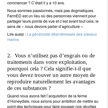
commencer ? C’était il y a 10 ans.
Nous sommes passionnés, mais pas dogmatiques.
FarmED est un lieu où des personnes viennent pour
partager leurs points de vue et c’est avant tout cela, le
sens de « nous devons parler d’agriculture ».
Lire aussi :
La générosité désintéressée des oiseaux
marins
2. Vous n’utilisez pas d’engrais ou de
traitements dans votre exploitation,
pourquoi cela ? Cela signifie-t-il que
vous devez trouver un autre moyen de
reproduire naturellement les avantages
de ces substances ?
Quand nous avons fait l’acquisition de la ferme
d’Honeydale, nous avions pour ambition de mettre au
point des techniques pour faire pousser nos récoltes