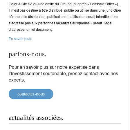
Odier & Cie SA ou une entité du Groupe (ci-après « Lombard Odier »).
Il n’est pas destiné à être distribué, publié ou utilisé dans une juridiction
où une telle distribution, publication ou utilisation serait interdite, et ne
s’adresse pas aux personnes ou entités auxquelles il serait illégal
d’adresser un tel document.
En savoir plus.
parlons-nous.
Pour en savoir plus sur notre expertise dans
l’investissement soutenable, prenez contact avec nos
experts.
contactez-nous
actualités associées.