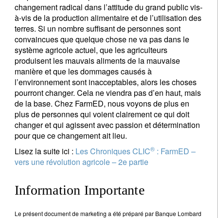
changement radical dans l’attitude du grand public vis-
à-vis de la production alimentaire et de l’utilisation des
terres. Si un nombre suffisant de personnes sont
convaincues que quelque chose ne va pas dans le
système agricole actuel, que les agriculteurs
produisent les mauvais aliments de la mauvaise
manière et que les dommages causés à
l’environnement sont inacceptables, alors les choses
pourront changer. Cela ne viendra pas d’en haut, mais
de la base. Chez FarmED, nous voyons de plus en
plus de personnes qui voient clairement ce qui doit
changer et qui agissent avec passion et détermination
pour que ce changement ait lieu.
®
Lisez la suite ici :
Les Chroniques CLIC
: FarmED –
vers une révolution agricole – 2e partie
Information Importante
Le présent document de marketing a été préparé par Banque Lombard