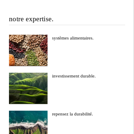
notre expertise.
systèmes alimentaires.
investissement durable.
repensez la durabilité.