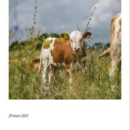
29 mars 2023