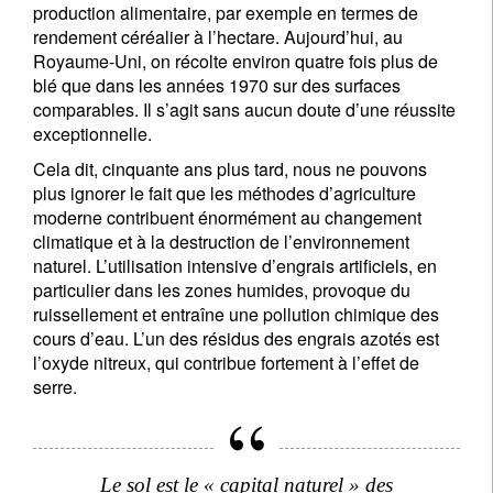
production alimentaire, par exemple en termes de
rendement céréalier à l’hectare. Aujourd’hui, au
Royaume-Uni, on récolte environ quatre fois plus de
blé que dans les années 1970 sur des surfaces
comparables. Il s’agit sans aucun doute d’une réussite
exceptionnelle.
Cela dit, cinquante ans plus tard, nous ne pouvons
plus ignorer le fait que les méthodes d’agriculture
moderne contribuent énormément au changement
climatique et à la destruction de l’environnement
naturel. L’utilisation intensive d’engrais artificiels, en
particulier dans les zones humides, provoque du
ruissellement et entraîne une pollution chimique des
cours d’eau. L’un des résidus des engrais azotés est
l’oxyde nitreux, qui contribue fortement à l’effet de
serre.
Le sol est le « capital naturel » des