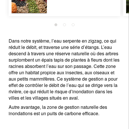
Dans notre système, l’eau serpente en zigzag, ce qui
réduit le débit, et traverse une série d’étangs. L’eau
descend à travers une réserve naturelle où des arbres
surplombent un épais tapis de plantes à fleurs dont les
racines absorbent l’eau sur son passage. Cette zone
offre un habitat propice aux insectes, aux oiseaux et
aux petits mammifères. Ce système de gestion a pour
effet de contrôler le débit de l’eau qui se dirige vers la
rivière, ce qui réduit le risque d’inondation dans les
villes et les villages situés en aval.
Autre avantage, la zone de gestion naturelle des
inondations est un puits de carbone efficace.