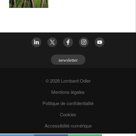
newsletter
© 2026 Lombard Odier
Mentions légales
Politique de confidentialité
Cookies
Accessibilité numérique