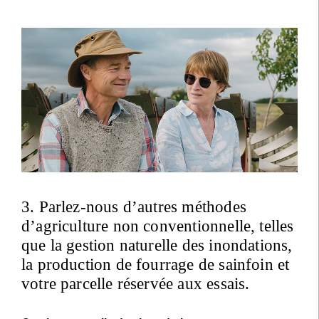
3. Parlez-nous d’autres méthodes
d’agriculture non conventionnelle, telles
que la gestion naturelle des inondations,
la production de fourrage de sainfoin et
votre parcelle réservée aux essais.