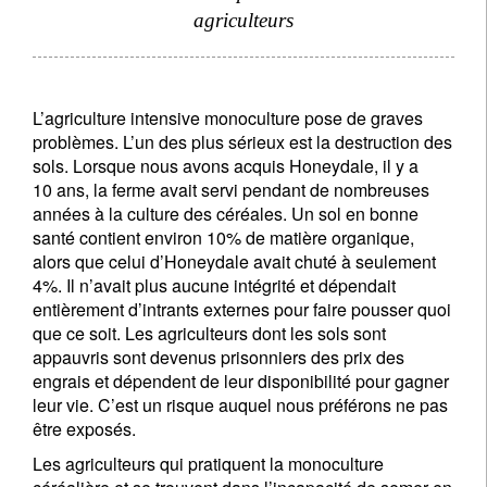
agriculteurs
L’agriculture intensive monoculture pose de graves
problèmes. L’un des plus sérieux est la destruction des
sols. Lorsque nous avons acquis Honeydale, il y a
10 ans, la ferme avait servi pendant de nombreuses
années à la culture des céréales. Un sol en bonne
santé contient environ 10% de matière organique,
alors que celui d’Honeydale avait chuté à seulement
4%. Il n’avait plus aucune intégrité et dépendait
entièrement d’intrants externes pour faire pousser quoi
que ce soit. Les agriculteurs dont les sols sont
appauvris sont devenus prisonniers des prix des
engrais et dépendent de leur disponibilité pour gagner
leur vie. C’est un risque auquel nous préférons ne pas
être exposés.
Les agriculteurs qui pratiquent la monoculture