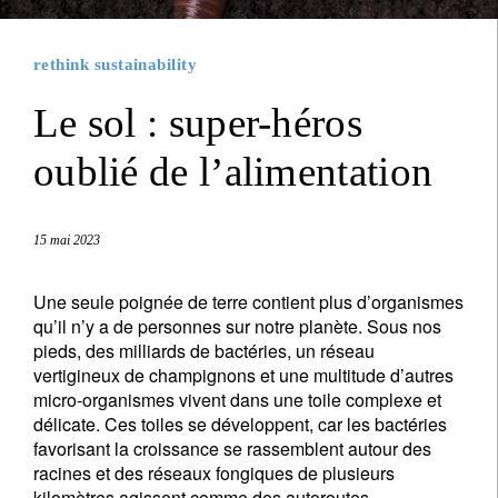
rethink sustainability
Le sol : super-héros
oublié de l’alimentation
15 mai 2023
Une seule poignée de terre contient plus d’organismes
qu’il n’y a de personnes sur notre planète. Sous nos
pieds, des milliards de bactéries, un réseau
vertigineux de champignons et une multitude d’autres
micro-organismes vivent dans une toile complexe et
délicate. Ces toiles se développent, car les bactéries
favorisant la croissance se rassemblent autour des
racines et des réseaux fongiques de plusieurs
kilomètres agissent comme des autoroutes