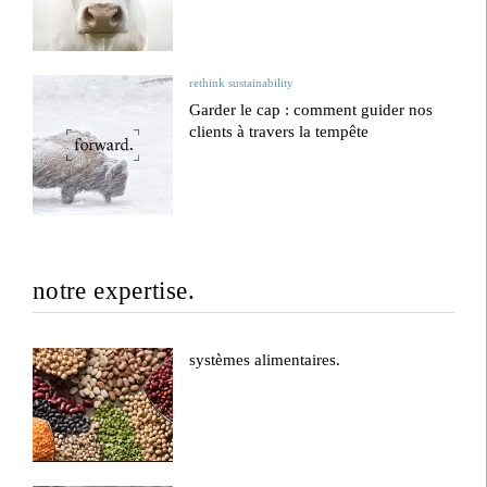
rethink sustainability
Garder le cap : comment guider nos
clients à travers la tempête
notre expertise.
systèmes alimentaires.