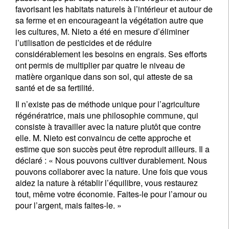
favorisant les habitats naturels à l’intérieur et autour de
sa ferme et en encourageant la végétation autre que
les cultures, M. Nieto a été en mesure d’éliminer
l’utilisation de pesticides et de réduire
considérablement les besoins en engrais. Ses efforts
ont permis de multiplier par quatre le niveau de
matière organique dans son sol, qui atteste de sa
santé et de sa fertilité.
Il n’existe pas de méthode unique pour l’agriculture
régénératrice, mais une philosophie commune, qui
consiste à travailler avec la nature plutôt que contre
elle. M. Nieto est convaincu de cette approche et
estime que son succès peut être reproduit ailleurs. Il a
déclaré : « Nous pouvons cultiver durablement. Nous
pouvons collaborer avec la nature. Une fois que vous
aidez la nature à rétablir l’équilibre, vous restaurez
tout, même votre économie. Faites-le pour l’amour ou
pour l’argent, mais faites-le. »