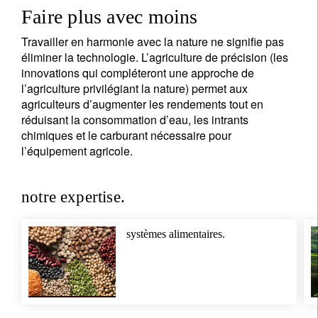
Faire plus avec moins
Travailler en harmonie avec la nature ne signifie pas
éliminer la technologie. L’agriculture de précision (les
innovations qui compléteront une approche de
l’agriculture privilégiant la nature) permet aux
agriculteurs d’augmenter les rendements tout en
réduisant la consommation d’eau, les intrants
chimiques et le carburant nécessaire pour
l’équipement agricole.
notre expertise.
systèmes alimentaires.