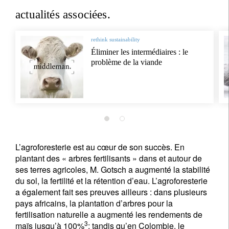
actualités associées.
rethink sustainability
Éliminer les intermédiaires : le
problème de la viande
L’agroforesterie est au cœur de son succès. En
plantant des « arbres fertilisants » dans et autour de
ses terres agricoles, M. Gotsch a augmenté la stabilité
du sol, la fertilité et la rétention d’eau. L’agroforesterie
a également fait ses preuves ailleurs : dans plusieurs
pays africains, la plantation d’arbres pour la
fertilisation naturelle a augmenté les rendements de
3
maïs jusqu’à 100%
; tandis qu’en Colombie, le