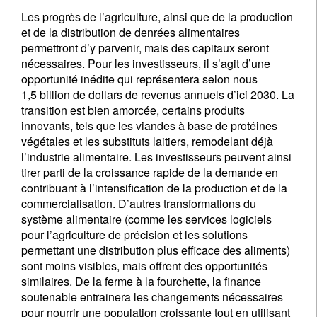
Les progrès de l’agriculture, ainsi que de la production
et de la distribution de denrées alimentaires
permettront d’y parvenir, mais des capitaux seront
nécessaires. Pour les investisseurs, il s’agit d’une
opportunité inédite qui représentera selon nous
1,5 billion de dollars de revenus annuels d’ici 2030. La
transition est bien amorcée, certains produits
innovants, tels que les viandes à base de protéines
végétales et les substituts laitiers, remodelant déjà
l’industrie alimentaire. Les investisseurs peuvent ainsi
tirer parti de la croissance rapide de la demande en
contribuant à l’intensification de la production et de la
commercialisation. D’autres transformations du
système alimentaire (comme les services logiciels
pour l’agriculture de précision et les solutions
permettant une distribution plus efficace des aliments)
sont moins visibles, mais offrent des opportunités
similaires. De la ferme à la fourchette, la finance
soutenable entrainera les changements nécessaires
pour nourrir une population croissante tout en utilisant