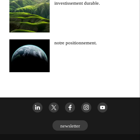
investissement durable.
notre positionnement.
newsletter