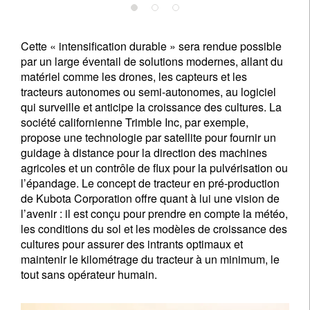
Cette « intensification durable » sera rendue possible
par un large éventail de solutions modernes, allant du
matériel comme les drones, les capteurs et les
tracteurs autonomes ou semi-autonomes, au logiciel
qui surveille et anticipe la croissance des cultures. La
société californienne Trimble Inc, par exemple,
propose une technologie par satellite pour fournir un
guidage à distance pour la direction des machines
agricoles et un contrôle de flux pour la pulvérisation ou
l’épandage. Le concept de tracteur en pré-production
de Kubota Corporation offre quant à lui une vision de
l’avenir : il est conçu pour prendre en compte la météo,
les conditions du sol et les modèles de croissance des
cultures pour assurer des intrants optimaux et
maintenir le kilométrage du tracteur à un minimum, le
tout sans opérateur humain.