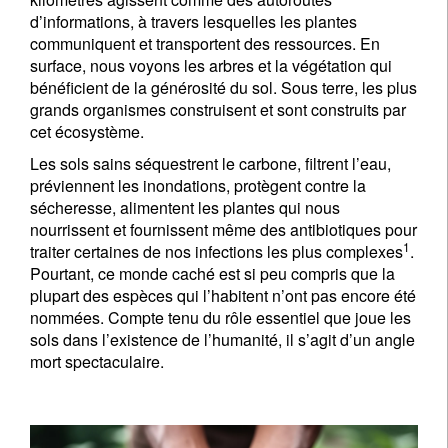
d’informations, à travers lesquelles les plantes
communiquent et transportent des ressources. En
surface, nous voyons les arbres et la végétation qui
bénéficient de la générosité du sol. Sous terre, les plus
grands organismes construisent et sont construits par
cet écosystème.
Les sols sains séquestrent le carbone, filtrent l’eau,
préviennent les inondations, protègent contre la
sécheresse, alimentent les plantes qui nous
nourrissent et fournissent même des antibiotiques pour
1
traiter certaines de nos infections les plus complexes
.
Pourtant, ce monde caché est si peu compris que la
plupart des espèces qui l’habitent n’ont pas encore été
nommées. Compte tenu du rôle essentiel que joue les
sols dans l’existence de l’humanité, il s’agit d’un angle
mort spectaculaire.