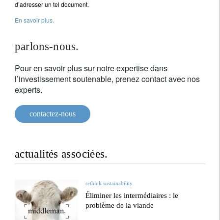
d’adresser un tel document.
En savoir plus.
parlons-nous.
Pour en savoir plus sur notre expertise dans
l’investissement soutenable, prenez contact avec nos
experts.
contactez-nous
actualités associées.
rethink sustainability
Éliminer les intermédiaires : le
problème de la viande