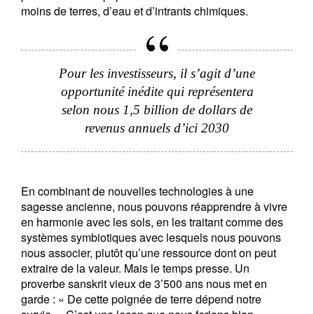
moins de terres, d’eau et d’intrants chimiques.
Pour les investisseurs, il s’agit d’une
opportunité inédite qui représentera
selon nous 1,5 billion de dollars de
revenus annuels d’ici 2030
En combinant de nouvelles technologies à une
sagesse ancienne, nous pouvons réapprendre à vivre
en harmonie avec les sols, en les traitant comme des
systèmes symbiotiques avec lesquels nous pouvons
nous associer, plutôt qu’une ressource dont on peut
extraire de la valeur. Mais le temps presse. Un
proverbe sanskrit vieux de 3’500 ans nous met en
garde : « De cette poignée de terre dépend notre