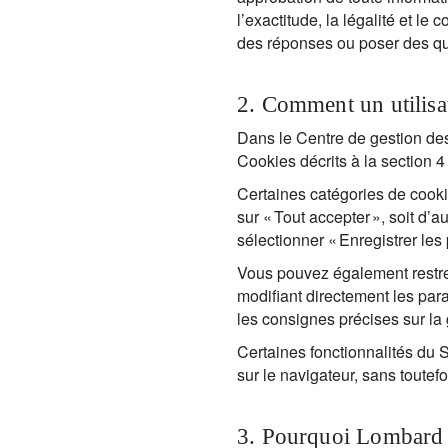
l’exactitude, la légalité et le
des réponses ou poser des qu
2. Comment un utilisat
Dans le Centre de gestion des 
Cookies décrits à la section 4 
Certaines catégories de cooki
sur « Tout accepter », soit d
sélectionner « Enregistrer les 
Vous pouvez également restrei
modifiant directement les par
les consignes précises sur la
Certaines fonctionnalités du 
sur le navigateur, sans toutefo
3. Pourquoi Lombard Od