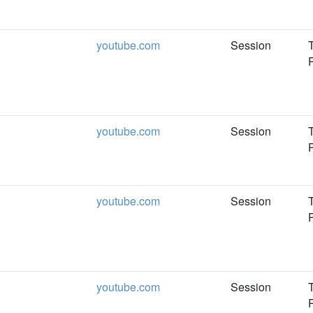
youtube.com
Session
youtube.com
Session
youtube.com
Session
youtube.com
Session