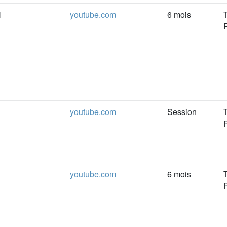
N
youtube.com
6 mois
youtube.com
Session
youtube.com
6 mois