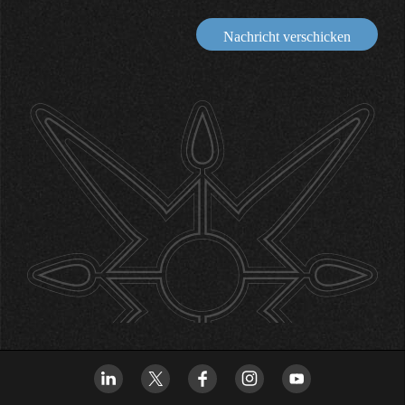
Nachricht verschicken