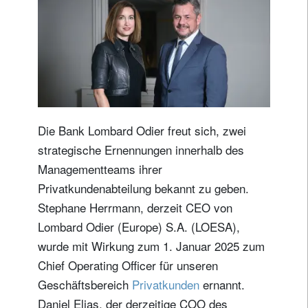
Die Bank Lombard Odier freut sich, zwei
strategische Ernennungen innerhalb des
Managementteams ihrer
Privatkundenabteilung bekannt zu geben.
Stephane Herrmann, derzeit CEO von
Lombard Odier (Europe) S.A. (LOESA),
wurde mit Wirkung zum 1. Januar 2025 zum
Chief Operating Officer für unseren
Geschäftsbereich
Privatkunden
ernannt.
Daniel Elias, der derzeitige COO des