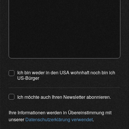
Ich bin weder in den USA wohnhaft noch bin ich
US-Bürger
Ich möchte auch Ihren Newsletter abonnieren.
Ihre Informationen werden in Übereinstimmung mit
unserer
Datenschutzerklärung verwendet
.