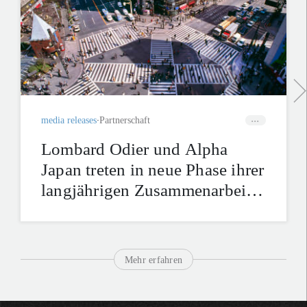
media releases
Partnerschaft
Lombard Odier und Alpha
Japan treten in neue Phase ihrer
langjährigen Zusammenarbeit
ein
Mehr erfahren