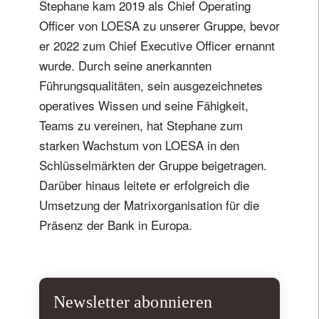
Stephane kam 2019 als Chief Operating
Officer von LOESA zu unserer Gruppe, bevor
er 2022 zum Chief Executive Officer ernannt
wurde. Durch seine anerkannten
Führungsqualitäten, sein ausgezeichnetes
operatives Wissen und seine Fähigkeit,
Teams zu vereinen, hat Stephane zum
starken Wachstum von LOESA in den
Schlüsselmärkten der Gruppe beigetragen.
Darüber hinaus leitete er erfolgreich die
Umsetzung der Matrixorganisation für die
Präsenz der Bank in Europa.
Newsletter abonnieren