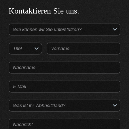
Kontaktieren Sie uns.
Wie können wir Sie unterstützen?
Titel
Vorname
Nachname
E-Mail
Was ist Ihr Wohnsitzland?
Nachricht