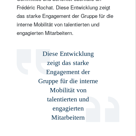
Frédéric Rochat. Diese Entwicklung zeigt
das starke Engagement der Gruppe für die
interne Mobilität von talentierten und
engagierten Mitarbeitern.
Diese Entwicklung
zeigt das starke
Engagement der
Gruppe für die interne
Mobilität von
talentierten und
engagierten
Mitarbeitern