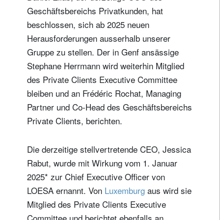
Geschäftsbereichs Privatkunden, hat
beschlossen, sich ab 2025 neuen
Herausforderungen ausserhalb unserer
Gruppe zu stellen. Der in Genf ansässige
Stephane Herrmann wird weiterhin Mitglied
des Private Clients Executive Committee
bleiben und an Frédéric Rochat, Managing
Partner und Co-Head des Geschäftsbereichs
Private Clients, berichten.
Die derzeitige stellvertretende CEO, Jessica
Rabut, wurde mit Wirkung vom 1. Januar
2025* zur Chief Executive Officer von
LOESA ernannt. Von
Luxemburg
aus wird sie
Mitglied des Private Clients Executive
Committee und berichtet ebenfalls an