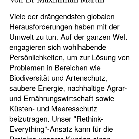
Viele der drängendsten globalen
Herausforderungen haben mit der
Umwelt zu tun. Auf der ganzen Welt
engagieren sich wohlhabende
Persönlichkeiten, um zur Lösung von
Problemen in Bereichen wie
Biodiversität und Artenschutz,
saubere Energie, nachhaltige Agrar-
und Ernährungswirtschaft sowie
Küsten- und Meeresschutz
beizutragen. Unser "Rethink-
Everything"-Ansatz kann für die
Projekte unserer Kunden einen