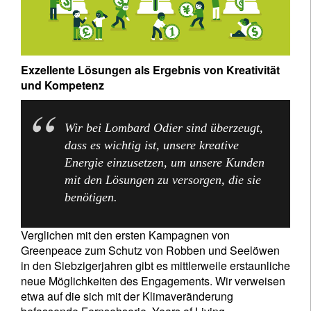
Exzellente Lösungen als Ergebnis von Kreativität
und Kompetenz
Wir bei Lombard Odier sind überzeugt,
dass es wichtig ist, unsere kreative
Energie einzusetzen, um unsere Kunden
mit den Lösungen zu versorgen, die sie
benötigen.
Verglichen mit den ersten Kampagnen von
Greenpeace zum Schutz von Robben und Seelöwen
in den Siebzigerjahren gibt es mittlerweile erstaunliche
neue Möglichkeiten des Engagements. Wir verweisen
etwa auf die sich mit der Klimaveränderung