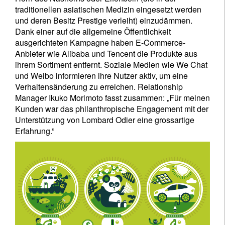
traditionellen asiatischen Medizin eingesetzt werden
und deren Besitz Prestige verleiht) einzudämmen.
Dank einer auf die allgemeine Öffentlichkeit
ausgerichteten Kampagne haben E-Commerce-
Anbieter wie Alibaba und Tencent die Produkte aus
ihrem Sortiment entfernt. Soziale Medien wie We Chat
und Weibo informieren ihre Nutzer aktiv, um eine
Verhaltensänderung zu erreichen. Relationship
Manager Ikuko Morimoto fasst zusammen: „Für meinen
Kunden war das philanthropische Engagement mit der
Unterstützung von Lombard Odier eine grossartige
Erfahrung.”