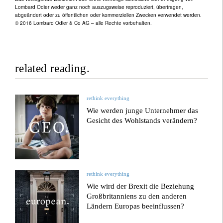
Lombard Odier weder ganz noch auszugsweise reproduziert, übertragen,
abgeändert oder zu öffentlichen oder kommerziellen Zwecken verwendet werden.
© 2016 Lombard Odier & Co AG – alle Rechte vorbehalten.
related reading.
rethink everything
Wie werden junge Unternehmer das
Gesicht des Wohlstands verändern?
rethink everything
Wie wird der Brexit die Beziehung
Großbritanniens zu den anderen
Ländern Europas beeinflussen?