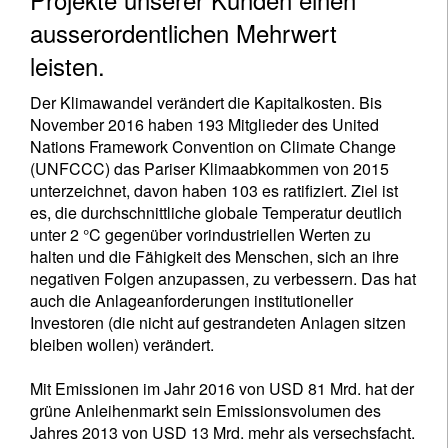
ausserordentlichen Mehrwert
leisten.
Der Klimawandel verändert die Kapitalkosten. Bis
November 2016 haben 193 Mitglieder des United
Nations Framework Convention on Climate Change
(UNFCCC) das Pariser Klimaabkommen von 2015
unterzeichnet, davon haben 103 es ratifiziert. Ziel ist
es, die durchschnittliche globale Temperatur deutlich
unter 2 °C gegenüber vorindustriellen Werten zu
halten und die Fähigkeit des Menschen, sich an ihre
negativen Folgen anzupassen, zu verbessern. Das hat
auch die Anlageanforderungen institutioneller
Investoren (die nicht auf gestrandeten Anlagen sitzen
bleiben wollen) verändert.
Mit Emissionen im Jahr 2016 von USD 81 Mrd. hat der
grüne Anleihenmarkt sein Emissionsvolumen des
Jahres 2013 von USD 13 Mrd. mehr als versechsfacht.