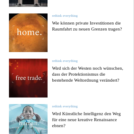
rethink everything
Wie können private Investitionen die
Raumfahrt zu neuen Grenzen tragen?
rethink everything
Wird sich der Westen noch wünschen,
dass der Protektionismus die
bestehende Weltordnung verändert?
rethink everything
Wird Künstliche Intelligenz den Weg
für eine neue kreative Renaissance
ebnen?