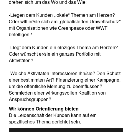
drehen sich um das Wo und das Wie:
-Liegen dem Kunden „lokale” Themen am Herzen?
Oder will er/sie sich am „globalisierten Umweltschutz”
mit Organisationen wie Greenpeace oder WWF
beteiligen?
-Liegt dem Kunden ein einziges Thema am Herzen?
Oder wünscht er/sie ein ganzes Portfolio mit
Aktivitäten?
-Welche Aktivitäten interessieren ihn/sie? Den Schutz
einer bestimmten Art? Finanzierung einer Kampagne,
um die öffentliche Meinung zu beeinflussen?
Schmieden einer wirkungsvollen Koalition von
Anspruchsgruppen?
Wir können Orientierung bieten
Die Leidenschaft der Kunden kann auf ein
spezifisches Thema gerichtet sein.