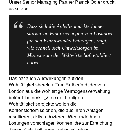
Unser Senior Managing Partner Patrick Odier drückt
es so aus:
Dass sich die Anleihenmärkte immer
stärker an Finanzierungen von Lösungen
für den Klimawandel beteiligen, zeigt,
wie schnell sich Umweltsorgen im
Mainstream der Weltwirtschaft etabliert
haben.
Das hat auch Auswirkungen auf den
Wohltätigkeitsbereich. Tom Rutherford, der von
London aus die wohltätige Vermögensverwaltung
betreut, bemerkt: „Viele der heutigen
Wohltätigkeitsprojekte wollen die
Kohlenstoffemissionen, die aus ihren Anlagen
resultieren, aktiv reduzieren. Wenn wir ihnen
Lösungen vorschlagen können, die zur Erreichung
dieses Ziels beitragen, haben wir einen