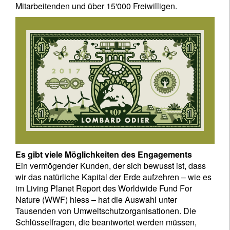
Mitarbeitenden und über 15'000 Freiwilligen.
Es gibt viele Möglichkeiten des Engagements
Ein vermögender Kunden, der sich bewusst ist, dass
wir das natürliche Kapital der Erde aufzehren – wie es
im Living Planet Report des Worldwide Fund For
Nature (WWF) hiess – hat die Auswahl unter
Tausenden von Umweltschutzorganisationen. Die
Schlüsselfragen, die beantwortet werden müssen,