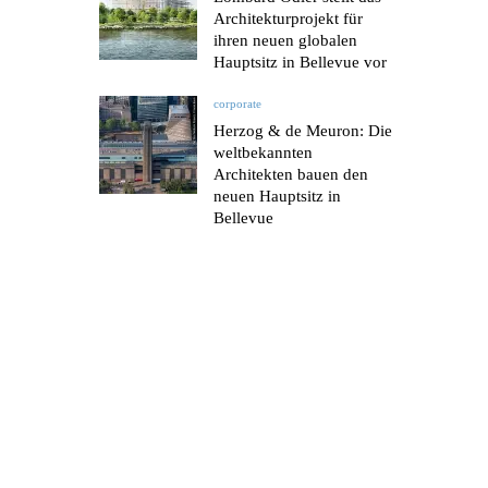
Architekturprojekt für
ihren neuen globalen
Hauptsitz in Bellevue vor
corporate
Herzog & de Meuron: Die
weltbekannten
Architekten bauen den
neuen Hauptsitz in
Bellevue