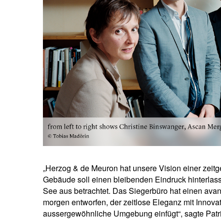
„Herzog & de Meuron hat unsere Vision einer zeitg
Gebäude soll einen bleibenden Eindruck hinterlass
See aus betrachtet. Das Siegerbüro hat einen avan
morgen entworfen, der zeitlose Eleganz mit Innovat
aussergewöhnliche Umgebung einfügt“, sagte Patri