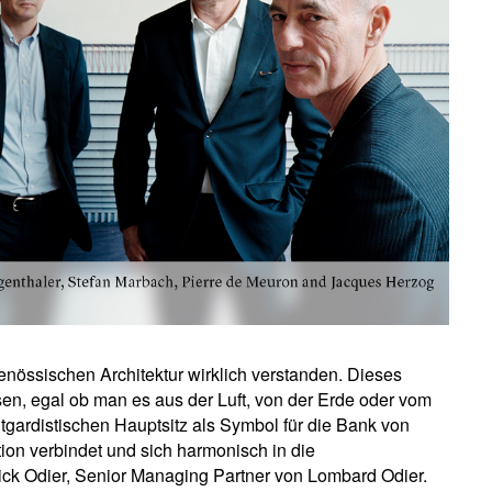
enössischen Architektur wirklich verstanden. Dieses
en, egal ob man es aus der Luft, von der Erde oder vom
tgardistischen Hauptsitz als Symbol für die Bank von
ion verbindet und sich harmonisch in die
ck Odier, Senior Managing Partner von Lombard Odier.