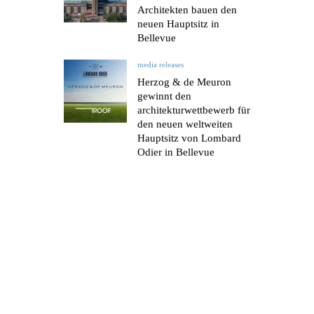
Architekten bauen den
neuen Hauptsitz in
Bellevue
media releases
Herzog & de Meuron
gewinnt den
architekturwettbewerb für
den neuen weltweiten
Hauptsitz von Lombard
Odier in Bellevue