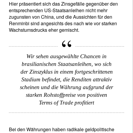
Hier präsentiert sich das Zinsgefälle gegenüber den
entsprechenden US-Staatsanleihen nicht mehr
zugunsten von China, und die Aussichten für den
Renminbi sind angesichts des nach wie vor starken
Wachstumsdrucks eher gemischt.
Wir sehen ausgewählte Chancen in
brasilianischen Staatsanleihen, wo sich
der Zinszyklus in einem fortgeschrittenen
Stadium befindet, die Renditen attraktiv
scheinen und die Währung aufgrund der
starken Rohstoffpreise von positiven
Terms of Trade profitiert
Bei den Währungen haben radikale geldpolitische