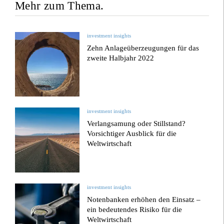
Mehr zum Thema.
investment insights
Zehn Anlageüberzeugungen für das
zweite Halbjahr 2022
investment insights
Verlangsamung oder Stillstand?
Vorsichtiger Ausblick für die
Weltwirtschaft
investment insights
Notenbanken erhöhen den Einsatz –
ein bedeutendes Risiko für die
Weltwirtschaft