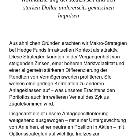
starken Dollar andererseits gemischten
Impulsen
Aus ähnlichen Gründen erachten wir Makro-Strategien
bei Hedge Funds im aktuellen Kontext als attraktiv.
Diese Strategien konnten in der Vergangenheit von
steigenden Zinsen, einer höheren Marktvolatilität und
einer allgemein stärkeren Differenzierung der
Renditen von Vermögenswerten profitieren. Sie
weisen eine geringe Korrelation zu anderen
Anlageklassen auf – was unseres Erachtens den
Portfolios auch im weiteren Verlauf des Zyklus
zugutekommen wird.
Insgesamt bleibt unsere Anlagepositionierung
weitgehend ausgewogen – mit einer Untergewichtung
von Anleihen, einer neutralen Position in Aktien – mit
Optionsstrategien auf wichtige Indizes zur