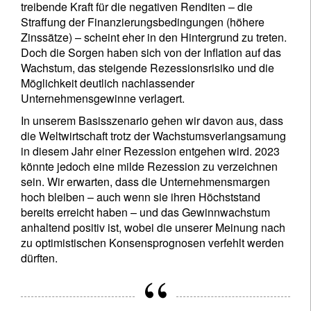
treibende Kraft für die negativen Renditen – die
Straffung der Finanzierungsbedingungen (höhere
Zinssätze) – scheint eher in den Hintergrund zu treten.
Doch die Sorgen haben sich von der Inflation auf das
Wachstum, das steigende Rezessionsrisiko und die
Möglichkeit deutlich nachlassender
Unternehmensgewinne verlagert.
In unserem Basisszenario gehen wir davon aus, dass
die Weltwirtschaft trotz der Wachstumsverlangsamung
in diesem Jahr einer Rezession entgehen wird. 2023
könnte jedoch eine milde Rezession zu verzeichnen
sein. Wir erwarten, dass die Unternehmensmargen
hoch bleiben – auch wenn sie ihren Höchststand
bereits erreicht haben – und das Gewinnwachstum
anhaltend positiv ist, wobei die unserer Meinung nach
zu optimistischen Konsensprognosen verfehlt werden
dürften.