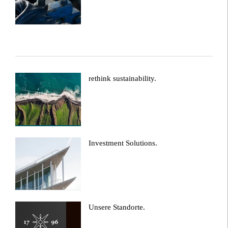
rethink sustainability.
Investment Solutions.
Unsere Standorte.