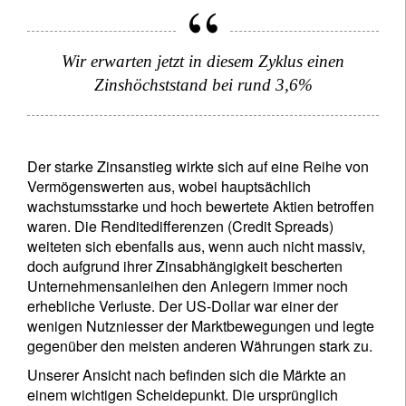
Wir erwarten jetzt in diesem Zyklus einen
Zinshöchststand bei rund 3,6%
Der starke Zinsanstieg wirkte sich auf eine Reihe von
Vermögenswerten aus, wobei hauptsächlich
wachstumsstarke und hoch bewertete Aktien betroffen
waren. Die Renditedifferenzen (Credit Spreads)
weiteten sich ebenfalls aus, wenn auch nicht massiv,
doch aufgrund ihrer Zinsabhängigkeit bescherten
Unternehmensanleihen den Anlegern immer noch
erhebliche Verluste. Der US-Dollar war einer der
wenigen Nutzniesser der Marktbewegungen und legte
gegenüber den meisten anderen Währungen stark zu.
Unserer Ansicht nach befinden sich die Märkte an
einem wichtigen Scheidepunkt. Die ursprünglich