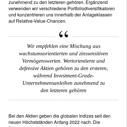
zunehmend zu den letzteren gehören. Ergänzend
verwenden wir verschiedene Portfoliodiversifikatoren
und konzentrieren uns innerhalb der Anlageklassen
auf Relative-Value-Chancen.
Wir empfehlen eine Mischung aus
wachstumsorientierten und zinssensitiven
Vermögenswerten. Wertorientierte und
defensive Aktien gehören zu den ersteren,
während Investment-Grade-
Unternehmensanleihen zunehmend zu
den letzteren gehören
Bei den Aktien geben die globalen Indizes seit den
neuen Höchstständen Anfang 2022 nach. Die