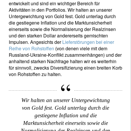
entwickelt und sind ein wichtiger Bereich für
Aktivitäten in den Portfolios. Wir halten an unserer
Untergewichtung von Gold fest. Gold unterlag durch
die gestiegene Inflation und die Marktunsicherheit
einerseits sowie die Normalisierung der Realzinsen
und den starken Dollar andererseits gemischten
Impulsen. Angesichts der
Lieferstörungen bei einer
Reihe von Rohstoffen
(von denen viele mit dem
Russland-Ukraine-Konflikt zusammenhängen) und der
anhaltend starken Nachfrage halten wir es weiterhin
für sinnvoll, zwecks Diversifizierung einen breiten Korb
von Rohstoffen zu halten.
Wir halten an unserer Untergewichtung
von Gold fest. Gold unterlag durch die
gestiegene Inflation und die
Marktunsicherheit einerseits sowie die
Normalisierung der Realzinsen und den