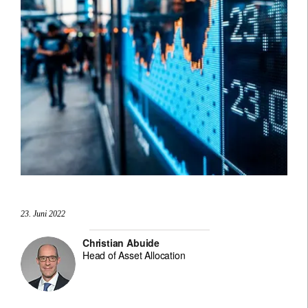
23. Juni 2022
Christian Abuide
Head of Asset Allocation