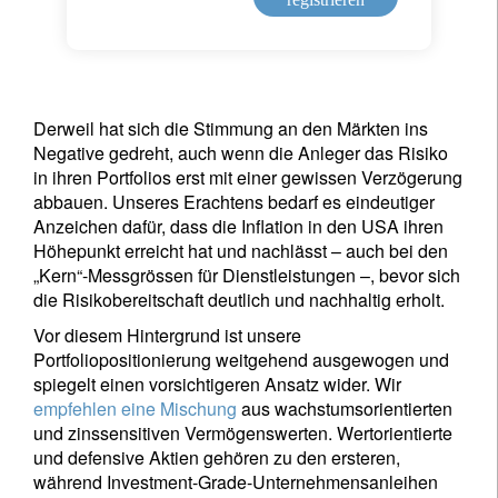
Derweil hat sich die Stimmung an den Märkten ins
Negative gedreht, auch wenn die Anleger das Risiko
in ihren Portfolios erst mit einer gewissen Verzögerung
abbauen. Unseres Erachtens bedarf es eindeutiger
Anzeichen dafür, dass die Inflation in den USA ihren
Höhepunkt erreicht hat und nachlässt – auch bei den
„Kern“-Messgrössen für Dienstleistungen –, bevor sich
die Risikobereitschaft deutlich und nachhaltig erholt.
Vor diesem Hintergrund ist unsere
Portfoliopositionierung weitgehend ausgewogen und
spiegelt einen vorsichtigeren Ansatz wider. Wir
empfehlen eine Mischung
aus wachstumsorientierten
und zinssensitiven Vermögenswerten. Wertorientierte
und defensive Aktien gehören zu den ersteren,
während Investment-Grade-Unternehmensanleihen