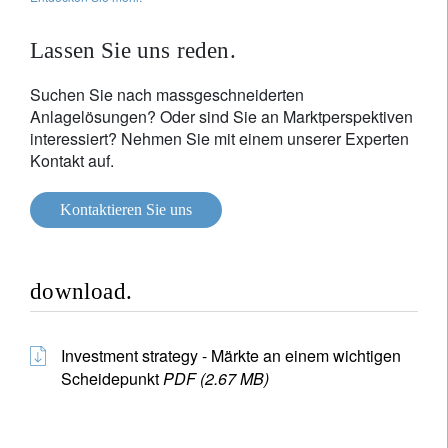
Lassen Sie uns reden.
Suchen Sie nach massgeschneiderten
Anlagelösungen? Oder sind Sie an Marktperspektiven
interessiert? Nehmen Sie mit einem unserer Experten
Kontakt auf.
Kontaktieren Sie uns
download.
Investment strategy - Märkte an einem wichtigen
Scheidepunkt
PDF (2.67 MB)