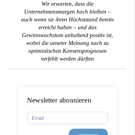
Wir erwarten, dass die
Unternehmensmargen hoch bleiben –
auch wenn sie ihren Höchststand bereits
erreicht haben – und das
Gewinnwachstum anhaltend positiv ist,
wobei die unserer Meinung nach zu
optimistischen Konsensprognosen
verfehlt werden dürften
Newsletter abonnieren
Email
registrieren