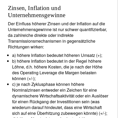
Zinsen, Inflation und
Unternehmensgewinne
Der Einfluss höherer Zinsen und der Inflation auf die
Unternehmensgewinne ist nur schwer quantifizierbar,
da zahlreiche direkte oder indirekte
Transmissionsmechanismen in gegensätzliche
Richtungen wirken:
a) höhere Inflation bedeutet höheren Umsatz (+);
b) höhere Inflation bedeutet in der Regel höhere
Löhne, d.h. höhere Kosten, die je nach der Höhe
des Operating Leverage die Margen belasten
können (+/-);
c) je nach Zyklusphase können höhere
Nominalzinsen entweder ein Zeichen für eine
dynamischere Wirtschaftsaktivität oder ein Auslöser
für einen Rückgang der Investitionen sein (was
wiederum darauf hindeutet, dass eine Wirtschaft
sich auf eine Überhitzung zubewegen könnte) (+/-);