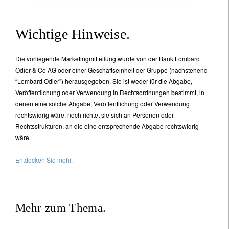
Wichtige Hinweise.
Die vorliegende Marketingmitteilung wurde von der Bank Lombard
Odier & Co AG oder einer Geschäftseinheit der Gruppe (nachstehend
“Lombard Odier”) herausgegeben. Sie ist weder für die Abgabe,
Veröffentlichung oder Verwendung in Rechtsordnungen bestimmt, in
denen eine solche Abgabe, Veröffentlichung oder Verwendung
rechtswidrig wäre, noch richtet sie sich an Personen oder
Rechtsstrukturen, an die eine entsprechende Abgabe rechtswidrig
wäre.
Entdecken Sie mehr.
Mehr zum Thema.