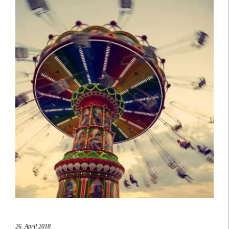
26. April 2018