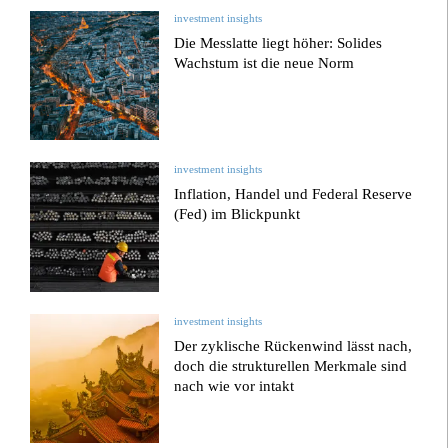
investment insights
Die Messlatte liegt höher: Solides
Wachstum ist die neue Norm
investment insights
Inflation, Handel und Federal Reserve
(Fed) im Blickpunkt
investment insights
Der zyklische Rückenwind lässt nach,
doch die strukturellen Merkmale sind
nach wie vor intakt