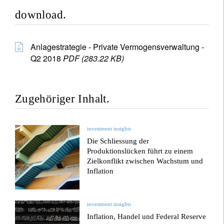
download.
Anlagestrategie - Private Vermogensverwaltung -
Q2 2018
PDF (283.22 KB)
Zugehöriger Inhalt.
investment insights
Die Schliessung der
Produktionslücken führt zu einem
Zielkonflikt zwischen Wachstum und
Inflation
investment insights
Inflation, Handel und Federal Reserve