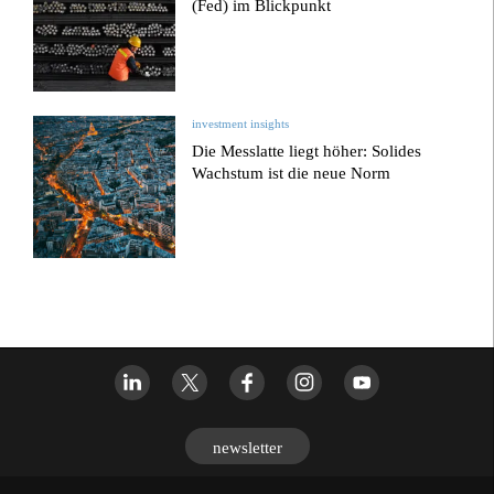
(Fed) im Blickpunkt
investment insights
Die Messlatte liegt höher: Solides
Wachstum ist die neue Norm
newsletter