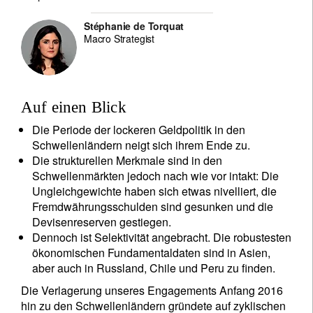
Stéphanie de Torquat
Macro Strategist
Auf einen Blick
Die Periode der lockeren Geldpolitik in den
Schwellenländern neigt sich ihrem Ende zu.
Die strukturellen Merkmale sind in den
Schwellenmärkten jedoch nach wie vor intakt: Die
Ungleichgewichte haben sich etwas nivelliert, die
Fremdwährungsschulden sind gesunken und die
Devisenreserven gestiegen.
Dennoch ist Selektivität angebracht. Die robustesten
ökonomischen Fundamentaldaten sind in Asien,
aber auch in Russland, Chile und Peru zu finden.
Die Verlagerung unseres Engagements Anfang 2016
hin zu den Schwellenländern gründete auf zyklischen