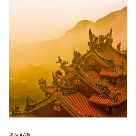
18. April 2018