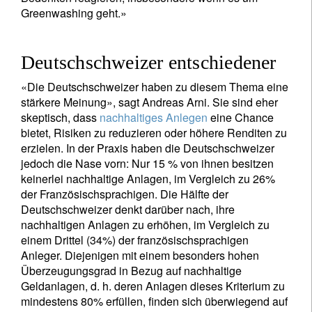
Greenwashing geht.»
Deutschschweizer entschiedener
«Die Deutschschweizer haben zu diesem Thema eine
stärkere Meinung», sagt Andreas Arni. Sie sind eher
skeptisch, dass
nachhaltiges Anlegen
eine Chance
bietet, Risiken zu reduzieren oder höhere Renditen zu
erzielen. In der Praxis haben die Deutschschweizer
jedoch die Nase vorn: Nur 15 % von ihnen besitzen
keinerlei nachhaltige Anlagen, im Vergleich zu 26%
der Französischsprachigen. Die Hälfte der
Deutschschweizer denkt darüber nach, ihre
nachhaltigen Anlagen zu erhöhen, im Vergleich zu
einem Drittel (34%) der französischsprachigen
Anleger. Diejenigen mit einem besonders hohen
Überzeugungsgrad in Bezug auf nachhaltige
Geldanlagen, d. h. deren Anlagen dieses Kriterium zu
mindestens 80% erfüllen, finden sich überwiegend auf