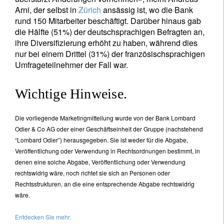
Arni, der selbst in
Zürich
ansässig ist, wo die Bank
rund 150 Mitarbeiter beschäftigt. Darüber hinaus gab
die Hälfte (51%) der deutschsprachigen Befragten an,
ihre Diversifizierung erhöht zu haben, während dies
nur bei einem Drittel (31%) der französischsprachigen
Umfrageteilnehmer der Fall war.
Wichtige Hinweise.
Die vorliegende Marketingmitteilung wurde von der Bank Lombard
Odier & Co AG oder einer Geschäftseinheit der Gruppe (nachstehend
“Lombard Odier”) herausgegeben. Sie ist weder für die Abgabe,
Veröffentlichung oder Verwendung in Rechtsordnungen bestimmt, in
denen eine solche Abgabe, Veröffentlichung oder Verwendung
rechtswidrig wäre, noch richtet sie sich an Personen oder
Rechtsstrukturen, an die eine entsprechende Abgabe rechtswidrig
wäre.
Entdecken Sie mehr.