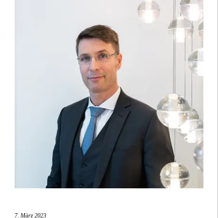
7. März 2023