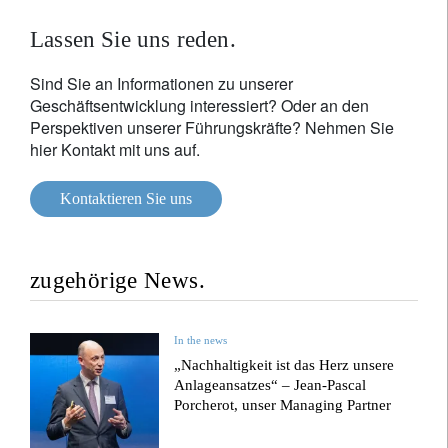
Lassen Sie uns reden.
Sind Sie an Informationen zu unserer
Geschäftsentwicklung interessiert? Oder an den
Perspektiven unserer Führungskräfte? Nehmen Sie
hier Kontakt mit uns auf.
Kontaktieren Sie uns
zugehörige News.
In the news
„Nachhaltigkeit ist das Herz unsere
Anlageansatzes“ – Jean-Pascal
Porcherot, unser Managing Partner