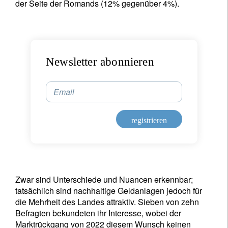
der Seite der Romands (12% gegenüber 4%).
Newsletter abonnieren
Email
registrieren
Zwar sind Unterschiede und Nuancen erkennbar;
tatsächlich sind nachhaltige Geldanlagen jedoch für
die Mehrheit des Landes attraktiv. Sieben von zehn
Befragten bekundeten ihr Interesse, wobei der
Marktrückgang von 2022 diesem Wunsch keinen