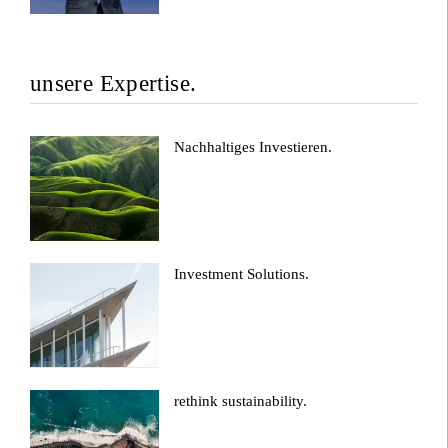
unsere Expertise.
Nachhaltiges Investieren.
Investment Solutions.
rethink sustainability.