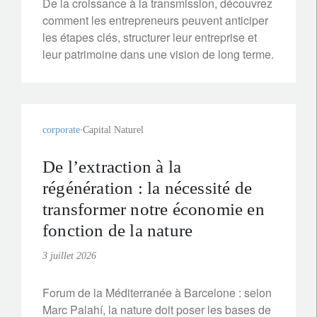
De la croissance à la transmission, découvrez
comment les entrepreneurs peuvent anticiper
les étapes clés, structurer leur entreprise et
leur patrimoine dans une vision de long terme.
corporate
Capital Naturel
De l’extraction à la
régénération : la nécessité de
transformer notre économie en
fonction de la nature
3 juillet 2026
Forum de la Méditerranée à Barcelone : selon
Marc Palahí, la nature doit poser les bases de