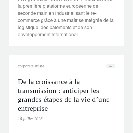
la première plateforme européenne de
seconde main en industrialisant le re-
commerce grâce à une maîtrise intégrée de la
logistique, des paiements et de son
développement international.
corporate
suisse
De la croissance à la
transmission : anticiper les
grandes étapes de la vie d’une
entreprise
10 juillet 2026