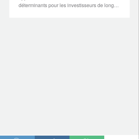
déterminants pour les investisseurs de long
terme.