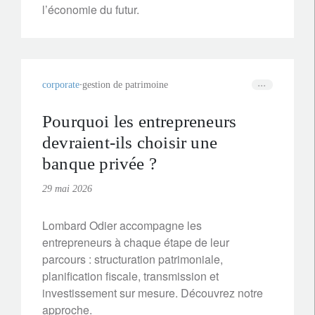
l’économie du futur.
corporate
gestion de patrimoine
Pourquoi les entrepreneurs
devraient-ils choisir une
banque privée ?
29 mai 2026
Lombard Odier accompagne les
entrepreneurs à chaque étape de leur
parcours : structuration patrimoniale,
planification fiscale, transmission et
investissement sur mesure. Découvrez notre
approche.