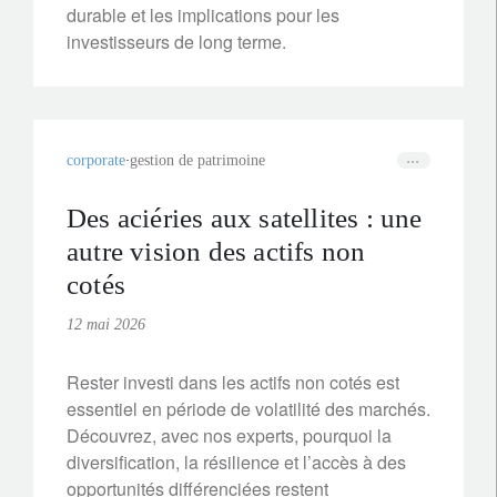
durable et les implications pour les
investisseurs de long terme.
corporate
gestion de patrimoine
Des aciéries aux satellites : une
autre vision des actifs non
cotés
12 mai 2026
Rester investi dans les actifs non cotés est
essentiel en période de volatilité des marchés.
Découvrez, avec nos experts, pourquoi la
diversification, la résilience et l’accès à des
opportunités différenciées restent