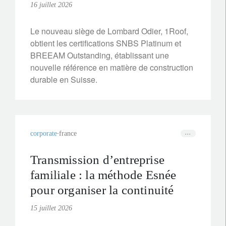
16 juillet 2026
Le nouveau siège de Lombard Odier, 1Roof,
obtient les certifications SNBS Platinum et
BREEAM Outstanding, établissant une
nouvelle référence en matière de construction
durable en Suisse.
corporate
france
Transmission d’entreprise
familiale : la méthode Esnée
pour organiser la continuité
15 juillet 2026