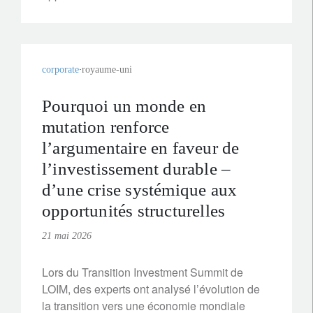
corporate
royaume-uni
Pourquoi un monde en
mutation renforce
l’argumentaire en faveur de
l’investissement durable –
d’une crise systémique aux
opportunités structurelles
21 mai 2026
Lors du Transition Investment Summit de
LOIM, des experts ont analysé l’évolution de
la transition vers une économie mondiale