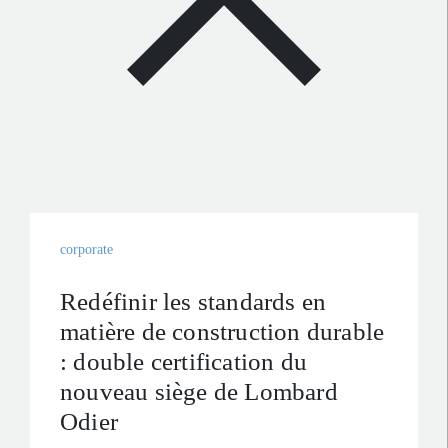
corporate
Redéfinir les standards en
matière de construction durable
: double certification du
nouveau siège de Lombard
Odier