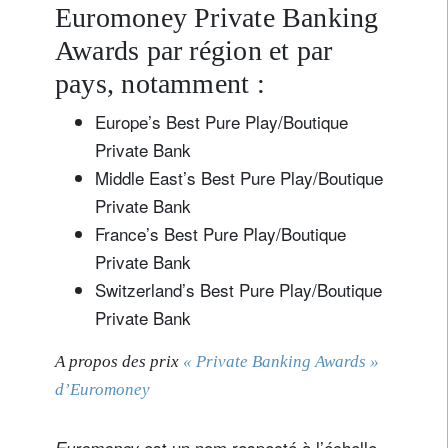
Euromoney Private Banking
Awards par région et par
pays, notamment :
Europe’s Best Pure Play/Boutique
Private Bank
Middle East’s Best Pure Play/Boutique
Private Bank
France’s Best Pure Play/Boutique
Private Bank
Switzerland’s Best Pure Play/Boutique
Private Bank
A propos des prix
« Private Banking Awards »
d’Euromoney
est un nom respecté à l’échelle
Euromoney