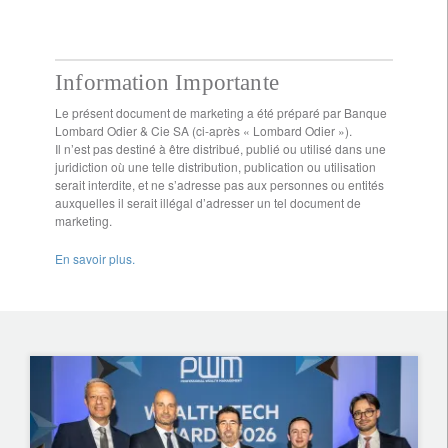
Information Importante
Le présent document de marketing a été préparé par Banque
Lombard Odier & Cie SA (ci-après « Lombard Odier »).
Il n’est pas destiné à être distribué, publié ou utilisé dans une
juridiction où une telle distribution, publication ou utilisation
serait interdite, et ne s’adresse pas aux personnes ou entités
auxquelles il serait illégal d’adresser un tel document de
marketing.
En savoir plus.