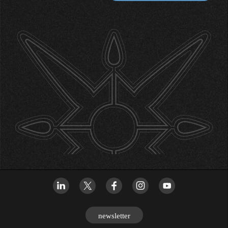
newsletter