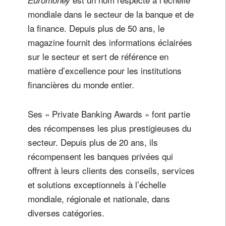
mondiale dans le secteur de la banque et de
la finance. Depuis plus de 50 ans, le
magazine fournit des informations éclairées
sur le secteur et sert de référence en
matière d’excellence pour les institutions
financières du monde entier.
Ses « Private Banking Awards » font partie
des récompenses les plus prestigieuses du
secteur. Depuis plus de 20 ans, ils
récompensent les banques privées qui
offrent à leurs clients des conseils, services
et solutions exceptionnels à l’échelle
mondiale, régionale et nationale, dans
diverses catégories.