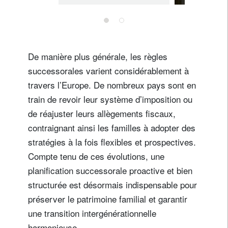
De manière plus générale, les règles
successorales varient considérablement à
travers l’Europe. De nombreux pays sont en
train de revoir leur système d’imposition ou
de réajuster leurs allègements fiscaux,
contraignant ainsi les familles à adopter des
stratégies à la fois flexibles et prospectives.
Compte tenu de ces évolutions, une
planification successorale proactive et bien
structurée est désormais indispensable pour
préserver le patrimoine familial et garantir
une transition intergénérationnelle
harmonieuse.