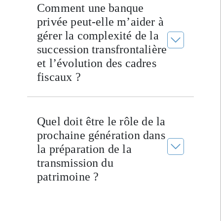
Comment une banque
privée peut-elle m’aider à
gérer la complexité de la
succession transfrontalière
et l’évolution des cadres
fiscaux ?
Quel doit être le rôle de la
prochaine génération dans
la préparation de la
transmission du
patrimoine ?