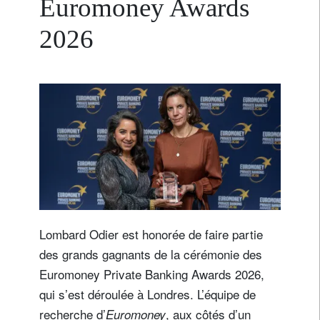
Euromoney Awards
2026
Lombard Odier est honorée de faire partie
des grands gagnants de la cérémonie des
Euromoney Private Banking Awards 2026,
qui s’est déroulée à Londres. L’équipe de
recherche d’
, aux côtés d’un
Euromoney