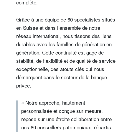
complète.
Grâce à une équipe de 60 spécialistes situés
en Suisse et dans l’ensemble de notre
réseau international, nous tissons des liens
durables avec les familles de génération en
génération. Cette continuité est gage de
stabilité, de flexibilité et de qualité de service
exceptionnelle, des atouts clés qui nous
démarquent dans le secteur de la banque
privée.
« Notre approche, hautement
personnalisée et conçue sur mesure,
repose sur une étroite collaboration entre
nos 60 conseillers patrimoniaux, répartis