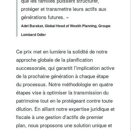
que les familles puissent structurer,
protéger et transmettre leurs actifs aux
générations futures. »
Adel Barakat, Global Head of Wealth Planning, Groupe
Lombard Odier
Ce prix met en lumière la solidité de notre
approche globale de la planification
successorale, qui garantit l’implication active
de la prochaine génération à chaque étape
du processus. Notre méthodologie en quatre
étapes vise à optimiser la transmission du
patrimoine tout en le protégeant contre toute
dilution. En alliant notre expertise juridique et
fiscale à une gestion d’actifs de premier
plan, nous proposons une solution unique et