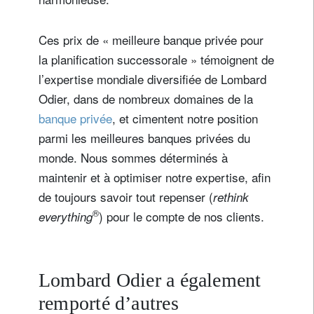
Ces prix de « meilleure banque privée pour
la planification successorale » témoignent de
l’expertise mondiale diversifiée de Lombard
Odier, dans de nombreux domaines de la
banque privée
, et cimentent notre position
parmi les meilleures banques privées du
monde. Nous sommes déterminés à
maintenir et à optimiser notre expertise, afin
de toujours savoir tout repenser (
rethink
®
) pour le compte de nos clients.
everything
Lombard Odier a également
remporté d’autres