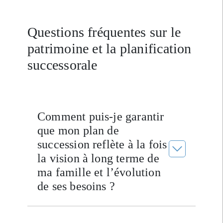
Questions fréquentes sur le
patrimoine et la planification
successorale
Comment puis-je garantir
que mon plan de
succession reflète à la fois
la vision à long terme de
ma famille et l’évolution
de ses besoins ?