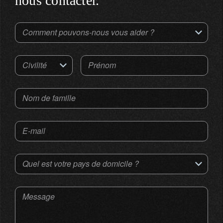
nous contacter.
Comment pouvons-nous vous aider ?
Civilité
Prénom
Nom de famille
E-mail
Quel est votre pays de domicile ?
Message