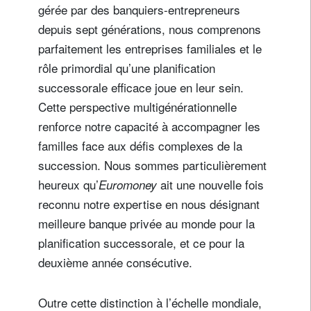
gérée par des banquiers-entrepreneurs
depuis sept générations, nous comprenons
parfaitement les entreprises familiales et le
rôle primordial qu’une planification
successorale efficace joue en leur sein.
Cette perspective multigénérationnelle
renforce notre capacité à accompagner les
familles face aux défis complexes de la
succession. Nous sommes particulièrement
heureux qu’
ait une nouvelle fois
Euromoney
reconnu notre expertise en nous désignant
meilleure banque privée au monde pour la
planification successorale, et ce pour la
deuxième année consécutive.
Outre cette distinction à l’échelle mondiale,