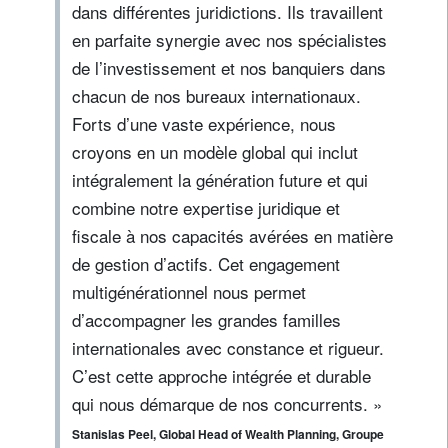
dans différentes juridictions. Ils travaillent
en parfaite synergie avec nos spécialistes
de l’investissement et nos banquiers dans
chacun de nos bureaux internationaux.
Forts d’une vaste expérience, nous
croyons en un modèle global qui inclut
intégralement la génération future et qui
combine notre expertise juridique et
fiscale à nos capacités avérées en matière
de gestion d’actifs. Cet engagement
multigénérationnel nous permet
d’accompagner les grandes familles
internationales avec constance et rigueur.
C’est cette approche intégrée et durable
qui nous démarque de nos concurrents. »
Stanislas Peel, Global Head of Wealth Planning, Groupe