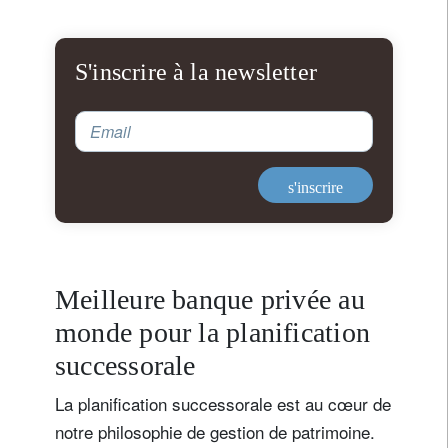
S'inscrire à la newsletter
Email
s'inscrire
Meilleure banque privée au
monde pour la planification
successorale
La planification successorale est au cœur de
notre philosophie de gestion de patrimoine.