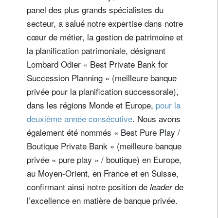
panel des plus grands spécialistes du
secteur, a salué notre expertise dans notre
cœur de métier, la gestion de patrimoine et
la planification patrimoniale, désignant
Lombard Odier « Best Private Bank for
Succession Planning » (meilleure banque
privée pour la planification successorale),
dans les régions Monde et Europe,
pour la
deuxième année consécutive
. Nous avons
également été nommés « Best Pure Play /
Boutique Private Bank » (meilleure banque
privée « pure play » / boutique) en Europe,
au Moyen-Orient, en France et en Suisse,
confirmant ainsi notre position de
de
leader
l’excellence en matière de banque privée.