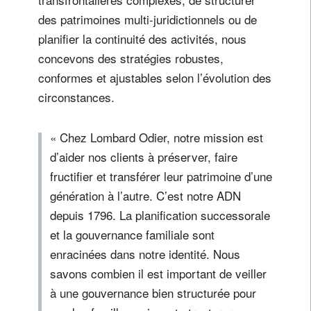
des patrimoines multi-juridictionnels ou de
planifier la continuité des activités, nous
concevons des stratégies robustes,
conformes et ajustables selon l’évolution des
circonstances.
« Chez Lombard Odier, notre mission est
d’aider nos clients à préserver, faire
fructifier et transférer leur patrimoine d’une
génération à l’autre. C’est notre ADN
depuis 1796. La planification successorale
et la gouvernance familiale sont
enracinées dans notre identité. Nous
savons combien il est important de veiller
à une gouvernance bien structurée pour