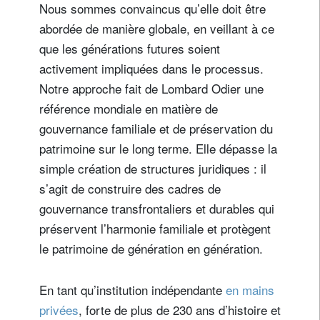
Nous sommes convaincus qu’elle doit être
abordée de manière globale, en veillant à ce
que les générations futures soient
activement impliquées dans le processus.
Notre approche fait de Lombard Odier une
référence mondiale en matière de
gouvernance familiale et de préservation du
patrimoine sur le long terme. Elle dépasse la
simple création de structures juridiques : il
s’agit de construire des cadres de
gouvernance transfrontaliers et durables qui
préservent l’harmonie familiale et protègent
le patrimoine de génération en génération.
En tant qu’institution indépendante
en mains
privées
, forte de plus de 230 ans d’histoire et