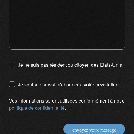
Je ne suis pas résident ou citoyen des Etats-Unis
Je souhaite aussi m'abonner à votre newsletter.
Vos informations seront utilisées conformément à notre
politique de confidentialité
.
envoyez votre message