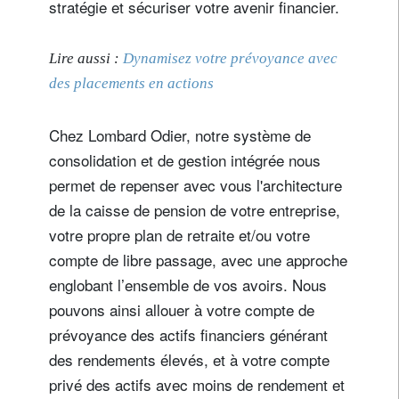
stratégie et sécuriser votre avenir financier.
Lire aussi :
Dynamisez votre prévoyance avec
des placements en actions
Chez Lombard Odier, notre système de
consolidation et de gestion intégrée nous
permet de repenser avec vous l'architecture
de la caisse de pension de votre entreprise,
votre propre plan de retraite et/ou votre
compte de libre passage, avec une approche
englobant l’ensemble de vos avoirs. Nous
pouvons ainsi allouer à votre compte de
prévoyance des actifs financiers générant
des rendements élevés, et à votre compte
privé des actifs avec moins de rendement et