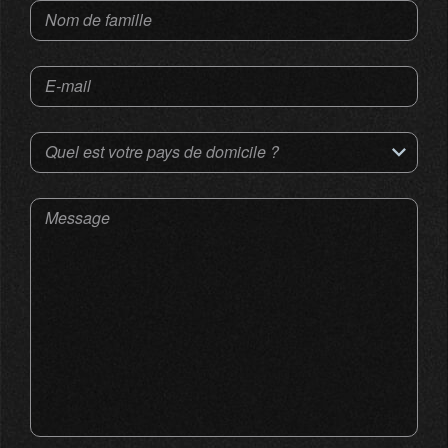
Nom de famille
E-mail
Quel est votre pays de domicile ?
Message