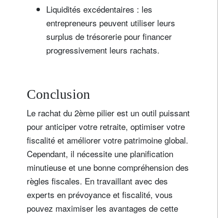
Liquidités excédentaires : les
entrepreneurs peuvent utiliser leurs
surplus de trésorerie pour financer
progressivement leurs rachats.
Conclusion
Le rachat du 2ème pilier est un outil puissant
pour anticiper votre retraite, optimiser votre
fiscalité et améliorer votre patrimoine global.
Cependant, il nécessite une planification
minutieuse et une bonne compréhension des
règles fiscales. En travaillant avec des
experts en prévoyance et fiscalité, vous
pouvez maximiser les avantages de cette