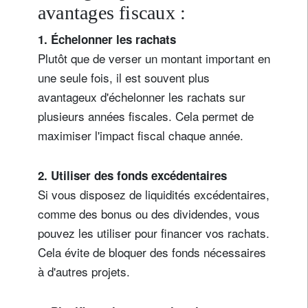
avantages fiscaux :
1. Échelonner les rachats
Plutôt que de verser un montant important en
une seule fois, il est souvent plus
avantageux d'échelonner les rachats sur
plusieurs années fiscales. Cela permet de
maximiser l'impact fiscal chaque année.
2. Utiliser des fonds excédentaires
Si vous disposez de liquidités excédentaires,
comme des bonus ou des dividendes, vous
pouvez les utiliser pour financer vos rachats.
Cela évite de bloquer des fonds nécessaires
à d'autres projets.