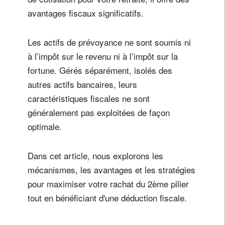
avantages fiscaux significatifs.
Les actifs de prévoyance ne sont soumis ni
à l’impôt sur le revenu ni à l’impôt sur la
fortune. Gérés séparément, isolés des
autres actifs bancaires, leurs
caractéristiques fiscales ne sont
généralement pas exploitées de façon
optimale.
Dans cet article, nous explorons les
mécanismes, les avantages et les stratégies
pour maximiser votre rachat du 2ème pilier
tout en bénéficiant d'une déduction fiscale.