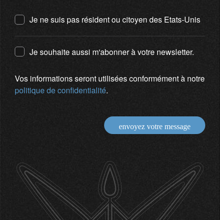
Je ne suis pas résident ou citoyen des Etats-Unis
Je souhaite aussi m'abonner à votre newsletter.
Vos informations seront utilisées conformément à notre
politique de confidentialité
.
envoyez votre message