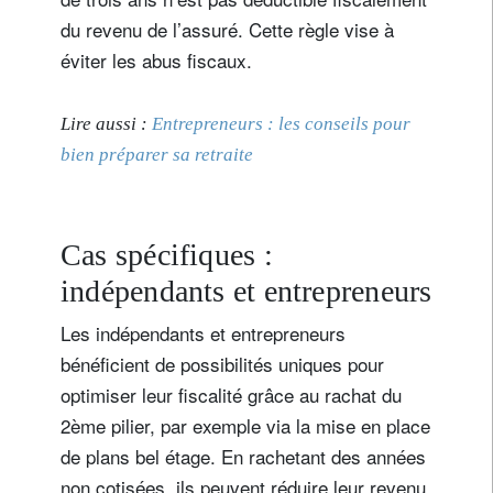
notre
politique de confidentialité
.
du revenu de l’assuré. Cette règle vise à
s'inscrire
éviter les abus fiscaux.
Lire aussi :
Entrepreneurs : les conseils pour
bien préparer sa retraite
Cas spécifiques :
indépendants et entrepreneurs
Les indépendants et entrepreneurs
bénéficient de possibilités uniques pour
optimiser leur fiscalité grâce au rachat du
2ème pilier, par exemple via la mise en place
de plans bel étage. En rachetant des années
non cotisées, ils peuvent réduire leur revenu