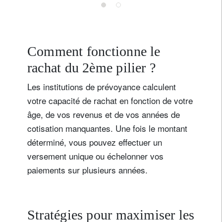
Comment fonctionne le
rachat du 2ème pilier ?
Les institutions de prévoyance calculent
votre capacité de rachat en fonction de votre
âge, de vos revenus et de vos années de
cotisation manquantes. Une fois le montant
déterminé, vous pouvez effectuer un
versement unique ou échelonner vos
paiements sur plusieurs années.
Stratégies pour maximiser les