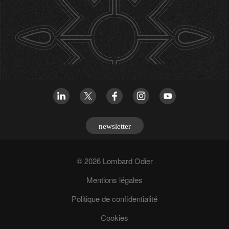
newsletter
© 2026 Lombard Odier
Mentions légales
Politique de confidentialité
Cookies