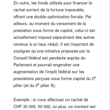
En outre, les fonds utilisés pour financer le
rachat sortent de la fortune imposable,
offrant une double optimisation fiscale. Par
ailleurs, au moment du versement de la
prestation sous forme de capital, celui-ci est
actuellement imposé séparément des autres
revenus à un taux réduit. Il est important de
souligner qu’une initiative proposée par la
Conseil fédéral est pendante auprès du
Parlement et pourrait engendrer une
augmentation de l’impôt fédéral sur les
e
prestations perçues sous forme capital du 2
e
pilier (et du 3
pilier A).
Exemple : si vous effectuez un rachat de
CHF 30 000, 50 000, ou plus, ce montant est