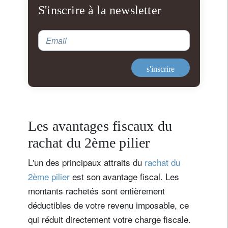
S'inscrire à la newsletter
Email
s'inscrire
Les avantages fiscaux du
rachat du 2ème pilier
L'un des principaux attraits du
rachat du
2ème pilier
est son avantage fiscal. Les
montants rachetés sont entièrement
déductibles de votre revenu imposable, ce
qui réduit directement votre charge fiscale.