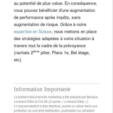
au potentiel de plus-value. En conséquence,
vous pouvez bénéficier d'une augmentation
de performance après impôts, sans
augmentation de risque. Grâce à notre
expertise en Suisse
, nous mettons en place
des stratégies adaptées à votre situation à
travers tout le cadre de la prévoyance
ème
(rachats 2
pilier, Plans 1e, Bel étage,
etc).
Information Importante
Le présent document de marketing a été préparé par Banque
Lombard Odier & Cie SA (ci-après « Lombard Odier »).
Il n’est pas destiné à être distribué, publié ou utilisé dans une
juridiction où une telle distribution, publication ou utilisation