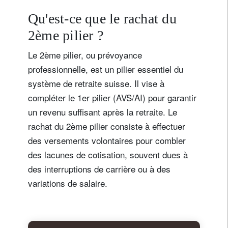
Qu'est-ce que le rachat du
2ème pilier ?
Le 2ème pilier, ou prévoyance
professionnelle, est un pilier essentiel du
système de retraite suisse. Il vise à
compléter le 1er pilier (AVS/AI) pour garantir
un revenu suffisant après la retraite. Le
rachat du 2ème pilier consiste à effectuer
des versements volontaires pour combler
des lacunes de cotisation, souvent dues à
des interruptions de carrière ou à des
variations de salaire.