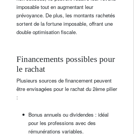
imposable tout en augmentant leur
prévoyance. De plus, les montants rachetés
sortent de la fortune imposable, offrant une
double optimisation fiscale.
Financements possibles pour
le rachat
Plusieurs sources de financement peuvent
être envisagées pour le rachat du 2ème pilier
:
Bonus annuels ou dividendes : idéal
pour les professions avec des
rémunérations variables.