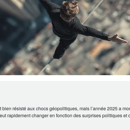
 bien résisté aux chocs géopolitiques, mais l’année 2025 a mon
ut rapidement changer en fonction des surprises politiques et 