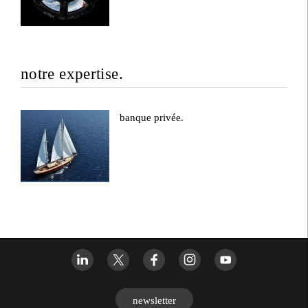
notre expertise.
banque privée.
newsletter