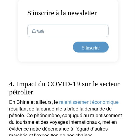
S'inscrire à la newsletter
Email
S'inscrire
4. Impact du COVID-19 sur le secteur
pétrolier
En Chine et ailleurs, le
ralentissement économique
résultant de la pandémie a bridé la demande de
pétrole. Ce phénomène, conjugué au ralentissement
du tourisme et des voyages internationaux, met en
évidence notre dépendance à l’égard d’autres
marchés et l’exposition de nos chaînes