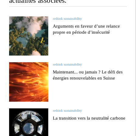
actualités associées.
rethink sustainability
Arguments en faveur d’une relance
propre en période d’insécurité
rethink sustainability
Maintenant... ou jamais ? Le défi des
énergies renouvelables en Suisse
rethink sustainability
La transition vers la neutralité carbone