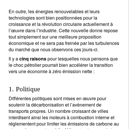
En outre, les énergies renouvelables et leurs
technologies sont bien positionnées pour la
croissance et la révolution circulaire actuellement à
l’œuvre dans l’industrie. Cette nouvelle donne repose
tout simplement sur une meilleure proposition
économique et ne sera pas freinée par les turbulences
du marché que nous observons ces jours-ci.
Il y a
cinq raisons
pour lesquelles nous pensons que
le choc pétrolier pourrait bien accélérer la transition
vers une économie à zéro émission nette :
1. Politique
Différentes politiques sont mises en œuvre pour
soutenir la décarbonisation et l’avènement de
transports propres. Un nombre croissant de villes
interdisent ainsi les moteurs à combustion interne et
réglementent pour limiter les émissions de carbone au