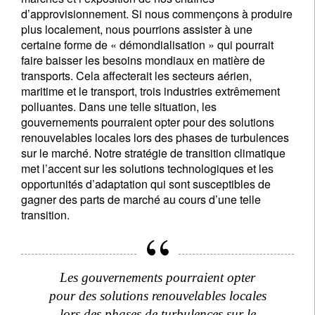
d’approvisionnement. Si nous commençons à produire
plus localement, nous pourrions assister à une
certaine forme de « démondialisation » qui pourrait
faire baisser les besoins mondiaux en matière de
transports. Cela affecterait les secteurs aérien,
maritime et le transport, trois industries extrêmement
polluantes. Dans une telle situation, les
gouvernements pourraient opter pour des solutions
renouvelables locales lors des phases de turbulences
sur le marché. Notre stratégie de transition climatique
met l’accent sur les solutions technologiques et les
opportunités d’adaptation qui sont susceptibles de
gagner des parts de marché au cours d’une telle
transition.
Les gouvernements pourraient opter
pour des solutions renouvelables locales
lors des phases de turbulences sur le