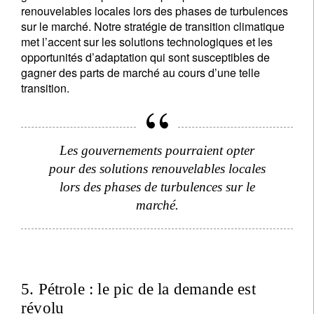
renouvelables locales lors des phases de turbulences
sur le marché. Notre stratégie de transition climatique
met l’accent sur les solutions technologiques et les
opportunités d’adaptation qui sont susceptibles de
gagner des parts de marché au cours d’une telle
transition.
Les gouvernements pourraient opter
pour des solutions renouvelables locales
lors des phases de turbulences sur le
marché.
5. Pétrole : le pic de la demande est
révolu