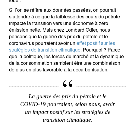
fouet.
Si l’on se réfère aux données passées, on pourrait
s’attendre à ce que la faiblesse des cours du pétrole
impacte la transition vers une économie à zéro
émission nette. Mais chez Lombard Odier, nous
pensons que la guerre des prix du pétrole et le
coronavirus pourraient avoir un
effet positif sur les
stratégies de transition climatique
. Pourquoi ? Parce
que la politique, les forces du marché et la dynamique
de la consommation semblent être une combinaison
de plus en plus favorable à la décarbonisation.
La guerre des prix du pétrole et le
COVID-19 pourraient, selon nous, avoir
un impact positif sur les stratégies de
transition climatique.