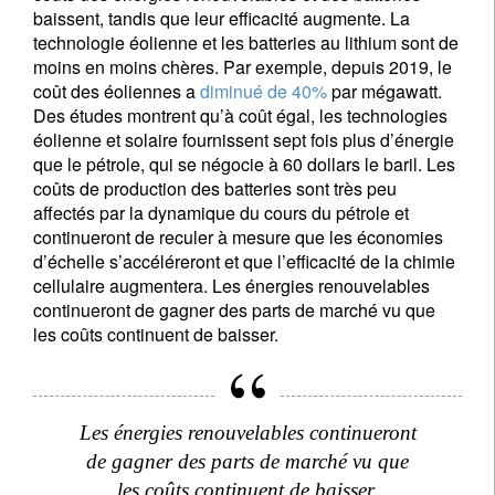
baissent, tandis que leur efficacité augmente. La
technologie éolienne et les batteries au lithium sont de
moins en moins chères. Par exemple, depuis 2019, le
coût des éoliennes a
diminué de 40%
par mégawatt.
Des études montrent qu’à coût égal, les technologies
éolienne et solaire fournissent sept fois plus d’énergie
que le pétrole, qui se négocie à 60 dollars le baril. Les
coûts de production des batteries sont très peu
affectés par la dynamique du cours du pétrole et
continueront de reculer à mesure que les économies
d’échelle s’accéléreront et que l’efficacité de la chimie
cellulaire augmentera. Les énergies renouvelables
continueront de gagner des parts de marché vu que
les coûts continuent de baisser.
Les énergies renouvelables continueront
de gagner des parts de marché vu que
les coûts continuent de baisser.