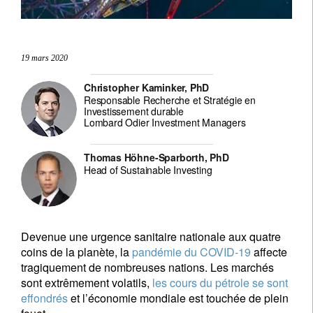
19 mars 2020
Christopher Kaminker, PhD
Responsable Recherche et Stratégie en
Investissement durable
Lombard Odier Investment Managers
Thomas Höhne-Sparborth, PhD
Head of Sustainable Investing
Devenue une urgence sanitaire nationale aux quatre
coins de la planète, la
pandémie du COVID-19
affecte
tragiquement de nombreuses nations. Les marchés
sont extrêmement volatils,
les cours du pétrole se sont
effondrés
et l’économie mondiale est touchée de plein