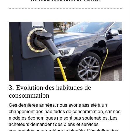
3. Evolution des habitudes de
consommation
Ces dernières années, nous avons assisté à un
changement des habitudes de consommation, car nos
modèles économiques ne sont pas soutenables. Les
acheteurs demandent des biens et services
soutenables pour protéger la planète. L’évolution des