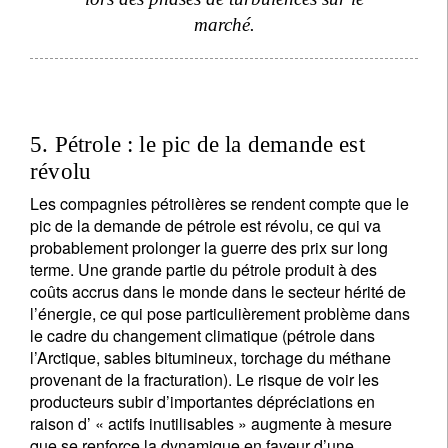
marché.
5. Pétrole : le pic de la demande est
révolu
Les compagnies pétrolières se rendent compte que le
pic de la demande de pétrole est révolu, ce qui va
probablement prolonger la guerre des prix sur long
terme. Une grande partie du pétrole produit à des
coûts accrus dans le monde dans le secteur hérité de
l’énergie, ce qui pose particulièrement problème dans
le cadre du changement climatique (pétrole dans
l’Arctique, sables bitumineux, torchage du méthane
provenant de la fracturation). Le risque de voir les
producteurs subir d’importantes dépréciations en
raison d’ « actifs inutilisables » augmente à mesure
que se renforce la dynamique en faveur d’une