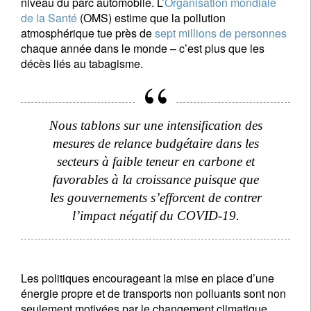
niveau du parc automobile. L’
Organisation mondiale
de la Santé
(OMS) estime que la pollution
atmosphérique tue près de
sept millions de personnes
chaque année dans le monde – c’est plus que les
décès liés au tabagisme.
Nous tablons sur une intensification des
mesures de relance budgétaire dans les
secteurs à faible teneur en carbone et
favorables à la croissance puisque que
les gouvernements s’efforcent de contrer
l’impact négatif du COVID-19.
Les politiques encourageant la mise en place d’une
énergie propre et de transports non polluants sont non
seulement motivées par le changement climatique,