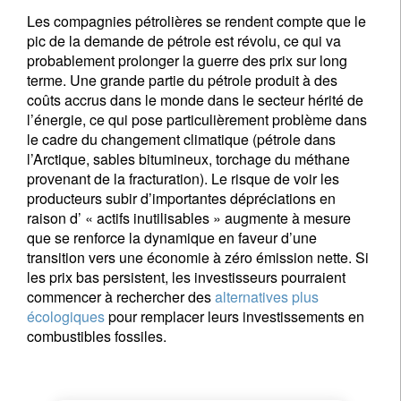
Les compagnies pétrolières se rendent compte que le
pic de la demande de pétrole est révolu, ce qui va
probablement prolonger la guerre des prix sur long
terme. Une grande partie du pétrole produit à des
coûts accrus dans le monde dans le secteur hérité de
l’énergie, ce qui pose particulièrement problème dans
le cadre du changement climatique (pétrole dans
l’Arctique, sables bitumineux, torchage du méthane
provenant de la fracturation). Le risque de voir les
producteurs subir d’importantes dépréciations en
raison d’ « actifs inutilisables » augmente à mesure
que se renforce la dynamique en faveur d’une
transition vers une économie à zéro émission nette. Si
les prix bas persistent, les investisseurs pourraient
commencer à rechercher des
alternatives plus
écologiques
pour remplacer leurs investissements en
combustibles fossiles.