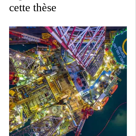
cette thèse